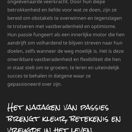
ongeëvenaarde veerkracht. Door hun diepe
betrokkenheid en liefde voor wat ze doen, zijn ze
bereid om obstakels te overwinnen en tegenslagen
te trotseren met vastberadenheid en optimisme.
Hun passie fungeert als een innerlijke motor die hen
aandrijft om volhardend te blijven streven naar hun
doelen, zelfs wanneer de weg moeilijk is. Het is deze
onwrikbare vastberadenheid en flexibiliteit die hen
in staat stelt om te groeien, te leren en uiteindelijk
succes te behalen in datgene waar ze
gepassioneerd over zijn.
Het najagen van passies
brengt kleur, betekenis en
vreugde in het leven.