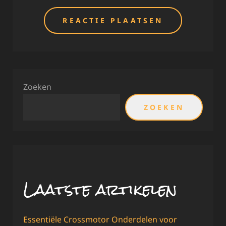
Zoeken
ZOEKEN
Laatste artikelen
Essentiële Crossmotor Onderdelen voor