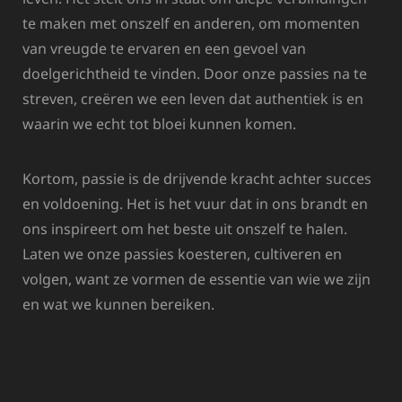
te maken met onszelf en anderen, om momenten
van vreugde te ervaren en een gevoel van
doelgerichtheid te vinden. Door onze passies na te
streven, creëren we een leven dat authentiek is en
waarin we echt tot bloei kunnen komen.
Kortom, passie is de drijvende kracht achter succes
en voldoening. Het is het vuur dat in ons brandt en
ons inspireert om het beste uit onszelf te halen.
Laten we onze passies koesteren, cultiveren en
volgen, want ze vormen de essentie van wie we zijn
en wat we kunnen bereiken.