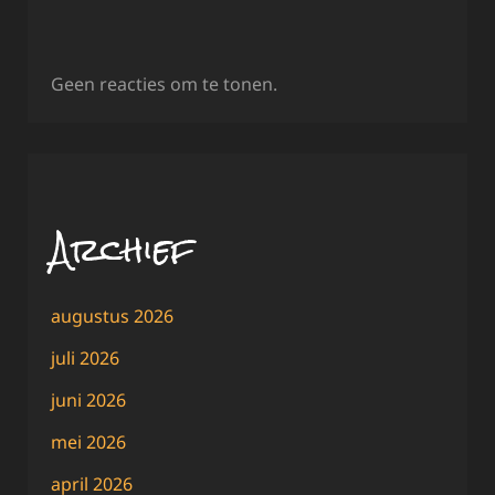
Geen reacties om te tonen.
Archief
augustus 2026
juli 2026
juni 2026
mei 2026
april 2026