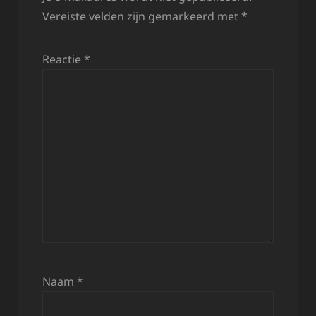
Vereiste velden zijn gemarkeerd met
*
Reactie
*
Naam
*