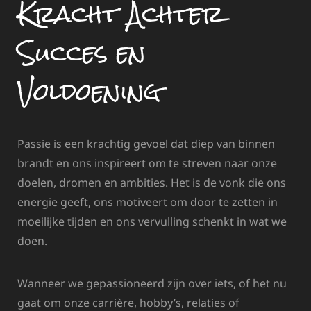
Kracht Achter
Succes en
Voldoening
Passie is een krachtig gevoel dat diep van binnen
brandt en ons inspireert om te streven naar onze
doelen, dromen en ambities. Het is de vonk die ons
energie geeft, ons motiveert om door te zetten in
moeilijke tijden en ons vervulling schenkt in wat we
doen.
Wanneer we gepassioneerd zijn over iets, of het nu
gaat om onze carrière, hobby’s, relaties of