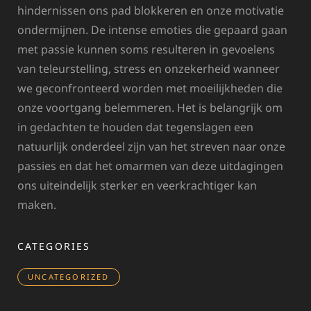
hindernissen ons pad blokkeren en onze motivatie
ondermijnen. De intense emoties die gepaard gaan
met passie kunnen soms resulteren in gevoelens
van teleurstelling, stress en onzekerheid wanneer
we geconfronteerd worden met moeilijkheden die
onze voortgang belemmeren. Het is belangrijk om
in gedachten te houden dat tegenslagen een
natuurlijk onderdeel zijn van het streven naar onze
passies en dat het omarmen van deze uitdagingen
ons uiteindelijk sterker en veerkrachtiger kan
maken.
CATEGORIES
UNCATEGORIZED