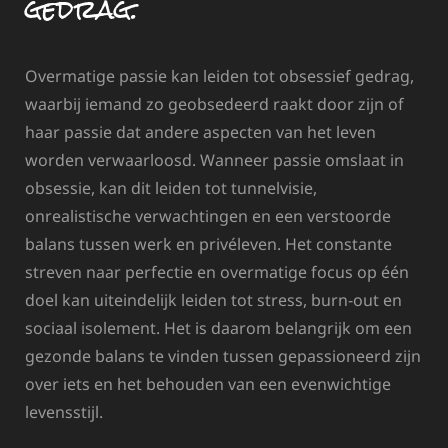
gedrag.
Overmatige passie kan leiden tot obsessief gedrag,
waarbij iemand zo geobsedeerd raakt door zijn of
haar passie dat andere aspecten van het leven
worden verwaarloosd. Wanneer passie omslaat in
obsessie, kan dit leiden tot tunnelvisie,
onrealistische verwachtingen en een verstoorde
balans tussen werk en privéleven. Het constante
streven naar perfectie en overmatige focus op één
doel kan uiteindelijk leiden tot stress, burn-out en
sociaal isolement. Het is daarom belangrijk om een
gezonde balans te vinden tussen gepassioneerd zijn
over iets en het behouden van een evenwichtige
levensstijl.