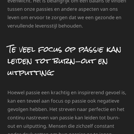
evenwicht. Het is belangrijk om een balans te vinden
tussen onze passies en andere aspecten van ons
leven om ervoor te zorgen dat we een gezonde en
vervullende levensstijl behouden.
Te veel focus op passie kan
leiden tot burn-out en
uitputting.
Hoewel passie een krachtig en inspirerend gevoel is,
kan een teveel aan focus op passie ook negatieve
gevolgen hebben. Het streven naar perfectie en het
continu nastreven van passie kan leiden tot burn-
out en uitputting. Mensen die zichzelf constant