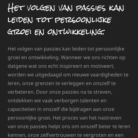
Het volgen van passies kan
leiden tot persoonlijke
groei en ontwikkeling.
Het volgen van passies kan leiden tot persoonlijke
groei en ontwikkeling. Wanneer we ons richten op
datgene wat ons echt inspireert en motiveert,
worden we uitgedaagd om nieuwe vaardigheden te
leren, onze grenzen te verleggen en onszelf te
verbeteren. Door onze passies na te streven,
ontdekken we vaak verborgen talenten en
capaciteiten in onszelf die bijdragen aan onze
persoonlijke groei. Het proces van het nastreven
van onze passies helpt ons om onszelf beter te leren
kennen, onze zelfvertrouwen te vergroten en een