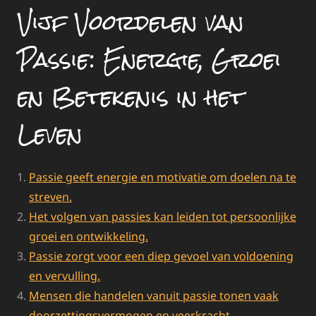
Vijf Voordelen van
Passie: Energie, Groei
en Betekenis in het
Leven
Passie geeft energie en motivatie om doelen na te
streven.
Het volgen van passies kan leiden tot persoonlijke
groei en ontwikkeling.
Passie zorgt voor een diep gevoel van voldoening
en vervulling.
Mensen die handelen vanuit passie tonen vaak
doorzettingsvermogen en veerkracht.