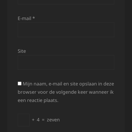
E-mail
*
Site
Mijn naam, e-mail en site opslaan in deze
browser voor de volgende keer wanneer ik
een reactie plaats.
+
4
=
zeven