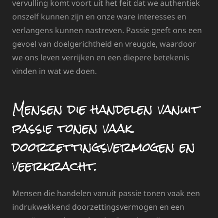
vervulling komt voort uit het feit dat we authentiek
onszelf kunnen zijn en onze ware interesses en
verlangens kunnen nastreven. Passie geeft ons een
gevoel van doelgerichtheid en vreugde, waardoor
we ons leven verrijken en een diepere betekenis
vinden in wat we doen.
Mensen die handelen vanuit
passie tonen vaak
doorzettingsvermogen en
veerkracht.
Mensen die handelen vanuit passie tonen vaak een
indrukwekkend doorzettingsvermogen en een