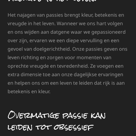
Het najagen van passies brengt kleur, betekenis en
vreugde in het leven. Wanneer we ons hart volgen
en ons wijden aan datgene waar we gepassioneerd
over zijn, ervaren we een diepe vervulling en een
gevoel van doelgerichtheid. Onze passies geven ons
leven richting en zorgen voor momenten van
oprechte vreugde en tevredenheid. Ze voegen een
extra dimensie toe aan onze dagelijkse ervaringen
en helpen ons om een leven te leiden dat rijk is aan
betekenis en kleur.
Overmatige passie kan
leiden tot obsessief