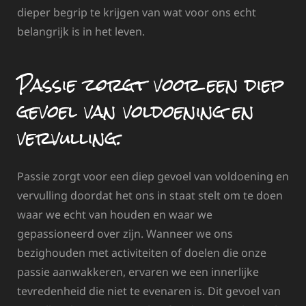
dieper begrip te krijgen van wat voor ons echt
belangrijk is in het leven.
Passie zorgt voor een diep
gevoel van voldoening en
vervulling.
Passie zorgt voor een diep gevoel van voldoening en
vervulling doordat het ons in staat stelt om te doen
waar we echt van houden en waar we
gepassioneerd over zijn. Wanneer we ons
bezighouden met activiteiten of doelen die onze
passie aanwakkeren, ervaren we een innerlijke
tevredenheid die niet te evenaren is. Dit gevoel van