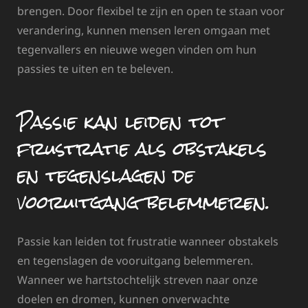
brengen. Door flexibel te zijn en open te staan voor
verandering, kunnen mensen leren omgaan met
tegenvallers en nieuwe wegen vinden om hun
passies te uiten en te beleven.
Passie kan leiden tot
frustratie als obstakels
en tegenslagen de
vooruitgang belemmeren.
Passie kan leiden tot frustratie wanneer obstakels
en tegenslagen de vooruitgang belemmeren.
Wanneer we hartstochtelijk streven naar onze
doelen en dromen, kunnen onverwachte