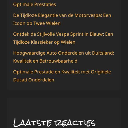
Optimale Prestaties
De Tijdloze Elegantie van de Motorvespa: Een
Icoon op Twee Wielen
Ontdek de Stijlvolle Vespa Sprint in Blauw: Een
Tijdloze Klassieker op Wielen
Hoogwaardige Auto Onderdelen uit Duitsland:
Kwaliteit en Betrouwbaarheid
Optimale Prestatie en Kwaliteit met Originele
Ducati Onderdelen
Laatste reacties