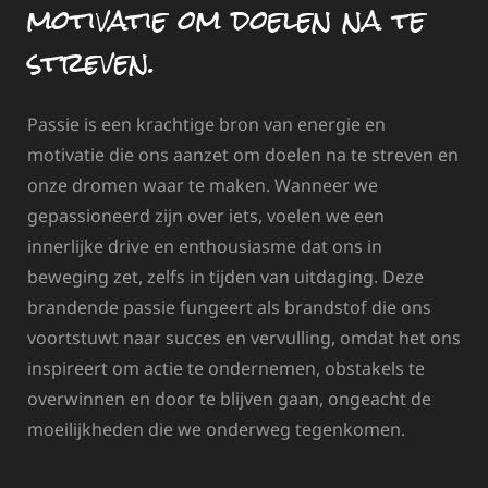
motivatie om doelen na te
streven.
Passie is een krachtige bron van energie en
motivatie die ons aanzet om doelen na te streven en
onze dromen waar te maken. Wanneer we
gepassioneerd zijn over iets, voelen we een
innerlijke drive en enthousiasme dat ons in
beweging zet, zelfs in tijden van uitdaging. Deze
brandende passie fungeert als brandstof die ons
voortstuwt naar succes en vervulling, omdat het ons
inspireert om actie te ondernemen, obstakels te
overwinnen en door te blijven gaan, ongeacht de
moeilijkheden die we onderweg tegenkomen.