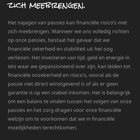
zich meebrengen.
Het najagen van passies kan financiële risico’s met
zich meebrengen. Wanneer we ons volledig richten
op onze passies, bestaat het gevaar dat we
financiële zekerheid en stabiliteit uit het oog
verliezen. Het investeren van tijd, geld en energie in
iets waar we gepassioneerd over zijn, kan leiden tot
financiële onzekerheid en risico’s, vooral als de
passie niet direct winstgevend is of als er geen
garantie is op een stabiel inkomen. Het is belangrijk
om een balans te vinden tussen het volgen van onze
passies en het zorg dragen voor onze financiële
welzijn om te voorkomen dat we in financiële
moeilijkheden terechtkomen.