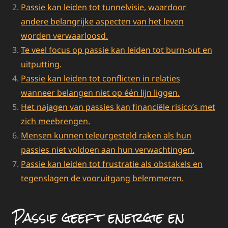
Passie kan leiden tot tunnelvisie, waardoor
andere belangrijke aspecten van het leven
worden verwaarloosd.
Te veel focus op passie kan leiden tot burn-out en
uitputting.
Passie kan leiden tot conflicten in relaties
wanneer belangen niet op één lijn liggen.
Het najagen van passies kan financiële risico’s met
zich meebrengen.
Mensen kunnen teleurgesteld raken als hun
passies niet voldoen aan hun verwachtingen.
Passie kan leiden tot frustratie als obstakels en
tegenslagen de vooruitgang belemmeren.
Passie geeft energie en