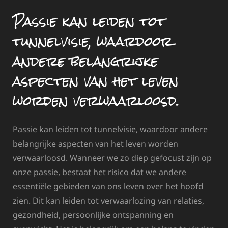
Passie kan leiden tot
tunnelvisie, waardoor
andere belangrijke
aspecten van het leven
worden verwaarloosd.
Passie kan leiden tot tunnelvisie, waardoor andere
belangrijke aspecten van het leven worden
verwaarloosd. Wanneer we zo diep gefocust zijn op
onze passie, bestaat het risico dat we andere
essentiële gebieden van ons leven over het hoofd
zien. Dit kan leiden tot verwaarlozing van relaties,
gezondheid, persoonlijke ontspanning en