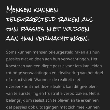
Mensen kunnen
teleurgesteld raken als
hun passies niet voldoen
aan hun verwachtingen.
Soms kunnen mensen teleurgesteld raken als hun
passies niet voldoen aan hun verwachtingen. Het
koesteren van een diepe passie voor iets kan leiden
tot hoge verwachtingen en idealisering van het doel
of de activiteit. Wanneer de realiteit niet
overeenkomt met deze idealen, kan dit gevoelens
van teleurstelling en frustratie veroorzaken. Het is
belangrijk om realistisch te blijven en te erkennen
dat passies ook uitdagingen met zich mee kunnen