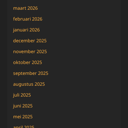
maart 2026
februari 2026
januari 2026
december 2025
november 2025
oktober 2025
september 2025
augustus 2025
juli 2025
juni 2025
mei 2025
april 2025