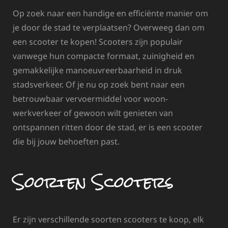
Op zoek naar een handige en efficiënte manier om
je door de stad te verplaatsen? Overweeg dan om
een scooter te kopen! Scooters zijn populair
vanwege hun compacte formaat, zuinigheid en
gemakkelijke manoeuvreerbaarheid in druk
stadsverkeer. Of je nu op zoek bent naar een
betrouwbaar vervoermiddel voor woon-
werkverkeer of gewoon wilt genieten van
ontspannen ritten door de stad, er is een scooter
die bij jouw behoeften past.
Soorten Scooters
Er zijn verschillende soorten scooters te koop, elk