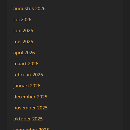
augustus 2026
juli 2026
juni 2026
mei 2026
april 2026
maart 2026
februari 2026
januari 2026
december 2025
november 2025
oktober 2025
september 2025