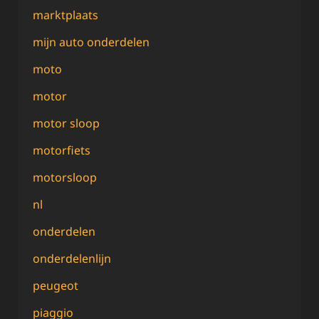
marktplaats
mijn auto onderdelen
moto
motor
motor sloop
motorfiets
motorsloop
nl
onderdelen
onderdelenlijn
peugeot
piaggio