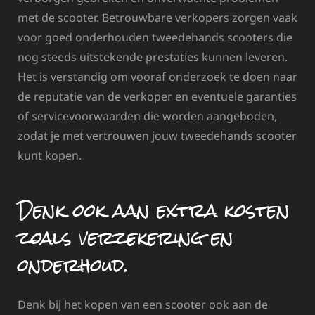
met de scooter. Betrouwbare verkopers zorgen vaak
voor goed onderhouden tweedehands scooters die
nog steeds uitstekende prestaties kunnen leveren.
Het is verstandig om vooraf onderzoek te doen naar
de reputatie van de verkoper en eventuele garanties
of servicevoorwaarden die worden aangeboden,
zodat je met vertrouwen jouw tweedehands scooter
kunt kopen.
Denk ook aan extra kosten
zoals verzekering en
onderhoud.
Denk bij het kopen van een scooter ook aan de