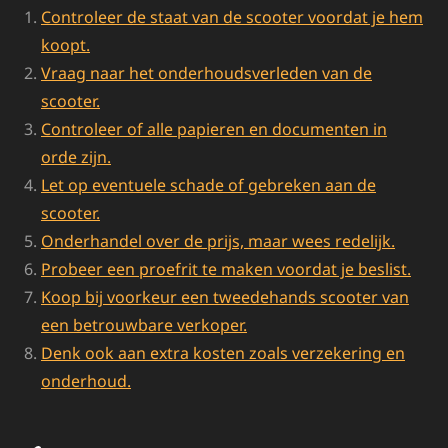
Controleer de staat van de scooter voordat je hem
koopt.
Vraag naar het onderhoudsverleden van de
scooter.
Controleer of alle papieren en documenten in
orde zijn.
Let op eventuele schade of gebreken aan de
scooter.
Onderhandel over de prijs, maar wees redelijk.
Probeer een proefrit te maken voordat je beslist.
Koop bij voorkeur een tweedehands scooter van
een betrouwbare verkoper.
Denk ook aan extra kosten zoals verzekering en
onderhoud.