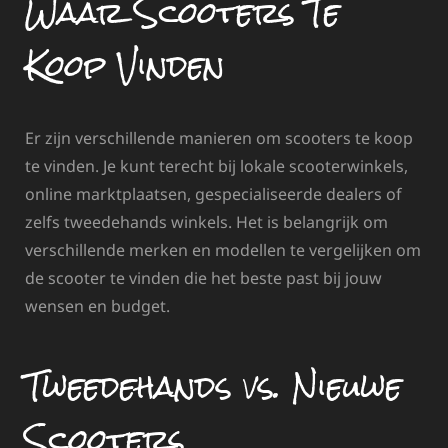
Waar Scooters Te
Koop Vinden
Er zijn verschillende manieren om scooters te koop
te vinden. Je kunt terecht bij lokale scooterwinkels,
online marktplaatsen, gespecialiseerde dealers of
zelfs tweedehands winkels. Het is belangrijk om
verschillende merken en modellen te vergelijken om
de scooter te vinden die het beste past bij jouw
wensen en budget.
Tweedehands vs. Nieuwe
Scooters