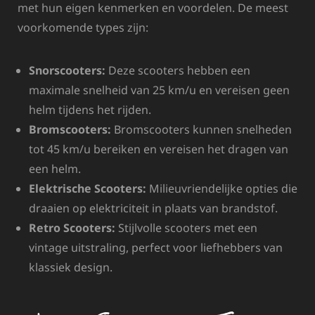
met hun eigen kenmerken en voordelen. De meest
voorkomende types zijn:
Snorscooters:
Deze scooters hebben een
maximale snelheid van 25 km/u en vereisen geen
helm tijdens het rijden.
Bromscooters:
Bromscooters kunnen snelheden
tot 45 km/u bereiken en vereisen het dragen van
een helm.
Elektrische Scooters:
Milieuvriendelijke opties die
draaien op elektriciteit in plaats van brandstof.
Retro Scooters:
Stijlvolle scooters met een
vintage uitstraling, perfect voor liefhebbers van
klassiek design.