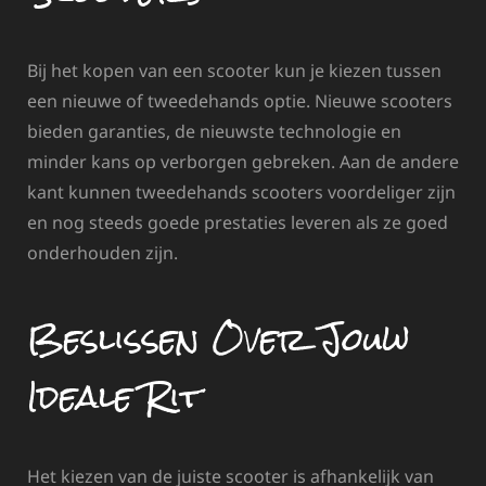
Bij het kopen van een scooter kun je kiezen tussen
een nieuwe of tweedehands optie. Nieuwe scooters
bieden garanties, de nieuwste technologie en
minder kans op verborgen gebreken. Aan de andere
kant kunnen tweedehands scooters voordeliger zijn
en nog steeds goede prestaties leveren als ze goed
onderhouden zijn.
Beslissen Over Jouw
Ideale Rit
Het kiezen van de juiste scooter is afhankelijk van