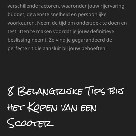
verschillende factoren, waaronder jouw rijervaring,
budget, gewenste snelheid en persoonlijke
voorkeuren. Neem de tijd om onderzoek te doen en
testritten te maken voordat je jouw definitieve
beslissing neemt. Zo vind je gegarandeerd de
perfecte rit die aansluit bij jouw behoeften!
8 Belangrijke Tips bij
het Kopen van een
Scooter