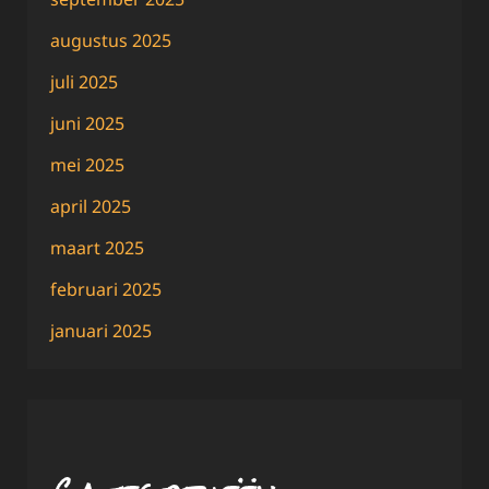
augustus 2025
juli 2025
juni 2025
mei 2025
april 2025
maart 2025
februari 2025
januari 2025