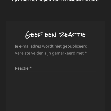
Geef een reactie
Je e-mailadres wordt niet gepubliceerd.
Vereiste velden zijn gemarkeerd met
*
Reactie
*