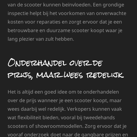
van de scooter kunnen beïnvloeden. Een grondige
inspectie helpt bij het voorkomen van onverwachte
kosten voor reparaties en zorgt ervoor dat je een
betrouwbare en duurzame scooter koopt waar je
lang plezier van zult hebben.
Onderhandel over de
prijs, maar wees redelijk.
Het is altijd een goed idee om te onderhandelen
over de prijs wanneer je een scooter koopt, maar
wees daarbij wel redelijk. Verkopers kunnen vaak
wat flexibiliteit bieden, vooral bij tweedehands
scooters of showroommodellen. Zorg ervoor dat je
vooraf onderzoek doet naar de gangbare prijzen en