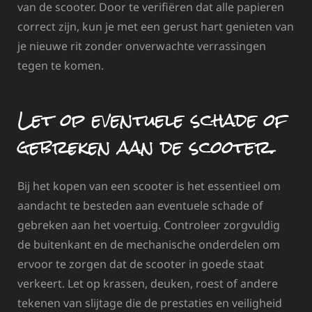
van de scooter. Door te verifiëren dat alle papieren
correct zijn, kun je met een gerust hart genieten van
je nieuwe rit zonder onverwachte verrassingen
tegen te komen.
Let op eventuele schade of
gebreken aan de scooter.
Bij het kopen van een scooter is het essentieel om
aandacht te besteden aan eventuele schade of
gebreken aan het voertuig. Controleer zorgvuldig
de buitenkant en de mechanische onderdelen om
ervoor te zorgen dat de scooter in goede staat
verkeert. Let op krassen, deuken, roest of andere
tekenen van slijtage die de prestaties en veiligheid