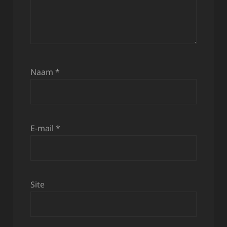
Naam
*
E-mail
*
Site