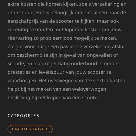
extra kosten die komen kijken, zoals verzekering en
onderhoud. Het is belangrijk om niet alleen naar de
aanschafprijs van de scooter te kijken, maar ook
rekening te houden met lopende kosten om jouw
ritervaring zo probleemloos mogelijk te maken.
Zorg ervoor dat je een passende verzekering afsluit
om beschermd te zijn in geval van ongevallen of
schade, en plan regelmatig onderhoud in om de
prestaties en levensduur van jouw scooter te
waarborgen. Het overwegen van deze extra kosten
helpt bij het maken van een weloverwogen
beslissing bij het kopen van een scooter.
CATEGORIES
UNCATEGORIZED