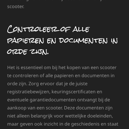
scooter.
Controleer of alle
papieren en documenten in
orde zijn.
Het is essentieel om bij het kopen van een scooter
te controleren of alle papieren en documenten in
orde zijn. Zorg ervoor dat je de juiste
registratiebewijzen, keuringscertificaten en
eventuele garantiedocumenten ontvangt bij de
aankoop van een scooter. Deze documenten zijn
niet alleen belangrijk voor wettelijke doeleinden,
maar geven ook inzicht in de geschiedenis en staat