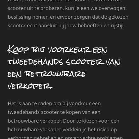
scooter uit te proberen, kun je een weloverwogen
beslissing nemen en ervoor zorgen dat de gekozen
scooter echt aansluit bij jouw behoeften en rijstijl.
Koop bij voorkeur een
tweedehands scooter van
een betrouwbare
verkoper.
Het is aan te raden om bij voorkeur een
tweedehands scooter te kopen van een
betrouwbare verkoper. Door te kiezen voor een
betrouwbare verkoper verklein je het risico op
verborgen gebreken en onverwachte problemen