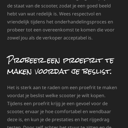
de staat van de scooter, zodat je een goed beeld
hebt van wat redelijk is. Wees respectvol en
vriendelijk tijdens het onderhandelingsproces en
probeer tot een overeenkomst te komen die voor
zowel jou als de verkoper acceptabel is.
Probeer een proefrit te
maken voordat je beslist.
Het is sterk aan te raden om een proefrit te maken
voordat je beslist welke scooter je wilt kopen.
Tijdens een proefrit krijg je een gevoel voor de
scooter, ervaar je hoe comfortabel en wendbaar
deze is, en kun je de prestaties en het rijgedrag
testen. Door zelf achter het stuur te zitten en de