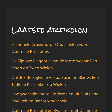
Laatste artikelen
Essentiële Crossmotor Onderdelen voor
Optimale Prestaties
De Tijdloze Elegantie van de Motorvespa: Een
Icoon op Twee Wielen
Ontdek de Stijlvolle Vespa Sprint in Blauw: Een
Tijdloze Klassieker op Wielen
Hoogwaardige Auto Onderdelen uit Duitsland:
Kwaliteit en Betrouwbaarheid
Optimale Prestatie en Kwaliteit met Originele