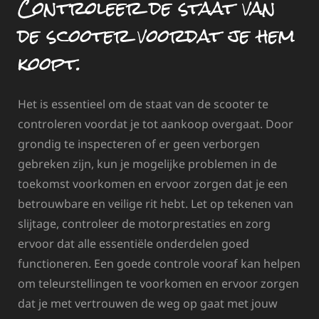
Controleer de staat van
de scooter voordat je hem
koopt.
Het is essentieel om de staat van de scooter te
controleren voordat je tot aankoop overgaat. Door
grondig te inspecteren of er geen verborgen
gebreken zijn, kun je mogelijke problemen in de
toekomst voorkomen en ervoor zorgen dat je een
betrouwbare en veilige rit hebt. Let op tekenen van
slijtage, controleer de motorprestaties en zorg
ervoor dat alle essentiële onderdelen goed
functioneren. Een goede controle vooraf kan helpen
om teleurstellingen te voorkomen en ervoor zorgen
dat je met vertrouwen de weg op gaat met jouw