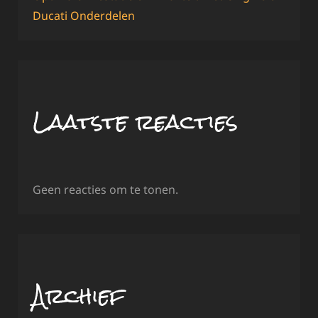
Ducati Onderdelen
Laatste reacties
Geen reacties om te tonen.
Archief