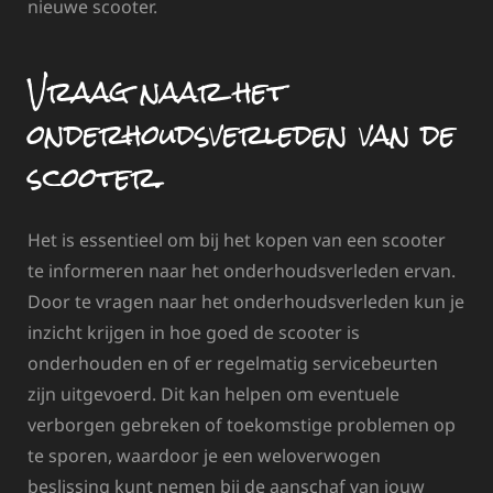
nieuwe scooter.
Vraag naar het
onderhoudsverleden van de
scooter.
Het is essentieel om bij het kopen van een scooter
te informeren naar het onderhoudsverleden ervan.
Door te vragen naar het onderhoudsverleden kun je
inzicht krijgen in hoe goed de scooter is
onderhouden en of er regelmatig servicebeurten
zijn uitgevoerd. Dit kan helpen om eventuele
verborgen gebreken of toekomstige problemen op
te sporen, waardoor je een weloverwogen
beslissing kunt nemen bij de aanschaf van jouw