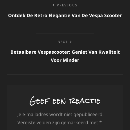
Bericht
PREVIOUS
navigatie
Ontdek De Retro Elegantie Van De Vespa Scooter
NEXT
Betaalbare Vespascooter: Geniet Van Kwaliteit
Voor Minder
Geef een reactie
Je e-mailadres wordt niet gepubliceerd.
Vereiste velden zijn gemarkeerd met
*