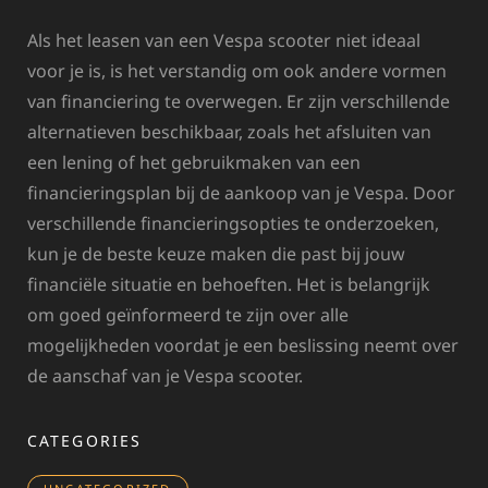
Als het leasen van een Vespa scooter niet ideaal
voor je is, is het verstandig om ook andere vormen
van financiering te overwegen. Er zijn verschillende
alternatieven beschikbaar, zoals het afsluiten van
een lening of het gebruikmaken van een
financieringsplan bij de aankoop van je Vespa. Door
verschillende financieringsopties te onderzoeken,
kun je de beste keuze maken die past bij jouw
financiële situatie en behoeften. Het is belangrijk
om goed geïnformeerd te zijn over alle
mogelijkheden voordat je een beslissing neemt over
de aanschaf van je Vespa scooter.
CATEGORIES