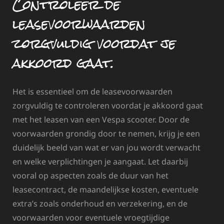
Controleer de
leasevoorwaarden
zorgvuldig voordat je
akkoord gaat.
Het is essentieel om de leasevoorwaarden
zorgvuldig te controleren voordat je akkoord gaat
met het leasen van een Vespa scooter. Door de
voorwaarden grondig door te nemen, krijg je een
duidelijk beeld van wat er van jou wordt verwacht
en welke verplichtingen je aangaat. Let daarbij
vooral op aspecten zoals de duur van het
leasecontract, de maandelijkse kosten, eventuele
extra’s zoals onderhoud en verzekering, en de
voorwaarden voor eventuele vroegtijdige