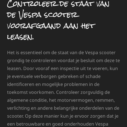
Controleer de staat van
de Vespa scooter
voorafgaand aan het
leasen.
Het is essentieel om de staat van de Vespa scooter
grondig te controleren voordat je besluit om deze te
leasen. Door vooraf een inspectie uit te voeren, kun
je eventuele verborgen gebreken of schade
identificeren en mogelijke problemen in de
toekomst voorkomen. Controleer zorgvuldig de
algemene conditie, het motorvermogen, remmen,
verlichting en andere belangrijke onderdelen van de
scooter. Op deze manier kun je ervoor zorgen dat je
een betrouwbare en goed onderhouden Vespa