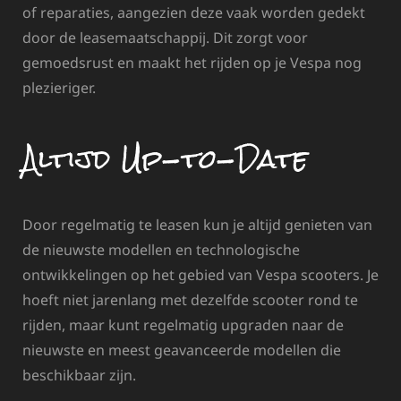
of reparaties, aangezien deze vaak worden gedekt
door de leasemaatschappij. Dit zorgt voor
gemoedsrust en maakt het rijden op je Vespa nog
plezieriger.
Altijd Up-to-Date
Door regelmatig te leasen kun je altijd genieten van
de nieuwste modellen en technologische
ontwikkelingen op het gebied van Vespa scooters. Je
hoeft niet jarenlang met dezelfde scooter rond te
rijden, maar kunt regelmatig upgraden naar de
nieuwste en meest geavanceerde modellen die
beschikbaar zijn.