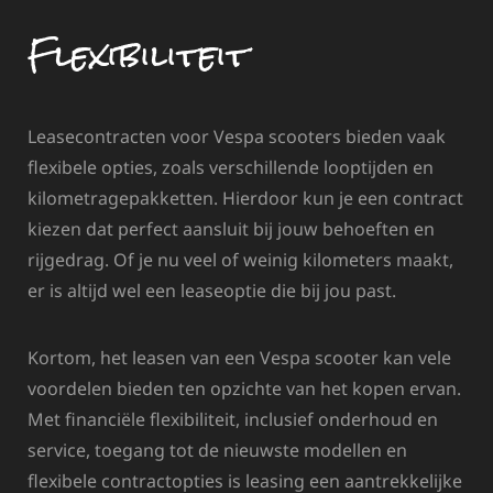
Flexibiliteit
Leasecontracten voor Vespa scooters bieden vaak
flexibele opties, zoals verschillende looptijden en
kilometragepakketten. Hierdoor kun je een contract
kiezen dat perfect aansluit bij jouw behoeften en
rijgedrag. Of je nu veel of weinig kilometers maakt,
er is altijd wel een leaseoptie die bij jou past.
Kortom, het leasen van een Vespa scooter kan vele
voordelen bieden ten opzichte van het kopen ervan.
Met financiële flexibiliteit, inclusief onderhoud en
service, toegang tot de nieuwste modellen en
flexibele contractopties is leasing een aantrekkelijke