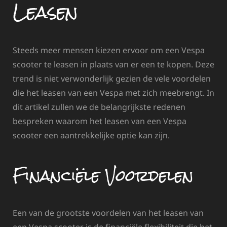
Leasen
Steeds meer mensen kiezen ervoor om een Vespa
scooter te leasen in plaats van er een te kopen. Deze
trend is niet verwonderlijk gezien de vele voordelen
die het leasen van een Vespa met zich meebrengt. In
dit artikel zullen we de belangrijkste redenen
bespreken waarom het leasen van een Vespa
scooter een aantrekkelijke optie kan zijn.
Financiële Voordelen
Een van de grootste voordelen van het leasen van