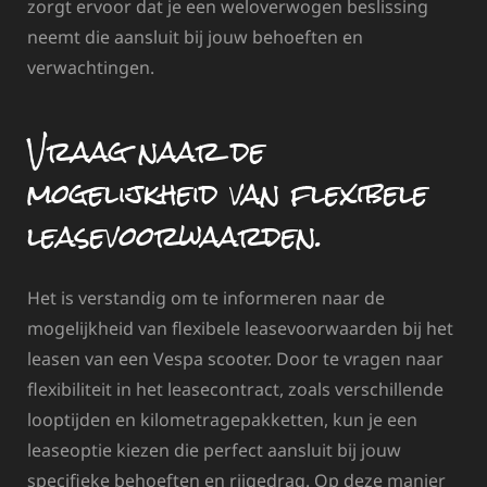
zorgt ervoor dat je een weloverwogen beslissing
neemt die aansluit bij jouw behoeften en
verwachtingen.
Vraag naar de
mogelijkheid van flexibele
leasevoorwaarden.
Het is verstandig om te informeren naar de
mogelijkheid van flexibele leasevoorwaarden bij het
leasen van een Vespa scooter. Door te vragen naar
flexibiliteit in het leasecontract, zoals verschillende
looptijden en kilometragepakketten, kun je een
leaseoptie kiezen die perfect aansluit bij jouw
specifieke behoeften en rijgedrag. Op deze manier