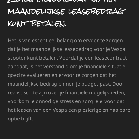
maandelijkse leasebedrag
kunt betalen.
Het is van essentieel belang om ervoor te zorgen
dat je het maandelijkse leasebedrag voor je Vespa
scooter kunt betalen. Voordat je een leasecontract
aangaat, is het verstandig om je financiële situatie
goed te evalueren en ervoor te zorgen dat het
maandelijkse bedrag binnen je budget past. Door
realistisch te zijn over je financiële mogelijkheden,
voorkom je onnodige stress en zorg je ervoor dat
het leasen van een Vespa een plezierige en haalbare
optie blijft.