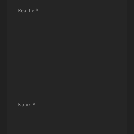
Reactie
*
Naam
*