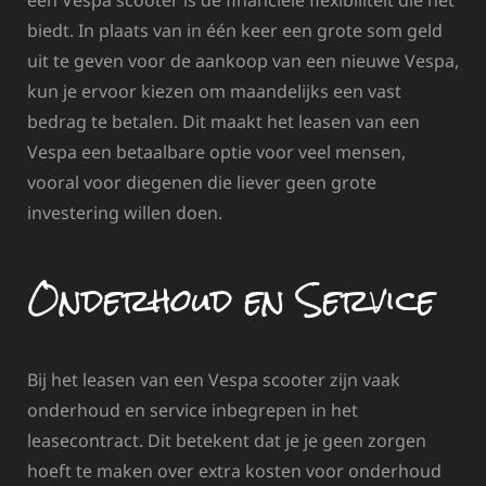
een Vespa scooter is de financiële flexibiliteit die het
biedt. In plaats van in één keer een grote som geld
uit te geven voor de aankoop van een nieuwe Vespa,
kun je ervoor kiezen om maandelijks een vast
bedrag te betalen. Dit maakt het leasen van een
Vespa een betaalbare optie voor veel mensen,
vooral voor diegenen die liever geen grote
investering willen doen.
Onderhoud en Service
Bij het leasen van een Vespa scooter zijn vaak
onderhoud en service inbegrepen in het
leasecontract. Dit betekent dat je je geen zorgen
hoeft te maken over extra kosten voor onderhoud