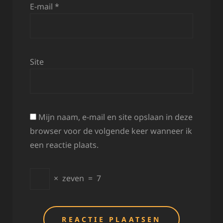
E-mail
*
Site
Mijn naam, e-mail en site opslaan in deze
browser voor de volgende keer wanneer ik
een reactie plaats.
×
zeven
=
7