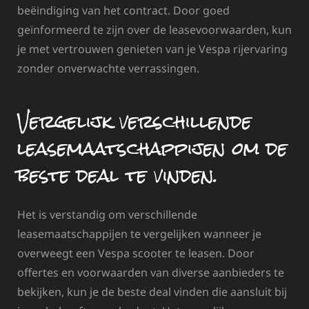
beëindiging van het contract. Door goed
geïnformeerd te zijn over de leasevoorwaarden, kun
je met vertrouwen genieten van je Vespa rijervaring
zonder onverwachte verrassingen.
Vergelijk verschillende
leasemaatschappijen om de
beste deal te vinden.
Het is verstandig om verschillende
leasemaatschappijen te vergelijken wanneer je
overweegt een Vespa scooter te leasen. Door
offertes en voorwaarden van diverse aanbieders te
bekijken, kun je de beste deal vinden die aansluit bij