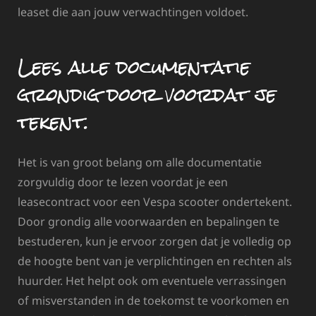
leaset die aan jouw verwachtingen voldoet.
Lees alle documentatie
grondig door voordat je
tekent.
Het is van groot belang om alle documentatie
zorgvuldig door te lezen voordat je een
leasecontract voor een Vespa scooter ondertekent.
Door grondig alle voorwaarden en bepalingen te
bestuderen, kun je ervoor zorgen dat je volledig op
de hoogte bent van je verplichtingen en rechten als
huurder. Het helpt ook om eventuele verrassingen
of misverstanden in de toekomst te voorkomen en