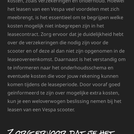
kosten, zoals verzekeringen en onderhoud. Hoewel
het leasen van een Vespa veel voordelen met zich
meebrengt, is het essentieel om te begrijpen welke
kosten mogelijk niet inbegrepen zijn in het
leasecontract. Zorg ervoor dat je duidelijkheid hebt
over de verzekeringen die nodig zijn voor de
scooter en of deze al dan niet zijn opgenomen in de
leaseovereenkomst. Daarnaast is het verstandig om
te informeren naar het onderhoudsschema en
eventuele kosten die voor jouw rekening kunnen
komen tijdens de leaseperiode. Door vooraf goed
geïnformeerd te zijn over mogelijke extra kosten,
kun je een weloverwogen beslissing nemen bij het
leasen van een Vespa scooter.
Zorg ervoor dat je het