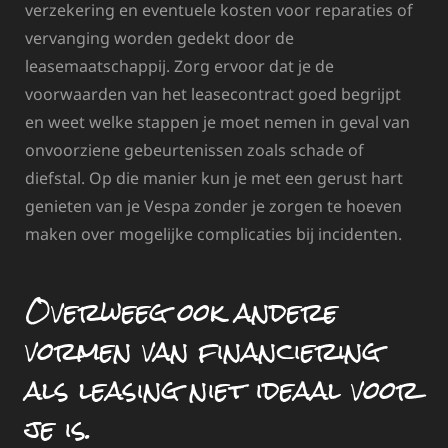
verzekering en eventuele kosten voor reparaties of
vervanging worden gedekt door de
leasemaatschappij. Zorg ervoor dat je de
voorwaarden van het leasecontract goed begrijpt
en weet welke stappen je moet nemen in geval van
onvoorziene gebeurtenissen zoals schade of
diefstal. Op die manier kun je met een gerust hart
genieten van je Vespa zonder je zorgen te hoeven
maken over mogelijke complicaties bij incidenten.
Overweeg ook andere
vormen van financiering
als leasing niet ideaal voor
je is.