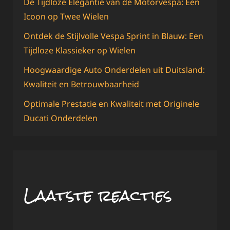
De Tijdloze Elegantie van de Motorvespa: Een
Icoon op Twee Wielen
Ontdek de Stijlvolle Vespa Sprint in Blauw: Een
Tijdloze Klassieker op Wielen
Hoogwaardige Auto Onderdelen uit Duitsland:
Kwaliteit en Betrouwbaarheid
Optimale Prestatie en Kwaliteit met Originele
Ducati Onderdelen
Laatste reacties