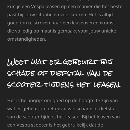
kun je een Vespa leasen op een manier die het beste
past bij jouw situatie en voorkeuren. Het is altijd
goed om te streven naar een leaseovereenkomst
die volledig op maat is gemaakt voor jouw unieke
omstandigheden.
Weet wat er gebeurt bij
schade of diefstal van de
scooter tijdens het leasen.
Het is belangrijk om goed op de hoogte te zijn van
wat er gebeurt in het geval van schade of diefstal
van de scooter tijdens het leasen. Bij het leasen van
een Vespa scooter is het gebruikelijk dat de