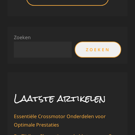
Zoeken
ZOEKEN
Laatste artikelen
Essentiële Crossmotor Onderdelen voor
Optimale Prestaties