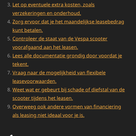
Let op eventuele extra kosten, zoals
verzekeringen en onderhoud.
Zorg ervoor dat je het maandelijkse leasebedrag
kunt betalen.
Controleer de staat van de Vespa scooter
voorafgaand aan het leasen.
Lees alle documentatie grondig door voordat je
tekent.
Vraag naar de mogelijkheid van flexibele
leasevoorwaarden.
Weet wat er gebeurt bij schade of diefstal van de
scooter tijdens het leasen.
Overweeg ook andere vormen van financiering
als leasing niet ideaal voor je is.