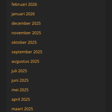
februari 2026
januari 2026
december 2025
november 2025
oktober 2025
september 2025
augustus 2025
juli 2025
juni 2025
mei 2025
april 2025
maart 2025