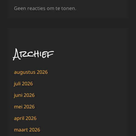
Geen reacties om te tonen.
Archief
augustus 2026
juli 2026
juni 2026
mei 2026
april 2026
maart 2026