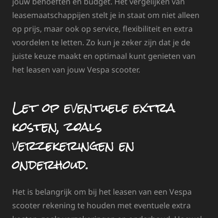
jouw behoeften en budget. Het vergelijken van
leasemaatschappijen stelt je in staat om niet alleen
op prijs, maar ook op service, flexibiliteit en extra
voordelen te letten. Zo kun je zeker zijn dat je de
juiste keuze maakt en optimaal kunt genieten van
het leasen van jouw Vespa scooter.
Let op eventuele extra
kosten, zoals
verzekeringen en
onderhoud.
Het is belangrijk om bij het leasen van een Vespa
scooter rekening te houden met eventuele extra