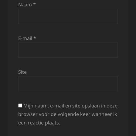
Naam
*
E-mail
*
Site
Mijn naam, e-mail en site opslaan in deze
browser voor de volgende keer wanneer ik
een reactie plaats.