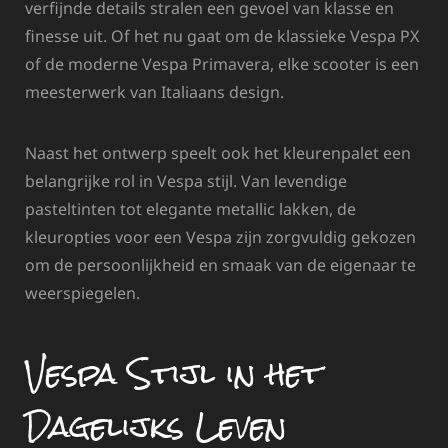
verfijnde details stralen een gevoel van klasse en
finesse uit. Of het nu gaat om de klassieke Vespa PX
of de moderne Vespa Primavera, elke scooter is een
meesterwerk van Italiaans design.
Naast het ontwerp speelt ook het kleurenpalet een
belangrijke rol in Vespa stijl. Van levendige
pasteltinten tot elegante metallic lakken, de
kleuropties voor een Vespa zijn zorgvuldig gekozen
om de persoonlijkheid en smaak van de eigenaar te
weerspiegelen.
Vespa Stijl in het
Dagelijks Leven