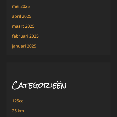
mei 2025
april 2025
maart 2025
februari 2025
januari 2025
Categorieën
125cc
25 km