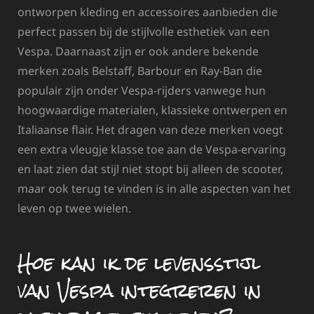
ontworpen kleding en accessoires aanbieden die
perfect passen bij de stijlvolle esthetiek van een
Vespa. Daarnaast zijn er ook andere bekende
merken zoals Belstaff, Barbour en Ray-Ban die
populair zijn onder Vespa-rijders vanwege hun
hoogwaardige materialen, klassieke ontwerpen en
Italiaanse flair. Het dragen van deze merken voegt
een extra vleugje klasse toe aan de Vespa-ervaring
en laat zien dat stijl niet stopt bij alleen de scooter,
maar ook terug te vinden is in alle aspecten van het
leven op twee wielen.
Hoe kan ik de levensstijl
van Vespa integreren in