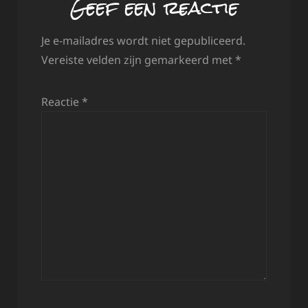
Geef een reactie
Je e-mailadres wordt niet gepubliceerd.
Vereiste velden zijn gemarkeerd met
*
Reactie
*