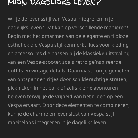
mijn dagelijks leven?
Wil je de levensstijl van Vespa integreren in je
dagelijks leven? Dat kan op verschillende manieren!
Begin met het omarmen van de elegante en tijdloze
esthetiek die Vespa stijl kenmerkt. Kies voor kleding
en accessoires die passen bij de klassieke uitstraling
van een Vespa-scooter, zoals retro geïnspireerde
outfits en vintage details. Daarnaast kun je genieten
van ontspannen ritjes door schilderachtige straten,
picknicken in het park of zelfs kleine avonturen
beleven terwijl je de vrijheid van het rijden op een
Vespa ervaart. Door deze elementen te combineren,
kun je de charme en levenslust van Vespa stijl
moeiteloos integreren in je dagelijks leven.