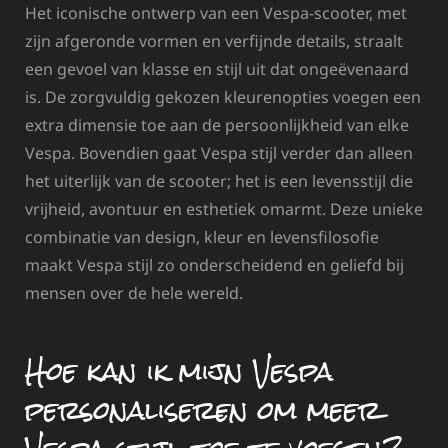
Het iconische ontwerp van een Vespa-scooter, met
zijn afgeronde vormen en verfijnde details, straalt
een gevoel van klasse en stijl uit dat ongeëvenaard
is. De zorgvuldig gekozen kleurenopties voegen een
extra dimensie toe aan de persoonlijkheid van elke
Vespa. Bovendien gaat Vespa stijl verder dan alleen
het uiterlijk van de scooter; het is een levensstijl die
vrijheid, avontuur en esthetiek omarmt. Deze unieke
combinatie van design, kleur en levensfilosofie
maakt Vespa stijl zo onderscheidend en geliefd bij
mensen over de hele wereld.
Hoe kan ik mijn Vespa
personaliseren om meer