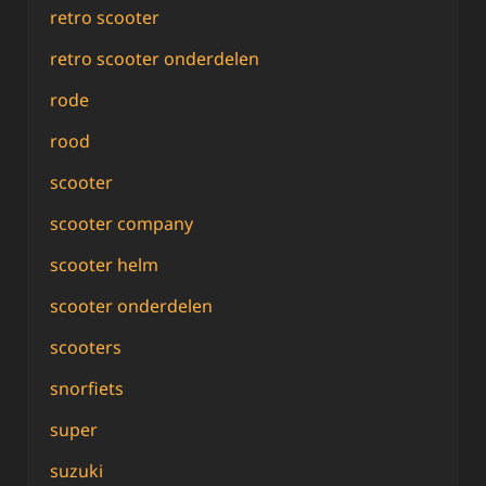
retro scooter
retro scooter onderdelen
rode
rood
scooter
scooter company
scooter helm
scooter onderdelen
scooters
snorfiets
super
suzuki