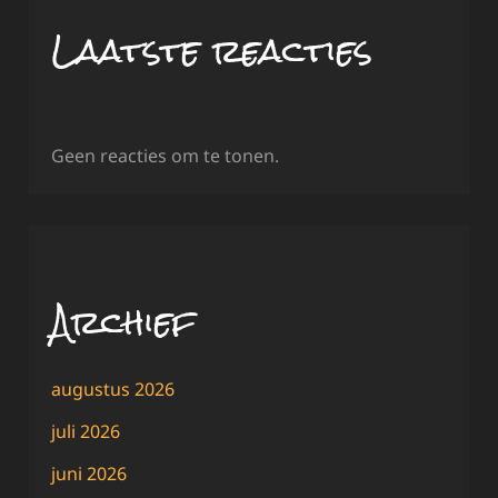
Laatste reacties
Geen reacties om te tonen.
Archief
augustus 2026
juli 2026
juni 2026