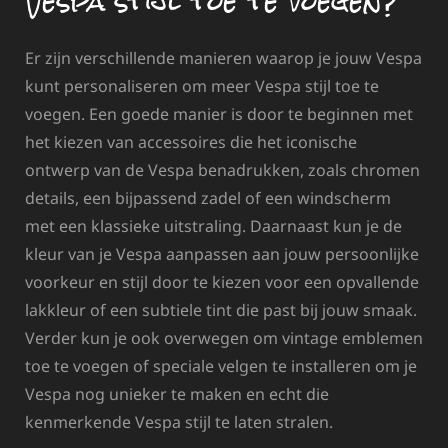
Vespa stijl toe te voegen?
Er zijn verschillende manieren waarop je jouw Vespa
kunt personaliseren om meer Vespa stijl toe te
voegen. Een goede manier is door te beginnen met
het kiezen van accessoires die het iconische
ontwerp van de Vespa benadrukken, zoals chromen
details, een bijpassend zadel of een windscherm
met een klassieke uitstraling. Daarnaast kun je de
kleur van je Vespa aanpassen aan jouw persoonlijke
voorkeur en stijl door te kiezen voor een opvallende
lakkleur of een subtiele tint die past bij jouw smaak.
Verder kun je ook overwegen om vintage emblemen
toe te voegen of speciale velgen te installeren om je
Vespa nog unieker te maken en echt die
kenmerkende Vespa stijl te laten stralen.