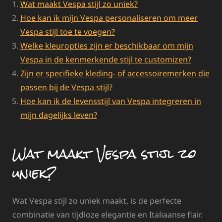
Wat maakt Vespa stijl zo uniek?
Hoe kan ik mijn Vespa personaliseren om meer
Vespa stijl toe te voegen?
Welke kleuropties zijn er beschikbaar om mijn
Vespa in de kenmerkende stijl te customizen?
Zijn er specifieke kleding- of accessoiremerken die
passen bij de Vespa stijl?
Hoe kan ik de levensstijl van Vespa integreren in
mijn dagelijks leven?
Wat maakt Vespa stijl zo
uniek?
Wat Vespa stijl zo uniek maakt, is de perfecte
combinatie van tijdloze elegantie en Italiaanse flair.