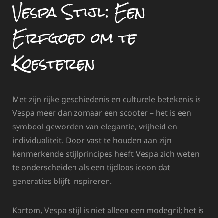
Vespa Stijl: Een
Erfgoed om te
Koesteren
Met zijn rijke geschiedenis en culturele betekenis is
Vespa meer dan zomaar een scooter – het is een
symbool geworden van elegantie, vrijheid en
individualiteit. Door vast te houden aan zijn
kenmerkende stijlprincipes heeft Vespa zich weten
te onderscheiden als een tijdloos icoon dat
generaties blijft inspireren.
Kortom, Vespa stijl is niet alleen een modegril; het is