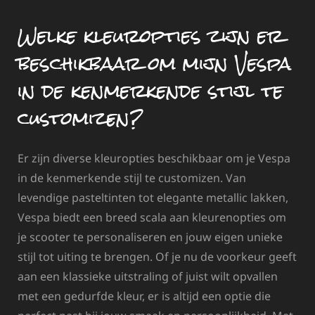
Welke kleuropties zijn er
beschikbaar om mijn Vespa
in de kenmerkende stijl te
customizen?
Er zijn diverse kleuropties beschikbaar om je Vespa
in de kenmerkende stijl te customizen. Van
levendige pasteltinten tot elegante metallic lakken,
Vespa biedt een breed scala aan kleurenopties om
je scooter te personaliseren en jouw eigen unieke
stijl tot uiting te brengen. Of je nu de voorkeur geeft
aan een klassieke uitstraling of juist wilt opvallen
met een gedurfde kleur, er is altijd een optie die