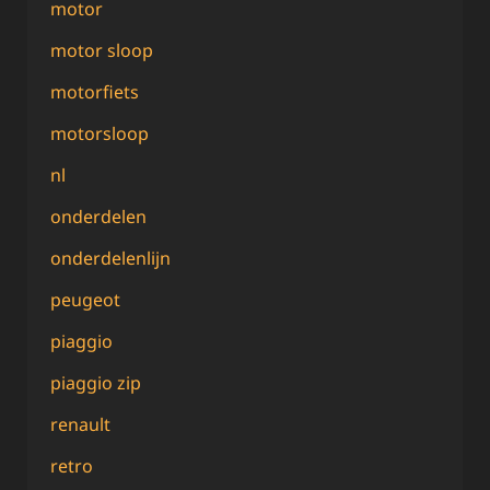
motor
motor sloop
motorfiets
motorsloop
nl
onderdelen
onderdelenlijn
peugeot
piaggio
piaggio zip
renault
retro