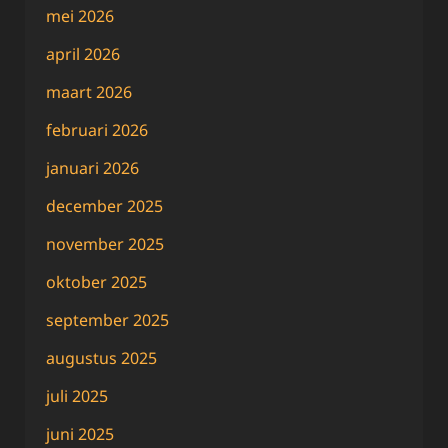
mei 2026
april 2026
maart 2026
februari 2026
januari 2026
december 2025
november 2025
oktober 2025
september 2025
augustus 2025
juli 2025
juni 2025