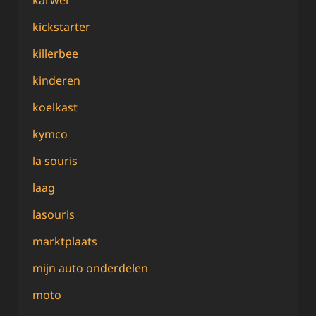
kickstarter
killerbee
kinderen
koelkast
kymco
la souris
laag
lasouris
marktplaats
mijn auto onderdelen
moto