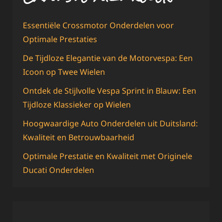
Essentiële Crossmotor Onderdelen voor
Optimale Prestaties
De Tijdloze Elegantie van de Motorvespa: Een
Icoon op Twee Wielen
Ontdek de Stijlvolle Vespa Sprint in Blauw: Een
Tijdloze Klassieker op Wielen
Hoogwaardige Auto Onderdelen uit Duitsland:
Kwaliteit en Betrouwbaarheid
Optimale Prestatie en Kwaliteit met Originele
Ducati Onderdelen