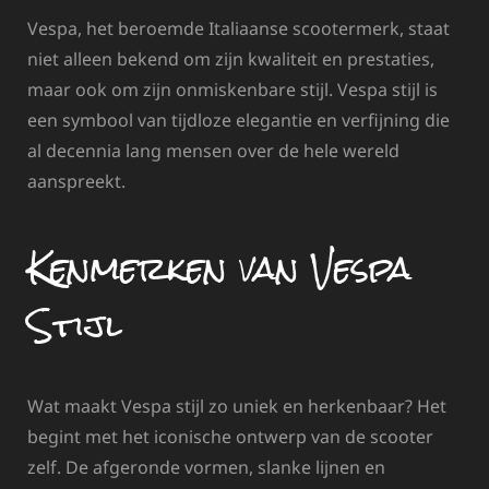
Vespa, het beroemde Italiaanse scootermerk, staat
niet alleen bekend om zijn kwaliteit en prestaties,
maar ook om zijn onmiskenbare stijl. Vespa stijl is
een symbool van tijdloze elegantie en verfijning die
al decennia lang mensen over de hele wereld
aanspreekt.
Kenmerken van Vespa
Stijl
Wat maakt Vespa stijl zo uniek en herkenbaar? Het
begint met het iconische ontwerp van de scooter
zelf. De afgeronde vormen, slanke lijnen en