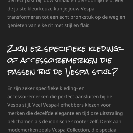
perfect past bij jouw smaak en persoonlijkheid. Met
de juiste kleurkeuze kun je jouw Vespa
transformeren tot een echt pronkstuk op de weg en
genieten van elke rit met stijl en flair.
Zijn er specifieke kleding-
of accessoiremerken die
passen bij de Vespa stijl?
Er zijn zeker specifieke kleding- en
accessoiremerken die perfect aansluiten bij de
Vespa stijl. Veel Vespa-liefhebbers kiezen voor
merken die dezelfde elegante en tijdloze uitstraling
belichamen als de iconische scooter zelf. Denk aan
modemerken zoals Vespa Collection, die speciaal