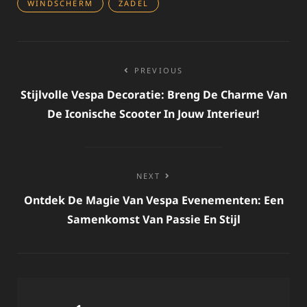
WINDSCHERM
ZADEL
Bericht
PREVIOUS
navigatie
Stijlvolle Vespa Decoratie: Breng De Charme Van
De Iconische Scooter In Jouw Interieur!
NEXT
Ontdek De Magie Van Vespa Evenementen: Een
Samenkomst Van Passie En Stijl