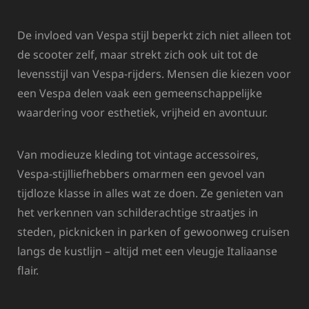
De invloed van Vespa stijl beperkt zich niet alleen tot
de scooter zelf, maar strekt zich ook uit tot de
levensstijl van Vespa-rijders. Mensen die kiezen voor
een Vespa delen vaak een gemeenschappelijke
waardering voor esthetiek, vrijheid en avontuur.
Van modieuze kleding tot vintage accessoires,
Vespa-stijlliefhebbers omarmen een gevoel van
tijdloze klasse in alles wat ze doen. Ze genieten van
het verkennen van schilderachtige straatjes in
steden, picknicken in parken of gewoonweg cruisen
langs de kustlijn – altijd met een vleugje Italiaanse
flair.