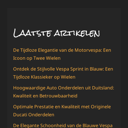
Laatste artikelen
De Tijdloze Elegantie van de Motorvespa: Een
Icoon op Twee Wielen
Ontdek de Stijlvolle Vespa Sprint in Blauw: Een
Tijdloze Klassieker op Wielen
Hoogwaardige Auto Onderdelen uit Duitsland:
Kwaliteit en Betrouwbaarheid
Optimale Prestatie en Kwaliteit met Originele
Ducati Onderdelen
De Elegante Schoonheid van de Blauwe Vespa