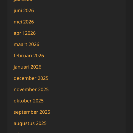
juni 2026
mei 2026
april 2026
maart 2026
februari 2026
januari 2026
december 2025
november 2025
oktober 2025
september 2025
augustus 2025