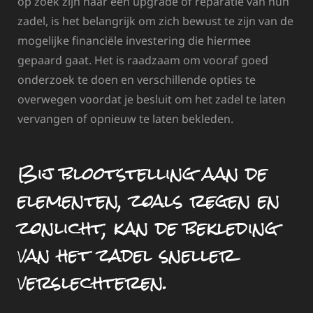
op zoek zijn naar een upgrade of reparatie van hun
zadel, is het belangrijk om zich bewust te zijn van de
mogelijke financiële investering die hiermee
gepaard gaat. Het is raadzaam om vooraf goed
onderzoek te doen en verschillende opties te
overwegen voordat je besluit om het zadel te laten
vervangen of opnieuw te laten bekleden.
Bij blootstelling aan de
elementen, zoals regen en
zonlicht, kan de bekleding
van het zadel sneller
verslechteren.