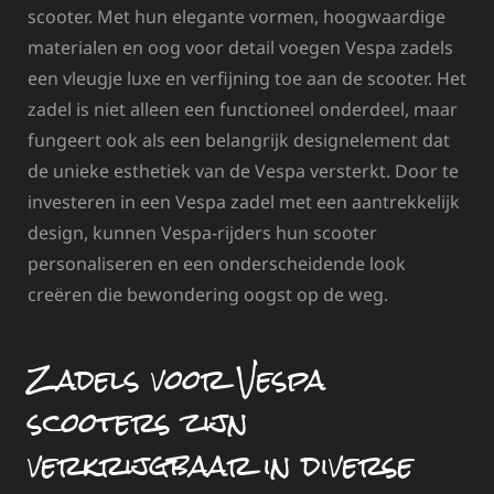
scooter. Met hun elegante vormen, hoogwaardige
materialen en oog voor detail voegen Vespa zadels
een vleugje luxe en verfijning toe aan de scooter. Het
zadel is niet alleen een functioneel onderdeel, maar
fungeert ook als een belangrijk designelement dat
de unieke esthetiek van de Vespa versterkt. Door te
investeren in een Vespa zadel met een aantrekkelijk
design, kunnen Vespa-rijders hun scooter
personaliseren en een onderscheidende look
creëren die bewondering oogst op de weg.
Zadels voor Vespa
scooters zijn
verkrijgbaar in diverse