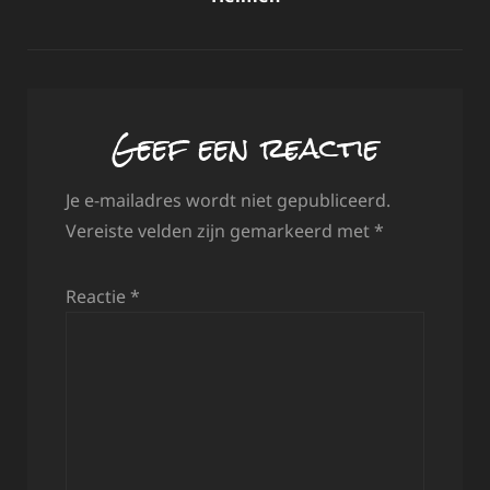
Geef een reactie
Je e-mailadres wordt niet gepubliceerd.
Vereiste velden zijn gemarkeerd met
*
Reactie
*