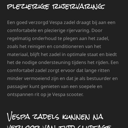
plezierige rijervaring.
Een goed verzorgd Vespa zadel draagt bij aan een
comfortabele en plezierige rijervaring. Door
regelmatig onderhoud te plegen aan het zadel,
zoals het reinigen en conditioneren van het
materiaal, blijft het zadel in optimale staat en biedt
het de nodige ondersteuning tijdens het rijden. Een
comfortabel zadel zorgt ervoor dat lange ritten
minder vermoeiend zijn en dat je als bestuurder en
passagier kunt genieten van een soepele en
ontspannen rit op je Vespa scooter.
Vespa zadels kunnen na
verloop van tijd slijtage