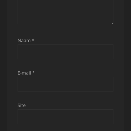
Naam
*
E-mail
*
Site