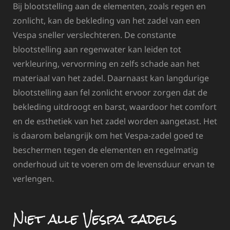
Bij blootstelling aan de elementen, zoals regen en
zonlicht, kan de bekleding van het zadel van een
Vespa sneller verslechteren. De constante
blootstelling aan regenwater kan leiden tot
verkleuring, vervorming en zelfs schade aan het
materiaal van het zadel. Daarnaast kan langdurige
blootstelling aan fel zonlicht ervoor zorgen dat de
bekleding uitdroogt en barst, waardoor het comfort
en de esthetiek van het zadel worden aangetast. Het
is daarom belangrijk om het Vespa-zadel goed te
beschermen tegen de elementen en regelmatig
onderhoud uit te voeren om de levensduur ervan te
verlengen.
Niet alle Vespa zadels