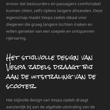
ervoor dat bestuurders en passagiers comfortabel
kunnen zitten, zelfs tijdens langere afstanden. Deze
eigenschap maakt Vespa zadels ideaal voor
diegenen die graag langere tochten maken en
willen genieten van een soepele en ontspannen
rijervaring.
Het stijlvolle design van
Vespa zadels draagt bij
aan de uitstraling van de
scooter.
Het stijlvolle design van Vespa zadels draagt
aanzienlijk bij aan de algehele uitstraling van de