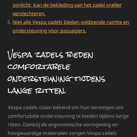
zonlicht, kan de bekleding van het zadel sneller
verslechteren.
Niet alle Vespa zadels bieden voldoende ruimte en
ondersteuning voor passagiers.
Vespa zadels bieden
comfortabele
ondersteuning tijdens
lange ritten.
Vespa zadels staan bekend om hun vermogen om
comfortabele ondersteuning te bieden tijdens lange
ritten. Dankzij de ergonomische vormgeving en
hoogwaardige materialen zorgen Vespa zadels