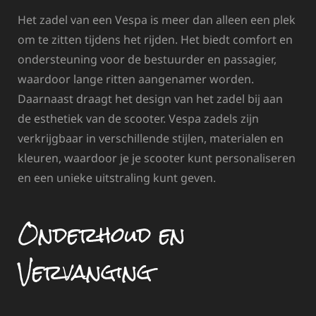
Het zadel van een Vespa is meer dan alleen een plek
om te zitten tijdens het rijden. Het biedt comfort en
ondersteuning voor de bestuurder en passagier,
waardoor lange ritten aangenamer worden.
Daarnaast draagt het design van het zadel bij aan
de esthetiek van de scooter. Vespa zadels zijn
verkrijgbaar in verschillende stijlen, materialen en
kleuren, waardoor je je scooter kunt personaliseren
en een unieke uitstraling kunt geven.
Onderhoud en
Vervanging