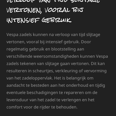
vertonen, vooral bij
intensief gebruik.
Vespa zadels kunnen na verloop van tijd slijtage
vertonen, vooral bij intensief gebruik. Door
regelmatig gebruik en blootstelling aan
verschillende weersomstandigheden kunnen Vespa
zadels tekenen van slijtage gaan vertonen. Dit kan
resulteren in scheurtjes, verkleuring of vervorming
van het zadeloppervlak. Het is belangrijk om
aandacht te besteden aan het onderhoud en tijdig
eventuele beschadigingen te repareren om de
levensduur van het zadel te verlengen en het
comfort voor de rijder te behouden.