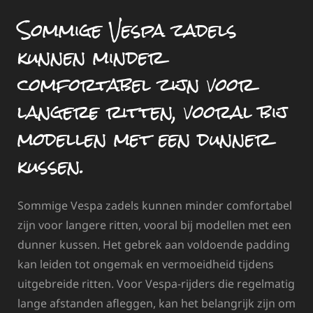
Sommige Vespa zadels
kunnen minder
comfortabel zijn voor
langere ritten, vooral bij
modellen met een dunner
kussen.
Sommige Vespa zadels kunnen minder comfortabel
zijn voor langere ritten, vooral bij modellen met een
dunner kussen. Het gebrek aan voldoende padding
kan leiden tot ongemak en vermoeidheid tijdens
uitgebreide ritten. Voor Vespa-rijders die regelmatig
lange afstanden afleggen, kan het belangrijk zijn om