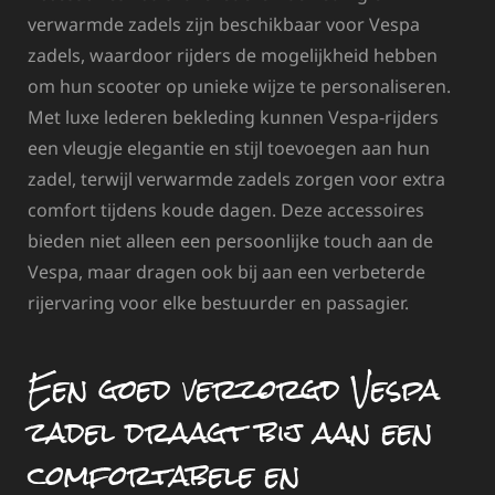
verwarmde zadels zijn beschikbaar voor Vespa
zadels, waardoor rijders de mogelijkheid hebben
om hun scooter op unieke wijze te personaliseren.
Met luxe lederen bekleding kunnen Vespa-rijders
een vleugje elegantie en stijl toevoegen aan hun
zadel, terwijl verwarmde zadels zorgen voor extra
comfort tijdens koude dagen. Deze accessoires
bieden niet alleen een persoonlijke touch aan de
Vespa, maar dragen ook bij aan een verbeterde
rijervaring voor elke bestuurder en passagier.
Een goed verzorgd Vespa
zadel draagt bij aan een
comfortabele en