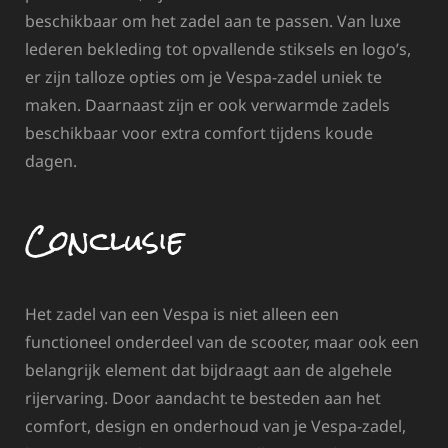
beschikbaar om het zadel aan te passen. Van luxe
lederen bekleding tot opvallende stiksels en logo’s,
er zijn talloze opties om je Vespa-zadel uniek te
maken. Daarnaast zijn er ook verwarmde zadels
beschikbaar voor extra comfort tijdens koude
dagen.
Conclusie
Het zadel van een Vespa is niet alleen een
functioneel onderdeel van de scooter, maar ook een
belangrijk element dat bijdraagt aan de algehele
rijervaring. Door aandacht te besteden aan het
comfort, design en onderhoud van je Vespa-zadel,