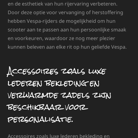
en de esthetiek van hun rijervaring verbeteren.
Door deze optie voor vervanging of herstoffering
hebben Vespa-rijders de mogelijkheid om hun
scooter aan te passen aan hun persoonlijke smaak
en voorkeuren, waardoor ze nog meer plezier
kunnen beleven aan elke rit op hun geliefde Vespa.
Accessoires zoals luxe
lederen bekleding en
verwarmde zadels zijn
beschikbaar voor
personalisatie.
Accessoires zoals luxe lederen bekleding en