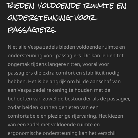
bieden voldoende ruimte en
ondersteuning voor
passagiers.
Niet alle Vespa zadels bieden voldoende ruimte en
ondersteuning voor passagiers. Dit kan leiden tot
ongemak tijdens langere ritten, vooral voor
passagiers die extra comfort en stabiliteit nodig
hebben. Het is belangrijk om bij de aanschaf van
een Vespa zadel rekening te houden met de
behoeften van zowel de bestuurder als de passagier,
zodat beiden kunnen genieten van een
comfortabele en plezierige rijervaring. Het kiezen
van een zadel met voldoende ruimte en
ergonomische ondersteuning kan het verschil