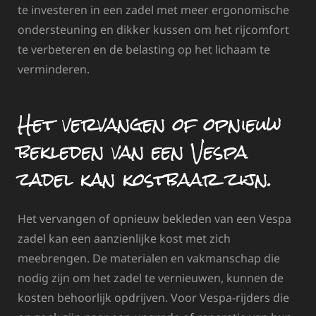
te investeren in een zadel met meer ergonomische
ondersteuning en dikker kussen om het rijcomfort
te verbeteren en de belasting op het lichaam te
verminderen.
Het vervangen of opnieuw
bekleden van een Vespa
zadel kan kostbaar zijn.
Het vervangen of opnieuw bekleden van een Vespa
zadel kan een aanzienlijke kost met zich
meebrengen. De materialen en vakmanschap die
nodig zijn om het zadel te vernieuwen, kunnen de
kosten behoorlijk opdrijven. Voor Vespa-rijders die