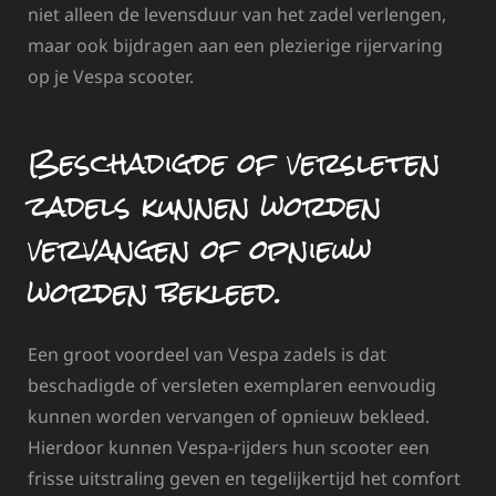
niet alleen de levensduur van het zadel verlengen,
maar ook bijdragen aan een plezierige rijervaring
op je Vespa scooter.
Beschadigde of versleten
zadels kunnen worden
vervangen of opnieuw
worden bekleed.
Een groot voordeel van Vespa zadels is dat
beschadigde of versleten exemplaren eenvoudig
kunnen worden vervangen of opnieuw bekleed.
Hierdoor kunnen Vespa-rijders hun scooter een
frisse uitstraling geven en tegelijkertijd het comfort