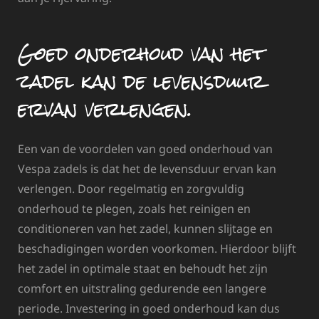
Goed onderhoud van het
zadel kan de levensduur
ervan verlengen.
Een van de voordelen van goed onderhoud van
Vespa zadels is dat het de levensduur ervan kan
verlengen. Door regelmatig en zorgvuldig
onderhoud te plegen, zoals het reinigen en
conditioneren van het zadel, kunnen slijtage en
beschadigingen worden voorkomen. Hierdoor blijft
het zadel in optimale staat en behoudt het zijn
comfort en uitstraling gedurende een langere
periode. Investering in goed onderhoud kan dus