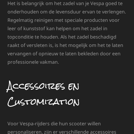
Het is belangrijk om het zadel van je Vespa goed te
onderhouden om de levensduur ervan te verlengen.
Regelmatig reinigen met speciale producten voor
leer of kunststof kan helpen om het zadel in
topconditie te houden. Als het zadel beschadigd
raakt of versleten is, is het mogelijk om het te laten
vervangen of opnieuw te laten bekleden door een
professionele vakman.
Accessoires en
Customization
Voor Vespa-rijders die hun scooter willen
personaliseren, zijn er verschillende accessoires