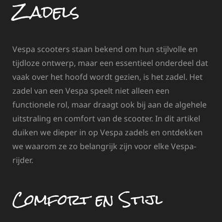
Zadels
Vespa scooters staan bekend om hun stijlvolle en
tijdloze ontwerp, maar een essentieel onderdeel dat
vaak over het hoofd wordt gezien, is het zadel. Het
zadel van een Vespa speelt niet alleen een
functionele rol, maar draagt ook bij aan de algehele
uitstraling en comfort van de scooter. In dit artikel
duiken we dieper in op Vespa zadels en ontdekken
we waarom ze zo belangrijk zijn voor elke Vespa-
rijder.
Comfort en Stijl