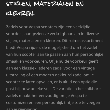
stijlen, materialen en
kleuren.
Zadels voor Vespa scooters zijn een veelzijdig
voordeel, aangezien ze verkrijgbaar zijn in diverse
stijlen, materialen en kleuren. Dit ruime assortiment
biedt Vespa-rijders de mogelijkheid om het zadel
van hun scooter aan te passen aan hun persoonlijke
smaak en voorkeuren. Of je nu de voorkeur geeft
aan een klassiek lederen zadel voor een vintage
uitstraling of een modern gekleurd zadel om je
scooter te laten opvallen, er is altijd een optie die
past bij jouw unieke stijl. De variatie in beschikbare
zadels maakt het eenvoudig om je Vespa te
customizen en een persoonlijk tintje toe te voegen
aan je rijervaring.