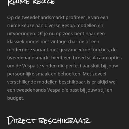
Ruime keuze
Op de tweedehandsmarkt profiteer je van een
ruime keuze aan diverse Vespa-modellen en
uitvoeringen. Of je nu op zoek bent naar een
klassiek model met vintage charme of een
modernere variant met geavanceerde functies, de
tweedehandsmarkt biedt een breed scala aan opties
om de Vespa te vinden die perfect aansluit bij jouw
persoonlijke smaak en behoeften. Met zoveel
verschillende modellen beschikbaar, is er altijd wel
een tweedehands Vespa die past bij jouw stijl en
budget.
Direct beschikbaar