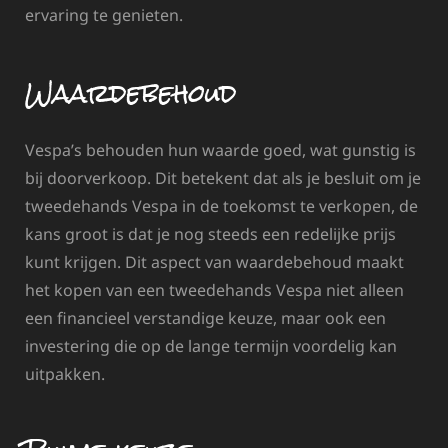
ervaring te genieten.
Waardebehoud
Vespa’s behouden hun waarde goed, wat gunstig is
bij doorverkoop. Dit betekent dat als je besluit om je
tweedehands Vespa in de toekomst te verkopen, de
kans groot is dat je nog steeds een redelijke prijs
kunt krijgen. Dit aspect van waardebehoud maakt
het kopen van een tweedehands Vespa niet alleen
een financieel verstandige keuze, maar ook een
investering die op de lange termijn voordelig kan
uitpakken.