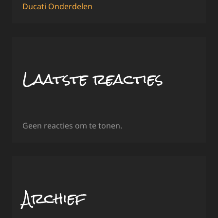
Ducati Onderdelen
Laatste reacties
Geen reacties om te tonen.
Archief