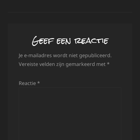
Geef een reactie
Je e-mailadres wordt niet gepubliceerd.
Vereiste velden zijn gemarkeerd met
*
Reactie
*