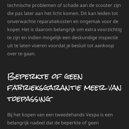
technische problemen of schade aan de scooter zijn
die pas later aan het licht komen. Dit kan leiden tot
onverwachte reparatiekosten en ongemak voor de
koper. Het is daarom belangrijk om extra voorzichtig
te zijn en indien mogelijk een deskundige inspectie
uit te laten voeren voordat je besluit tot aankoop
over te gaan.
Beperkte of geen
fabrieksgarantie meer van
toepassing
Bij het kopen van een tweedehands Vespa is een
belangrijk nadeel dat de beperkte of geen