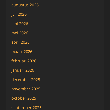
augustus 2026
juli 2026
juni 2026
mei 2026
april 2026
maart 2026
februari 2026
januari 2026
december 2025
november 2025
oktober 2025
september 2025