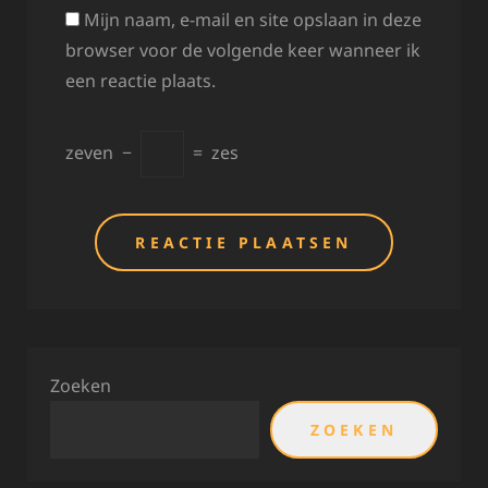
Mijn naam, e-mail en site opslaan in deze
browser voor de volgende keer wanneer ik
een reactie plaats.
zeven
−
=
zes
Zoeken
ZOEKEN