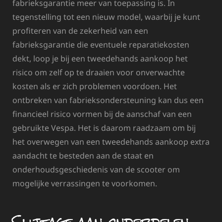
fabrieksgarantie meer van toepassing is. In
tegenstelling tot een nieuw model, waarbij je kunt
profiteren van de zekerheid van een
fabrieksgarantie die eventuele reparatiekosten
dekt, loop je bij een tweedehands aankoop het
risico om zelf op te draaien voor onverwachte
kosten als er zich problemen voordoen. Het
ontbreken van fabrieksondersteuning kan dus een
financieel risico vormen bij de aanschaf van een
gebruikte Vespa. Het is daarom raadzaam om bij
het overwegen van een tweedehands aankoop extra
aandacht te besteden aan de staat en
onderhoudsgeschiedenis van de scooter om
mogelijke verrassingen te voorkomen.