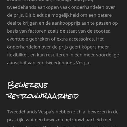
tweedehands aankopen vaak onderhandelen over
de prijs. Dit biedt de mogelijkheid om een betere
deal te krijgen en de aankoopprijs aan te passen op
basis van factoren zoals de staat van de scooter,
eventuele gebreken of extra accessoires. Het
onderhandelen over de prijs geeft kopers meer
flexibiliteit en kan resulteren in een meer voordelige
aanschaf van een tweedehands Vespa.
Bewezene
betrouwbaarheid
Tweedehands Vespa’s hebben zich al bewezen in de
praktijk, wat een bewezen betrouwbaarheid met