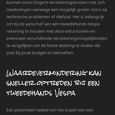
kunnen soms hogere verzekeringskosten met zich
meebrengen vanwege een mogelijk groter risico op
technische problemen of diefstal. Het is belangrijk
om bij de aanschaf van een tweedehands Vespa
rekening te houden met deze extra kosten en
eventueel verschillende verzekeringsmogelijkheden
te vergelijken om de beste dekking te vinden die
past bij jouw budget en behoeften.
Waardevermindering kan
sneller optreden bij een
tweedehands Vespa
Een potentieel nadeel van het kopen van een