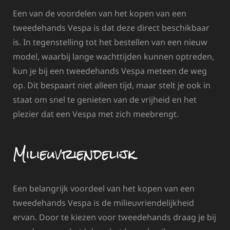
Een van de voordelen van het kopen van een
tweedehands Vespa is dat deze direct beschikbaar
is. In tegenstelling tot het bestellen van een nieuw
model, waarbij lange wachttijden kunnen optreden,
kun je bij een tweedehands Vespa meteen de weg
op. Dit bespaart niet alleen tijd, maar stelt je ook in
staat om snel te genieten van de vrijheid en het
plezier dat een Vespa met zich meebrengt.
Milieuvriendelijk
Een belangrijk voordeel van het kopen van een
tweedehands Vespa is de milieuvriendelijkheid
ervan. Door te kiezen voor tweedehands draag je bij