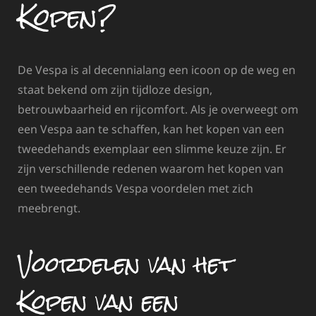
Kopen?
De Vespa is al decennialang een icoon op de weg en
staat bekend om zijn tijdloze design,
betrouwbaarheid en rijcomfort. Als je overweegt om
een Vespa aan te schaffen, kan het kopen van een
tweedehands exemplaar een slimme keuze zijn. Er
zijn verschillende redenen waarom het kopen van
een tweedehands Vespa voordelen met zich
meebrengt.
Voordelen van het
Kopen van een