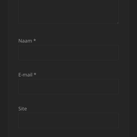
Naam
*
E-mail
*
Site