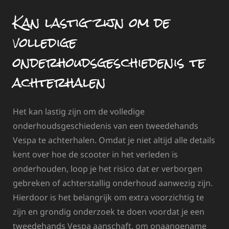
Kan lastig zijn om de
volledige
onderhoudsgeschiedenis te
achterhalen
Het kan lastig zijn om de volledige
onderhoudsgeschiedenis van een tweedehands
Vespa te achterhalen. Omdat je niet altijd alle details
kent over hoe de scooter in het verleden is
onderhouden, loop je het risico dat er verborgen
gebreken of achterstallig onderhoud aanwezig zijn.
Hierdoor is het belangrijk om extra voorzichtig te
zijn en grondig onderzoek te doen voordat je een
tweedehands Vespa aanschaft, om onaangename