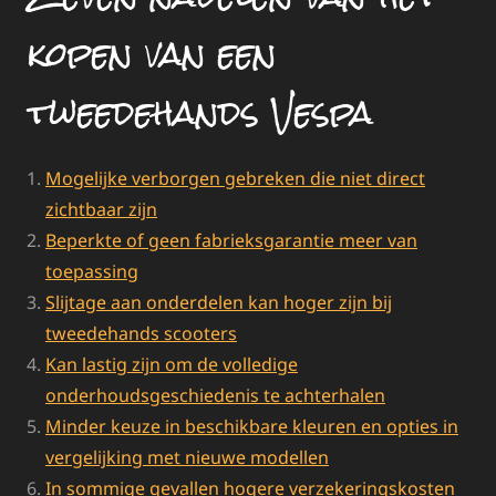
kopen van een
tweedehands Vespa
Mogelijke verborgen gebreken die niet direct
zichtbaar zijn
Beperkte of geen fabrieksgarantie meer van
toepassing
Slijtage aan onderdelen kan hoger zijn bij
tweedehands scooters
Kan lastig zijn om de volledige
onderhoudsgeschiedenis te achterhalen
Minder keuze in beschikbare kleuren en opties in
vergelijking met nieuwe modellen
In sommige gevallen hogere verzekeringskosten