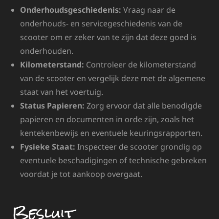
Onderhoudsgeschiedenis:
Vraag naar de
onderhouds- en servicegeschiedenis van de
scooter om er zeker van te zijn dat deze goed is
onderhouden.
Kilometerstand:
Controleer de kilometerstand
van de scooter en vergelijk deze met de algemene
staat van het voertuig.
Status Papieren:
Zorg ervoor dat alle benodigde
papieren en documenten in orde zijn, zoals het
kentekenbewijs en eventuele keuringsrapporten.
Fysieke Staat:
Inspecteer de scooter grondig op
eventuele beschadigingen of technische gebreken
voordat je tot aankoop overgaat.
Besluit