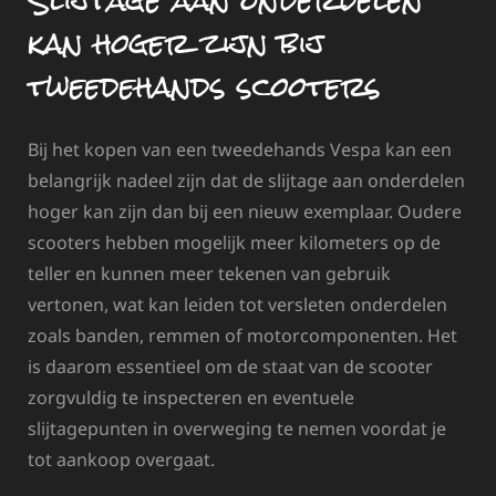
Slijtage aan onderdelen
kan hoger zijn bij
tweedehands scooters
Bij het kopen van een tweedehands Vespa kan een
belangrijk nadeel zijn dat de slijtage aan onderdelen
hoger kan zijn dan bij een nieuw exemplaar. Oudere
scooters hebben mogelijk meer kilometers op de
teller en kunnen meer tekenen van gebruik
vertonen, wat kan leiden tot versleten onderdelen
zoals banden, remmen of motorcomponenten. Het
is daarom essentieel om de staat van de scooter
zorgvuldig te inspecteren en eventuele
slijtagepunten in overweging te nemen voordat je
tot aankoop overgaat.