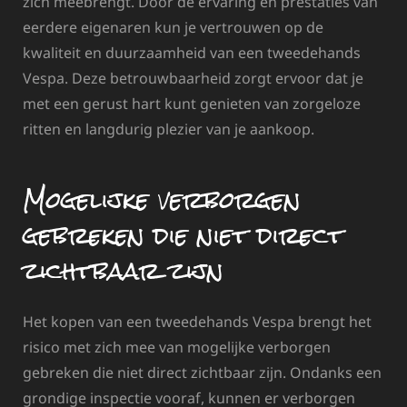
zich meebrengt. Door de ervaring en prestaties van
eerdere eigenaren kun je vertrouwen op de
kwaliteit en duurzaamheid van een tweedehands
Vespa. Deze betrouwbaarheid zorgt ervoor dat je
met een gerust hart kunt genieten van zorgeloze
ritten en langdurig plezier van je aankoop.
Mogelijke verborgen
gebreken die niet direct
zichtbaar zijn
Het kopen van een tweedehands Vespa brengt het
risico met zich mee van mogelijke verborgen
gebreken die niet direct zichtbaar zijn. Ondanks een
grondige inspectie vooraf, kunnen er verborgen