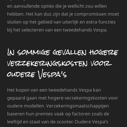
en aanvullende opties die je wellicht zou willen
hebben. Het kan dus zijn dat je compromissen moet
sluiten op het gebied van uiterlijk en extra functies
bij het selecteren van een tweedehands Vespa.
In sommige gevallen hogere
verzekeringskosten voor
oudere Vespa’s
Het kopen van een tweedehands Vespa kan
gepaard gaan met hogere verzekeringskosten voor
oudere modellen. Verzekeringsmaatschappijen
baseren hun premies vaak op factoren zoals de
leeftijd en staat van de scooter. Oudere Vespa’s