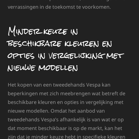
verrassingen in de toekomst te voorkomen.
Minder keuze in
beschikbare kleuren en
opties in vergelijking met
nieuwe modellen
Het kopen van een tweedehands Vespa kan
beperkingen met zich meebrengen wat betreft de
beschikbare kleuren en opties in vergelijking met
nieuwe modellen. Omdat het aanbod van
tweedehands Vespa’s afhankelijk is van wat er op
dat moment beschikbaar is op de markt, kan het
zijn dat je minder keuze hebt in specifieke kleuren