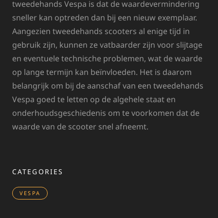
tweedehands Vespa is dat de waardevermindering
sneller kan optreden dan bij een nieuw exemplaar.
Aangezien tweedehands scooters al enige tijd in
gebruik zijn, kunnen ze vatbaarder zijn voor slijtage
en eventuele technische problemen, wat de waarde
op lange termijn kan beïnvloeden. Het is daarom
belangrijk om bij de aanschaf van een tweedehands
Vespa goed te letten op de algehele staat en
onderhoudsgeschiedenis om te voorkomen dat de
waarde van de scooter snel afneemt.
CATEGORIES
VESPA