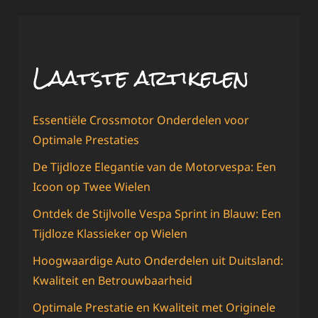
Laatste artikelen
Essentiële Crossmotor Onderdelen voor
Optimale Prestaties
De Tijdloze Elegantie van de Motorvespa: Een
Icoon op Twee Wielen
Ontdek de Stijlvolle Vespa Sprint in Blauw: Een
Tijdloze Klassieker op Wielen
Hoogwaardige Auto Onderdelen uit Duitsland:
Kwaliteit en Betrouwbaarheid
Optimale Prestatie en Kwaliteit met Originele