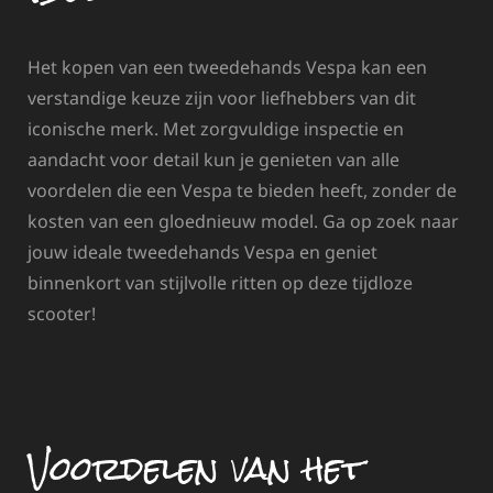
Het kopen van een tweedehands Vespa kan een
verstandige keuze zijn voor liefhebbers van dit
iconische merk. Met zorgvuldige inspectie en
aandacht voor detail kun je genieten van alle
voordelen die een Vespa te bieden heeft, zonder de
kosten van een gloednieuw model. Ga op zoek naar
jouw ideale tweedehands Vespa en geniet
binnenkort van stijlvolle ritten op deze tijdloze
scooter!
Voordelen van het