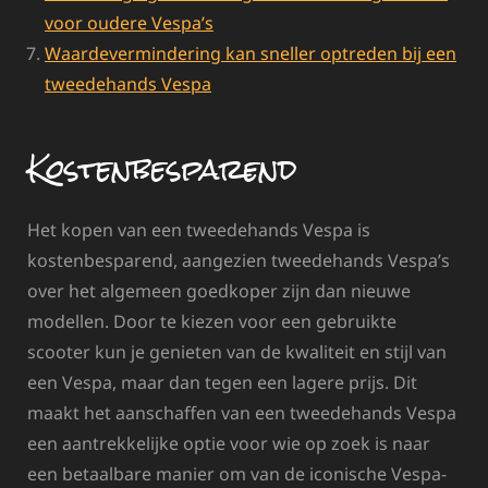
voor oudere Vespa’s
Waardevermindering kan sneller optreden bij een
tweedehands Vespa
Kostenbesparend
Het kopen van een tweedehands Vespa is
kostenbesparend, aangezien tweedehands Vespa’s
over het algemeen goedkoper zijn dan nieuwe
modellen. Door te kiezen voor een gebruikte
scooter kun je genieten van de kwaliteit en stijl van
een Vespa, maar dan tegen een lagere prijs. Dit
maakt het aanschaffen van een tweedehands Vespa
een aantrekkelijke optie voor wie op zoek is naar
een betaalbare manier om van de iconische Vespa-