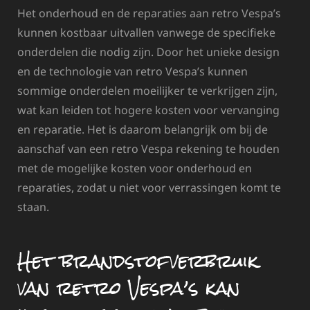
Het onderhoud en de reparaties aan retro Vespa’s
kunnen kostbaar uitvallen vanwege de specifieke
onderdelen die nodig zijn. Door het unieke design
en de technologie van retro Vespa’s kunnen
sommige onderdelen moeilijker te verkrijgen zijn,
wat kan leiden tot hogere kosten voor vervanging
en reparatie. Het is daarom belangrijk om bij de
aanschaf van een retro Vespa rekening te houden
met de mogelijke kosten voor onderhoud en
reparaties, zodat u niet voor verrassingen komt te
staan.
Het brandstofverbruik
van retro Vespa’s kan