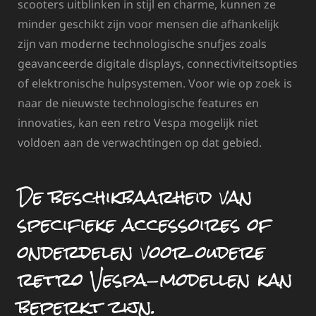
scooters uitblinken in stijl en charme, kunnen ze
minder geschikt zijn voor mensen die afhankelijk
zijn van moderne technologische snufjes zoals
geavanceerde digitale displays, connectiviteitsopties
of elektronische hulpsystemen. Voor wie op zoek is
naar de nieuwste technologische features en
innovaties, kan een retro Vespa mogelijk niet
voldoen aan de verwachtingen op dat gebied.
De beschikbaarheid van
specifieke accessoires of
onderdelen voor oudere
retro Vespa-modellen kan
beperkt zijn.