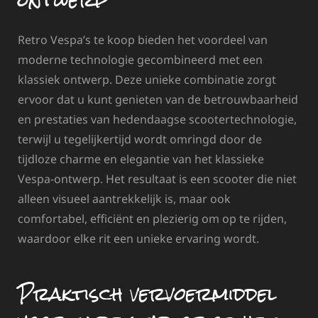
Retro Vespa’s te koop bieden het voordeel van
moderne technologie gecombineerd met een
klassiek ontwerp. Deze unieke combinatie zorgt
ervoor dat u kunt genieten van de betrouwbaarheid
en prestaties van hedendaagse scootertechnologie,
terwijl u tegelijkertijd wordt omringd door de
tijdloze charme en elegantie van het klassieke
Vespa-ontwerp. Het resultaat is een scooter die niet
alleen visueel aantrekkelijk is, maar ook
comfortabel, efficiënt en plezierig om op te rijden,
waardoor elke rit een unieke ervaring wordt.
Praktisch vervoermiddel