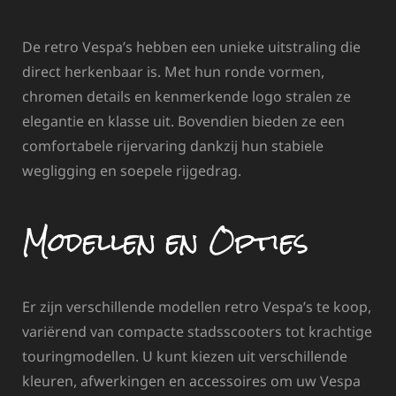
De retro Vespa’s hebben een unieke uitstraling die
direct herkenbaar is. Met hun ronde vormen,
chromen details en kenmerkende logo stralen ze
elegantie en klasse uit. Bovendien bieden ze een
comfortabele rijervaring dankzij hun stabiele
wegligging en soepele rijgedrag.
Modellen en Opties
Er zijn verschillende modellen retro Vespa’s te koop,
variërend van compacte stadsscooters tot krachtige
touringmodellen. U kunt kiezen uit verschillende
kleuren, afwerkingen en accessoires om uw Vespa