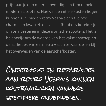
prijskaartje dan meer eenvoudige en functionele
moderne scooters. Hoewel de initiële kosten hoger
kunnen zijn, bieden retro Vespa’s een tijdloze
charme en kwaliteit die veel liefhebbers bereid zijn
om te investeren in deze iconische scooters. Het is
belangrijk om de waarde van het vakmanschap en
de esthetiek van een retro Vespa te waarderen bij
het overwegen van de aanschafkosten.
Onderhoud en reparaties
aan retro Vespa’s kunnen
kostbaar zijn vanwege
specifieke onderdelen.