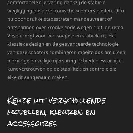
comfortabele rijervaring dankzij de stabiele
wegligging die deze iconische scooters bieden. Of u
nu door drukke stadsstraten manoeuvreert of
ontspannen over kronkelende wegen rijdt, de retro
Vespa zorgt voor een soepele en stabiele rit. Het
klassieke design en de geavanceerde technologie
van deze scooters combineren moeiteloos om u een
plezierige en veilige rijervaring te bieden, waarbij u
kunt vertrouwen op de stabiliteit en controle die
elke rit aangenaam maken.
Keuze uit verschillende
modellen, kleuren en
accessoires