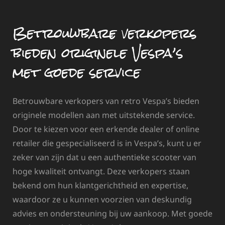
Betrouwbare verkopers
bieden originele Vespa’s
met goede service
Betrouwbare verkopers van retro Vespa’s bieden
originele modellen aan met uitstekende service.
Door te kiezen voor een erkende dealer of online
retailer die gespecialiseerd is in Vespa’s, kunt u er
zeker van zijn dat u een authentieke scooter van
hoge kwaliteit ontvangt. Deze verkopers staan
bekend om hun klantgerichtheid en expertise,
waardoor ze u kunnen voorzien van deskundig
advies en ondersteuning bij uw aankoop. Met goede