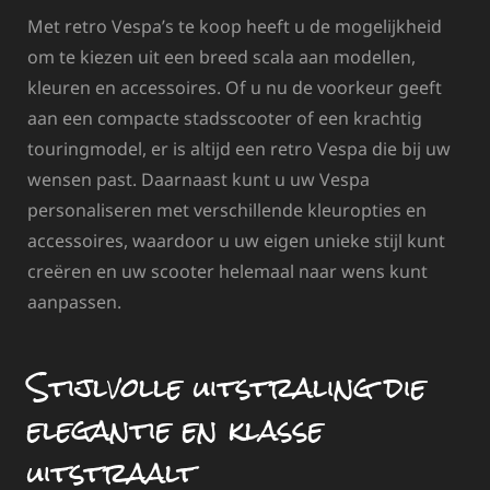
Met retro Vespa’s te koop heeft u de mogelijkheid
om te kiezen uit een breed scala aan modellen,
kleuren en accessoires. Of u nu de voorkeur geeft
aan een compacte stadsscooter of een krachtig
touringmodel, er is altijd een retro Vespa die bij uw
wensen past. Daarnaast kunt u uw Vespa
personaliseren met verschillende kleuropties en
accessoires, waardoor u uw eigen unieke stijl kunt
creëren en uw scooter helemaal naar wens kunt
aanpassen.
Stijlvolle uitstraling die
elegantie en klasse
uitstraalt