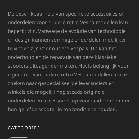
De beschikbaarheid van specifieke accessoires of
onderdelen voor oudere retro Vespa-modellen kan
beperkt zijn. Vanwege de evolutie van technologie
en design kunnen sommige onderdelen moeilijker
te vinden zijn voor oudere Vespa’s. Dit kan het
onderhoud en de reparatie van deze klassieke
scooters uitdagender maken. Het is belangrijk voor
eigenaren van oudere retro Vespa-modellen om te
zoeken naar gespecialiseerde leveranciers en
winkels die mogelijk nog steeds originele
onderdelen en accessoires op voorraad hebben om
hun geliefde scooter in topconditie te houden.
CATEGORIES