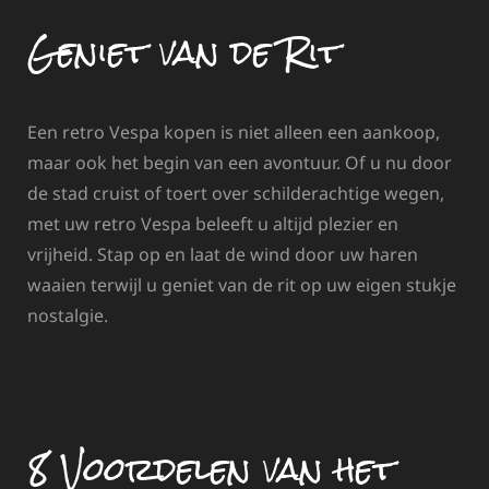
Geniet van de Rit
Een retro Vespa kopen is niet alleen een aankoop,
maar ook het begin van een avontuur. Of u nu door
de stad cruist of toert over schilderachtige wegen,
met uw retro Vespa beleeft u altijd plezier en
vrijheid. Stap op en laat de wind door uw haren
waaien terwijl u geniet van de rit op uw eigen stukje
nostalgie.
8 Voordelen van het