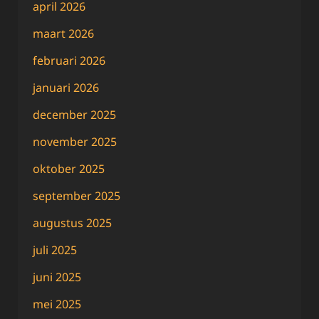
april 2026
maart 2026
februari 2026
januari 2026
december 2025
november 2025
oktober 2025
september 2025
augustus 2025
juli 2025
juni 2025
mei 2025