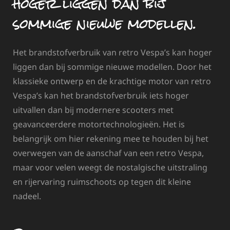
hoger liggen dan bij
sommige nieuwe modellen.
Het brandstofverbruik van retro Vespa’s kan hoger
liggen dan bij sommige nieuwe modellen. Door het
klassieke ontwerp en de krachtige motor van retro
Vespa’s kan het brandstofverbruik iets hoger
uitvallen dan bij modernere scooters met
geavanceerdere motortechnologieën. Het is
belangrijk om hier rekening mee te houden bij het
overwegen van de aanschaf van een retro Vespa,
maar voor velen weegt de nostalgische uitstraling
en rijervaring ruimschoots op tegen dit kleine
nadeel.