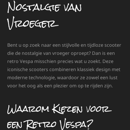
Nostalgie van
Vroeger
Bent u op zoek naar een stijlvolle en tijdloze scooter
die de nostalgie van vroeger oproept? Dan is een
retro Vespa misschien precies wat u zoekt. Deze
iconische scooters combineren klassiek design met
moderne technologie, waardoor ze zowel een lust
voor het oog als een plezier om op te rijden zijn.
Waarom Kiezen voor
een Retro Vespa?