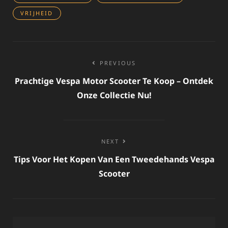
VRIJHEID
Bericht
PREVIOUS
navigatie
Prachtige Vespa Motor Scooter Te Koop – Ontdek
Onze Collectie Nu!
NEXT
Tips Voor Het Kopen Van Een Tweedehands Vespa
Scooter