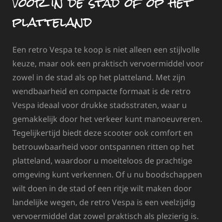
voor in de stad of op het
platteland
Een retro Vespa te koop is niet alleen een stijlvolle
keuze, maar ook een praktisch vervoermiddel voor
zowel in de stad als op het platteland. Met zijn
wendbaarheid en compacte formaat is de retro
Vespa ideaal voor drukke stadsstraten, waar u
gemakkelijk door het verkeer kunt manoeuvreren.
Tegelijkertijd biedt deze scooter ook comfort en
betrouwbaarheid voor ontspannen ritten op het
platteland, waardoor u moeiteloos de prachtige
omgeving kunt verkennen. Of u nu boodschappen
wilt doen in de stad of een ritje wilt maken door
landelijke wegen, de retro Vespa is een veelzijdig
vervoermiddel dat zowel praktisch als plezierig is.