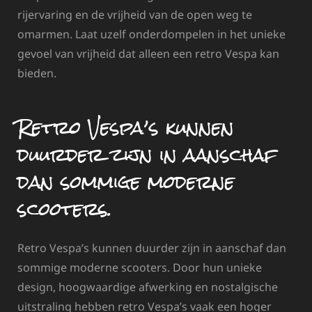
rijervaring en de vrijheid van de open weg te
omarmen. Laat uzelf onderdompelen in het unieke
gevoel van vrijheid dat alleen een retro Vespa kan
bieden.
Retro Vespa’s kunnen
duurder zijn in aanschaf
dan sommige moderne
scooters.
Retro Vespa’s kunnen duurder zijn in aanschaf dan
sommige moderne scooters. Door hun unieke
design, hoogwaardige afwerking en nostalgische
uitstraling hebben retro Vespa’s vaak een hoger