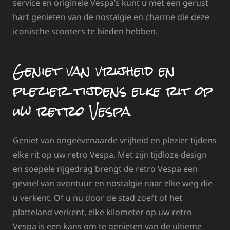
service en originele Vespa’s kunt u met een gerust
hart genieten van de nostalgie en charme die deze
iconische scooters te bieden hebben.
Geniet van vrijheid en
plezier tijdens elke rit op
uw retro Vespa
Geniet van ongeëvenaarde vrijheid en plezier tijdens
elke rit op uw retro Vespa. Met zijn tijdloze design
en soepele rijgedrag brengt de retro Vespa een
gevoel van avontuur en nostalgie naar elke weg die
u verkent. Of u nu door de stad zoeft of het
platteland verkent, elke kilometer op uw retro
Vespa is een kans om te genieten van de ultieme