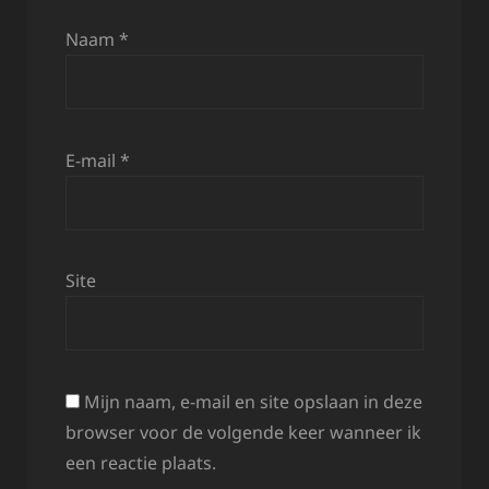
Naam
*
E-mail
*
Site
Mijn naam, e-mail en site opslaan in deze
browser voor de volgende keer wanneer ik
een reactie plaats.