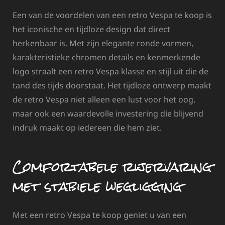
Een van de voordelen van een retro Vespa te koop is
het iconische en tijdloze design dat direct
herkenbaar is. Met zijn elegante ronde vormen,
karakteristieke chromen details en kenmerkende
logo straalt een retro Vespa klasse en stijl uit die de
tand des tijds doorstaat. Het tijdloze ontwerp maakt
de retro Vespa niet alleen een lust voor het oog,
maar ook een waardevolle investering die blijvend
indruk maakt op iedereen die hem ziet.
Comfortabele rijervaring
met stabiele wegligging
Met een retro Vespa te koop geniet u van een