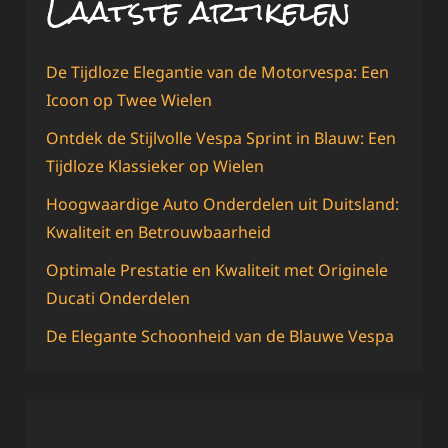
Laatste artikelen
De Tijdloze Elegantie van de Motorvespa: Een
Icoon op Twee Wielen
Ontdek de Stijlvolle Vespa Sprint in Blauw: Een
Tijdloze Klassieker op Wielen
Hoogwaardige Auto Onderdelen uit Duitsland:
Kwaliteit en Betrouwbaarheid
Optimale Prestatie en Kwaliteit met Originele
Ducati Onderdelen
De Elegante Schoonheid van de Blauwe Vespa