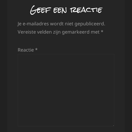
Geef een reactie
Je e-mailadres wordt niet gepubliceerd.
Vereiste velden zijn gemarkeerd met
*
Reactie
*