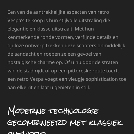
Een van de aantrekkelijke aspecten van retro
Vespa’s te koop is hun stijlvolle uitstraling die
elegantie en klasse uitstraalt. Met hun
kenmerkende ronde vormen, verfijnde details en
tijdloze ontwerp trekken deze scooters onmiddellijk
de aandacht en roepen ze een gevoel van
nostalgische charme op. Of u nu door de straten
van de stad rijdt of op een pittoreske route toert,
een retro Vespa voegt een vleugje sophistication toe
aan elke rit en laat u genieten in stijl.
Moderne technologie
gecombineerd met klassiek
ontwerp