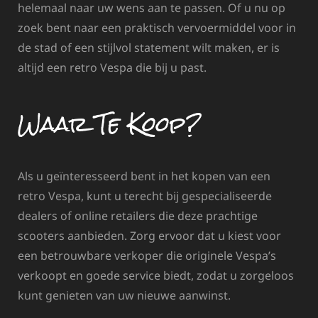
helemaal naar uw wens aan te passen. Of u nu op
zoek bent naar een praktisch vervoermiddel voor in
de stad of een stijlvol statement wilt maken, er is
altijd een retro Vespa die bij u past.
Waar Te Koop?
Als u geïnteresseerd bent in het kopen van een
retro Vespa, kunt u terecht bij gespecialiseerde
dealers of online retailers die deze prachtige
scooters aanbieden. Zorg ervoor dat u kiest voor
een betrouwbare verkoper die originele Vespa’s
verkoopt en goede service biedt, zodat u zorgeloos
kunt genieten van uw nieuwe aanwinst.