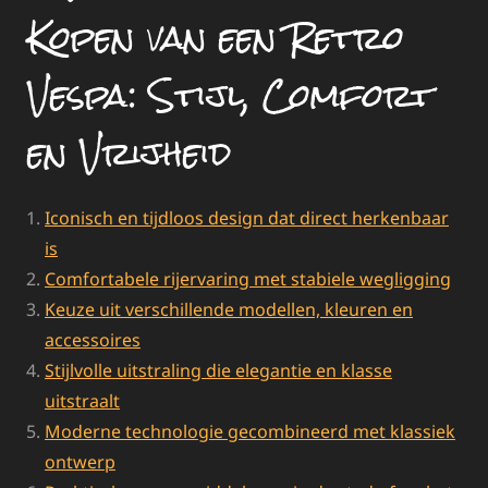
Kopen van een Retro
Vespa: Stijl, Comfort
en Vrijheid
Iconisch en tijdloos design dat direct herkenbaar
is
Comfortabele rijervaring met stabiele wegligging
Keuze uit verschillende modellen, kleuren en
accessoires
Stijlvolle uitstraling die elegantie en klasse
uitstraalt
Moderne technologie gecombineerd met klassiek
ontwerp