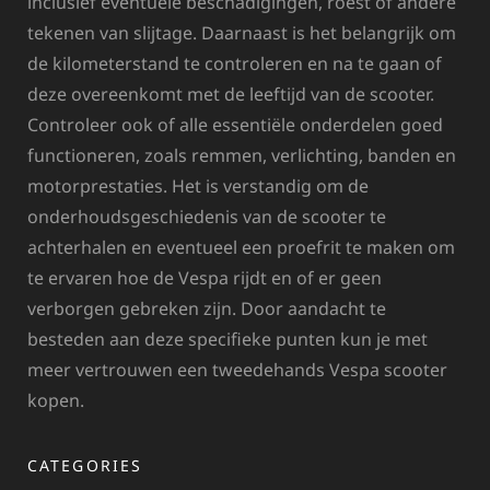
inclusief eventuele beschadigingen, roest of andere
tekenen van slijtage. Daarnaast is het belangrijk om
de kilometerstand te controleren en na te gaan of
deze overeenkomt met de leeftijd van de scooter.
Controleer ook of alle essentiële onderdelen goed
functioneren, zoals remmen, verlichting, banden en
motorprestaties. Het is verstandig om de
onderhoudsgeschiedenis van de scooter te
achterhalen en eventueel een proefrit te maken om
te ervaren hoe de Vespa rijdt en of er geen
verborgen gebreken zijn. Door aandacht te
besteden aan deze specifieke punten kun je met
meer vertrouwen een tweedehands Vespa scooter
kopen.
CATEGORIES