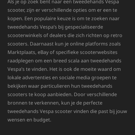
Als je op zoek bent naar een tweedehands Vespa
scooter, zijn er verschillende opties om er een te
kopen. Een populaire keuze is om te zoeken naar
tweedehands Vespa’s bij gespecialiseerde
scooterwinkels of dealers die zich richten op retro
scooters. Daarnaast kun je online platforms zoals
Marktplaats, eBay of specifieke scooterwebsites
raadplegen om een breed scala aan tweedehands
Vespa’s te vinden. Het is ook de moeite waard om
lokale advertenties en sociale media groepen te
bekijken waar particulieren hun tweedehands
scooters te koop aanbieden. Door verschillende
bronnen te verkennen, kun je de perfecte
tweedehands Vespa scooter vinden die past bij jouw
wensen en budget.