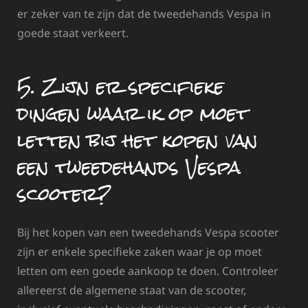
er zeker van te zijn dat de tweedehands Vespa in
goede staat verkeert.
5. Zijn er specifieke
dingen waar ik op moet
letten bij het kopen van
een tweedehands Vespa
scooter?
Bij het kopen van een tweedehands Vespa scooter
zijn er enkele specifieke zaken waar je op moet
letten om een goede aankoop te doen. Controleer
allereerst de algemene staat van de scooter,