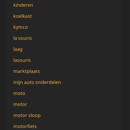
kinderen
koelkast
kymco
la souris
laag
lasouris
marktplaats
mijn auto onderdelen
moto
motor
motor sloop
motorfiets