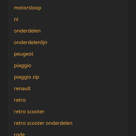
motorsloop
nl
onderdelen
onderdelenlijn
peugeot
piaggio
piaggio zip
renault
retro
retro scooter
retro scooter onderdelen
rode