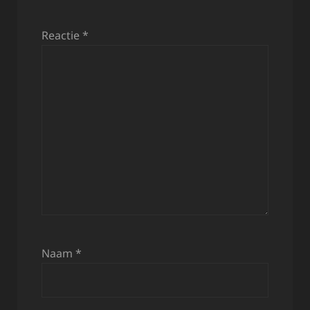
Reactie
*
Naam
*