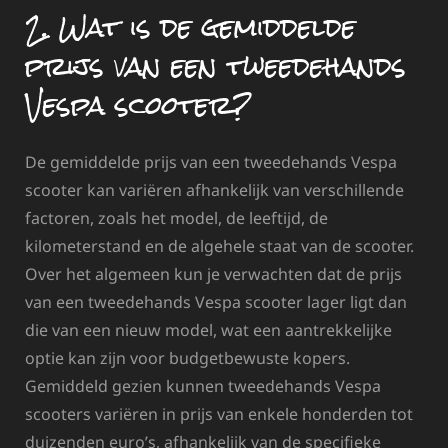
2. Wat is de gemiddelde
prijs van een tweedehands
Vespa scooter?
De gemiddelde prijs van een tweedehands Vespa
scooter kan variëren afhankelijk van verschillende
factoren, zoals het model, de leeftijd, de
kilometerstand en de algehele staat van de scooter.
Over het algemeen kun je verwachten dat de prijs
van een tweedehands Vespa scooter lager ligt dan
die van een nieuw model, wat een aantrekkelijke
optie kan zijn voor budgetbewuste kopers.
Gemiddeld gezien kunnen tweedehands Vespa
scooters variëren in prijs van enkele honderden tot
duizenden euro’s, afhankelijk van de specifieke