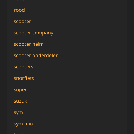
rood
scooter
scooter company
scooter helm
scooter onderdelen
scooters
snorfiets
super
suzuki
sym
sym mio