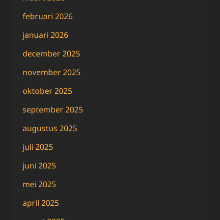
februari 2026
januari 2026
december 2025
november 2025
oktober 2025
september 2025
augustus 2025
juli 2025
juni 2025
mei 2025
april 2025