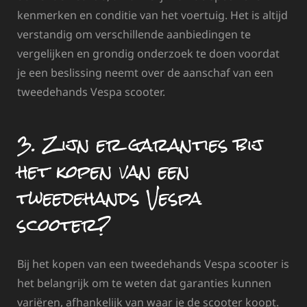
kenmerken en conditie van het voertuig. Het is altijd
verstandig om verschillende aanbiedingen te
vergelijken en grondig onderzoek te doen voordat
je een beslissing neemt over de aanschaf van een
tweedehands Vespa scooter.
3. Zijn er garanties bij
het kopen van een
tweedehands Vespa
scooter?
Bij het kopen van een tweedehands Vespa scooter is
het belangrijk om te weten dat garanties kunnen
variëren, afhankelijk van waar je de scooter koopt.