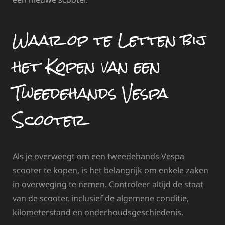
Waar op te Letten bij
het Kopen van een
Tweedehands Vespa
Scooter
Als je overweegt om een tweedehands Vespa
scooter te kopen, is het belangrijk om enkele zaken
in overweging te nemen. Controleer altijd de staat
van de scooter, inclusief de algemene conditie,
kilometerstand en onderhoudsgeschiedenis.