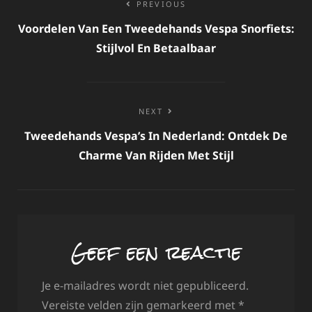
PREVIOUS
navigatie
Voordelen Van Een Tweedehands Vespa Snorfiets:
Stijlvol En Betaalbaar
NEXT
Tweedehands Vespa’s In Nederland: Ontdek De
Charme Van Rijden Met Stijl
Geef een reactie
Je e-mailadres wordt niet gepubliceerd.
Vereiste velden zijn gemarkeerd met
*