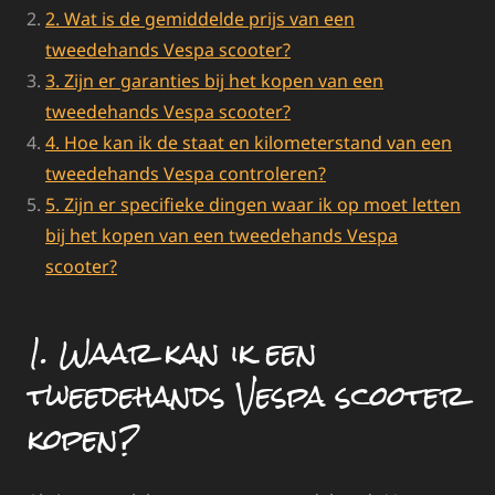
2. Wat is de gemiddelde prijs van een
tweedehands Vespa scooter?
3. Zijn er garanties bij het kopen van een
tweedehands Vespa scooter?
4. Hoe kan ik de staat en kilometerstand van een
tweedehands Vespa controleren?
5. Zijn er specifieke dingen waar ik op moet letten
bij het kopen van een tweedehands Vespa
scooter?
1. Waar kan ik een
tweedehands Vespa scooter
kopen?