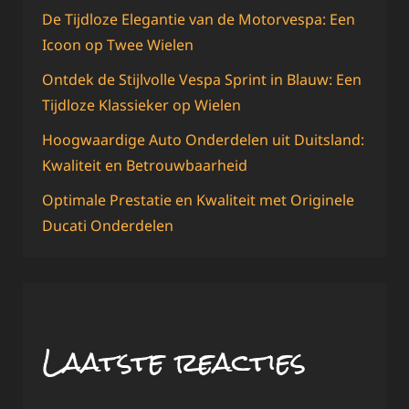
De Tijdloze Elegantie van de Motorvespa: Een
Icoon op Twee Wielen
Ontdek de Stijlvolle Vespa Sprint in Blauw: Een
Tijdloze Klassieker op Wielen
Hoogwaardige Auto Onderdelen uit Duitsland:
Kwaliteit en Betrouwbaarheid
Optimale Prestatie en Kwaliteit met Originele
Ducati Onderdelen
Laatste reacties