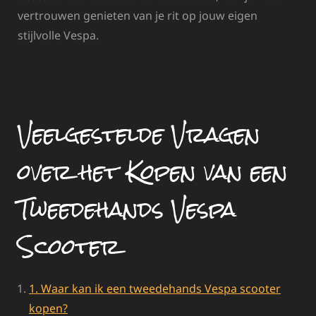
vertrouwen genieten van je rit op jouw eigen
stijlvolle Vespa.
Veelgestelde Vragen
over het Kopen van een
Tweedehands Vespa
Scooter
1. Waar kan ik een tweedehands Vespa scooter
kopen?