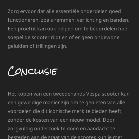
Zorg ervoor dat alle essentiële onderdelen goed
functioneren, zoals remmen, verlichting en banden.
Een proefrit kan ook helpen om te beoordelen hoe
soepel de scooter rijdt en of er geen ongewone
geluiden of trillingen zijn.
Conclusie
Het kopen van een tweedehands Vespa scooter kan
een geweldige manier zijn om te genieten van alle
voordelen die dit iconische merk te bieden heeft,
zonder de kosten van een nieuw model. Door
zorgvuldig onderzoek te doen en aandacht te
besteden aan de staat van de scooter, kun je met