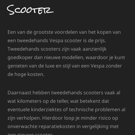
Scooter
Een van de grootste voordelen van het kopen van
een tweedehands Vespa scooter is de prijs.
Tweedehands scooters zijn vaak aanzienlijk
goedkoper dan nieuwe modellen, waardoor je kunt
genieten van de luxe en stijl van een Vespa zonder
de hoge kosten.
Daarnaast hebben tweedehands scooters vaak al
wat kilometers op de teller, wat betekent dat
eventuele kinderziektes of technische problemen al
zijn verholpen. Hierdoor loop je minder risico op
onverwachte reparatiekosten in vergelijking met
een nieuwe scooter.