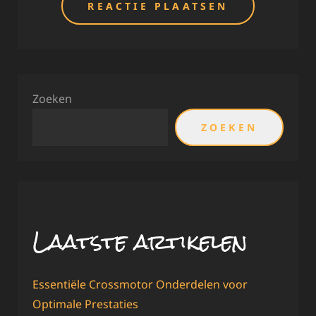
Zoeken
ZOEKEN
Laatste artikelen
Essentiële Crossmotor Onderdelen voor
Optimale Prestaties