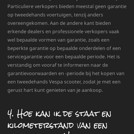
Particuliere verkopers bieden meestal geen garantie
op tweedehands voertuigen, tenzij anders
overeengekomen. Aan de andere kant bieden
erkende dealers en professionele verkopers vaak
wel bepaalde vormen van garantie, zoals een
beperkte garantie op bepaalde onderdelen of een
servicegarantie voor een bepaalde periode. Het is
verstandig om vooraf te informeren naar de
garantievoorwaarden en -periode bij het kopen van
een tweedehands Vespa scooter, zodat je met een
gerust hart kunt genieten van je aankoop.
4. Hoe kan ik de staat en
kilometerstand van een