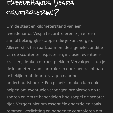
tweedehands Vespa
controleren?
Om de staat en kilometerstand van een
tweedehands Vespa te controleren, zijn er een
aantal belangrijke stappen die je kunt volgen.
Allereerst is het raadzaam om de algehele conditie
van de scooter te inspecteren, inclusief eventuele
krassen, deuken of roestplekken. Vervolgens kun je
de kilometerstand controleren door het dashboard
te bekijken of door te vragen naar het
onderhoudsboekje. Een proefrit maken kan ook
helpen om eventuele verborgen problemen op te
sporen en om te beoordelen hoe soepel de scooter
rijdt. Vergeet niet om essentiële onderdelen zoals
remmen, verlichting en banden te controleren om