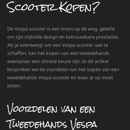
Scooter Kopen?
De Vespa scooter is een icoon op de weg, geliefd
om zijn stijlvolle design en betrouwbare prestaties.
Als je overweegt om een Vespa scooter aan te
schaffen, kan het kopen van een tweedehands
exemplaar een slimme keuze zijn. In dit artikel
bespreken we de voordelen van het kopen van een
tweedehands Vespa scooter en waar je op moet
letten.
Voordelen van een
Tweedehands Vespa