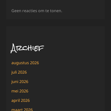
Geen reacties om te tonen.
Archief
augustus 2026
juli 2026
juni 2026
mei 2026
april 2026
maart 2026