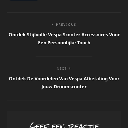
Bericht
PREVIOUS
navigatie
Ontdek Stijlvolle Vespa Scooter Accessoires Voor
Een Persoonlijke Touch
NEXT
Ontdek De Voordelen Van Vespa Afbetaling Voor
Jouw Droomscooter
Geef een reactie