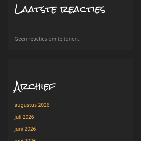
Laatste reacties
Geen reacties om te tonen.
Archief
augustus 2026
juli 2026
juni 2026
mei 2026