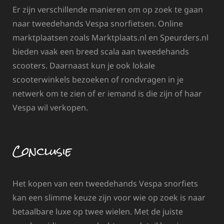
Er zijn verschillende manieren om op zoek te gaan
naar tweedehands Vespa snorfietsen. Online
marktplaatsen zoals Marktplaats.nl en Speurders.nl
bieden vaak een breed scala aan tweedehands
scooters. Daarnaast kun je ook lokale
scooterwinkels bezoeken of rondvragen in je
netwerk om te zien of er iemand is die zijn of haar
Vespa wil verkopen.
Conclusie
Het kopen van een tweedehands Vespa snorfiets
kan een slimme keuze zijn voor wie op zoek is naar
betaalbare luxe op twee wielen. Met de juiste