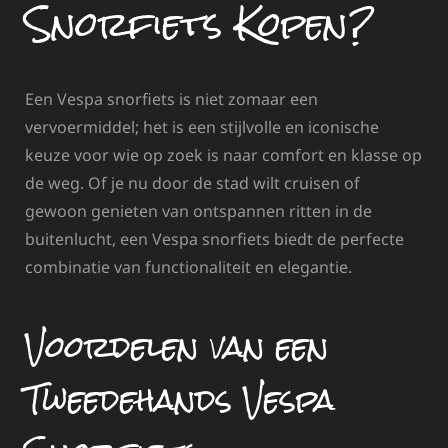
Snorfiets Kopen?
Een Vespa snorfiets is niet zomaar een
vervoermiddel; het is een stijlvolle en iconische
keuze voor wie op zoek is naar comfort en klasse op
de weg. Of je nu door de stad wilt cruisen of
gewoon genieten van ontspannen ritten in de
buitenlucht, een Vespa snorfiets biedt de perfecte
combinatie van functionaliteit en elegantie.
Voordelen van een
Tweedehands Vespa