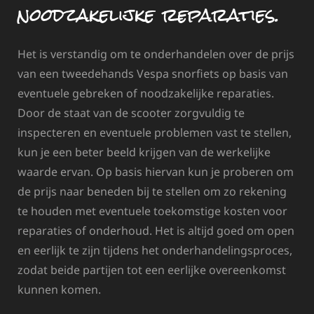
noodzakelijke reparaties.
Het is verstandig om te onderhandelen over de prijs
van een tweedehands Vespa snorfiets op basis van
eventuele gebreken of noodzakelijke reparaties.
Door de staat van de scooter zorgvuldig te
inspecteren en eventuele problemen vast te stellen,
kun je een beter beeld krijgen van de werkelijke
waarde ervan. Op basis hiervan kun je proberen om
de prijs naar beneden bij te stellen om zo rekening
te houden met eventuele toekomstige kosten voor
reparaties of onderhoud. Het is altijd goed om open
en eerlijk te zijn tijdens het onderhandelingsproces,
zodat beide partijen tot een eerlijke overeenkomst
kunnen komen.