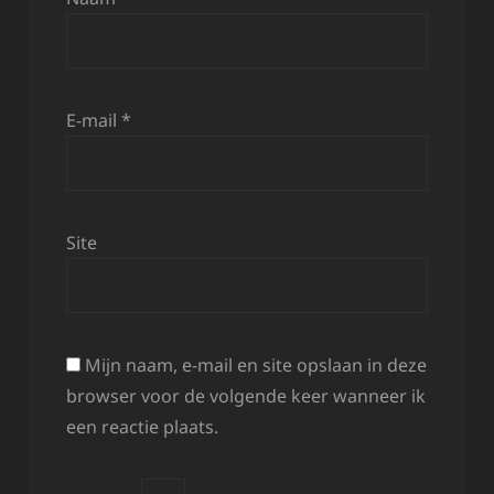
E-mail
*
Site
Mijn naam, e-mail en site opslaan in deze
browser voor de volgende keer wanneer ik
een reactie plaats.