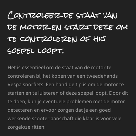
Controleer de staat van
de motor en start deze om
te controleren of hij
soepel loopt.
Het is essentieel om de staat van de motor te
controleren bij het kopen van een tweedehands
Vespa snorfiets. Een handige tip is om de motor te
starten en te luisteren of deze soepel loopt. Door dit
te doen, kun je eventuele problemen met de motor
detecteren en ervoor zorgen dat je een goed
werkende scooter aanschaft die klaar is voor vele
zorgeloze ritten.