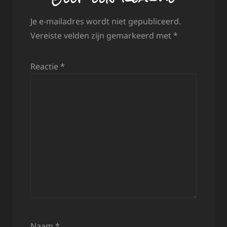
Je e-mailadres wordt niet gepubliceerd.
Vereiste velden zijn gemarkeerd met
*
Reactie
*
Naam
*