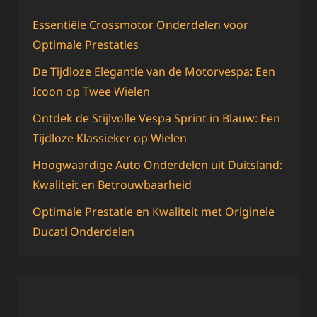
Essentiële Crossmotor Onderdelen voor
Optimale Prestaties
De Tijdloze Elegantie van de Motorvespa: Een
Icoon op Twee Wielen
Ontdek de Stijlvolle Vespa Sprint in Blauw: Een
Tijdloze Klassieker op Wielen
Hoogwaardige Auto Onderdelen uit Duitsland:
Kwaliteit en Betrouwbaarheid
Optimale Prestatie en Kwaliteit met Originele
Ducati Onderdelen