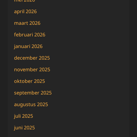
april 2026
maart 2026
februari 2026
januari 2026
december 2025
november 2025
oktober 2025
september 2025
augustus 2025
juli 2025
juni 2025