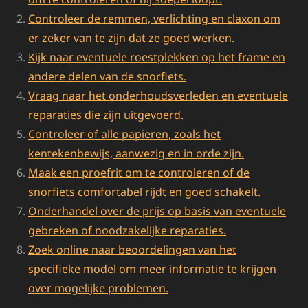
Controleer de remmen, verlichting en claxon om
er zeker van te zijn dat ze goed werken.
Kijk naar eventuele roestplekken op het frame en
andere delen van de snorfiets.
Vraag naar het onderhoudsverleden en eventuele
reparaties die zijn uitgevoerd.
Controleer of alle papieren, zoals het
kentekenbewijs, aanwezig en in orde zijn.
Maak een proefrit om te controleren of de
snorfiets comfortabel rijdt en goed schakelt.
Onderhandel over de prijs op basis van eventuele
gebreken of noodzakelijke reparaties.
Zoek online naar beoordelingen van het
specifieke model om meer informatie te krijgen
over mogelijke problemen.