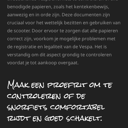
benodigde papieren, zoals het kentekenbewijs,
aanwezig en in orde zijn. Deze documenten zijn
cruciaal voor het wettelijk bezitten en gebruiken van
de scooter. Door ervoor te zorgen dat alle papieren
correct zijn, voorkom je mogelijke problemen met
de registratie en legaliteit van de Vespa. Het is
verstandig om dit aspect grondig te controleren
voordat je tot aankoop overgaat.
Maak een proefrit om te
controleren of de
snorfiets comfortabel
rijdt en goed schakelt.