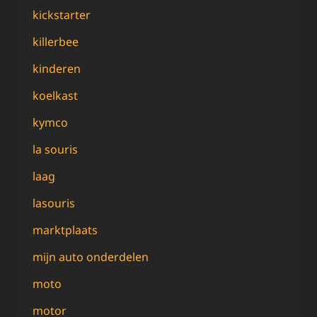
kickstarter
killerbee
kinderen
koelkast
kymco
la souris
laag
lasouris
marktplaats
mijn auto onderdelen
moto
motor