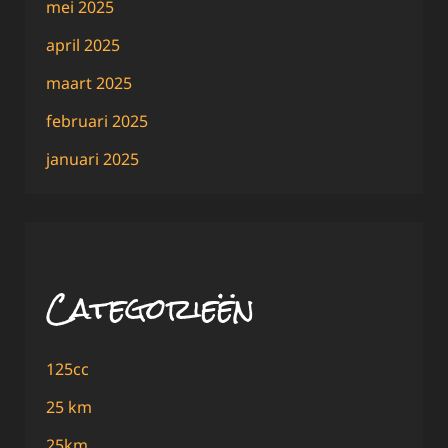
mei 2025
april 2025
maart 2025
februari 2025
januari 2025
Categorieën
125cc
25 km
25km