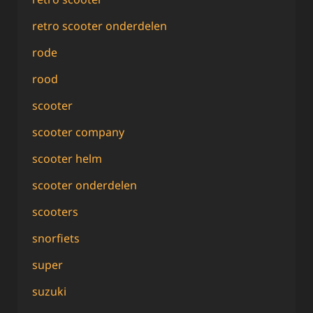
retro scooter onderdelen
rode
rood
scooter
scooter company
scooter helm
scooter onderdelen
scooters
snorfiets
super
suzuki