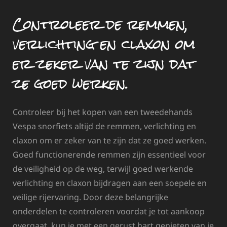
Controleer de remmen,
verlichting en claxon om
er zeker van te zijn dat
ze goed werken.
Controleer bij het kopen van een tweedehands
Vespa snorfiets altijd de remmen, verlichting en
claxon om er zeker van te zijn dat ze goed werken.
Goed functionerende remmen zijn essentieel voor
de veiligheid op de weg, terwijl goed werkende
verlichting en claxon bijdragen aan een soepele en
veilige rijervaring. Door deze belangrijke
onderdelen te controleren voordat je tot aankoop
overgaat, kun je met een gerust hart genieten van je