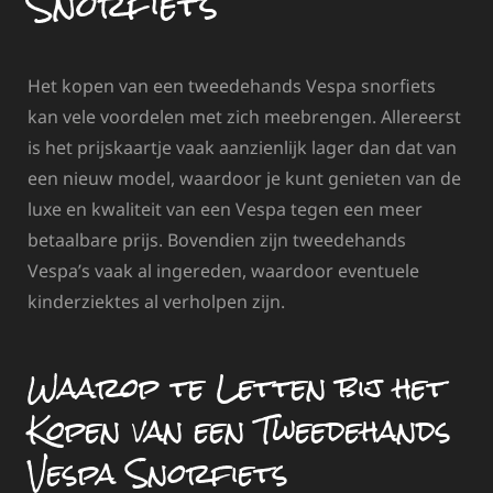
Snorfiets
Het kopen van een tweedehands Vespa snorfiets
kan vele voordelen met zich meebrengen. Allereerst
is het prijskaartje vaak aanzienlijk lager dan dat van
een nieuw model, waardoor je kunt genieten van de
luxe en kwaliteit van een Vespa tegen een meer
betaalbare prijs. Bovendien zijn tweedehands
Vespa’s vaak al ingereden, waardoor eventuele
kinderziektes al verholpen zijn.
Waarop te Letten bij het
Kopen van een Tweedehands
Vespa Snorfiets