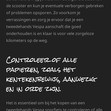
de scooter en kun je eventuele verborgen gebreken
of problemen opsporen. Zo voorkom je
verrassingen en zorg je ervoor dat je een
tweedehands Vespa aanschaft die goed
onderhouden is en klaar is voor vele zorgeloze
kilometers op de weg.
Controleer of alle
papieren, zoals het
kentekenbewijs, aanwezig
en in orde zijn.
Het is essentieel om bij het kopen van een
tweedehands Vespa snorfiets te controleren of alle