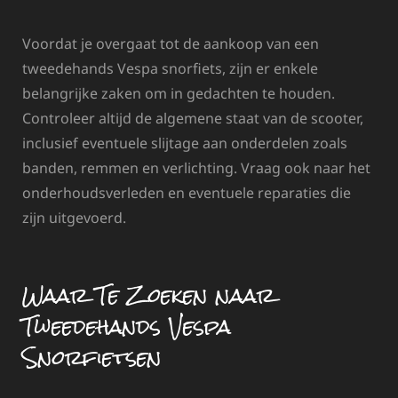
Voordat je overgaat tot de aankoop van een
tweedehands Vespa snorfiets, zijn er enkele
belangrijke zaken om in gedachten te houden.
Controleer altijd de algemene staat van de scooter,
inclusief eventuele slijtage aan onderdelen zoals
banden, remmen en verlichting. Vraag ook naar het
onderhoudsverleden en eventuele reparaties die
zijn uitgevoerd.
Waar Te Zoeken naar
Tweedehands Vespa
Snorfietsen