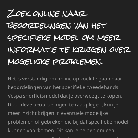
Zoek online naar
beoordelingen van het
specifieke model om meer
informatie te krijgen over
mogelijke problemen.
Het is verstandig om online op zoek te gaan naar
beoordelingen van het specifieke tweedehands
Vespa snorfietsmodel dat je overweegt te kopen.
Door deze beoordelingen te raadplegen, kun je
meer inzicht krijgen in eventuele mogelijke
problemen of gebreken die bij dat specifieke model
kunnen voorkomen. Dit kan je helpen om een