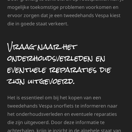
mogelijke toekomstige problemen voorkomen en
ervoor zorgen dat je een tweedehands Vespa kiest
die in goede staat verkeert.
Vraag naar het
onderhoudsverleden en
eventuele reparaties die
zijn uitgevoerd.
Het is essentieel om bij het kopen van een
tweedehands Vespa snorfiets te informeren naar
het onderhoudsverleden en eventuele reparaties
die zijn uitgevoerd. Door deze informatie te
achterhalen, krijg je inzicht in de algehele staat van