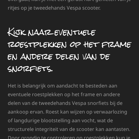
ritjes op je tweedehands Vespa scooter.
Kijk naar eventuele
roestplekken op het frame
en andere delen van de
snorfiets.
Het is belangrijk om aandacht te besteden aan
eventuele roestplekken op het frame en andere
delen van de tweedehands Vespa snorfiets bij de
aankoop ervan. Roest kan wijzen op verwaarlozing
of langdurige blootstelling aan vocht, wat de
structurele integriteit van de scooter kan aantasten.
Door grondig te controleren op roestplekken kun je