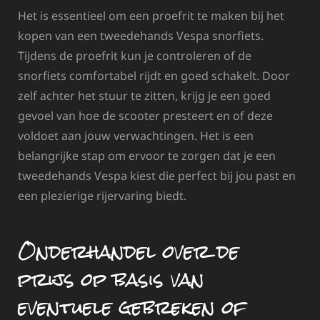
Het is essentieel om een proefrit te maken bij het
kopen van een tweedehands Vespa snorfiets.
Tijdens de proefrit kun je controleren of de
snorfiets comfortabel rijdt en goed schakelt. Door
zelf achter het stuur te zitten, krijg je een goed
gevoel van hoe de scooter presteert en of deze
voldoet aan jouw verwachtingen. Het is een
belangrijke stap om ervoor te zorgen dat je een
tweedehands Vespa kiest die perfect bij jou past en
een plezierige rijervaring biedt.
Onderhandel over de
prijs op basis van
eventuele gebreken of