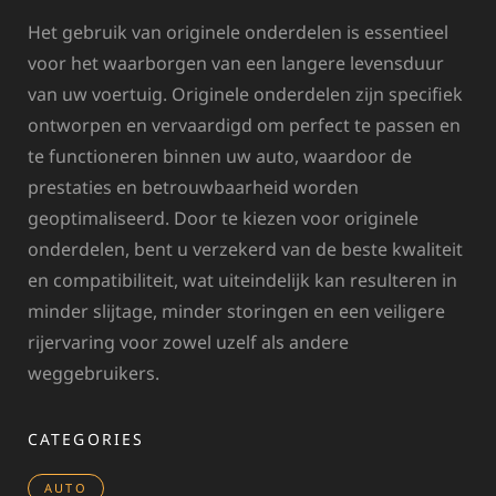
Het gebruik van originele onderdelen is essentieel
voor het waarborgen van een langere levensduur
van uw voertuig. Originele onderdelen zijn specifiek
ontworpen en vervaardigd om perfect te passen en
te functioneren binnen uw auto, waardoor de
prestaties en betrouwbaarheid worden
geoptimaliseerd. Door te kiezen voor originele
onderdelen, bent u verzekerd van de beste kwaliteit
en compatibiliteit, wat uiteindelijk kan resulteren in
minder slijtage, minder storingen en een veiligere
rijervaring voor zowel uzelf als andere
weggebruikers.
CATEGORIES
AUTO