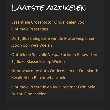
Laatste artikelen
Essentiële Crossmotor Onderdelen voor
Optimale Prestaties
De Tijdloze Elegantie van de Motorvespa: Een
Icoon op Twee Wielen
Ontdek de Stijlvolle Vespa Sprint in Blauw: Een
Tijdloze Klassieker op Wielen
Hoogwaardige Auto Onderdelen uit Duitsland:
Kwaliteit en Betrouwbaarheid
Optimale Prestatie en Kwaliteit met Originele
Ducati Onderdelen