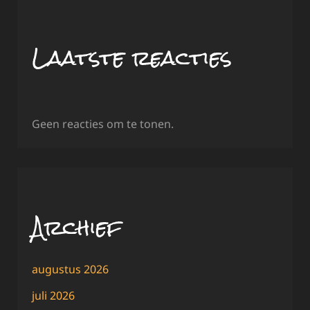
Laatste reacties
Geen reacties om te tonen.
Archief
augustus 2026
juli 2026