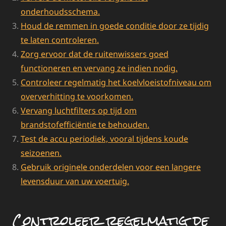
onderhoudsschema.
Houd de remmen in goede conditie door ze tijdig
te laten controleren.
Zorg ervoor dat de ruitenwissers goed
functioneren en vervang ze indien nodig.
Controleer regelmatig het koelvloeistofniveau om
oververhitting te voorkomen.
Vervang luchtfilters op tijd om
brandstofefficiëntie te behouden.
Test de accu periodiek, vooral tijdens koude
seizoenen.
Gebruik originele onderdelen voor een langere
levensduur van uw voertuig.
Controleer regelmatig de