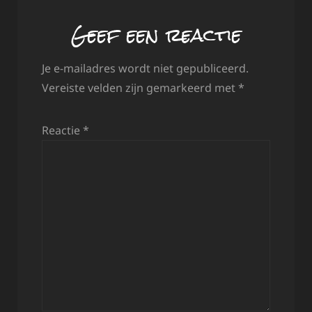
Geef een reactie
Je e-mailadres wordt niet gepubliceerd.
Vereiste velden zijn gemarkeerd met
*
Reactie
*