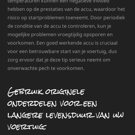
temperaturen kunnen een negatieve invloed
hebben op de prestaties van de accu, waardoor het
risico op startproblemen toeneemt. Door periodiek
de conditie van de accu te controleren, kun je
mogelijke problemen vroegtijdig opsporen en
voorkomen. Een goed werkende accu is cruciaal
voor een betrouwbare start van je voertuig, dus
zorg ervoor dat je deze tip serieus neemt om
onverwachte pech te voorkomen.
Gebruik originele
onderdelen voor een
langere levensduur van uw
voertuig.