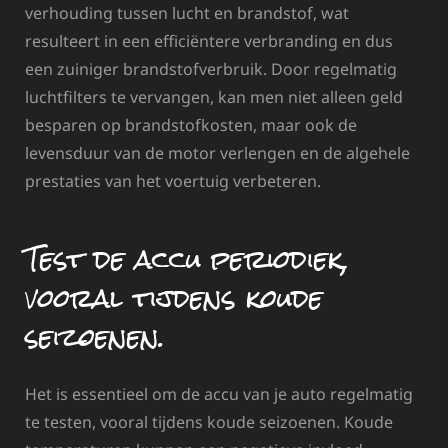
verhouding tussen lucht en brandstof, wat
resulteert in een efficiëntere verbranding en dus
een zuiniger brandstofverbruik. Door regelmatig
luchtfilters te vervangen, kan men niet alleen geld
besparen op brandstofkosten, maar ook de
levensduur van de motor verlengen en de algehele
prestaties van het voertuig verbeteren.
Test de accu periodiek,
vooral tijdens koude
seizoenen.
Het is essentieel om de accu van je auto regelmatig
te testen, vooral tijdens koude seizoenen. Koude