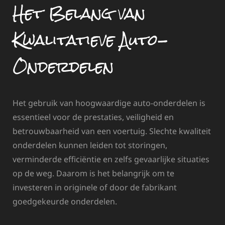
Het Belang van
Kwalitatieve Auto-
Onderdelen
Het gebruik van hoogwaardige auto-onderdelen is
essentieel voor de prestaties, veiligheid en
betrouwbaarheid van een voertuig. Slechte kwaliteit
onderdelen kunnen leiden tot storingen,
verminderde efficiëntie en zelfs gevaarlijke situaties
op de weg. Daarom is het belangrijk om te
investeren in originele of door de fabrikant
goedgekeurde onderdelen.