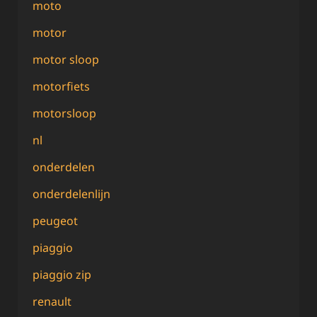
moto
motor
motor sloop
motorfiets
motorsloop
nl
onderdelen
onderdelenlijn
peugeot
piaggio
piaggio zip
renault