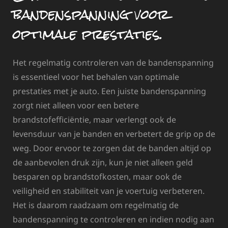
bandenspanning voor
optimale prestaties.
Het regelmatig controleren van de bandenspanning
is essentieel voor het behalen van optimale
prestaties met je auto. Een juiste bandenspanning
zorgt niet alleen voor een betere
brandstofefficiëntie, maar verlengt ook de
levensduur van je banden en verbetert de grip op de
weg. Door ervoor te zorgen dat de banden altijd op
de aanbevolen druk zijn, kun je niet alleen geld
besparen op brandstofkosten, maar ook de
veiligheid en stabiliteit van je voertuig verbeteren.
Het is daarom raadzaam om regelmatig de
bandenspanning te controleren en indien nodig aan