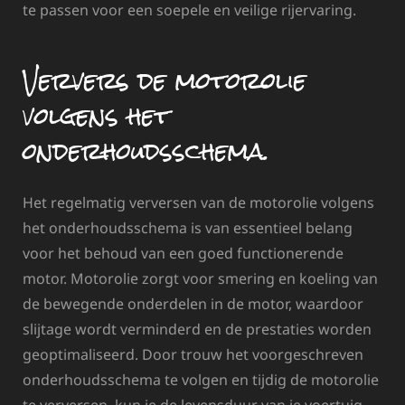
te passen voor een soepele en veilige rijervaring.
Ververs de motorolie
volgens het
onderhoudsschema.
Het regelmatig verversen van de motorolie volgens
het onderhoudsschema is van essentieel belang
voor het behoud van een goed functionerende
motor. Motorolie zorgt voor smering en koeling van
de bewegende onderdelen in de motor, waardoor
slijtage wordt verminderd en de prestaties worden
geoptimaliseerd. Door trouw het voorgeschreven
onderhoudsschema te volgen en tijdig de motorolie
te verversen, kun je de levensduur van je voertuig