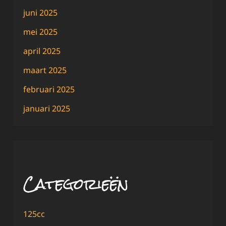
juni 2025
mei 2025
april 2025
maart 2025
februari 2025
januari 2025
Categorieën
125cc