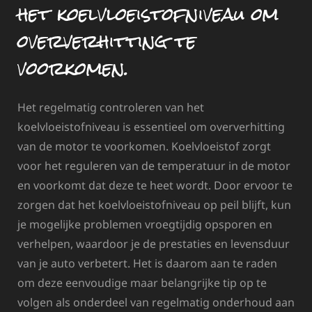
het koelvloeistofniveau om
oververhitting te
voorkomen.
Het regelmatig controleren van het
koelvloeistofniveau is essentieel om oververhitting
van de motor te voorkomen. Koelvloeistof zorgt
voor het reguleren van de temperatuur in de motor
en voorkomt dat deze te heet wordt. Door ervoor te
zorgen dat het koelvloeistofniveau op peil blijft, kun
je mogelijke problemen vroegtijdig opsporen en
verhelpen, waardoor je de prestaties en levensduur
van je auto verbetert. Het is daarom aan te raden
om deze eenvoudige maar belangrijke tip op te
volgen als onderdeel van regelmatig onderhoud aan