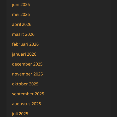
juni 2026
mei 2026
april 2026
maart 2026
februari 2026
januari 2026
december 2025
november 2025
oktober 2025
september 2025
augustus 2025
juli 2025