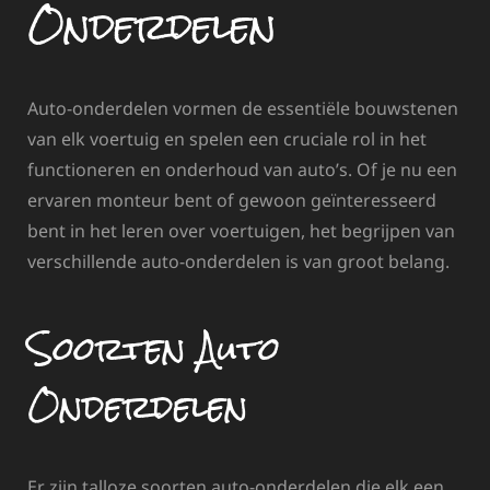
Onderdelen
Auto-onderdelen vormen de essentiële bouwstenen
van elk voertuig en spelen een cruciale rol in het
functioneren en onderhoud van auto’s. Of je nu een
ervaren monteur bent of gewoon geïnteresseerd
bent in het leren over voertuigen, het begrijpen van
verschillende auto-onderdelen is van groot belang.
Soorten Auto
Onderdelen
Er zijn talloze soorten auto-onderdelen die elk een