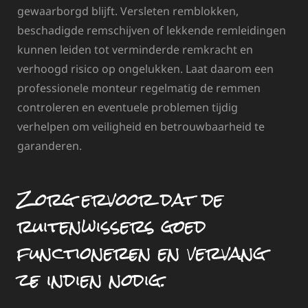
gewaarborgd blijft. Versleten remblokken,
beschadigde remschijven of lekkende remleidingen
kunnen leiden tot verminderde remkracht en
verhoogd risico op ongelukken. Laat daarom een
professionele monteur regelmatig de remmen
controleren en eventuele problemen tijdig
verhelpen om veiligheid en betrouwbaarheid te
garanderen.
Zorg ervoor dat de
ruitenwissers goed
functioneren en vervang
ze indien nodig.