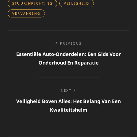
STUURINRICHTING
VEILIGHEID
VERVANGING
Bericht
PREVIOUS
navigatie
Essentiële Auto-Onderdelen: Een Gids Voor
Onderhoud En Reparatie
NEXT
Veiligheid Boven Alles: Het Belang Van Een
Kwaliteitshelm