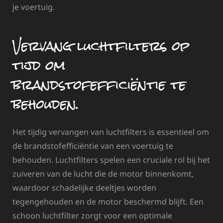
je voertuig.
Vervang luchtfilters op
tijd om
brandstofefficiëntie te
behouden.
Het tijdig vervangen van luchtfilters is essentieel om
de brandstofefficiëntie van een voertuig te
behouden. Luchtfilters spelen een cruciale rol bij het
zuiveren van de lucht die de motor binnenkomt,
waardoor schadelijke deeltjes worden
tegengehouden en de motor beschermd blijft. Een
schoon luchtfilter zorgt voor een optimale