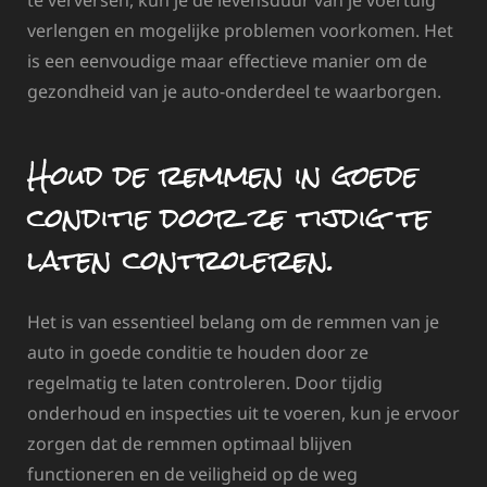
verlengen en mogelijke problemen voorkomen. Het
is een eenvoudige maar effectieve manier om de
gezondheid van je auto-onderdeel te waarborgen.
Houd de remmen in goede
conditie door ze tijdig te
laten controleren.
Het is van essentieel belang om de remmen van je
auto in goede conditie te houden door ze
regelmatig te laten controleren. Door tijdig
onderhoud en inspecties uit te voeren, kun je ervoor
zorgen dat de remmen optimaal blijven
functioneren en de veiligheid op de weg