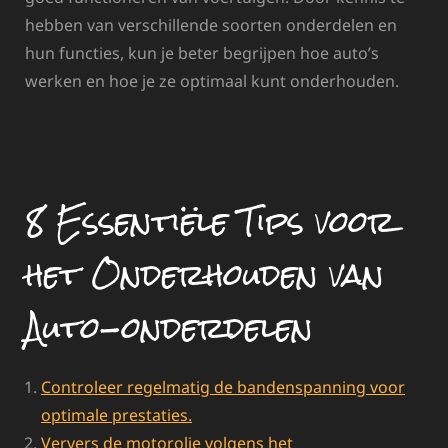
hebben van verschillende soorten onderdelen en
hun functies, kun je beter begrijpen hoe auto’s
werken en hoe je ze optimaal kunt onderhouden.
8 Essentiële Tips voor
het Onderhouden van
Auto-onderdelen
Controleer regelmatig de bandenspanning voor
optimale prestaties.
Ververs de motorolie volgens het