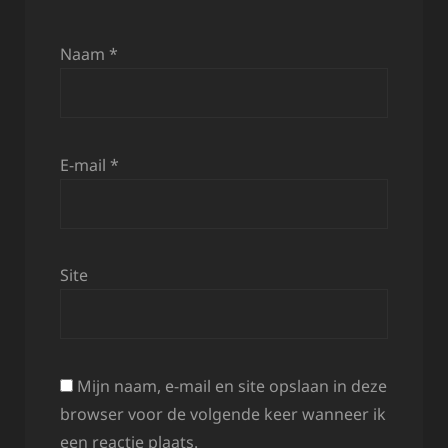
Naam
*
E-mail
*
Site
Mijn naam, e-mail en site opslaan in deze
browser voor de volgende keer wanneer ik
een reactie plaats.