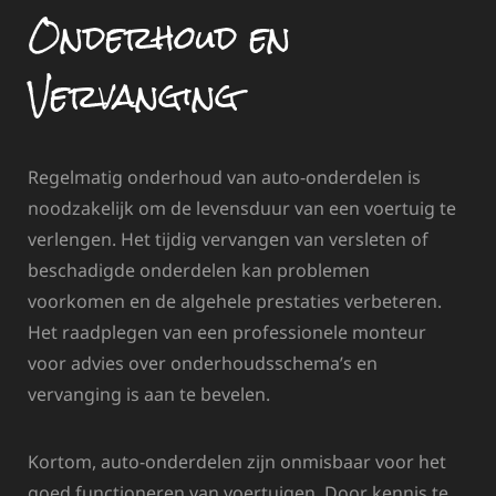
Onderhoud en
Vervanging
Regelmatig onderhoud van auto-onderdelen is
noodzakelijk om de levensduur van een voertuig te
verlengen. Het tijdig vervangen van versleten of
beschadigde onderdelen kan problemen
voorkomen en de algehele prestaties verbeteren.
Het raadplegen van een professionele monteur
voor advies over onderhoudsschema’s en
vervanging is aan te bevelen.
Kortom, auto-onderdelen zijn onmisbaar voor het
goed functioneren van voertuigen. Door kennis te