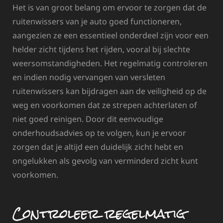
Het is van groot belang om ervoor te zorgen dat de
ruitenwissers van je auto goed functioneren,
aangezien ze een essentieel onderdeel zijn voor een
helder zicht tijdens het rijden, vooral bij slechte
weersomstandigheden. Het regelmatig controleren
en indien nodig vervangen van versleten
ruitenwissers kan bijdragen aan de veiligheid op de
weg en voorkomen dat ze strepen achterlaten of
niet goed reinigen. Door dit eenvoudige
onderhoudsadvies op te volgen, kun je ervoor
zorgen dat je altijd een duidelijk zicht hebt en
ongelukken als gevolg van verminderd zicht kunt
voorkomen.
Controleer regelmatig