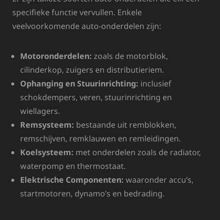
specifieke functie vervullen. Enkele
veelvoorkomende auto-onderdelen zijn:
Motoronderdelen:
zoals de motorblok,
cilinderkop, zuigers en distributieriem.
Ophanging en Stuurinrichting:
inclusief
schokdempers, veren, stuurinrichting en
wiellagers.
Remsysteem:
bestaande uit remblokken,
remschijven, remklauwen en remleidingen.
Koelsysteem:
met onderdelen zoals de radiator,
waterpomp en thermostaat.
Elektrische Componenten:
waaronder accu’s,
startmotoren, dynamo’s en bedrading.