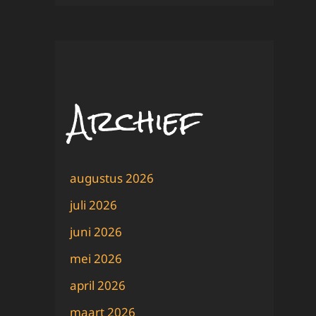
Archief
augustus 2026
juli 2026
juni 2026
mei 2026
april 2026
maart 2026