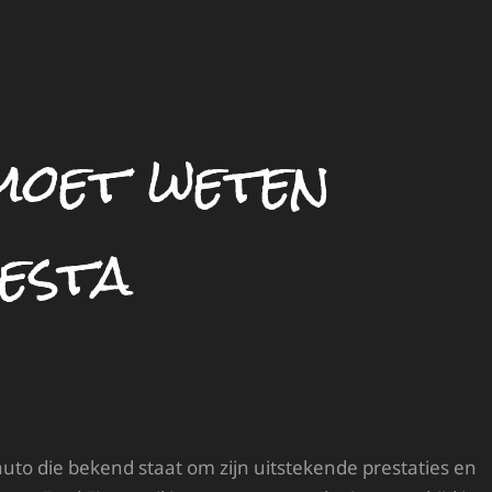
 moet weten
esta
uto die bekend staat om zijn uitstekende prestaties en