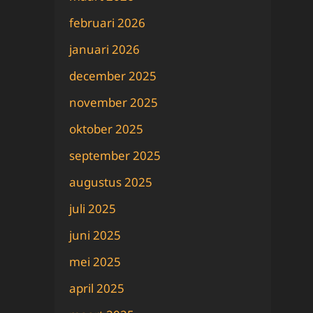
februari 2026
januari 2026
december 2025
november 2025
oktober 2025
september 2025
augustus 2025
juli 2025
juni 2025
mei 2025
april 2025