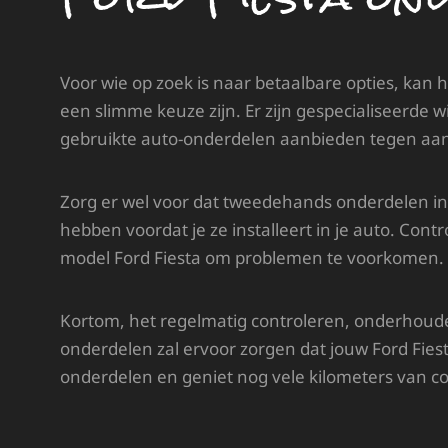
Voor wie op zoek is naar betaalbare opties, ka
een slimme keuze zijn. Er zijn gespecialiseerde 
gebruikte auto-onderdelen aanbieden tegen aant
Zorg er wel voor dat tweedehands onderdelen i
hebben voordat je ze installeert in je auto. Contr
model Ford Fiesta om problemen te voorkomen.
Kortom, het regelmatig controleren, onderhoud
onderdelen zal ervoor zorgen dat jouw Ford Fiesta 
onderdelen en geniet nog vele kilometers van com