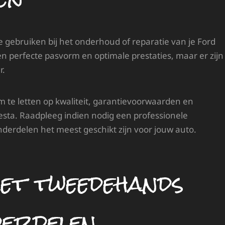
 gebruiken bij het onderhoud of reparatie van je Ford
n perfecte pasvorm en optimale prestaties, maar er zijn
r.
m te letten op kwaliteit, garantievoorwaarden en
iesta. Raadpleeg indien nodig een professionele
derdelen het meest geschikt zijn voor jouw auto.
et tweedehands
derdelen