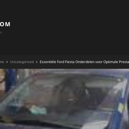
COM
N.
me
Uncategorized
Essentiële Ford Fiesta Onderdelen voor Optimale Presta