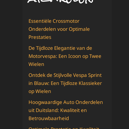
Essentiële Crossmotor
Onderdelen voor Optimale
Prestaties
De Tijdloze Elegantie van de
Motorvespa: Een Icoon op Twee
Wielen
Ontdek de Stijlvolle Vespa Sprint
in Blauw: Een Tijdloze Klassieker
op Wielen
Hoogwaardige Auto Onderdelen
uit Duitsland: Kwaliteit en
Betrouwbaarheid