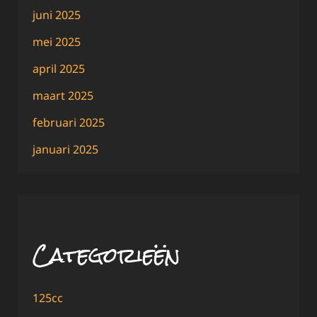
juni 2025
mei 2025
april 2025
maart 2025
februari 2025
januari 2025
Categorieën
125cc