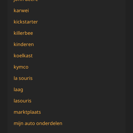
karwei
kickstarter
killerbee
kinderen
koelkast
kymco
la souris
laag
lasouris
marktplaats
mijn auto onderdelen