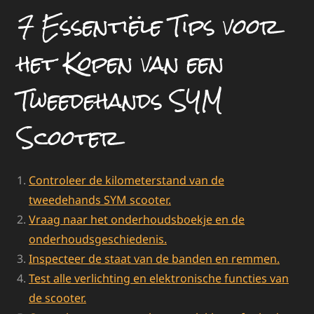
7 Essentiële Tips voor
het Kopen van een
Tweedehands SYM
Scooter
Controleer de kilometerstand van de
tweedehands SYM scooter.
Vraag naar het onderhoudsboekje en de
onderhoudsgeschiedenis.
Inspecteer de staat van de banden en remmen.
Test alle verlichting en elektronische functies van
de scooter.