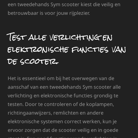
een tweedehands Sym scooter kiest die veilig en
betrouwbaar is voor jouw rijplezier.
Test alle verlichting en
elektronische functies van
de scooter.
Het is essentieel om bij het overwegen van de
aanschaf van een tweedehands Sym scooter alle
verlichting en elektronische functies grondig te
testen. Door te controleren of de koplampen,
richtingaanwijzers, remlichten en andere
elektronische systemen correct werken, kun je
ervoor zorgen dat de scooter veilig en in goede