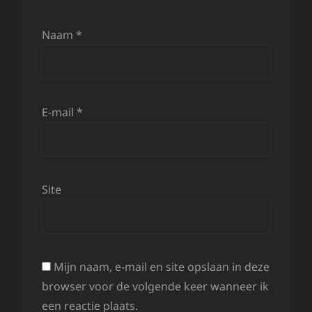
Naam
*
E-mail
*
Site
Mijn naam, e-mail en site opslaan in deze
browser voor de volgende keer wanneer ik
een reactie plaats.