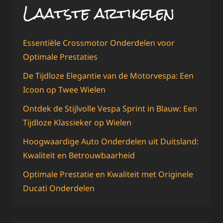
Laatste artikelen
Essentiële Crossmotor Onderdelen voor
Optimale Prestaties
De Tijdloze Elegantie van de Motorvespa: Een
Icoon op Twee Wielen
Ontdek de Stijlvolle Vespa Sprint in Blauw: Een
Tijdloze Klassieker op Wielen
Hoogwaardige Auto Onderdelen uit Duitsland:
Kwaliteit en Betrouwbaarheid
Optimale Prestatie en Kwaliteit met Originele
Ducati Onderdelen