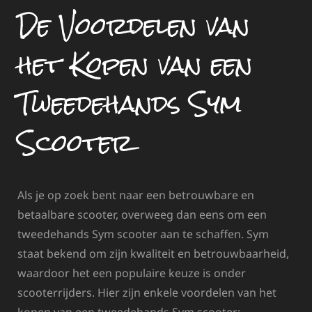
De Voordelen van
het Kopen van een
Tweedehands Sym
Scooter
Als je op zoek bent naar een betrouwbare en
betaalbare scooter, overweeg dan eens om een
tweedehands Sym scooter aan te schaffen. Sym
staat bekend om zijn kwaliteit en betrouwbaarheid,
waardoor het een populaire keuze is onder
scooterrijders. Hier zijn enkele voordelen van het