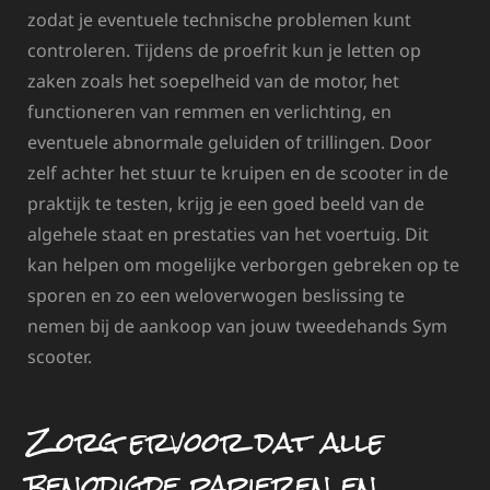
zodat je eventuele technische problemen kunt
controleren. Tijdens de proefrit kun je letten op
zaken zoals het soepelheid van de motor, het
functioneren van remmen en verlichting, en
eventuele abnormale geluiden of trillingen. Door
zelf achter het stuur te kruipen en de scooter in de
praktijk te testen, krijg je een goed beeld van de
algehele staat en prestaties van het voertuig. Dit
kan helpen om mogelijke verborgen gebreken op te
sporen en zo een weloverwogen beslissing te
nemen bij de aankoop van jouw tweedehands Sym
scooter.
Zorg ervoor dat alle
benodigde papieren en