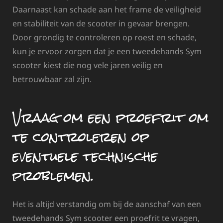
Daarnaast kan schade aan het frame de veiligheid
en stabiliteit van de scooter in gevaar brengen.
Door grondig te controleren op roest en schade,
kun je ervoor zorgen dat je een tweedehands Sym
scooter kiest die nog vele jaren veilig en
betrouwbaar zal zijn.
Vraag om een proefrit om
te controleren op
eventuele technische
problemen.
Het is altijd verstandig om bij de aanschaf van een
tweedehands Sym scooter een proefrit te vragen,