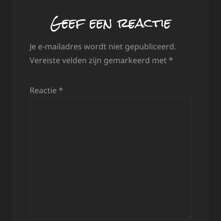
Geef een reactie
Je e-mailadres wordt niet gepubliceerd.
Vereiste velden zijn gemarkeerd met
*
Reactie
*