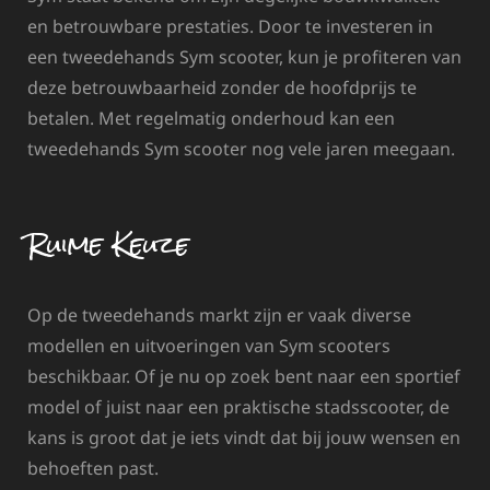
en betrouwbare prestaties. Door te investeren in
een tweedehands Sym scooter, kun je profiteren van
deze betrouwbaarheid zonder de hoofdprijs te
betalen. Met regelmatig onderhoud kan een
tweedehands Sym scooter nog vele jaren meegaan.
Ruime Keuze
Op de tweedehands markt zijn er vaak diverse
modellen en uitvoeringen van Sym scooters
beschikbaar. Of je nu op zoek bent naar een sportief
model of juist naar een praktische stadsscooter, de
kans is groot dat je iets vindt dat bij jouw wensen en
behoeften past.