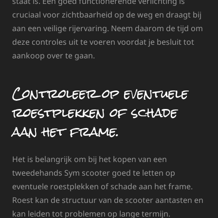
staat is. Een goed functionerende verlichting is
cruciaal voor zichtbaarheid op de weg en draagt bij
aan een veilige rijervaring. Neem daarom de tijd om
deze controles uit te voeren voordat je besluit tot
aankoop over te gaan.
Controleer op eventuele
roestplekken of schade
aan het frame.
Het is belangrijk om bij het kopen van een
tweedehands Sym scooter goed te letten op
eventuele roestplekken of schade aan het frame.
Roest kan de structuur van de scooter aantasten en
kan leiden tot problemen op lange termijn.