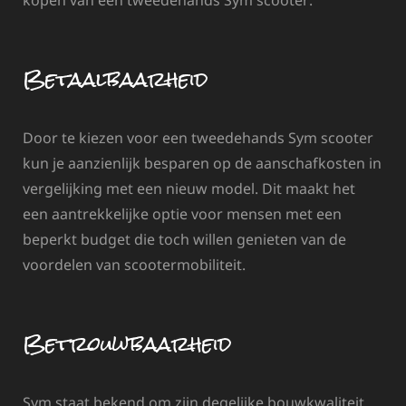
kopen van een tweedehands Sym scooter:
Betaalbaarheid
Door te kiezen voor een tweedehands Sym scooter
kun je aanzienlijk besparen op de aanschafkosten in
vergelijking met een nieuw model. Dit maakt het
een aantrekkelijke optie voor mensen met een
beperkt budget die toch willen genieten van de
voordelen van scootermobiliteit.
Betrouwbaarheid
Sym staat bekend om zijn degelijke bouwkwaliteit