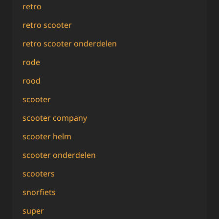
retro
retro scooter
retro scooter onderdelen
rode
rood
scooter
scooter company
scooter helm
scooter onderdelen
scooters
snorfiets
super