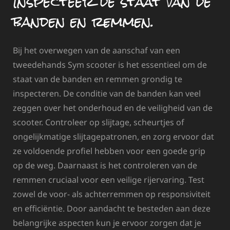
Inspecteer de staat van de
banden en remmen.
Bij het overwegen van de aanschaf van een
tweedehands Sym scooter is het essentieel om de
staat van de banden en remmen grondig te
inspecteren. De conditie van de banden kan veel
zeggen over het onderhoud en de veiligheid van de
scooter. Controleer op slijtage, scheurtjes of
ongelijkmatige slijtagepatronen, en zorg ervoor dat
ze voldoende profiel hebben voor een goede grip
op de weg. Daarnaast is het controleren van de
remmen cruciaal voor een veilige rijervaring. Test
zowel de voor- als achterremmen op responsiviteit
en efficiëntie. Door aandacht te besteden aan deze
belangrijke aspecten kun je ervoor zorgen dat je