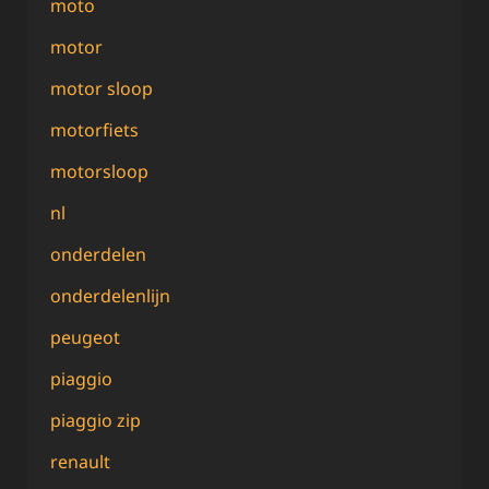
moto
motor
motor sloop
motorfiets
motorsloop
nl
onderdelen
onderdelenlijn
peugeot
piaggio
piaggio zip
renault