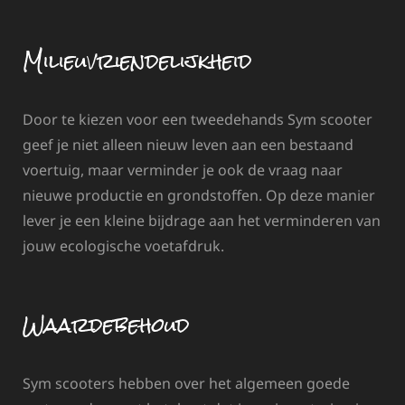
Milieuvriendelijkheid
Door te kiezen voor een tweedehands Sym scooter
geef je niet alleen nieuw leven aan een bestaand
voertuig, maar verminder je ook de vraag naar
nieuwe productie en grondstoffen. Op deze manier
lever je een kleine bijdrage aan het verminderen van
jouw ecologische voetafdruk.
Waardebehoud
Sym scooters hebben over het algemeen goede