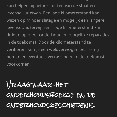
kan helpen bij het inschatten van de staat en
levensduur ervan. Een lage kilometerstand kan
wijzen op minder slijtage en mogelijk een langere
levensduur, terwijl een hoge kilometerstand kan
duiden op meer onderhoud en mogelijke reparaties
in de toekomst. Door de kilometerstand te
verifiëren, kun je een weloverwogen beslissing
nemen en eventuele verrassingen in de toekomst
voorkomen.
Vraag naar het
onderhoudsboekje en de
onderhoudsgeschiedenis.