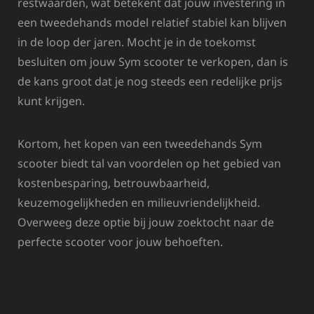
restwaarden, wat betekent dat jouw investering in
een tweedehands model relatief stabiel kan blijven
in de loop der jaren. Mocht je in de toekomst
besluiten om jouw Sym scooter te verkopen, dan is
de kans groot dat je nog steeds een redelijke prijs
kunt krijgen.
Kortom, het kopen van een tweedehands Sym
scooter biedt tal van voordelen op het gebied van
kostenbesparing, betrouwbaarheid,
keuzemogelijkheden en milieuvriendelijkheid.
Overweeg deze optie bij jouw zoektocht naar de
perfecte scooter voor jouw behoeften.