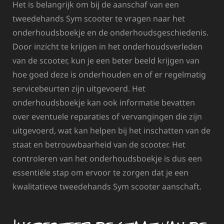
Het is belangrijk om bij de aanschaf van een
tweedehands Sym scooter te vragen naar het
onderhoudsboekje en de onderhoudsgeschiedenis.
Door inzicht te krijgen in het onderhoudsverleden
van de scooter, kun je een beter beeld krijgen van
hoe goed deze is onderhouden en of er regelmatig
servicebeurten zijn uitgevoerd. Het
onderhoudsboekje kan ook informatie bevatten
over eventuele reparaties of vervangingen die zijn
uitgevoerd, wat kan helpen bij het inschatten van de
staat en betrouwbaarheid van de scooter. Het
controleren van het onderhoudsboekje is dus een
essentiële stap om ervoor te zorgen dat je een
kwalitatieve tweedehands Sym scooter aanschaft.