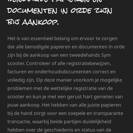
documenten in orde zijn
bij aankoop.
Het is van essentieel belang om ervoor te zorgen
dat alle benodigde papieren en documenten in orde
zijn bij de aankoop van een tweedehands Sym
scooter. Controleer of alle registratiebewijzen,
facturen en onderhoudsdocumenten correct en
volledig zijn. Op deze manier voorkom je mogelijke
problemen met de wettelijke registratie van de
scooter en kun je met een gerust hart genieten van
jouw aankoop. Het hebben van alle juiste papieren
bij de hand zorgt voor een soepele en transparante
transactie, waarbij beide partijen duidelijkheid
hebben over de geschiedenis en status van de