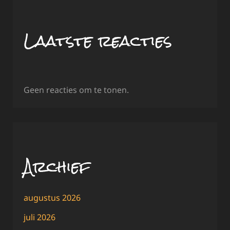
Laatste reacties
Geen reacties om te tonen.
Archief
augustus 2026
juli 2026