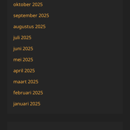
oktober 2025
september 2025
augustus 2025
juli 2025
juni 2025
mei 2025
april 2025
maart 2025
februari 2025
januari 2025