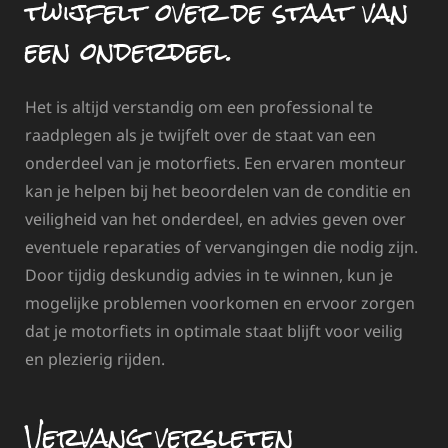
twijfelt over de staat van
een onderdeel.
Het is altijd verstandig om een professional te
raadplegen als je twijfelt over de staat van een
onderdeel van je motorfiets. Een ervaren monteur
kan je helpen bij het beoordelen van de conditie en
veiligheid van het onderdeel, en advies geven over
eventuele reparaties of vervangingen die nodig zijn.
Door tijdig deskundig advies in te winnen, kun je
mogelijke problemen voorkomen en ervoor zorgen
dat je motorfiets in optimale staat blijft voor veilig
en plezierig rijden.
Vervang versleten