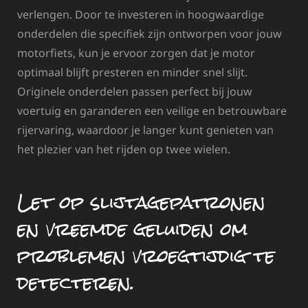
verlengen. Door te investeren in hoogwaardige
onderdelen die specifiek zijn ontworpen voor jouw
motorfiets, kun je ervoor zorgen dat je motor
optimaal blijft presteren en minder snel slijt.
Originele onderdelen passen perfect bij jouw
voertuig en garanderen een veilige en betrouwbare
rijervaring, waardoor je langer kunt genieten van
het plezier van het rijden op twee wielen.
Let op slijtagepatronen
en vreemde geluiden om
problemen vroegtijdig te
detecteren.