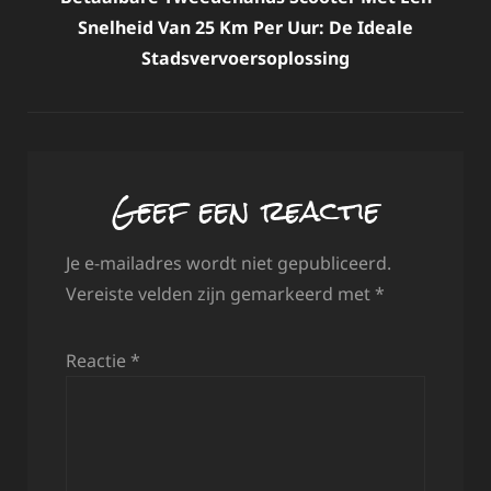
Snelheid Van 25 Km Per Uur: De Ideale
Stadsvervoersoplossing
Geef een reactie
Je e-mailadres wordt niet gepubliceerd.
Vereiste velden zijn gemarkeerd met
*
Reactie
*