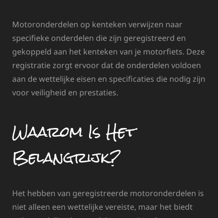
Motoronderdelen op kenteken verwijzen naar
specifieke onderdelen die zijn geregistreerd en
gekoppeld aan het kenteken van je motorfiets. Deze
registratie zorgt ervoor dat de onderdelen voldoen
aan de wettelijke eisen en specificaties die nodig zijn
voor veiligheid en prestaties.
Waarom Is Het
Belangrijk?
Het hebben van geregistreerde motoronderdelen is
niet alleen een wettelijke vereiste, maar het biedt