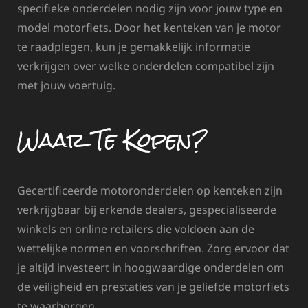
specifieke onderdelen nodig zijn voor jouw type en
model motorfiets. Door het kenteken van je motor
te raadplegen, kun je gemakkelijk informatie
verkrijgen over welke onderdelen compatibel zijn
met jouw voertuig.
Waar Te Kopen?
Gecertificeerde motoronderdelen op kenteken zijn
verkrijgbaar bij erkende dealers, gespecialiseerde
winkels en online retailers die voldoen aan de
wettelijke normen en voorschriften. Zorg ervoor dat
je altijd investeert in hoogwaardige onderdelen om
de veiligheid en prestaties van je geliefde motorfiets
te waarborgen.