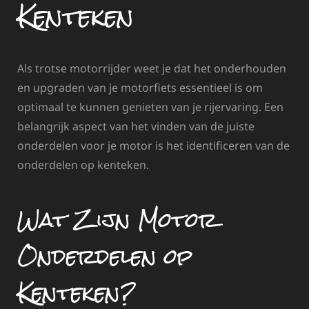
Kenteken
Als trotse motorrijder weet je dat het onderhouden
en upgraden van je motorfiets essentieel is om
optimaal te kunnen genieten van je rijervaring. Een
belangrijk aspect van het vinden van de juiste
onderdelen voor je motor is het identificeren van de
onderdelen op kenteken.
Wat Zijn Motor
Onderdelen op
Kenteken?