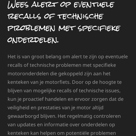
Wees alert op eventuele
recalls of technische
problemen met specifieke
onderdelen.
Het is van groot belang om alert te zijn op eventuele
recalls of technische problemen met specifieke
motoronderdelen die gekoppeld zijn aan het
kenteken van je motorfiets. Door op de hoogte te
blijven van mogelijke recalls of technische issues,
kun je proactief handelen en ervoor zorgen dat de
veiligheid en prestaties van je motor altijd
gewaarborgd blijven. Het regelmatig controleren
van updates en informatie over onderdelen op
kenteken kan helpen om potentiële problemen