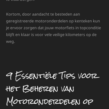
Kortom, door aandacht te besteden aan
geregistreerde motoronderdelen op kenteken kun
je ervoor zorgen dat jouw motorfiets in topconditie
blijft en klaar is voor vele veilige kilometers op de
weg.
9 Essentiële Tips voor
het Beheren van
Motoronderdelen op