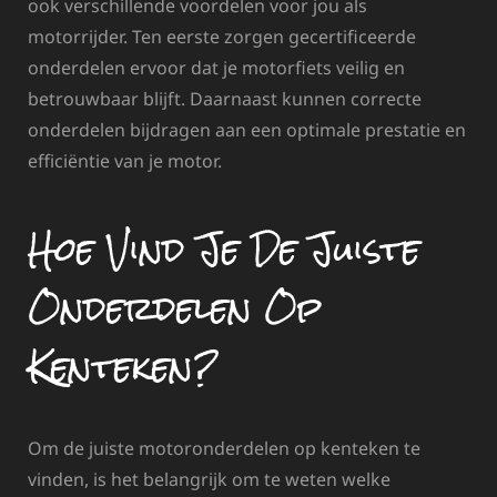
ook verschillende voordelen voor jou als
motorrijder. Ten eerste zorgen gecertificeerde
onderdelen ervoor dat je motorfiets veilig en
betrouwbaar blijft. Daarnaast kunnen correcte
onderdelen bijdragen aan een optimale prestatie en
efficiëntie van je motor.
Hoe Vind Je De Juiste
Onderdelen Op
Kenteken?
Om de juiste motoronderdelen op kenteken te
vinden, is het belangrijk om te weten welke