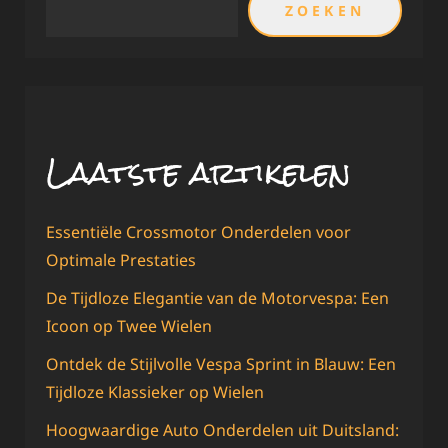
ZOEKEN
Laatste artikelen
Essentiële Crossmotor Onderdelen voor
Optimale Prestaties
De Tijdloze Elegantie van de Motorvespa: Een
Icoon op Twee Wielen
Ontdek de Stijlvolle Vespa Sprint in Blauw: Een
Tijdloze Klassieker op Wielen
Hoogwaardige Auto Onderdelen uit Duitsland: