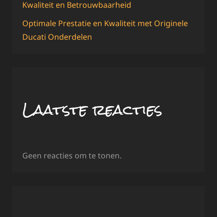
Kwaliteit en Betrouwbaarheid
Optimale Prestatie en Kwaliteit met Originele
Ducati Onderdelen
Laatste reacties
Geen reacties om te tonen.