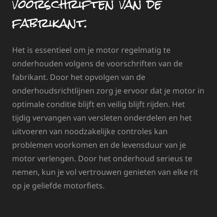
voorschriften van de
fabrikant.
Het is essentieel om je motor regelmatig te
onderhouden volgens de voorschriften van de
fabrikant. Door het opvolgen van de
onderhoudsrichtlijnen zorg je ervoor dat je motor in
optimale conditie blijft en veilig blijft rijden. Het
tijdig vervangen van versleten onderdelen en het
uitvoeren van noodzakelijke controles kan
problemen voorkomen en de levensduur van je
motor verlengen. Door het onderhoud serieus te
nemen, kun je vol vertrouwen genieten van elke rit
op je geliefde motorfiets.