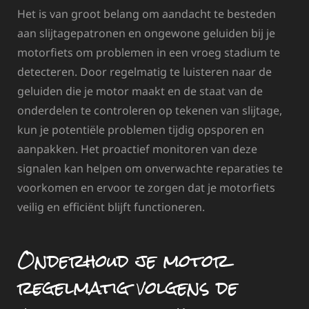
Het is van groot belang om aandacht te besteden
aan slijtagepatronen en ongewone geluiden bij je
motorfiets om problemen in een vroeg stadium te
detecteren. Door regelmatig te luisteren naar de
geluiden die je motor maakt en de staat van de
onderdelen te controleren op tekenen van slijtage,
kun je potentiële problemen tijdig opsporen en
aanpakken. Het proactief monitoren van deze
signalen kan helpen om onverwachte reparaties te
voorkomen en ervoor te zorgen dat je motorfiets
veilig en efficiënt blijft functioneren.
Onderhoud je motor
regelmatig volgens de