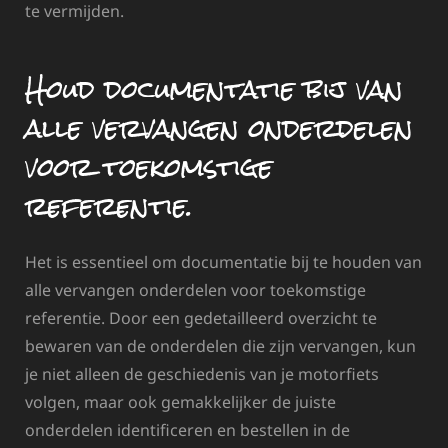
te vermijden.
Houd documentatie bij van
alle vervangen onderdelen
voor toekomstige
referentie.
Het is essentieel om documentatie bij te houden van
alle vervangen onderdelen voor toekomstige
referentie. Door een gedetailleerd overzicht te
bewaren van de onderdelen die zijn vervangen, kun
je niet alleen de geschiedenis van je motorfiets
volgen, maar ook gemakkelijker de juiste
onderdelen identificeren en bestellen in de