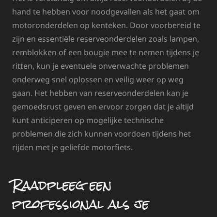
hand te hebben voor noodgevallen als het gaat om
motoronderdelen op kenteken. Door voorbereid te
zijn en essentiële reserveonderdelen zoals lampen,
remblokken of een bougie mee te nemen tijdens je
ritten, kun je eventuele onverwachte problemen
onderweg snel oplossen en veilig weer op weg
gaan. Het hebben van reserveonderdelen kan je
gemoedsrust geven en ervoor zorgen dat je altijd
kunt anticiperen op mogelijke technische
problemen die zich kunnen voordoen tijdens het
rijden met je geliefde motorfiets.
Raadpleeg een
professional als je