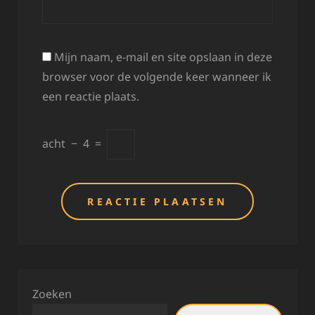
Mijn naam, e-mail en site opslaan in deze
browser voor de volgende keer wanneer ik
een reactie plaats.
acht
−
4
=
Zoeken