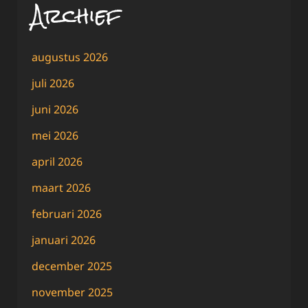
Archief
augustus 2026
juli 2026
juni 2026
mei 2026
april 2026
maart 2026
februari 2026
januari 2026
december 2025
november 2025