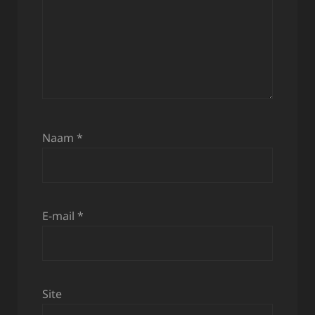
Naam
*
E-mail
*
Site