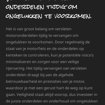
onderdelen tijdig om
ongelukken te voorkomen.
Het is van groot belang om versleten
motoronderdelen tijdig te vervangen om
ongelukken te voorkomen. Door regelmatig de
staat van je motorfiets en de onderdelen op
kenteken te controleren, kun je potentiële risico’s
minimaliseren en zorgen voor een veilige
rijervaring. Het tijdig vervangen van versleten
onderdelen draagt bij aan de algehele
betrouwbaarheid en prestaties van je motor,
waardoor je met een gerust hart de weg op kunt
gaan. Veiligheid staat altijd voorop, dus investeer in
de juiste onderdelen en onderhoud om ongelukken