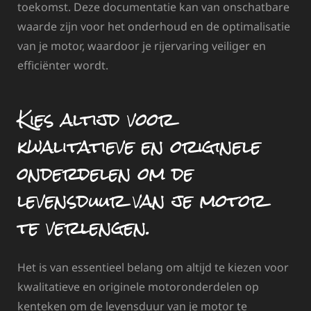
toekomst. Deze documentatie kan van onschatbare
waarde zijn voor het onderhoud en de optimalisatie
van je motor, waardoor je rijervaring veiliger en
efficiënter wordt.
Kies altijd voor
kwalitatieve en originele
onderdelen om de
levensduur van je motor
te verlengen.
Het is van essentieel belang om altijd te kiezen voor
kwalitatieve en originele motoronderdelen op
kenteken om de levensduur van je motor te