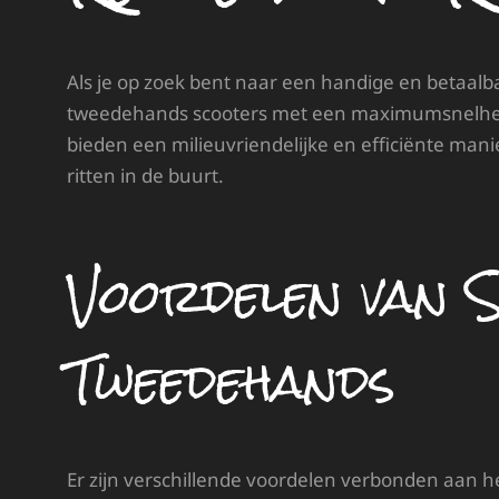
Als je op zoek bent naar een handige en betaalb
tweedehands scooters met een maximumsnelhei
bieden een milieuvriendelijke en efficiënte mani
ritten in de buurt.
Voordelen van 
Tweedehands
Er zijn verschillende voordelen verbonden aan