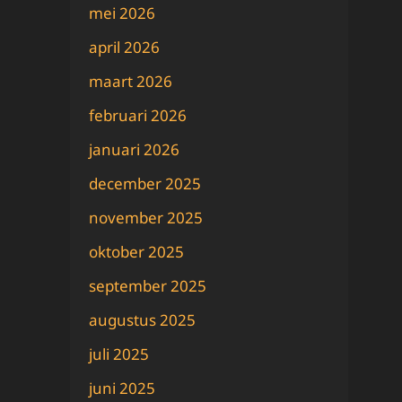
mei 2026
april 2026
maart 2026
februari 2026
januari 2026
december 2025
november 2025
oktober 2025
september 2025
augustus 2025
juli 2025
juni 2025