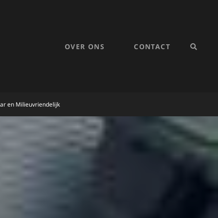
OVER ONS
CONTACT
SEARC
 en Milieuvriendelijk