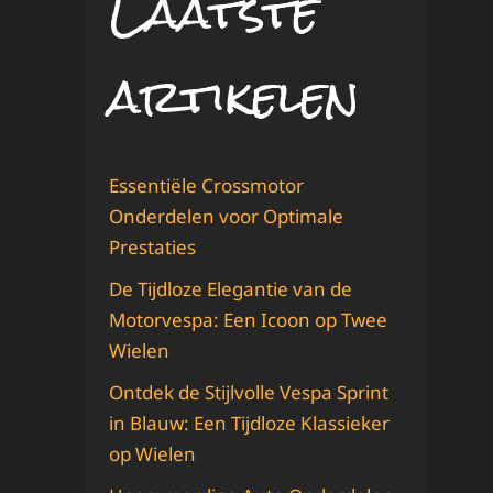
Laatste
artikelen
Essentiële Crossmotor
Onderdelen voor Optimale
Prestaties
De Tijdloze Elegantie van de
Motorvespa: Een Icoon op Twee
Wielen
Ontdek de Stijlvolle Vespa Sprint
in Blauw: Een Tijdloze Klassieker
op Wielen