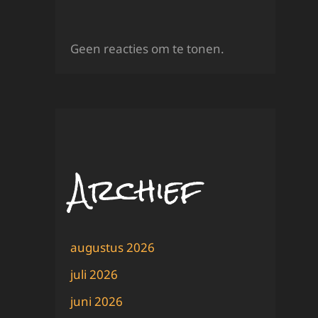
Geen reacties om te tonen.
Archief
augustus 2026
juli 2026
juni 2026