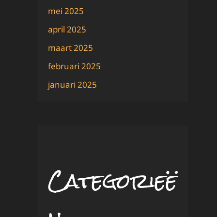
mei 2025
april 2025
maart 2025
februari 2025
januari 2025
Categorieë