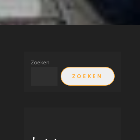
Zoeken
ZOEKEN