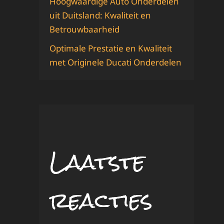
Hoogwaardige Auto Onderdelen
uit Duitsland: Kwaliteit en
Betrouwbaarheid
Optimale Prestatie en Kwaliteit
met Originele Ducati Onderdelen
Laatste
reacties