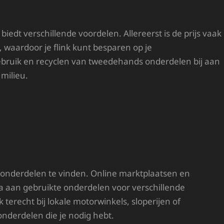
dt verschillende voordelen. Allereerst is de prijs vaak
 waardoor je flink kunt besparen op je
bruik en recyclen van tweedehands onderdelen bij aan
 milieu.
onderdelen te vinden. Online marktplaatsen en
a aan gebruikte onderdelen voor verschillende
erecht bij lokale motorwinkels, sloperijen of
onderdelen die je nodig hebt.