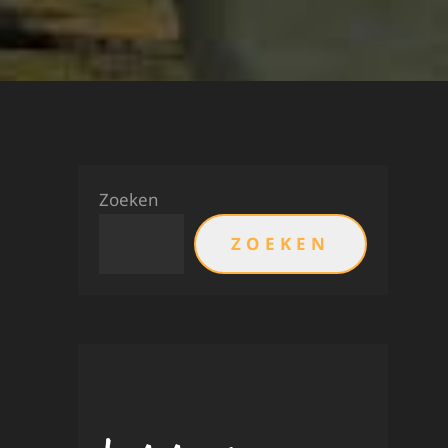
Zoeken
ZOEKEN