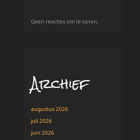
Geen reacties om te tonen.
Archief
augustus 2026
juli 2026
juni 2026