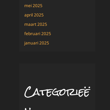
mei 2025
april 2025
maart 2025
februari 2025
januari 2025
Categorieë