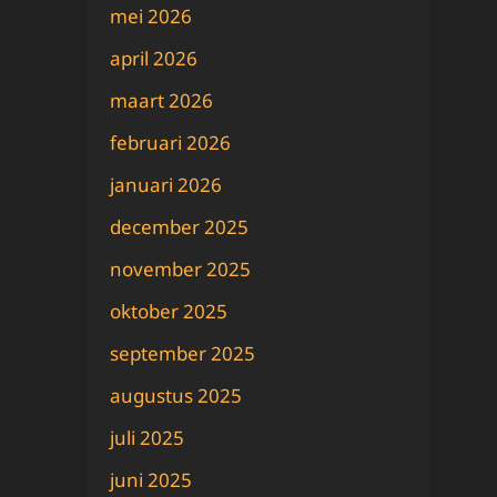
mei 2026
april 2026
maart 2026
februari 2026
januari 2026
december 2025
november 2025
oktober 2025
september 2025
augustus 2025
juli 2025
juni 2025