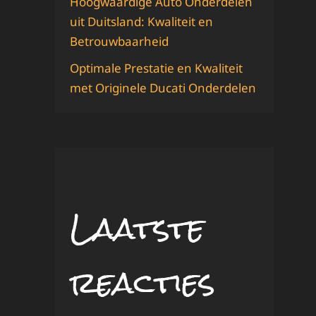
Hoogwaardige Auto Onderdelen
uit Duitsland: Kwaliteit en
Betrouwbaarheid
Optimale Prestatie en Kwaliteit
met Originele Ducati Onderdelen
Laatste
reacties