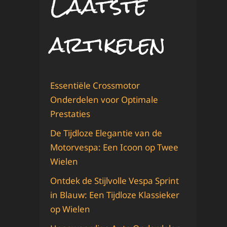
Laatste
artikelen
Essentiële Crossmotor
Onderdelen voor Optimale
Prestaties
De Tijdloze Elegantie van de
Motorvespa: Een Icoon op Twee
Wielen
Ontdek de Stijlvolle Vespa Sprint
in Blauw: Een Tijdloze Klassieker
op Wielen