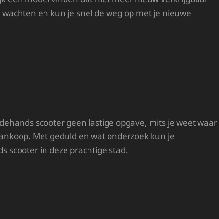
te wachten en kun je snel de weg op met je nieuwe
ehands scooter geen lastige opgave, mits je weet waar
 aankoop. Met geduld en wat onderzoek kun je
 scooter in deze prachtige stad.