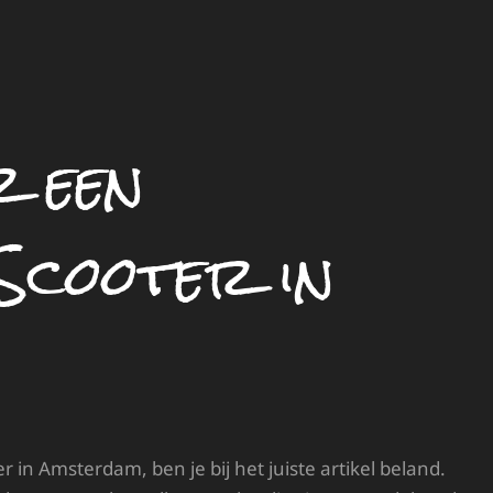
r een
Scooter in
 in Amsterdam, ben je bij het juiste artikel beland.