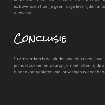
is. Bovendien hoef je geen lange levertijden af 
aanwinst.
Conclusie
In Amsterdam is het vinden van een goede tweed
je moet zoeken en waarop je moet letten bij de
binnenkort genieten van jouw eigen tweedehands