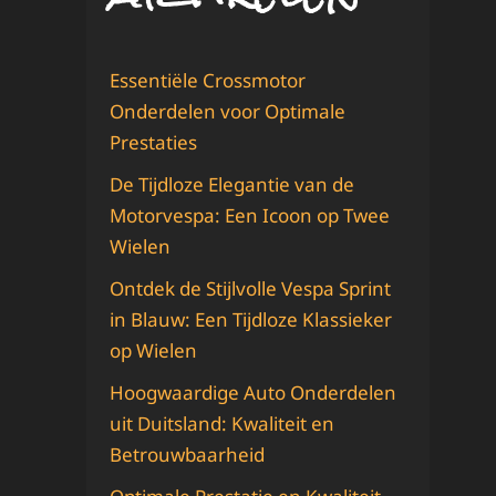
Essentiële Crossmotor
Onderdelen voor Optimale
Prestaties
De Tijdloze Elegantie van de
Motorvespa: Een Icoon op Twee
Wielen
Ontdek de Stijlvolle Vespa Sprint
in Blauw: Een Tijdloze Klassieker
op Wielen
Hoogwaardige Auto Onderdelen
uit Duitsland: Kwaliteit en
Betrouwbaarheid