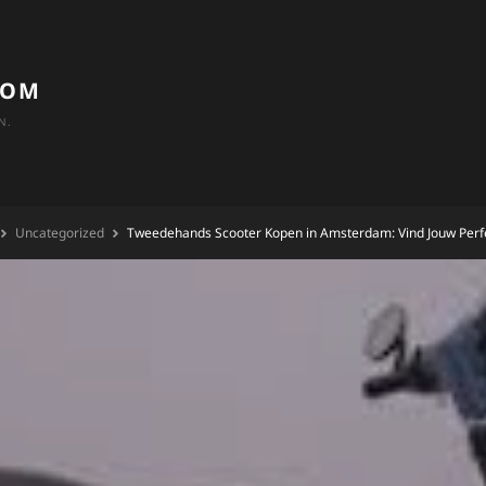
COM
N.
Uncategorized
Tweedehands Scooter Kopen in Amsterdam: Vind Jouw Perfe