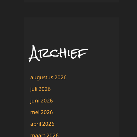
Archief
augustus 2026
juli 2026
juni 2026
mei 2026
april 2026
maart 2026