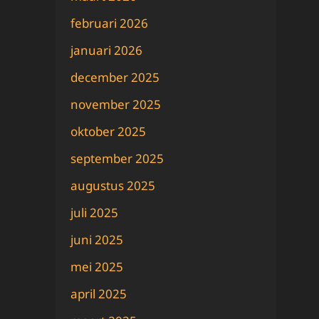
februari 2026
januari 2026
december 2025
november 2025
oktober 2025
september 2025
augustus 2025
juli 2025
juni 2025
mei 2025
april 2025