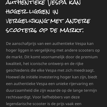
authentieke Vespa kan
hoger liggen in
vergelijking met andere
scooters op de markt.
De aanschafprijs van een authentieke Vespa kan
hoger liggen in vergelijking met andere scooters op
de markt. Dit komt voornamelijk door de premium
kwaliteit, het iconische ontwerp en de rijke
geschiedenis die elke Vespa met zich meedraagt.
Hoewel de initiële investering hoger kan zijn, biedt
een authentieke Vespa een unieke rijervaring en
duurzaamheid die zijn waarde op de lange termijn
rechtvaardigt. Voor liefhebbers van deze
legendarische scooter is de prijs vaak een