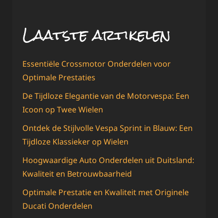
Laatste artikelen
Essentiële Crossmotor Onderdelen voor
Optimale Prestaties
De Tijdloze Elegantie van de Motorvespa: Een
Icoon op Twee Wielen
Ontdek de Stijlvolle Vespa Sprint in Blauw: Een
Tijdloze Klassieker op Wielen
Hoogwaardige Auto Onderdelen uit Duitsland:
Kwaliteit en Betrouwbaarheid
Optimale Prestatie en Kwaliteit met Originele
Ducati Onderdelen