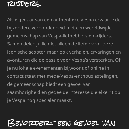
rijders.
Als eigenaar van een authentieke Vespa ervaar je de
bijzondere verbondenheid met een wereldwijde
gemeenschap van Vespa-liefhebbers en -rijders.
Samen delen jullie niet alleen de liefde voor deze
iconische scooter, maar ook verhalen, ervaringen en
avonturen die de passie voor Vespa’s versterken. Of
je nu lokale evenementen bijwoont of online in
contact staat met mede-Vespa-enthousiastelingen,
de gemeenschap biedt een gevoel van
saamhorigheid en gedeelde interesse die elke rit op
je Vespa nog specialer maakt.
Bevordert een gevoel van