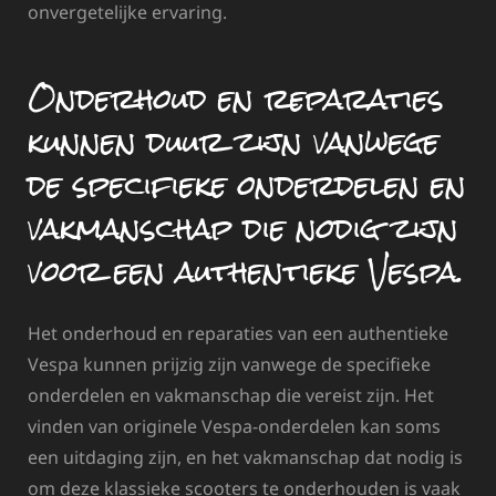
onvergetelijke ervaring.
Onderhoud en reparaties
kunnen duur zijn vanwege
de specifieke onderdelen en
vakmanschap die nodig zijn
voor een authentieke Vespa.
Het onderhoud en reparaties van een authentieke
Vespa kunnen prijzig zijn vanwege de specifieke
onderdelen en vakmanschap die vereist zijn. Het
vinden van originele Vespa-onderdelen kan soms
een uitdaging zijn, en het vakmanschap dat nodig is
om deze klassieke scooters te onderhouden is vaak