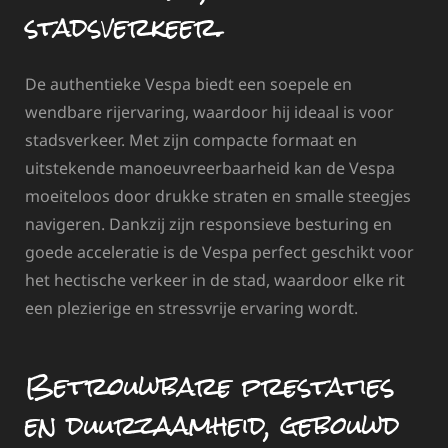
stadsverkeer.
De authentieke Vespa biedt een soepele en
wendbare rijervaring, waardoor hij ideaal is voor
stadsverkeer. Met zijn compacte formaat en
uitstekende manoeuvreerbaarheid kan de Vespa
moeiteloos door drukke straten en smalle steegjes
navigeren. Dankzij zijn responsieve besturing en
goede acceleratie is de Vespa perfect geschikt voor
het hectische verkeer in de stad, waardoor elke rit
een plezierige en stressvrije ervaring wordt.
Betrouwbare prestaties
en duurzaamheid, gebouwd