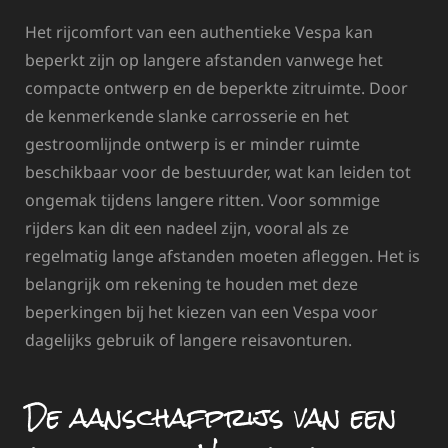
Het rijcomfort van een authentieke Vespa kan
beperkt zijn op langere afstanden vanwege het
compacte ontwerp en de beperkte zitruimte. Door
de kenmerkende slanke carrosserie en het
gestroomlijnde ontwerp is er minder ruimte
beschikbaar voor de bestuurder, wat kan leiden tot
ongemak tijdens langere ritten. Voor sommige
rijders kan dit een nadeel zijn, vooral als ze
regelmatig lange afstanden moeten afleggen. Het is
belangrijk om rekening te houden met deze
beperkingen bij het kiezen van een Vespa voor
dagelijks gebruik of langere reisavonturen.
De aanschafprijs van een