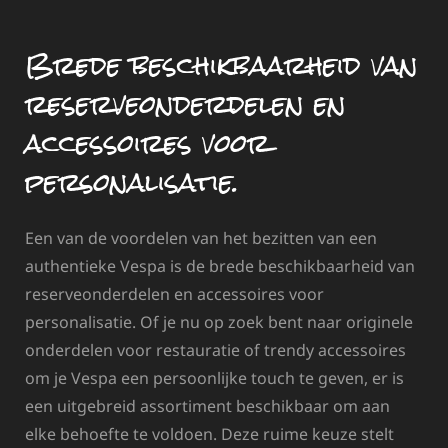
Brede beschikbaarheid van
reserveonderdelen en
accessoires voor
personalisatie.
Een van de voordelen van het bezitten van een
authentieke Vespa is de brede beschikbaarheid van
reserveonderdelen en accessoires voor
personalisatie. Of je nu op zoek bent naar originele
onderdelen voor restauratie of trendy accessoires
om je Vespa een persoonlijke touch te geven, er is
een uitgebreid assortiment beschikbaar om aan
elke behoefte te voldoen. Deze ruime keuze stelt