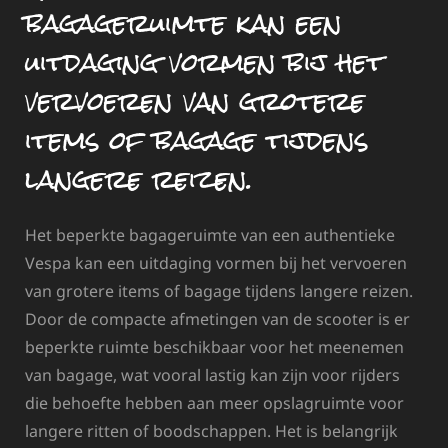
bagageruimte kan een
uitdaging vormen bij het
vervoeren van grotere
items of bagage tijdens
langere reizen.
Het beperkte bagageruimte van een authentieke
Vespa kan een uitdaging vormen bij het vervoeren
van grotere items of bagage tijdens langere reizen.
Door de compacte afmetingen van de scooter is er
beperkte ruimte beschikbaar voor het meenemen
van bagage, wat vooral lastig kan zijn voor rijders
die behoefte hebben aan meer opslagruimte voor
langere ritten of boodschappen. Het is belangrijk