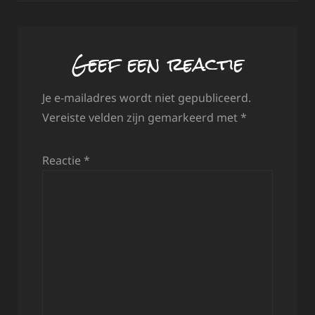
Geef een reactie
Je e-mailadres wordt niet gepubliceerd.
Vereiste velden zijn gemarkeerd met
*
Reactie
*