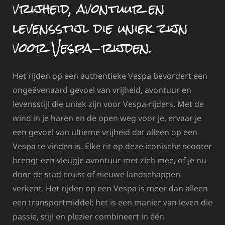
vrijheid, avontuur en
levensstijl die uniek zijn
voor Vespa-rijden.
Het rijden op een authentieke Vespa bevordert een
ongeëvenaard gevoel van vrijheid, avontuur en
levensstijl die uniek zijn voor Vespa-rijders. Met de
wind in je haren en de open weg voor je, ervaar je
een gevoel van ultieme vrijheid dat alleen op een
Vespa te vinden is. Elke rit op deze iconische scooter
brengt een vleugje avontuur met zich mee, of je nu
door de stad cruist of nieuwe landschappen
verkent. Het rijden op een Vespa is meer dan alleen
een transportmiddel; het is een manier van leven die
passie, stijl en plezier combineert in één