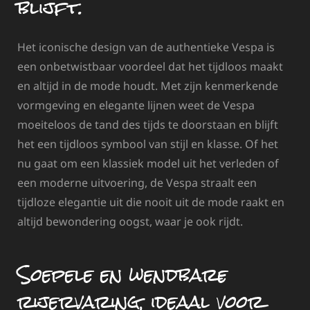
blijft.
Het iconische design van de authentieke Vespa is
een onbetwistbaar voordeel dat het tijdloos maakt
en altijd in de mode houdt. Met zijn kenmerkende
vormgeving en elegante lijnen weet de Vespa
moeiteloos de tand des tijds te doorstaan en blijft
het een tijdloos symbool van stijl en klasse. Of het
nu gaat om een klassiek model uit het verleden of
een moderne uitvoering, de Vespa straalt een
tijdloze elegantie uit die nooit uit de mode raakt en
altijd bewondering oogst, waar je ook rijdt.
Soepele en wendbare
rijervaring, ideaal voor