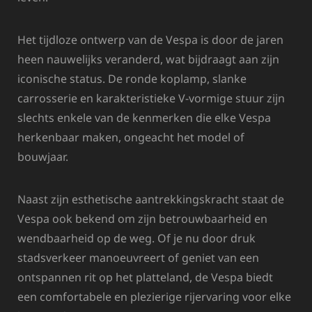
Het tijdloze ontwerp van de Vespa is door de jaren
heen nauwelijks veranderd, wat bijdraagt aan zijn
iconische status. De ronde koplamp, slanke
carrosserie en karakteristieke V-vormige stuur zijn
slechts enkele van de kenmerken die elke Vespa
herkenbaar maken, ongeacht het model of
bouwjaar.
Naast zijn esthetische aantrekkingskracht staat de
Vespa ook bekend om zijn betrouwbaarheid en
wendbaarheid op de weg. Of je nu door druk
stadsverkeer manoeuvreert of geniet van een
ontspannen rit op het platteland, de Vespa biedt
een comfortabele en plezierige rijervaring voor elke