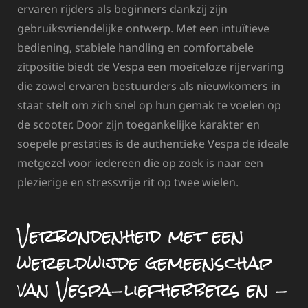
ervaren rijders als beginners dankzij zijn
gebruiksvriendelijke ontwerp. Met een intuïtieve
bediening, stabiele handling en comfortabele
zitpositie biedt de Vespa een moeiteloze rijervaring
die zowel ervaren bestuurders als nieuwkomers in
staat stelt om zich snel op hun gemak te voelen op
de scooter. Door zijn toegankelijke karakter en
soepele prestaties is de authentieke Vespa de ideale
metgezel voor iedereen die op zoek is naar een
plezierige en stressvrije rit op twee wielen.
Verbondenheid met een
wereldwijde gemeenschap
van Vespa-liefhebbers en -