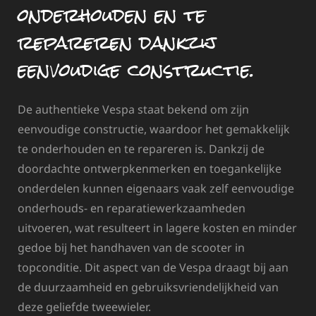
onderhouden en te
repareren dankzij
eenvoudige constructie.
De authentieke Vespa staat bekend om zijn
eenvoudige constructie, waardoor het gemakkelijk
te onderhouden en te repareren is. Dankzij de
doordachte ontwerpkenmerken en toegankelijke
onderdelen kunnen eigenaars vaak zelf eenvoudige
onderhouds- en reparatiewerkzaamheden
uitvoeren, wat resulteert in lagere kosten en minder
gedoe bij het handhaven van de scooter in
topconditie. Dit aspect van de Vespa draagt bij aan
de duurzaamheid en gebruiksvriendelijkheid van
deze geliefde tweewieler.