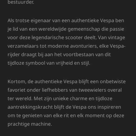
bestuurder.
Als trotse eigenaar van een authentieke Vespa ben
je lid van een wereldwijde gemeenschap die passie
voor deze legendarische scooter deelt. Van vintage
verzamelaars tot moderne avonturiers, elke Vespa-
rijder draagt bij aan het voortbestaan ​​van dit
tijdloze symbool van vrijheid en stijl.
Kortom, de authentieke Vespa blijft een onbetwiste
favoriet onder liefhebbers van tweewielers overal
ter wereld. Met zijn unieke charme en tijdloze
aantrekkingskracht blijft de Vespa ons inspireren
om te genieten van elke rit en elk moment op deze
prachtige machine.