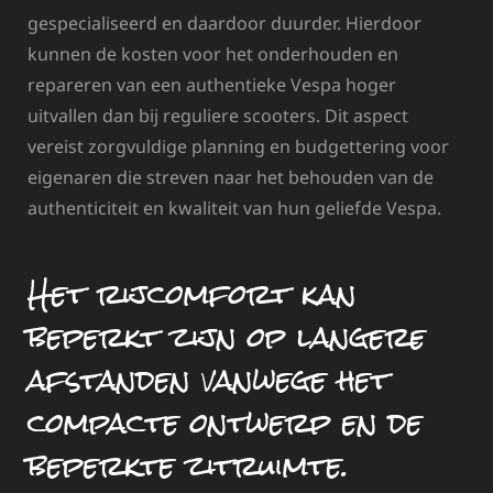
gespecialiseerd en daardoor duurder. Hierdoor
kunnen de kosten voor het onderhouden en
repareren van een authentieke Vespa hoger
uitvallen dan bij reguliere scooters. Dit aspect
vereist zorgvuldige planning en budgettering voor
eigenaren die streven naar het behouden van de
authenticiteit en kwaliteit van hun geliefde Vespa.
Het rijcomfort kan
beperkt zijn op langere
afstanden vanwege het
compacte ontwerp en de
beperkte zitruimte.