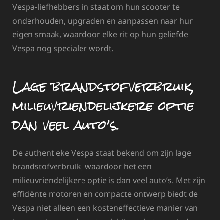
Vespa-liefhebbers in staat om hun scooter te
onderhouden, upgraden en aanpassen naar hun
eigen smaak, waardoor elke rit op hun geliefde
Vespa nog specialer wordt.
Lage brandstofverbruik,
milieuvriendelijkere optie
dan veel auto’s.
De authentieke Vespa staat bekend om zijn lage
brandstofverbruik, waardoor het een
milieuvriendelijkere optie is dan veel auto’s. Met zijn
efficiënte motoren en compacte ontwerp biedt de
Vespa niet alleen een kosteneffectieve manier van