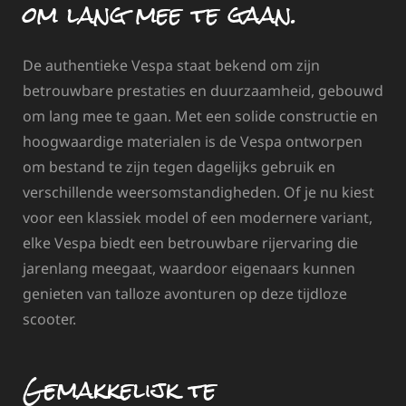
om lang mee te gaan.
De authentieke Vespa staat bekend om zijn
betrouwbare prestaties en duurzaamheid, gebouwd
om lang mee te gaan. Met een solide constructie en
hoogwaardige materialen is de Vespa ontworpen
om bestand te zijn tegen dagelijks gebruik en
verschillende weersomstandigheden. Of je nu kiest
voor een klassiek model of een modernere variant,
elke Vespa biedt een betrouwbare rijervaring die
jarenlang meegaat, waardoor eigenaars kunnen
genieten van talloze avonturen op deze tijdloze
scooter.
Gemakkelijk te