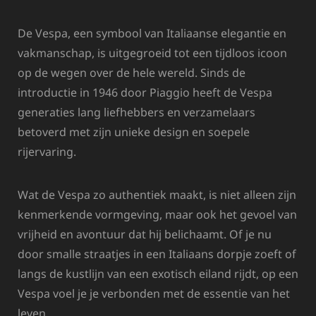
De Vespa, een symbool van Italiaanse elegantie en
vakmanschap, is uitgegroeid tot een tijdloos icoon
op de wegen over de hele wereld. Sinds de
introductie in 1946 door Piaggio heeft de Vespa
generaties lang liefhebbers en verzamelaars
betoverd met zijn unieke design en soepele
rijervaring.
Wat de Vespa zo authentiek maakt, is niet alleen zijn
kenmerkende vormgeving, maar ook het gevoel van
vrijheid en avontuur dat hij belichaamt. Of je nu
door smalle straatjes in een Italiaans dorpje zoeft of
langs de kustlijn van een exotisch eiland rijdt, op een
Vespa voel je je verbonden met de essentie van het
leven.