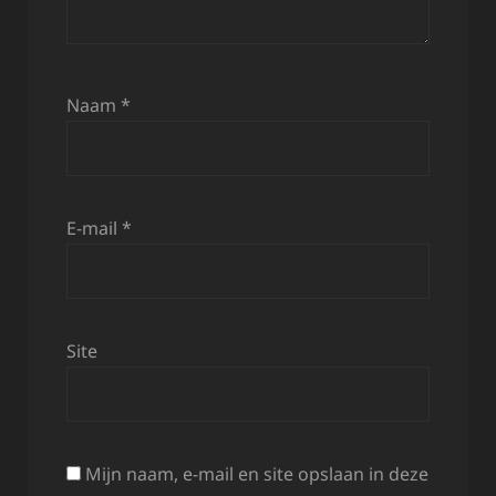
Naam
*
E-mail
*
Site
Mijn naam, e-mail en site opslaan in deze