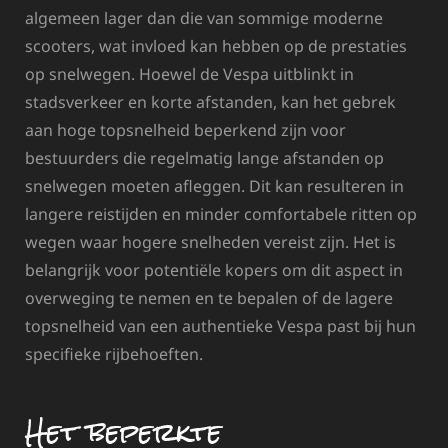
algemeen lager dan die van sommige moderne
scooters, wat invloed kan hebben op de prestaties
op snelwegen. Hoewel de Vespa uitblinkt in
stadsverkeer en korte afstanden, kan het gebrek
aan hoge topsnelheid beperkend zijn voor
bestuurders die regelmatig lange afstanden op
snelwegen moeten afleggen. Dit kan resulteren in
langere reistijden en minder comfortabele ritten op
wegen waar hogere snelheden vereist zijn. Het is
belangrijk voor potentiële kopers om dit aspect in
overweging te nemen en te bepalen of de lagere
topsnelheid van een authentieke Vespa past bij hun
specifieke rijbehoeften.
Het beperkte