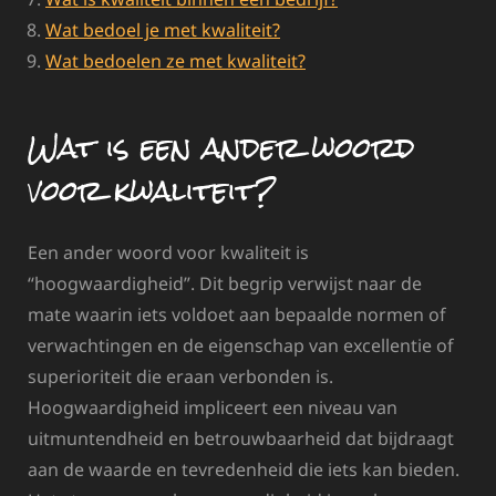
Wat bedoel je met kwaliteit?
Wat bedoelen ze met kwaliteit?
Wat is een ander woord
voor kwaliteit?
Een ander woord voor kwaliteit is
“hoogwaardigheid”. Dit begrip verwijst naar de
mate waarin iets voldoet aan bepaalde normen of
verwachtingen en de eigenschap van excellentie of
superioriteit die eraan verbonden is.
Hoogwaardigheid impliceert een niveau van
uitmuntendheid en betrouwbaarheid dat bijdraagt
aan de waarde en tevredenheid die iets kan bieden.