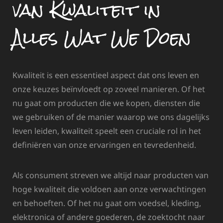
van Kwaliteit in
Alles Wat We Doen
Kwaliteit is een essentieel aspect dat ons leven en
onze keuzes beïnvloedt op zoveel manieren. Of het
nu gaat om producten die we kopen, diensten die
we gebruiken of de manier waarop we ons dagelijks
leven leiden, kwaliteit speelt een cruciale rol in het
definiëren van onze ervaringen en tevredenheid.
Als consument streven we altijd naar producten van
hoge kwaliteit die voldoen aan onze verwachtingen
en behoeften. Of het nu gaat om voedsel, kleding,
elektronica of andere goederen, de zoektocht naar