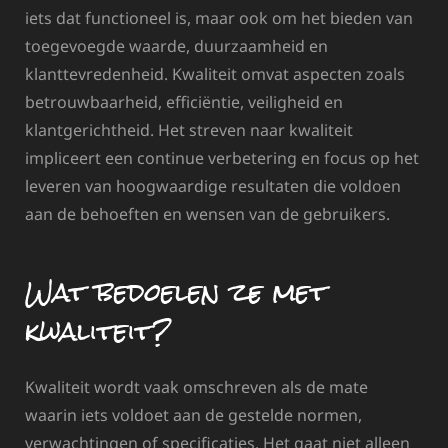
iets dat functioneel is, maar ook om het bieden van
toegevoegde waarde, duurzaamheid en
klanttevredenheid. Kwaliteit omvat aspecten zoals
betrouwbaarheid, efficiëntie, veiligheid en
klantgerichtheid. Het streven naar kwaliteit
impliceert een continue verbetering en focus op het
leveren van hoogwaardige resultaten die voldoen
aan de behoeften en wensen van de gebruikers.
Wat bedoelen ze met
kwaliteit?
Kwaliteit wordt vaak omschreven als de mate
waarin iets voldoet aan de gestelde normen,
verwachtingen of specificaties. Het gaat niet alleen