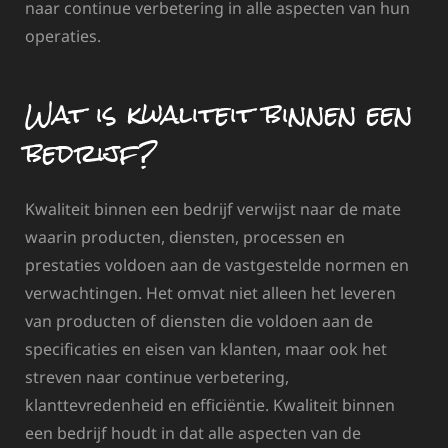
naar continue verbetering in alle aspecten van hun
operaties.
Wat is kwaliteit binnen een
bedrijf?
Kwaliteit binnen een bedrijf verwijst naar de mate
waarin producten, diensten, processen en
prestaties voldoen aan de vastgestelde normen en
verwachtingen. Het omvat niet alleen het leveren
van producten of diensten die voldoen aan de
specificaties en eisen van klanten, maar ook het
streven naar continue verbetering,
klanttevredenheid en efficiëntie. Kwaliteit binnen
een bedrijf houdt in dat alle aspecten van de