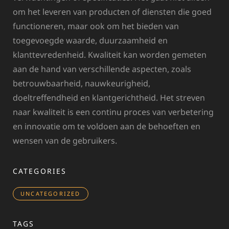
om het leveren van producten of diensten die goed
functioneren, maar ook om het bieden van
toegevoegde waarde, duurzaamheid en
klanttevredenheid. Kwaliteit kan worden gemeten
aan de hand van verschillende aspecten, zoals
betrouwbaarheid, nauwkeurigheid,
doeltreffendheid en klantgerichtheid. Het streven
naar kwaliteit is een continu proces van verbetering
en innovatie om te voldoen aan de behoeften en
wensen van de gebruikers.
CATEGORIES
UNCATEGORIZED
TAGS