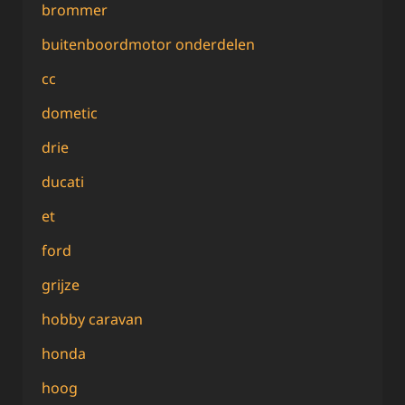
brommer
buitenboordmotor onderdelen
cc
dometic
drie
ducati
et
ford
grijze
hobby caravan
honda
hoog