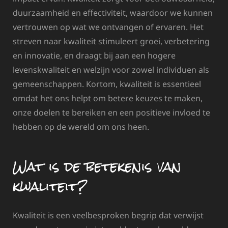
duurzaamheid en effectiviteit, waardoor we kunnen
vertrouwen op wat we ontvangen of ervaren. Het
streven naar kwaliteit stimuleert groei, verbetering
en innovatie, en draagt bij aan een hogere
levenskwaliteit en welzijn voor zowel individuen als
gemeenschappen. Kortom, kwaliteit is essentieel
omdat het ons helpt om betere keuzes te maken,
onze doelen te bereiken en een positieve invloed te
hebben op de wereld om ons heen.
Wat is de betekenis van
kwaliteit?
Kwaliteit is een veelbesproken begrip dat verwijst