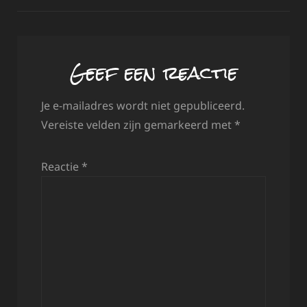
Geef een reactie
Je e-mailadres wordt niet gepubliceerd.
Vereiste velden zijn gemarkeerd met
*
Reactie
*