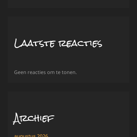
Laatste reacties
Geen reacties om te tonen.
Archief
augustus 2026