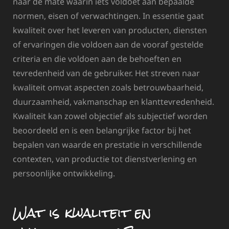
naar de mate waarin iets voldoet aan bepaalde
normen, eisen of verwachtingen. In essentie gaat
kwaliteit over het leveren van producten, diensten
of ervaringen die voldoen aan de vooraf gestelde
criteria en die voldoen aan de behoeften en
tevredenheid van de gebruiker. Het streven naar
kwaliteit omvat aspecten zoals betrouwbaarheid,
duurzaamheid, vakmanschap en klanttevredenheid.
Kwaliteit kan zowel objectief als subjectief worden
beoordeeld en is een belangrijke factor bij het
bepalen van waarde en prestatie in verschillende
contexten, van productie tot dienstverlening en
persoonlijke ontwikkeling.
Wat is kwaliteit en