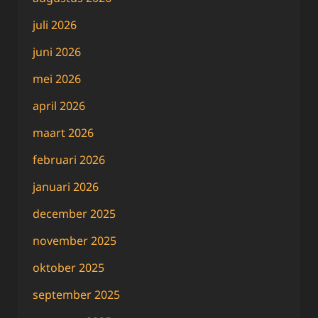
juli 2026
juni 2026
mei 2026
april 2026
maart 2026
februari 2026
januari 2026
december 2025
november 2025
oktober 2025
september 2025