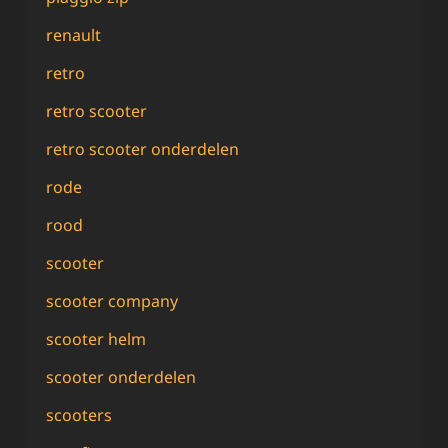
renault
retro
retro scooter
retro scooter onderdelen
rode
rood
scooter
scooter company
scooter helm
scooter onderdelen
scooters