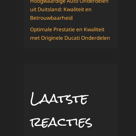
Hoogwaardige Auto Onderdelen
uit Duitsland: Kwaliteit en
Betrouwbaarheid
Optimale Prestatie en Kwaliteit
met Originele Ducati Onderdelen
Laatste
reacties