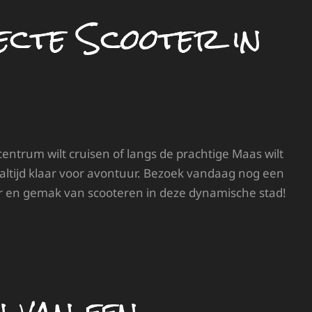
ecte Scooter in
centrum wilt cruisen of langs de prachtige Maas wilt
 altijd klaar voor avontuur. Bezoek vandaag nog een
er en gemak van scooteren in deze dynamische stad!