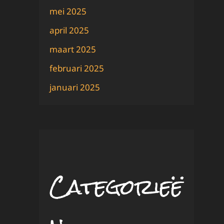
mei 2025
april 2025
maart 2025
februari 2025
januari 2025
Categorieë