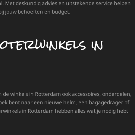
l. Met deskundig advies en uitstekende service helpen
t bij jouw behoeften en budget.
oterwinkels in
 de winkels in Rotterdam ook accessoires, onderdelen,
zoek bent naar een nieuwe helm, een bagagedrager of
rwinkels in Rotterdam hebben alles wat je nodig hebt