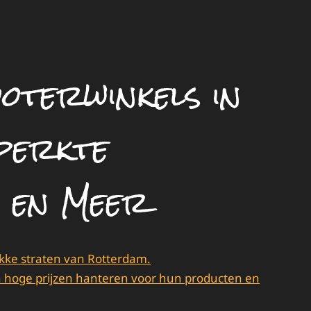
oterwinkels in
perkte
 en Meer
ukke straten van Rotterdam.
 hoge prijzen hanteren voor hun producten en