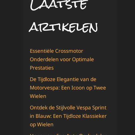
Laatste
artikelen
Essentiële Crossmotor
Onderdelen voor Optimale
Prestaties
De Tijdloze Elegantie van de
Motorvespa: Een Icoon op Twee
Wielen
Ontdek de Stijlvolle Vespa Sprint
in Blauw: Een Tijdloze Klassieker
op Wielen