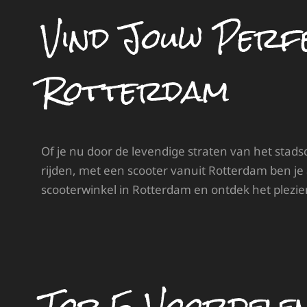
Vind Jouw Perf
Rotterdam
Of je nu door de levendige straten van het stads
rijden, met een scooter vanuit Rotterdam ben je
scooterwinkel in Rotterdam en ontdek het plezi