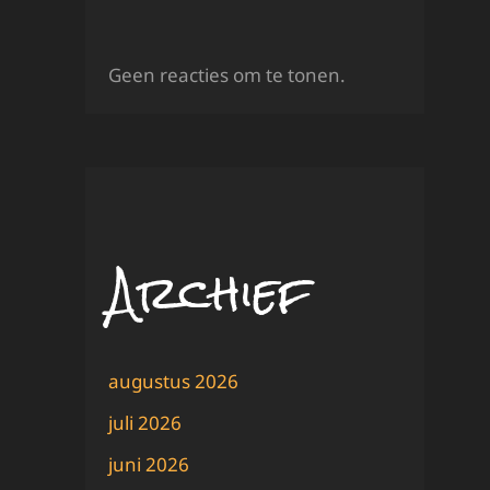
Geen reacties om te tonen.
Archief
augustus 2026
juli 2026
juni 2026