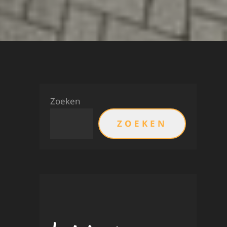
Zoeken
ZOEKEN