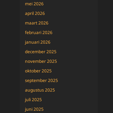
mei 2026
april 2026
maart 2026
februari 2026
januari 2026
december 2025
november 2025
oktober 2025
september 2025
augustus 2025
juli 2025
juni 2025