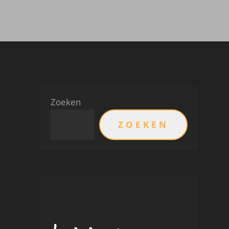
Zoeken
ZOEKEN