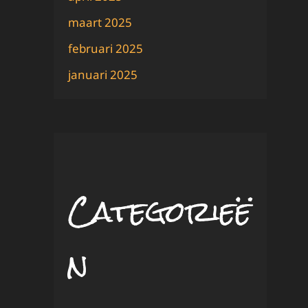
maart 2025
februari 2025
januari 2025
Categorieë
n