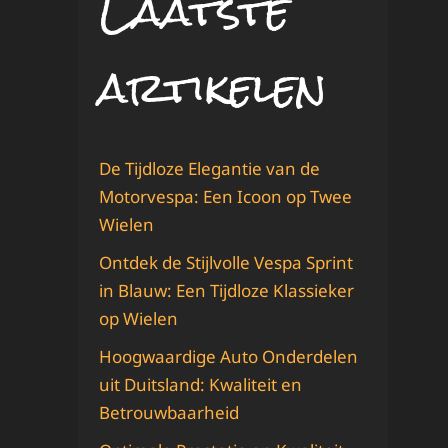
Laatste
artikelen
De Tijdloze Elegantie van de
Motorvespa: Een Icoon op Twee
Wielen
Ontdek de Stijlvolle Vespa Sprint
in Blauw: Een Tijdloze Klassieker
op Wielen
Hoogwaardige Auto Onderdelen
uit Duitsland: Kwaliteit en
Betrouwbaarheid