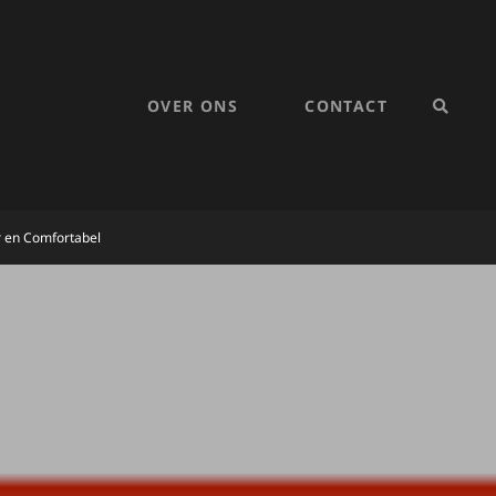
OVER ONS
CONTACT
SEARC
r en Comfortabel