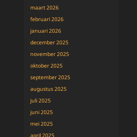
maart 2026
februari 2026
januari 2026
december 2025
november 2025
oktober 2025
september 2025
augustus 2025
juli 2025
juni 2025
mei 2025
april 2025