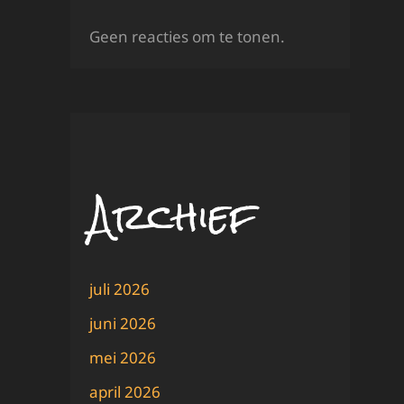
Geen reacties om te tonen.
Archief
juli 2026
juni 2026
mei 2026
april 2026