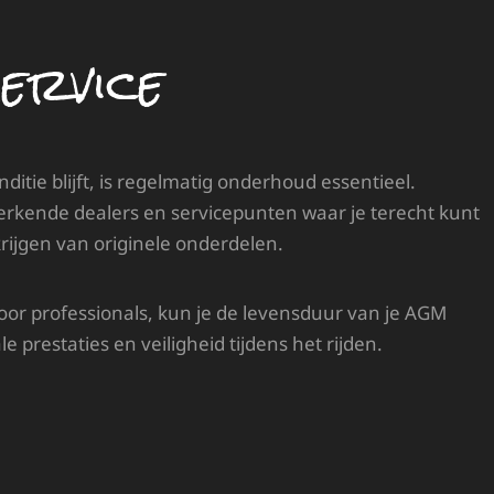
ervice
itie blijft, is regelmatig onderhoud essentieel.
erkende dealers en servicepunten waar je terecht kunt
rijgen van originele onderdelen.
oor professionals, kun je de levensduur van je AGM
e prestaties en veiligheid tijdens het rijden.