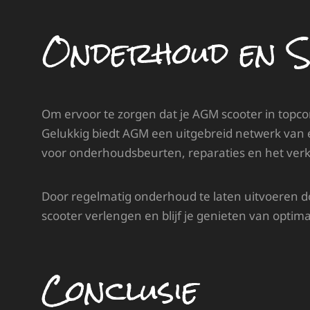
Onderhoud en S
Om ervoor te zorgen dat je AGM scooter in topcond
Gelukkig biedt AGM een uitgebreid netwerk van 
voor onderhoudsbeurten, reparaties en het verk
Door regelmatig onderhoud te laten uitvoeren d
scooter verlengen en blijf je genieten van optimal
Conclusie