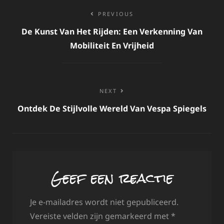
Bericht
PREVIOUS
navigatie
De Kunst Van Het Rijden: Een Verkenning Van
Mobiliteit En Vrijheid
NEXT
Ontdek De Stijlvolle Wereld Van Vespa Spiegels
Geef een reactie
Je e-mailadres wordt niet gepubliceerd.
Vereiste velden zijn gemarkeerd met
*