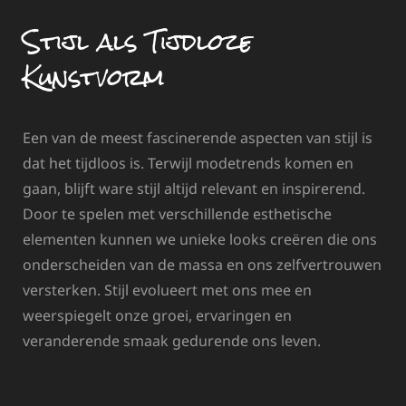
Stijl als Tijdloze
Kunstvorm
Een van de meest fascinerende aspecten van stijl is
dat het tijdloos is. Terwijl modetrends komen en
gaan, blijft ware stijl altijd relevant en inspirerend.
Door te spelen met verschillende esthetische
elementen kunnen we unieke looks creëren die ons
onderscheiden van de massa en ons zelfvertrouwen
versterken. Stijl evolueert met ons mee en
weerspiegelt onze groei, ervaringen en
veranderende smaak gedurende ons leven.