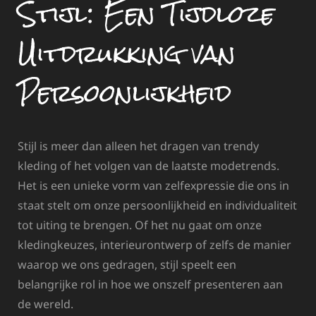
Stijl: Een Tijdloze
Uitdrukking van
Persoonlijkheid
Stijl is meer dan alleen het dragen van trendy
kleding of het volgen van de laatste modetrends.
Het is een unieke vorm van zelfexpressie die ons in
staat stelt om onze persoonlijkheid en individualiteit
tot uiting te brengen. Of het nu gaat om onze
kledingkeuzes, interieurontwerp of zelfs de manier
waarop we ons gedragen, stijl speelt een
belangrijke rol in hoe we onszelf presenteren aan
de wereld.