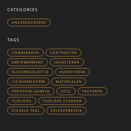
CATEGORIES
UNCATEGORIZED
TAGS
COMBINEREN
CONTRASTEN
EMPOWERMENT
INVESTEREN
KLEDINGSELECTIE
KUNSTVORM
LICHAAMSVORM
MATERIALEN
PERSOONLIJKHEID
STIJL
TEXTUREN
TIJDLOOS
TIJDLOZE STUKKEN
VISUELE TAAL
ZELFEXPRESSIE