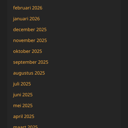
februari 2026
januari 2026
december 2025
november 2025
oktober 2025
september 2025
augustus 2025
juli 2025
juni 2025
mei 2025
april 2025
maart 2025