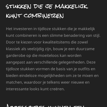
stukken die je makkelijk
kunt combineren
Het investeren in tijdloze stukken die je makkelijk
kunt combineren is een slimme benadering van stijl.
Door te kiezen voor kwaliteitsitems die zowel
klassiek als veelzijdig zijn, bouw je een duurzame
garderobe op die moeiteloos kan worden
aangepast aan verschillende gelegenheden. Deze
tijdloze stukken vormen de basis van je outfits en
bieden eindeloze mogelijkheden om ze te mixen en
matchen, waardoor je telkens weer nieuwe en
interessante looks kunt creëren.