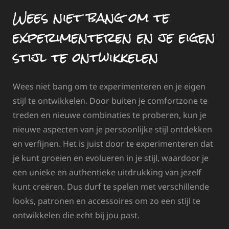
Wees niet bang om te
experimenteren en je eigen
stijl te ontwikkelen
Wees niet bang om te experimenteren en je eigen
stijl te ontwikkelen. Door buiten je comfortzone te
treden en nieuwe combinaties te proberen, kun je
nieuwe aspecten van je persoonlijke stijl ontdekken
en verfijnen. Het is juist door te experimenteren dat
je kunt groeien en evolueren in je stijl, waardoor je
een unieke en authentieke uitdrukking van jezelf
kunt creëren. Dus durf te spelen met verschillende
looks, patronen en accessoires om zo een stijl te
ontwikkelen die echt bij jou past.