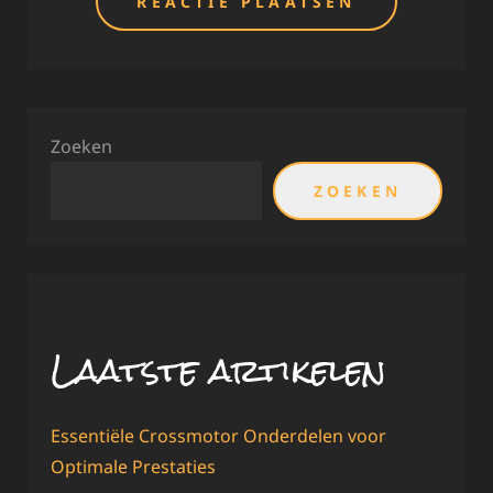
Zoeken
ZOEKEN
Laatste artikelen
Essentiële Crossmotor Onderdelen voor
Optimale Prestaties