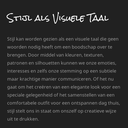
Stijl als Visuele Taal
Stijl kan worden gezien als een visuele taal die geen
woorden nodig heeft om een boodschap over te
brengen. Door middel van kleuren, texturen,
patronen en silhouetten kunnen we onze emoties,
interesses en zelfs onze stemming op een subtiele
maar krachtige manier communiceren. Of het nu
gaat om het creëren van een elegante look voor een
speciale gelegenheid of het samenstellen van een
comfortabele outfit voor een ontspannen dag thuis,
stijl stelt ons in staat om onszelf op creatieve wijze
uit te drukken.