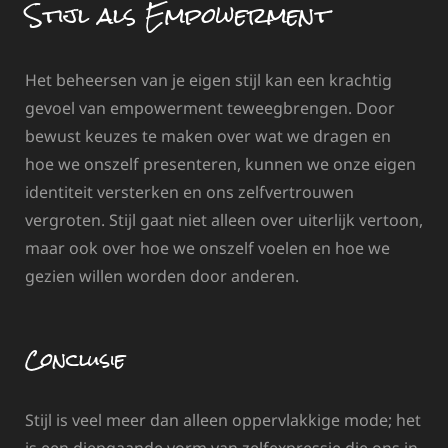
Stijl als Empowerment
Het beheersen van je eigen stijl kan een krachtig
gevoel van empowerment teweegbrengen. Door
bewust keuzes te maken over wat we dragen en
hoe we onszelf presenteren, kunnen we onze eigen
identiteit versterken en ons zelfvertrouwen
vergroten. Stijl gaat niet alleen over uiterlijk vertoon,
maar ook over hoe we onszelf voelen en hoe we
gezien willen worden door anderen.
Conclusie
Stijl is veel meer dan alleen oppervlakkige mode; het