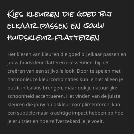
Kies kleuren die goed bij
elkaar passen en jouw
huidskleur flatteren
Het kiezen van kleuren die goed bij elkaar passen en
jouw huidskleur flatteren is essentieel bij het
creëren van een stijlvolle look. Door te spelen met
harmonieuze kleurcombinaties kun je niet alleen je
outfit in balans brengen, maar ook je natuurlijke
schoonheid accentueren. Het vinden van de juiste
kleuren die jouw huidskleur complimenteren, kan
een subtiele maar krachtige impact hebben op hoe
je eruitziet en hoe zelfverzekerd je je voelt.