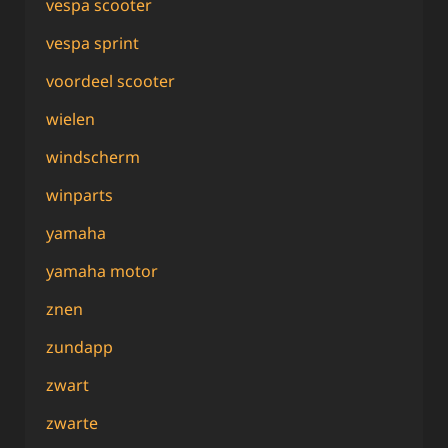
vespa scooter
vespa sprint
voordeel scooter
wielen
windscherm
winparts
yamaha
yamaha motor
znen
zundapp
zwart
zwarte