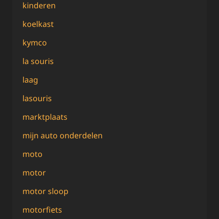
kinderen
koelkast
kymco
la souris
laag
lasouris
marktplaats
mijn auto onderdelen
moto
motor
motor sloop
motorfiets