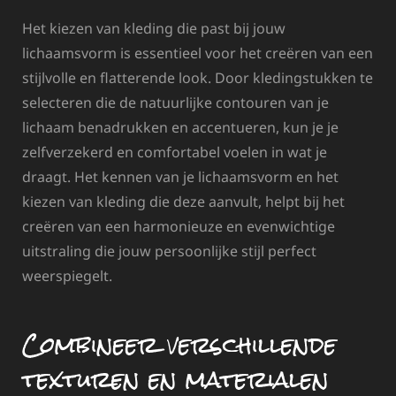
Het kiezen van kleding die past bij jouw
lichaamsvorm is essentieel voor het creëren van een
stijlvolle en flatterende look. Door kledingstukken te
selecteren die de natuurlijke contouren van je
lichaam benadrukken en accentueren, kun je je
zelfverzekerd en comfortabel voelen in wat je
draagt. Het kennen van je lichaamsvorm en het
kiezen van kleding die deze aanvult, helpt bij het
creëren van een harmonieuze en evenwichtige
uitstraling die jouw persoonlijke stijl perfect
weerspiegelt.
Combineer verschillende
texturen en materialen