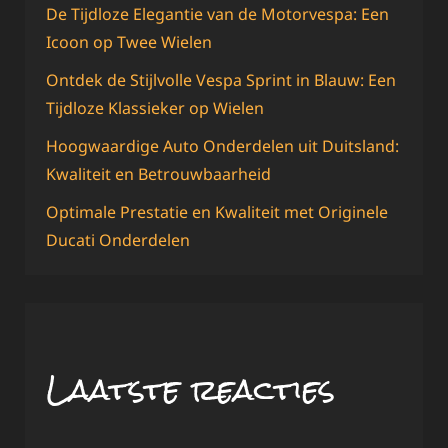
De Tijdloze Elegantie van de Motorvespa: Een
Icoon op Twee Wielen
Ontdek de Stijlvolle Vespa Sprint in Blauw: Een
Tijdloze Klassieker op Wielen
Hoogwaardige Auto Onderdelen uit Duitsland:
Kwaliteit en Betrouwbaarheid
Optimale Prestatie en Kwaliteit met Originele
Ducati Onderdelen
Laatste reacties