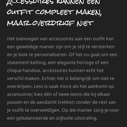
Accessoires kunnen een
outfit compleet maken,
maar overdrijf niet
Het toevoegen van accessoires aan een outfit kan
een geweldige manier zijn om je stijl te versterken
en je look te personaliseren. Of het nu gaat om een
statement ketting, een elegante horloge of een
chique handtas, accessoires kunnen echt het
verschil maken. Echter, het is belangrijk om niet te
overdrijven. Less is vaak more als het aankomt op
accessoires; kies één of twee items die bij elkaar
passen en de aandacht trekken zonder de rest van
je outfit te overweldigen. Op die manier zorg je voor
een gebalanceerde en stijlvolle uitstraling.