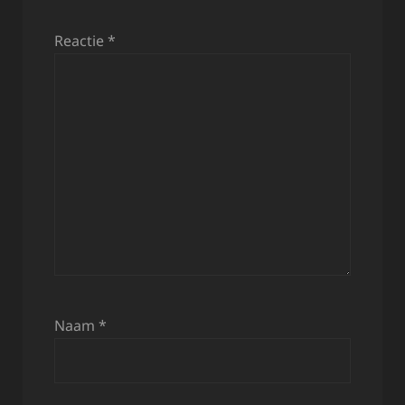
Reactie
*
Naam
*