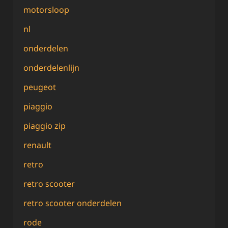
motorsloop
nl
onderdelen
onderdelenlijn
peugeot
piaggio
piaggio zip
renault
retro
retro scooter
retro scooter onderdelen
rode