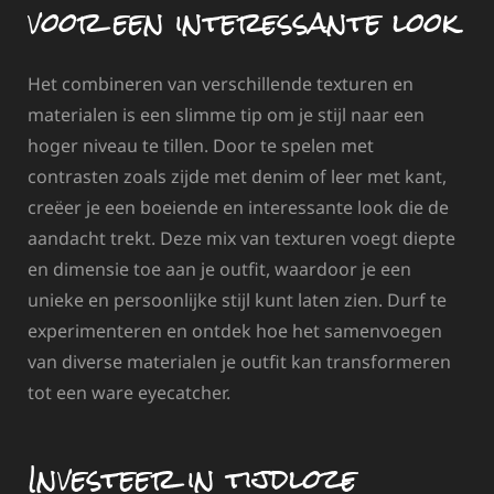
voor een interessante look
Het combineren van verschillende texturen en
materialen is een slimme tip om je stijl naar een
hoger niveau te tillen. Door te spelen met
contrasten zoals zijde met denim of leer met kant,
creëer je een boeiende en interessante look die de
aandacht trekt. Deze mix van texturen voegt diepte
en dimensie toe aan je outfit, waardoor je een
unieke en persoonlijke stijl kunt laten zien. Durf te
experimenteren en ontdek hoe het samenvoegen
van diverse materialen je outfit kan transformeren
tot een ware eyecatcher.
Investeer in tijdloze