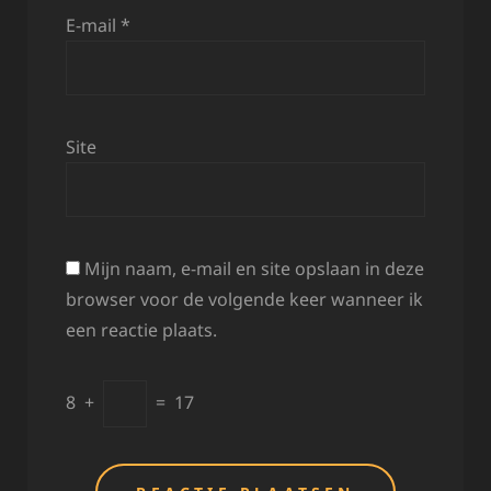
E-mail
*
Site
Mijn naam, e-mail en site opslaan in deze
browser voor de volgende keer wanneer ik
een reactie plaats.
8
+
=
17