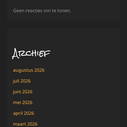
Geen reacties om te tonen.
Archief
augustus 2026
juli 2026
juni 2026
mei 2026
april 2026
maart 2026