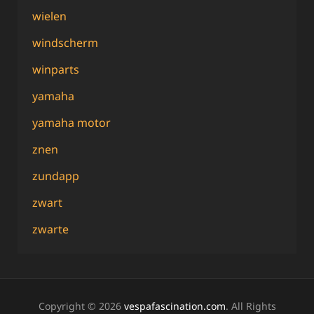
wielen
windscherm
winparts
yamaha
yamaha motor
znen
zundapp
zwart
zwarte
Copyright © 2026
vespafascination.com
. All Rights