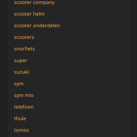
scooter company
scooter helm
scooter onderdelen
scooters
snorfiets
super
suzuki
sym
sym mio
telefoon
thule
tomos