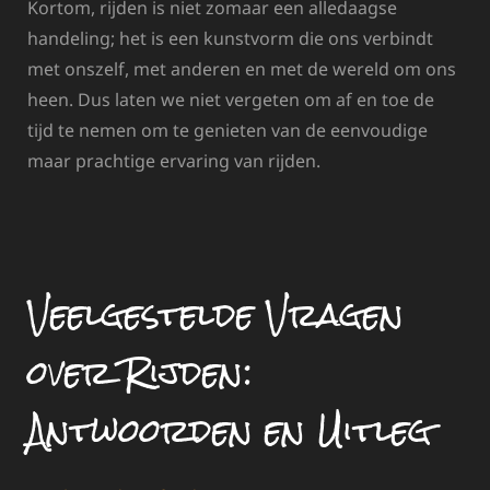
Kortom, rijden is niet zomaar een alledaagse
handeling; het is een kunstvorm die ons verbindt
met onszelf, met anderen en met de wereld om ons
heen. Dus laten we niet vergeten om af en toe de
tijd te nemen om te genieten van de eenvoudige
maar prachtige ervaring van rijden.
Veelgestelde Vragen
over Rijden:
Antwoorden en Uitleg