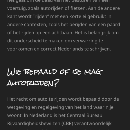
voertuig, zoals autorijden of fietsen. Aan de andere
kant wordt “rijden” met een korte ei gebruikt in
andere contexten, zoals het berijden van een paard
of het rijden op een achtbaan. Het is belangrijk om
dit onderscheid te maken om verwarring te
voorkomen en correct Nederlands te schrijven.
Wie bepaald of je mag
autorijden?
Het recht om auto te rijden wordt bepaald door de
wetgeving en regelgeving van het land waarin je
woont. In Nederland is het Centraal Bureau
Rijvaardigheidsbewijzen (CBR) verantwoordelijk