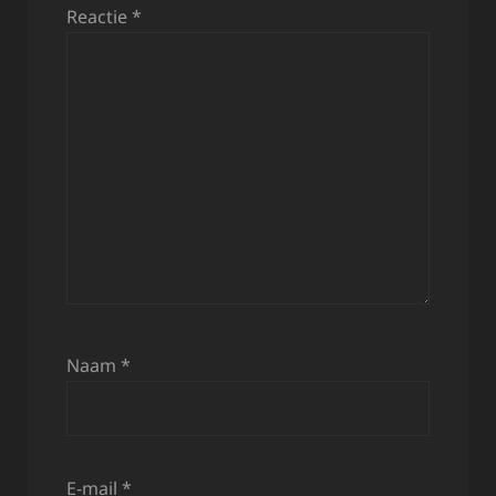
Reactie
*
Naam
*
E-mail
*