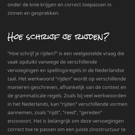
onder de knie krijgen en correct toepassen in
zinnen en gesprekken.
Hoe schrijf je rijden?
“Hoe schrijf je rijden?” is een veelgestelde vraag die
vaak opduikt vanwege de verschillende
vervoegingen en spellingsregels in de Nederlandse
taal. Het werkwoord “rijden” wordt op verschillende
manieren geschreven, afhankelijk van de context en
de grammaticale regels. Zoals bij veel werkwoorden
in het Nederlands, kan “rijden” verschillende vormen
aannemen, zoals “rijdt”, “reed”, “gereden”
enzovoort. Het is belangrijk om deze vervoegingen
correct toe te passen om een juiste zinsstructuur te