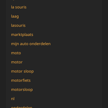
la souris
laag
lasouris
marktplaats
mijn auto onderdelen
moto
motor
motor sloop
motorfiets
motorsloop
nl
onderdelen