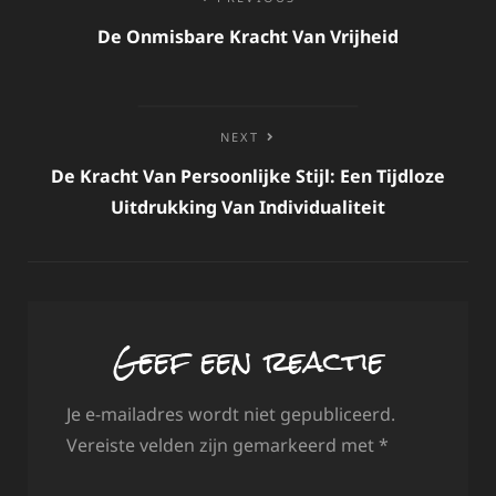
navigatie
De Onmisbare Kracht Van Vrijheid
NEXT
De Kracht Van Persoonlijke Stijl: Een Tijdloze
Uitdrukking Van Individualiteit
Geef een reactie
Je e-mailadres wordt niet gepubliceerd.
Vereiste velden zijn gemarkeerd met
*