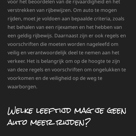
voor het beoordelen van de rijvaardigheid en het
verstrekken van rijbewijzen. Om auto te mogen
rijden, moet je voldoen aan bepaalde criteria, zoals
het behalen van een rijexamen en het hebben van
een geldig rijbewijs. Daarnaast zijn er ook regels en
voorschriften die moeten worden nageleefd om
veilig en verantwoordelijk deel te nemen aan het
verkeer. Het is belangrijk om op de hoogte te zijn
van deze regels en voorschriften om ongelukken te
voorkomen en de veiligheid op de weg te
waarborgen.
Welke leeftijd mag je geen
auto meer rijden?