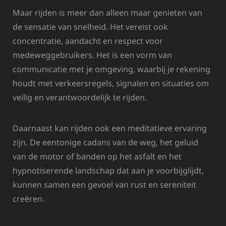
Maar rijden is meer dan alleen maar genieten van
de sensatie van snelheid. Het vereist ook
concentratie, aandacht en respect voor
medeweggebruikers. Het is een vorm van
communicatie met je omgeving, waarbij je rekening
houdt met verkeersregels, signalen en situaties om
veilig en verantwoordelijk te rijden.
Daarnaast kan rijden ook een meditatieve ervaring
zijn. De eentonige cadans van de weg, het geluid
van de motor of banden op het asfalt en het
hypnotiserende landschap dat aan je voorbijglijdt,
kunnen samen een gevoel van rust en sereniteit
creëren.