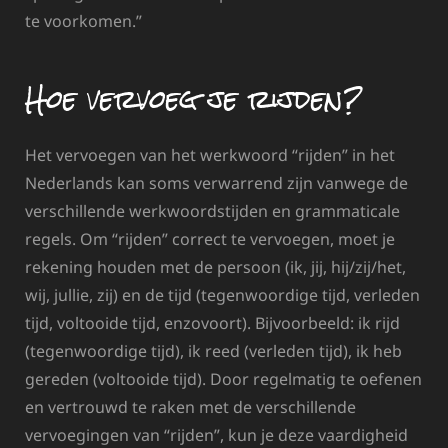
te voorkomen.”
Hoe vervoeg je rijden?
Het vervoegen van het werkwoord “rijden” in het
Nederlands kan soms verwarrend zijn vanwege de
verschillende werkwoordstijden en grammaticale
regels. Om “rijden” correct te vervoegen, moet je
rekening houden met de persoon (ik, jij, hij/zij/het,
wij, jullie, zij) en de tijd (tegenwoordige tijd, verleden
tijd, voltooide tijd, enzovoort). Bijvoorbeeld: ik rijd
(tegenwoordige tijd), ik reed (verleden tijd), ik heb
gereden (voltooide tijd). Door regelmatig te oefenen
en vertrouwd te raken met de verschillende
vervoegingen van “rijden”, kun je deze vaardigheid