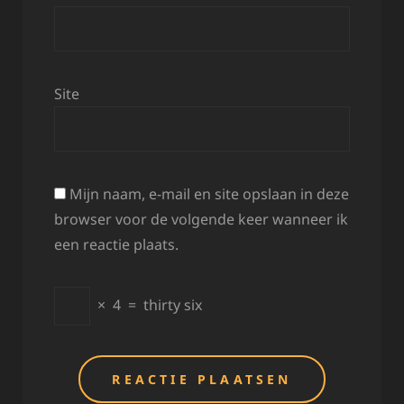
Site
Mijn naam, e-mail en site opslaan in deze
browser voor de volgende keer wanneer ik
een reactie plaats.
×
4
=
thirty six