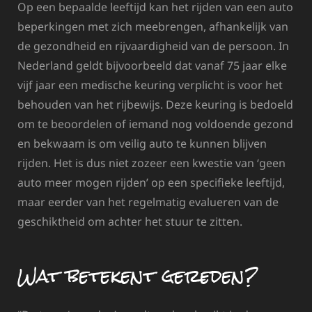
Op een bepaalde leeftijd kan het rijden van een auto
beperkingen met zich meebrengen, afhankelijk van
de gezondheid en rijvaardigheid van de persoon. In
Nederland geldt bijvoorbeeld dat vanaf 75 jaar elke
vijf jaar een medische keuring verplicht is voor het
behouden van het rijbewijs. Deze keuring is bedoeld
om te beoordelen of iemand nog voldoende gezond
en bekwaam is om veilig auto te kunnen blijven
rijden. Het is dus niet zozeer een kwestie van ‘geen
auto meer mogen rijden’ op een specifieke leeftijd,
maar eerder van het regelmatig evalueren van de
geschiktheid om achter het stuur te zitten.
Wat betekent gereden?