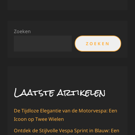
Zoeken
ZOEKEN
Laatste artikelen
De Tijdloze Elegantie van de Motorvespa: Een
Icoon op Twee Wielen
Ontdek de Stijlvolle Vespa Sprint in Blauw: Een