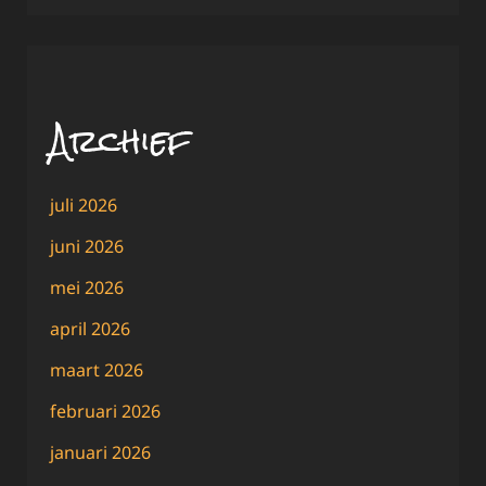
Archief
juli 2026
juni 2026
mei 2026
april 2026
maart 2026
februari 2026
januari 2026