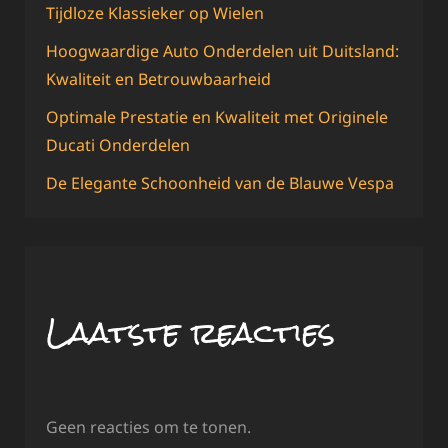
Tijdloze Klassieker op Wielen
Hoogwaardige Auto Onderdelen uit Duitsland:
Kwaliteit en Betrouwbaarheid
Optimale Prestatie en Kwaliteit met Originele
Ducati Onderdelen
De Elegante Schoonheid van de Blauwe Vespa
Laatste reacties
Geen reacties om te tonen.