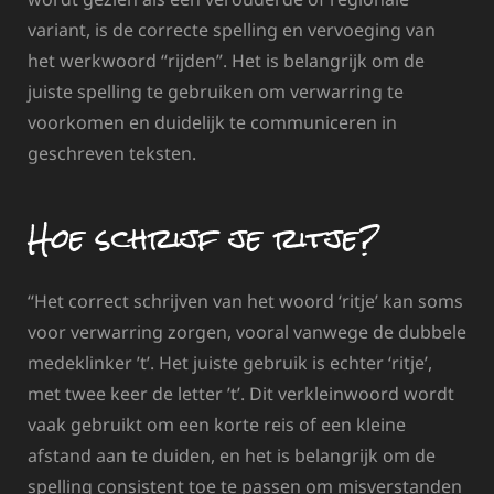
variant, is de correcte spelling en vervoeging van
het werkwoord “rijden”. Het is belangrijk om de
juiste spelling te gebruiken om verwarring te
voorkomen en duidelijk te communiceren in
geschreven teksten.
Hoe schrijf je ritje?
“Het correct schrijven van het woord ‘ritje’ kan soms
voor verwarring zorgen, vooral vanwege de dubbele
medeklinker ’t’. Het juiste gebruik is echter ‘ritje’,
met twee keer de letter ’t’. Dit verkleinwoord wordt
vaak gebruikt om een korte reis of een kleine
afstand aan te duiden, en het is belangrijk om de
spelling consistent toe te passen om misverstanden