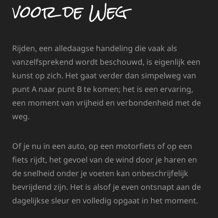
voor de Weg
Rijden, een alledaagse handeling die vaak als
vanzelfsprekend wordt beschouwd, is eigenlijk een
kunst op zich. Het gaat verder dan simpelweg van
punt A naar punt B te komen; het is een ervaring,
een moment van vrijheid en verbondenheid met de
weg.
Of je nu in een auto, op een motorfiets of op een
fiets rijdt, het gevoel van de wind door je haren en
de snelheid onder je voeten kan onbeschrijfelijk
bevrijdend zijn. Het is alsof je even ontsnapt aan de
dagelijkse sleur en volledig opgaat in het moment.