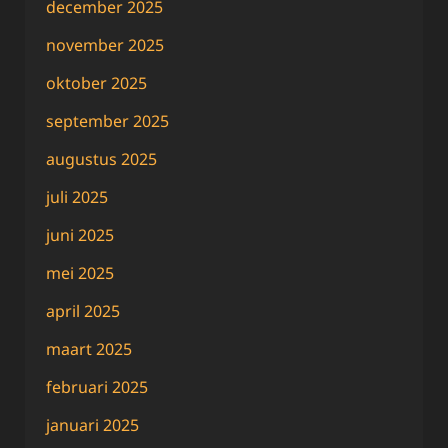
december 2025
november 2025
oktober 2025
september 2025
augustus 2025
juli 2025
juni 2025
mei 2025
april 2025
maart 2025
februari 2025
januari 2025