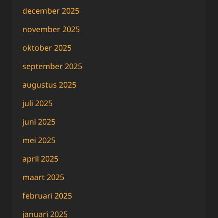
december 2025
november 2025
oktober 2025
september 2025
augustus 2025
juli 2025
juni 2025
mei 2025
april 2025
maart 2025
februari 2025
januari 2025