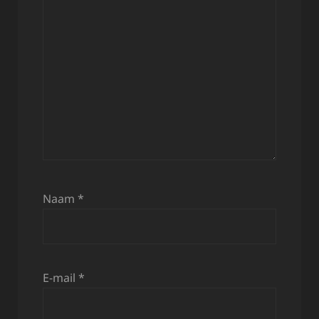
Naam
*
E-mail
*