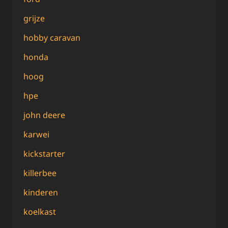
grijze
hobby caravan
honda
hoog
hpe
john deere
karwei
kickstarter
killerbee
kinderen
koelkast