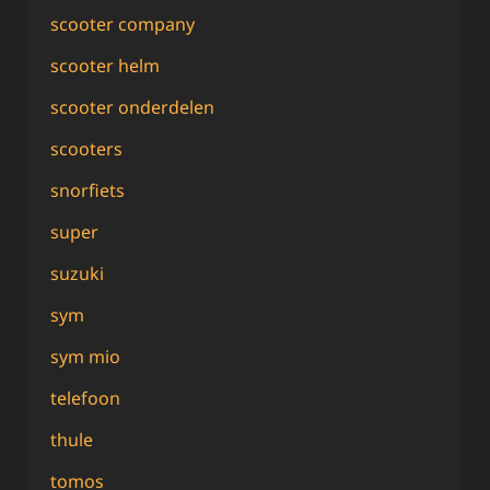
scooter company
scooter helm
scooter onderdelen
scooters
snorfiets
super
suzuki
sym
sym mio
telefoon
thule
tomos