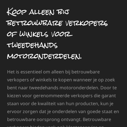
Koop alleen bij
betrouwbare verkopers
of winkels voor
tweedehands
motoronderdelen.
Het is essentieel om alleen bij betrouwbare
verkopers of winkels te kopen wanneer je op zoek
bent naar tweedehands motoronderdelen. Door te
kiezen voor gerenommeerde verkopers die garant
staan voor de kwaliteit van hun producten, kun je
ervoor zorgen dat je onderdelen van goede staat en
betrouwbare oorsprong ontvangt. Betrouwbare