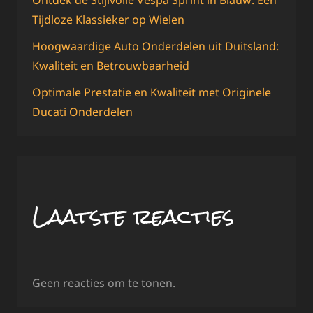
Tijdloze Klassieker op Wielen
Hoogwaardige Auto Onderdelen uit Duitsland:
Kwaliteit en Betrouwbaarheid
Optimale Prestatie en Kwaliteit met Originele
Ducati Onderdelen
Laatste reacties
Geen reacties om te tonen.