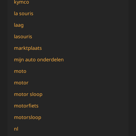
kymco
la souris
laag
lasouris
marktplaats
mijn auto onderdelen
moto
motor
motor sloop
motorfiets
motorsloop
nl