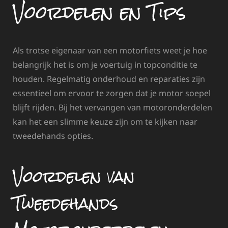
Voordelen en Tips
Als trotse eigenaar van een motorfiets weet je hoe
belangrijk het is om je voertuig in topconditie te
houden. Regelmatig onderhoud en reparaties zijn
essentieel om ervoor te zorgen dat je motor soepel
blijft rijden. Bij het vervangen van motoronderdelen
kan het een slimme keuze zijn om te kijken naar
tweedehands opties.
Voordelen van
Tweedehands