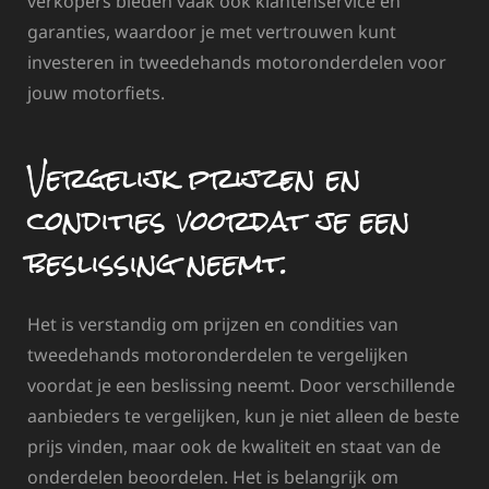
verkopers bieden vaak ook klantenservice en
garanties, waardoor je met vertrouwen kunt
investeren in tweedehands motoronderdelen voor
jouw motorfiets.
Vergelijk prijzen en
condities voordat je een
beslissing neemt.
Het is verstandig om prijzen en condities van
tweedehands motoronderdelen te vergelijken
voordat je een beslissing neemt. Door verschillende
aanbieders te vergelijken, kun je niet alleen de beste
prijs vinden, maar ook de kwaliteit en staat van de
onderdelen beoordelen. Het is belangrijk om