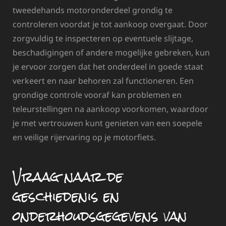
tweedehands motoronderdeel grondig te
controleren voordat je tot aankoop overgaat. Door
zorgvuldig te inspecteren op eventuele slijtage,
beschadigingen of andere mogelijke gebreken, kun
je ervoor zorgen dat het onderdeel in goede staat
verkeert en naar behoren zal functioneren. Een
grondige controle vooraf kan problemen en
teleurstellingen na aankoop voorkomen, waardoor
je met vertrouwen kunt genieten van een soepele
en veilige rijervaring op je motorfiets.
Vraag naar de
geschiedenis en
onderhoudsgegevens van