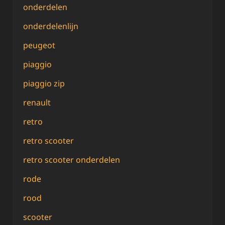
onderdelen
onderdelenlijn
peugeot
piaggio
piaggio zip
renault
retro
retro scooter
retro scooter onderdelen
rode
rood
scooter