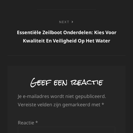
NEXT
Essentiële Zeilboot Onderdelen: Kies Voor
Kwaliteit En Veiligheid Op Het Water
Geef een reactie
Je e-mailadres wordt niet gepubliceerd.
Vereiste velden zijn gemarkeerd met
*
Reactie
*