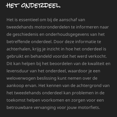
het onderdeel.
Het is essentieel om bij de aanschaf van
tweedehands motoronderdelen te informeren naar
de geschiedenis en onderhoudsgegevens van het
betreffende onderdeel. Door deze informatie te
achterhalen, krijg je inzicht in hoe het onderdeel is
gebruikt en behandeld voordat het werd verkocht.
Dit kan helpen bij het beoordelen van de kwaliteit en
levensduur van het onderdeel, waardoor je een
weloverwogen beslissing kunt nemen over de
aankoop ervan. Het kennen van de achtergrond van
het tweedehands onderdeel kan problemen in de
toekomst helpen voorkomen en zorgen voor een
betrouwbare vervanging voor jouw motorfiets.