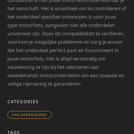
het aanschaft. Het is essentieel om te controleren of
het onderdeel specifiek ontworpen is voor jouw
type motorfiets, aangezien niet alle onderdelen
universeel zijn. Door de compatibiliteit te verifiëren,
voorkom je mogelijke problemen en zorg je ervoor
dat het onderdeel perfect past en functioneert in
jouw motorfiets. Het is altijd verstandig om
nauwkeurig te zijn bij het selecteren van
tweedehands motoronderdelen om een soepele en
veilige rijervaring te garanderen.
CATEGORIES
UNCATEGORIZED
TAGS