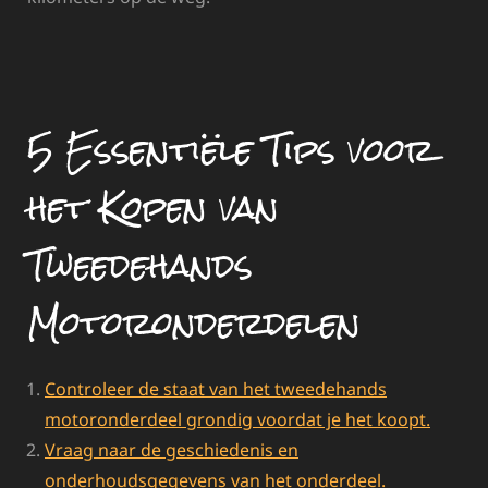
5 Essentiële Tips voor
het Kopen van
Tweedehands
Motoronderdelen
Controleer de staat van het tweedehands
motoronderdeel grondig voordat je het koopt.
Vraag naar de geschiedenis en
onderhoudsgegevens van het onderdeel.