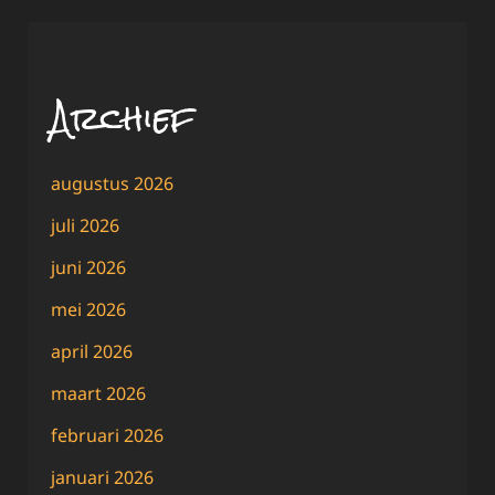
Archief
augustus 2026
juli 2026
juni 2026
mei 2026
april 2026
maart 2026
februari 2026
januari 2026