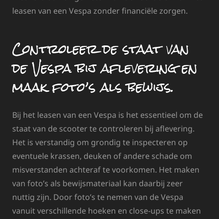
leasen van een Vespa zonder financiële zorgen.
Controleer de staat van
de Vespa bij aflevering en
maak foto’s als bewijs.
Bij het leasen van een Vespa is het essentieel om de
staat van de scooter te controleren bij aflevering.
Het is verstandig om grondig te inspecteren op
eventuele krassen, deuken of andere schade om
misverstanden achteraf te voorkomen. Het maken
van foto’s als bewijsmateriaal kan daarbij zeer
nuttig zijn. Door foto’s te nemen van de Vespa
vanuit verschillende hoeken en close-ups te maken