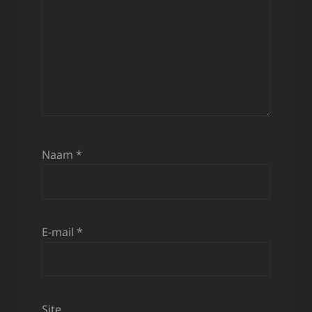
Naam
*
E-mail
*
Site