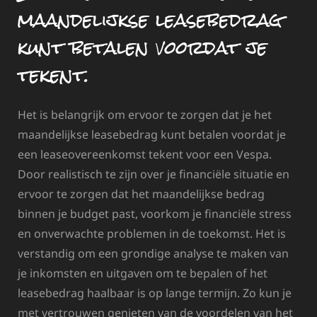
maandelijkse leasebedrag
kunt betalen voordat je
tekent.
Het is belangrijk om ervoor te zorgen dat je het
maandelijkse leasebedrag kunt betalen voordat je
een leaseovereenkomst tekent voor een Vespa.
Door realistisch te zijn over je financiële situatie en
ervoor te zorgen dat het maandelijkse bedrag
binnen je budget past, voorkom je financiële stress
en onverwachte problemen in de toekomst. Het is
verstandig om een grondige analyse te maken van
je inkomsten en uitgaven om te bepalen of het
leasebedrag haalbaar is op lange termijn. Zo kun je
met vertrouwen genieten van de voordelen van het