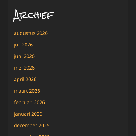
Archief
augustus 2026
juli 2026
juni 2026
mei 2026
april 2026
maart 2026
februari 2026
januari 2026
december 2025