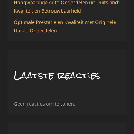
Hoogwaardige Auto Onderdelen uit Duitsland:
Kwaliteit en Betrouwbaarheid
Optimale Prestatie en Kwaliteit met Originele
Ducati Onderdelen
Laatste reacties
Geen reacties om te tonen.