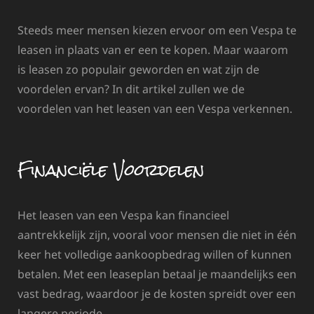
Steeds meer mensen kiezen ervoor om een Vespa te
leasen in plaats van er een te kopen. Maar waarom
is leasen zo populair geworden en wat zijn de
voordelen ervan? In dit artikel zullen we de
voordelen van het leasen van een Vespa verkennen.
Financiële Voordelen
Het leasen van een Vespa kan financieel
aantrekkelijk zijn, vooral voor mensen die niet in één
keer het volledige aankoopbedrag willen of kunnen
betalen. Met een leaseplan betaal je maandelijks een
vast bedrag, waardoor je de kosten spreidt over een
langere periode.