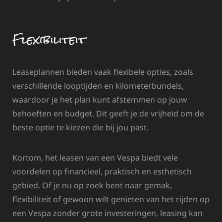
Flexibiliteit
Leaseplannen bieden vaak flexibele opties, zoals
verschillende looptijden en kilometerbundels,
waardoor je het plan kunt afstemmen op jouw
behoeften en budget. Dit geeft je de vrijheid om de
beste optie te kiezen die bij jou past.
Kortom, het leasen van een Vespa biedt vele
voordelen op financieel, praktisch en esthetisch
gebied. Of je nu op zoek bent naar gemak,
flexibiliteit of gewoon wilt genieten van het rijden op
een Vespa zonder grote investeringen, leasing kan