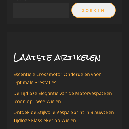
ZOEKEN
Laatste artikelen
Essentiële Crossmotor Onderdelen voor
Optimale Prestaties
De Tijdloze Elegantie van de Motorvespa: Een
Icoon op Twee Wielen
Ontdek de Stijlvolle Vespa Sprint in Blauw: Een
Tijdloze Klassieker op Wielen