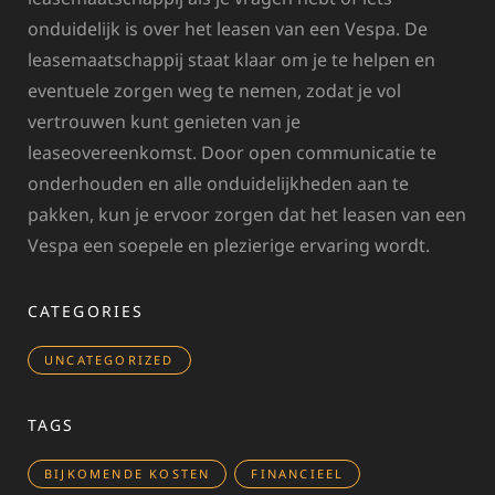
onduidelijk is over het leasen van een Vespa. De
leasemaatschappij staat klaar om je te helpen en
eventuele zorgen weg te nemen, zodat je vol
vertrouwen kunt genieten van je
leaseovereenkomst. Door open communicatie te
onderhouden en alle onduidelijkheden aan te
pakken, kun je ervoor zorgen dat het leasen van een
Vespa een soepele en plezierige ervaring wordt.
CATEGORIES
UNCATEGORIZED
TAGS
BIJKOMENDE KOSTEN
FINANCIEEL