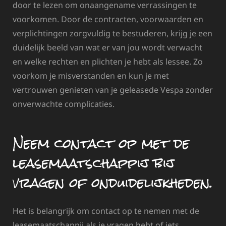
door te lezen om onaangename verrassingen te
voorkomen. Door de contracten, voorwaarden en
verplichtingen zorgvuldig te bestuderen, krijg je een
duidelijk beeld van wat er van jou wordt verwacht
en welke rechten en plichten je hebt als lessee. Zo
voorkom je misverstanden en kun je met
vertrouwen genieten van je geleasede Vespa zonder
onverwachte complicaties.
Neem contact op met de
leasemaatschappij bij
vragen of onduidelijkheden.
Het is belangrijk om contact op te nemen met de
leasemaatschappij als je vragen hebt of iets