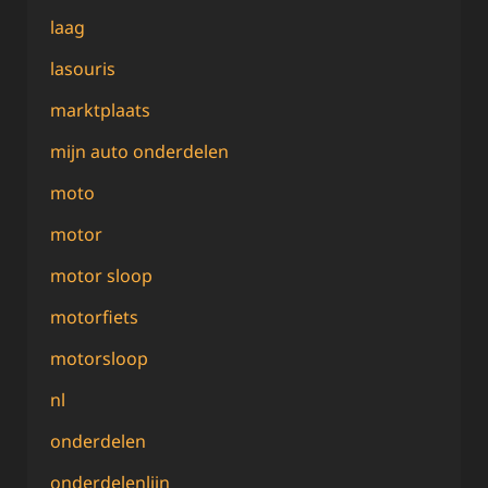
laag
lasouris
marktplaats
mijn auto onderdelen
moto
motor
motor sloop
motorfiets
motorsloop
nl
onderdelen
onderdelenlijn