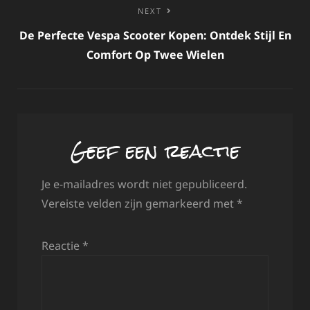
NEXT
De Perfecte Vespa Scooter Kopen: Ontdek Stijl En
Comfort Op Twee Wielen
Geef een reactie
Je e-mailadres wordt niet gepubliceerd.
Vereiste velden zijn gemarkeerd met
*
Reactie
*