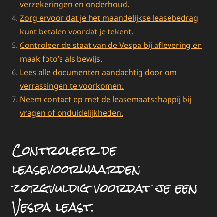
verzekeringen en onderhoud.
Zorg ervoor dat je het maandelijkse leasebedrag
kunt betalen voordat je tekent.
Controleer de staat van de Vespa bij aflevering en
maak foto’s als bewijs.
Lees alle documenten aandachtig door om
verrassingen te voorkomen.
Neem contact op met de leasemaatschappij bij
vragen of onduidelijkheden.
Controleer de
leasevoorwaarden
zorgvuldig voordat je een
Vespa least.