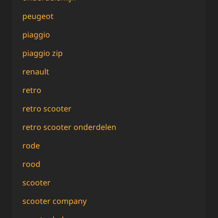
peugeot
piaggio
piaggio zip
renault
retro
retro scooter
retro scooter onderdelen
rode
rood
scooter
scooter company