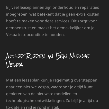
Bij veel leaseplannen zijn onderhoud en reparaties
inbegrepen, wat betekent dat je geen extra kosten
hoeft te maken voor deze services. Dit zorgt voor
gemoedsrust en maakt het gemakkelijker om je
Vespa in topconditie te houden.
Altijd Rijden in Een Nieuwe
Vespa
Met een leaseplan kun je regelmatig overstappen
naar een nieuwe Vespa, waardoor je altijd kunt
genieten van de nieuwste modellen en
technologische ontwikkelingen. Zo blijf je altijd up-
to-date en rijd je rond in stijl.