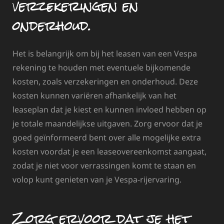
verzekeringen en
onderhoud.
Het is belangrijk om bij het leasen van een Vespa
rekening te houden met eventuele bijkomende
kosten, zoals verzekeringen en onderhoud. Deze
kosten kunnen variëren afhankelijk van het
leaseplan dat je kiest en kunnen invloed hebben op
je totale maandelijkse uitgaven. Zorg ervoor dat je
goed geïnformeerd bent over alle mogelijke extra
kosten voordat je een leaseovereenkomst aangaat,
zodat je niet voor verrassingen komt te staan en
volop kunt genieten van je Vespa-rijervaring.
Zorg ervoor dat je het