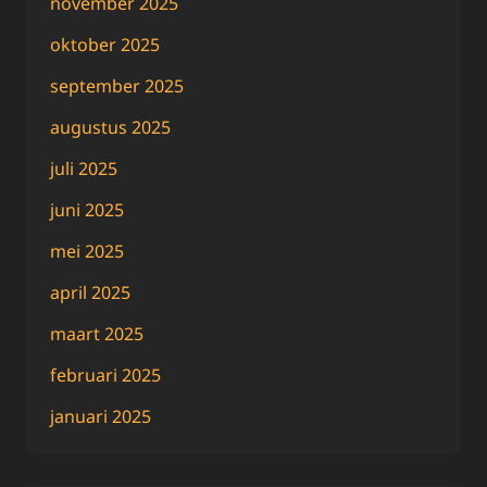
november 2025
oktober 2025
september 2025
augustus 2025
juli 2025
juni 2025
mei 2025
april 2025
maart 2025
februari 2025
januari 2025