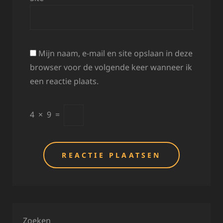
Mijn naam, e-mail en site opslaan in deze
browser voor de volgende keer wanneer ik
een reactie plaats.
4
×
9
=
Zoeken