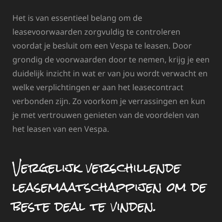
Het is van essentieel belang om de
leasevoorwaarden zorgvuldig te controleren
voordat je besluit om een Vespa te leasen. Door
grondig de voorwaarden door te nemen, krijg je een
duidelijk inzicht in wat er van jou wordt verwacht en
welke verplichtingen er aan het leasecontract
verbonden zijn. Zo voorkom je verrassingen en kun
je met vertrouwen genieten van de voordelen van
het leasen van een Vespa.
Vergelijk verschillende
leasemaatschappijen om de
beste deal te vinden.