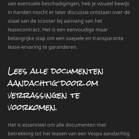
van eventuele beschadigingen, heb je visueel bewijs
in handen mocht er later discussie ontstaan over de
staat van de scooter bij aanvang van het
leasecontract. Het is een eenvoudige maar
belangrijke stap om een soepele en transparante
lease-ervaring te garanderen.
Lees alle documenten
aandachtig door om
verrassingen te
voorkomen.
Het is essentieel om alle documenten met
betrekking tot het leasen van een Vespa aandachtig