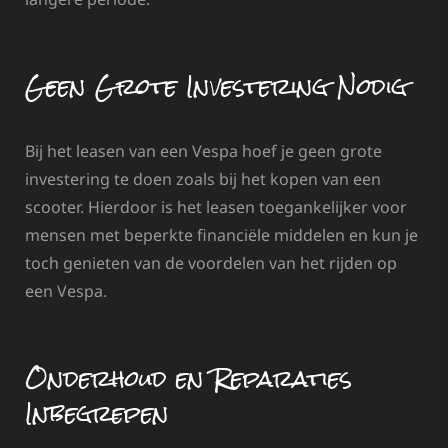
Geen Grote Investering Nodig
Bij het leasen van een Vespa hoef je geen grote
investering te doen zoals bij het kopen van een
scooter. Hierdoor is het leasen toegankelijker voor
mensen met beperkte financiële middelen en kun je
toch genieten van de voordelen van het rijden op
een Vespa.
Onderhoud en Reparaties
Inbegrepen