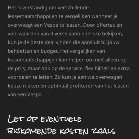
Het is verstandig om verschillende
leasemaatschappijen te vergelijken wanneer je
overweegt een Vespa te leasen. Door offertes en
voorwaarden van diverse aanbieders te bekijken,
kun je de beste deal vinden die aansluit bij jouw
behoeften en budget. Het vergelijken van
leasemaatschappijen kan helpen om niet alleen op
de prijs, maar ook op de service, flexibiliteit en extra
voordelen te letten. Zo kun je een weloverwogen
keuze maken en optimaal profiteren van het leasen
van een Vespa.
Let op eventuele
bijkomende kosten zoals