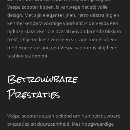
Vespa scooter kopen, is vanwege het stijlvolle
design. Met zijn elegante lijnen, retro uitstraling en
kenmerkende V-vormige voorkant is de Vespa een
tijdloze klassieker die overal bewonderende blikken
trekt. Of je nu kiest voor een vintage model of een
modernere variant, een Vespa scooter is altijd een
fashion statement.
Betrouwbare
Prestaties
Vespa scooters staan bekend om hun betrouwbare
prestaties en duurzaamheid. Met hoogwaardige