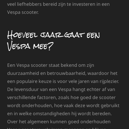
veel liefhebbers bereid zijn te investeren in een
Vespa scooter.
Hoeveel jaar gaat een
Vespa mee?
Een Vespa scooter staat bekend om zijn
duurzaamheid en betrouwbaarheid, waardoor het
een populaire keuze is voor vele jaren van rijplezier.
De levensduur van een Vespa hangt echter af van
verschillende factoren, zoals hoe goed de scooter
wordt onderhouden, hoe vaak deze wordt gebruikt
en in welke omstandigheden hij wordt bereden.
Over het algemeen kunnen goed onderhouden