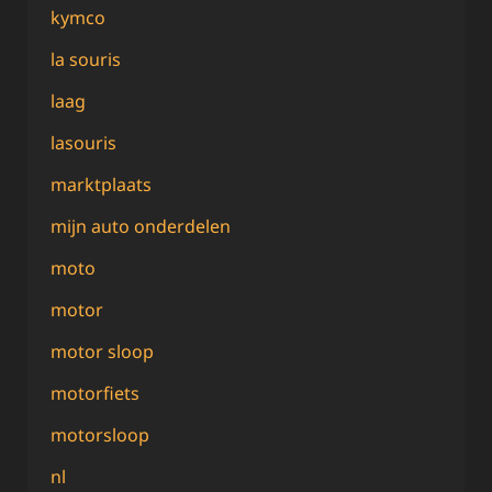
kymco
la souris
laag
lasouris
marktplaats
mijn auto onderdelen
moto
motor
motor sloop
motorfiets
motorsloop
nl