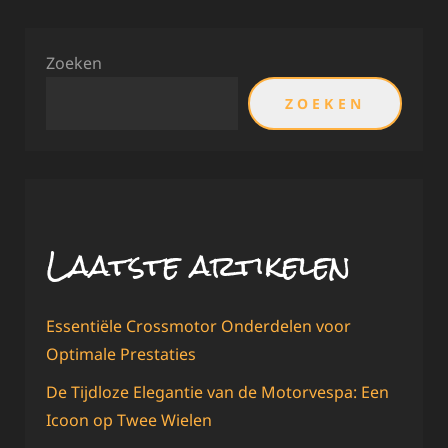
Zoeken
ZOEKEN
Laatste artikelen
Essentiële Crossmotor Onderdelen voor
Optimale Prestaties
De Tijdloze Elegantie van de Motorvespa: Een
Icoon op Twee Wielen