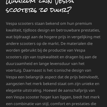
Waarom zijn Vespa
scooters zo duur?
Vespa scooters staan bekend om hun premium
kwaliteit, tijdloos design en betrouwbare prestaties,
wat bijdraagt aan de hogere prijs in vergelijking met
andere scooters op de markt. De materialen die
worden gebruikt bij de productie van Vespa
scooters zijn van topkwaliteit en dragen bij aan de
duurzaamheid en lange levensduur van het
voertuig. Daarnaast is het iconische design van
Vespa een belangrijk aspect dat de prijs beïnvloedt,
aangezien het merk bekend staat om zijn unieke en
elegante uitstraling. Hoewel de aanschafprijs van
een Vespa scooter hoger kan liggen, biedt het merk
een combinatie van stijl, comfort en prestaties die