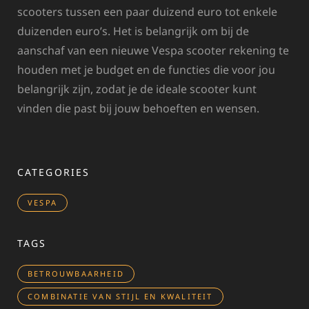
scooters tussen een paar duizend euro tot enkele
duizenden euro’s. Het is belangrijk om bij de
aanschaf van een nieuwe Vespa scooter rekening te
houden met je budget en de functies die voor jou
belangrijk zijn, zodat je de ideale scooter kunt
vinden die past bij jouw behoeften en wensen.
CATEGORIES
VESPA
TAGS
BETROUWBAARHEID
COMBINATIE VAN STIJL EN KWALITEIT