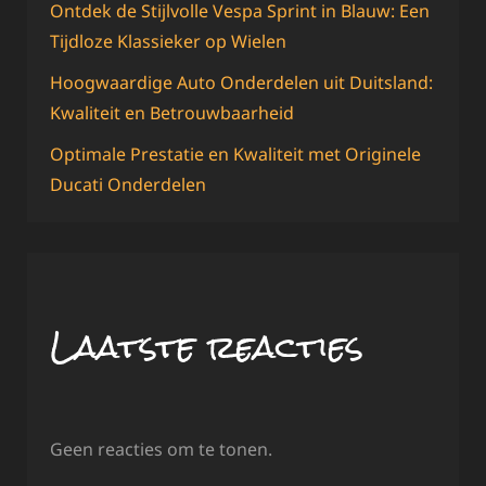
Ontdek de Stijlvolle Vespa Sprint in Blauw: Een
Tijdloze Klassieker op Wielen
Hoogwaardige Auto Onderdelen uit Duitsland:
Kwaliteit en Betrouwbaarheid
Optimale Prestatie en Kwaliteit met Originele
Ducati Onderdelen
Laatste reacties
Geen reacties om te tonen.