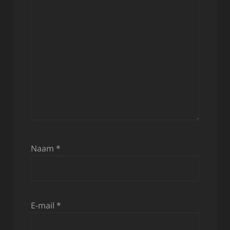
Naam
*
E-mail
*