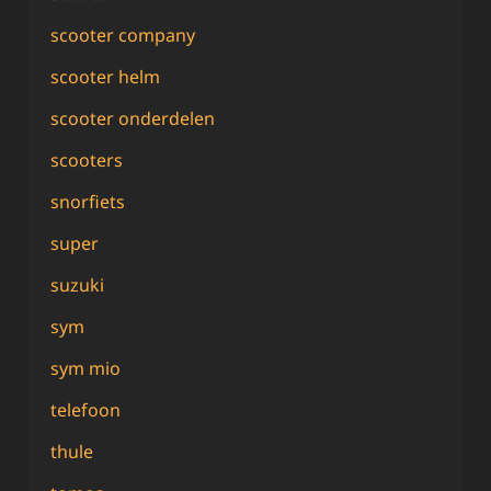
scooter company
scooter helm
scooter onderdelen
scooters
snorfiets
super
suzuki
sym
sym mio
telefoon
thule