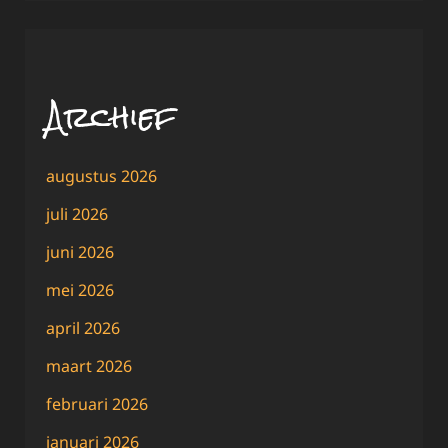
Archief
augustus 2026
juli 2026
juni 2026
mei 2026
april 2026
maart 2026
februari 2026
januari 2026