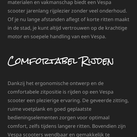
materialen en vakmanschap biedt een Vespa
scooter jarenlang rijplezier zonder veel onderhoud.
Of je nu lange afstanden aflegt of korte ritten maakt
in de stad, je kunt altijd vertrouwen op de krachtige
motor en soepele handling van een Vespa.
Comfortabel Rijden
Dankzij het ergonomische ontwerp en de
comfortabele zitpositie is rijden op een Vespa
scooter een plezierige ervaring. De geveerde zitting,
ruime voetplank en goed geplaatste
bedieningselementen zorgen voor optimaal
comfort, zelfs tijdens langere ritten. Bovendien zijn
Vespa scooters wendbaar en gemakkelijk te