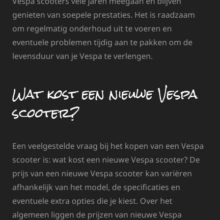
Vespa scooters vele jaren meegaan en blijven
genieten van soepele prestaties. Het is raadzaam
om regelmatig onderhoud uit te voeren en
eventuele problemen tijdig aan te pakken om de
levensduur van je Vespa te verlengen.
Wat kost een nieuwe Vespa
scooter?
Een veelgestelde vraag bij het kopen van een Vespa
scooter is: wat kost een nieuwe Vespa scooter? De
prijs van een nieuwe Vespa scooter kan variëren
afhankelijk van het model, de specificaties en
eventuele extra opties die je kiest. Over het
algemeen liggen de prijzen van nieuwe Vespa