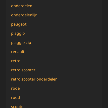
onderdelen
onderdelenlijn
peugeot
piaggio
piaggio zip
renault
retro
retro scooter
retro scooter onderdelen
rode
rood
scooter