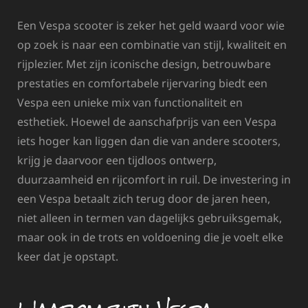
Een Vespa scooter is zeker het geld waard voor wie
op zoek is naar een combinatie van stijl, kwaliteit en
rijplezier. Met zijn iconische design, betrouwbare
prestaties en comfortabele rijervaring biedt een
Vespa een unieke mix van functionaliteit en
esthetiek. Hoewel de aanschafprijs van een Vespa
iets hoger kan liggen dan die van andere scooters,
krijg je daarvoor een tijdloos ontwerp,
duurzaamheid en rijcomfort in ruil. De investering in
een Vespa betaalt zich terug door de jaren heen,
niet alleen in termen van dagelijks gebruiksgemak,
maar ook in de trots en voldoening die je voelt elke
keer dat je opstapt.