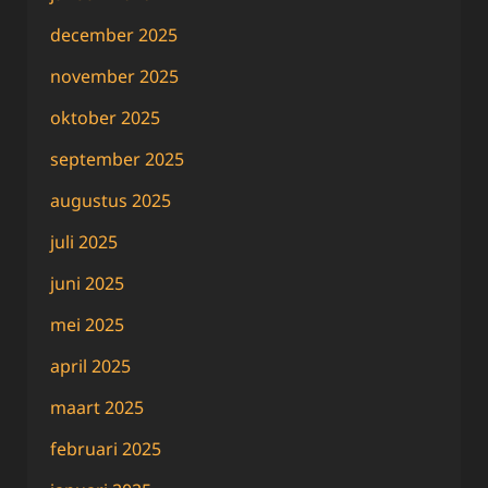
december 2025
november 2025
oktober 2025
september 2025
augustus 2025
juli 2025
juni 2025
mei 2025
april 2025
maart 2025
februari 2025