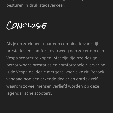
besturen in druk stadsverkeer.
Conclusie
Als je op zoek bent naar een combinatie van stijl,
prestaties en comfort, overweeg dan zeker om een
Vespa scooter te kopen. Met zijn tijdloze design,
betrouwbare prestaties en comfortabele rijervaring
is de Vespa de ideale metgezel voor elke rit. Bezoek
vandaag nog een erkende dealer en ontdek zelf
waarom zoveel mensen verliefd worden op deze
legendarische scooters.