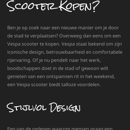
Scooter Kopen?
Ben je op zoek naar een nieuwe manier om je door
de stad te verplaatsen? Overweeg dan eens om een
Vespa scooter te kopen. Vespa staat bekend om zijn
iconische design, betrouwbaarheid en comfortabele
rijervaring. Of je nu pendelt naar het werk,
boodschappen doet in de stad of gewoon wilt
genieten van een ontspannen rit in het weekend,
een Vespa scooter biedt talloze voordelen.
Stijlvol Design
Een van de redenen waarom mensen graag een