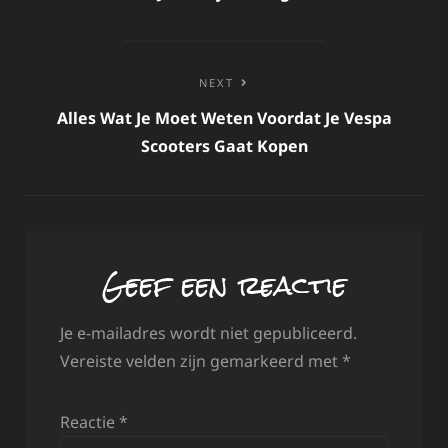
NEXT
Alles Wat Je Moet Weten Voordat Je Vespa
Scooters Gaat Kopen
Geef een reactie
Je e-mailadres wordt niet gepubliceerd.
Vereiste velden zijn gemarkeerd met
*
Reactie
*