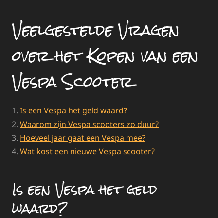
Veelgestelde Vragen
over het Kopen van een
Vespa Scooter
Is een Vespa het geld waard?
Waarom zijn Vespa scooters zo duur?
Hoeveel jaar gaat een Vespa mee?
Wat kost een nieuwe Vespa scooter?
Is een Vespa het geld
waard?