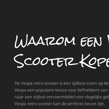
Waarom een 
Scooter Kop
De Vespa retro scooter is een tijdloos icoon op de 
Vespa een populaire keuze voor liefhebbers van 
naar een stijlvol vervoermiddel voor dagelijks geb
Vespa retro scooter kan de perfecte keuze zijn.