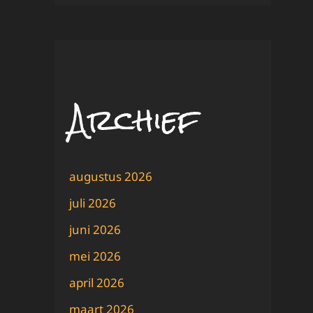
Archief
augustus 2026
juli 2026
juni 2026
mei 2026
april 2026
maart 2026