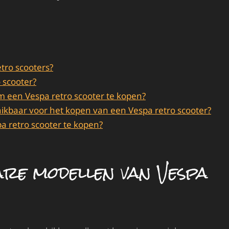
tro scooters?
 scooter?
 een Vespa retro scooter te kopen?
schikbaar voor het kopen van een Vespa retro scooter?
pa retro scooter te kopen?
are modellen van Vespa