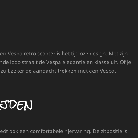
 Vespa retro scooter is het tijdloze design. Met zijn
logo straalt de Vespa elegantie en klasse uit. Of je
 je zult zeker de aandacht trekken met een Vespa.
jden
iedt ook een comfortabele rijervaring. De zitpositie is