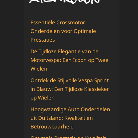
Essentiële Crossmotor
Onderdelen voor Optimale
Prestaties
De Tijdloze Elegantie van de
Motorvespa: Een Icoon op Twee
Wielen
Ontdek de Stijlvolle Vespa Sprint
in Blauw: Een Tijdloze Klassieker
op Wielen
Hoogwaardige Auto Onderdelen
uit Duitsland: Kwaliteit en
Betrouwbaarheid