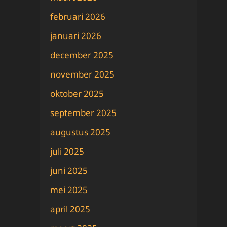
februari 2026
januari 2026
december 2025
november 2025
oktober 2025
september 2025
augustus 2025
juli 2025
juni 2025
mei 2025
april 2025