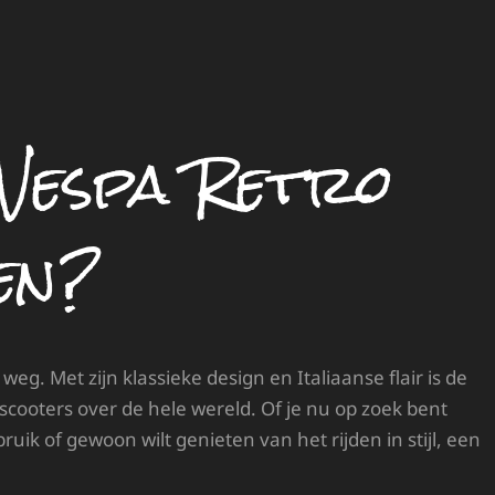
Vespa Retro
en?
weg. Met zijn klassieke design en Italiaanse flair is de
scooters over de hele wereld. Of je nu op zoek bent
ruik of gewoon wilt genieten van het rijden in stijl, een