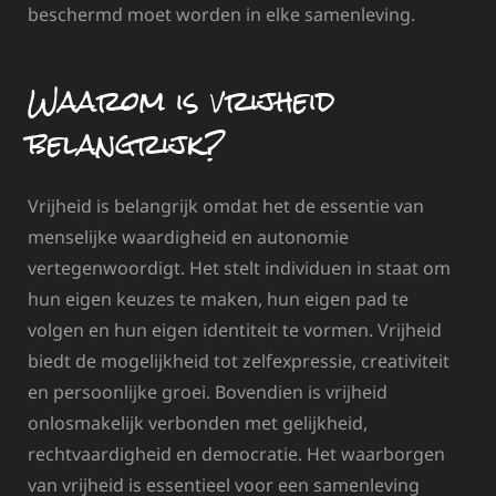
beschermd moet worden in elke samenleving.
Waarom is vrijheid
belangrijk?
Vrijheid is belangrijk omdat het de essentie van
menselijke waardigheid en autonomie
vertegenwoordigt. Het stelt individuen in staat om
hun eigen keuzes te maken, hun eigen pad te
volgen en hun eigen identiteit te vormen. Vrijheid
biedt de mogelijkheid tot zelfexpressie, creativiteit
en persoonlijke groei. Bovendien is vrijheid
onlosmakelijk verbonden met gelijkheid,
rechtvaardigheid en democratie. Het waarborgen
van vrijheid is essentieel voor een samenleving