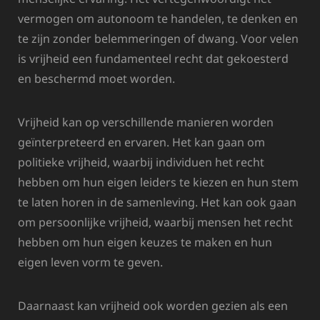
vermogen om autonoom te handelen, te denken en
te zijn zonder belemmeringen of dwang. Voor velen
is vrijheid een fundamenteel recht dat gekoesterd
en beschermd moet worden.
Vrijheid kan op verschillende manieren worden
geïnterpreteerd en ervaren. Het kan gaan om
politieke vrijheid, waarbij individuen het recht
hebben om hun eigen leiders te kiezen en hun stem
te laten horen in de samenleving. Het kan ook gaan
om persoonlijke vrijheid, waarbij mensen het recht
hebben om hun eigen keuzes te maken en hun
eigen leven vorm te geven.
Daarnaast kan vrijheid ook worden gezien als een