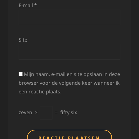
E-mail
*
Site
Mijn naam, e-mail en site opslaan in deze
browser voor de volgende keer wanneer ik
een reactie plaats.
zeven
×
=
fifty six