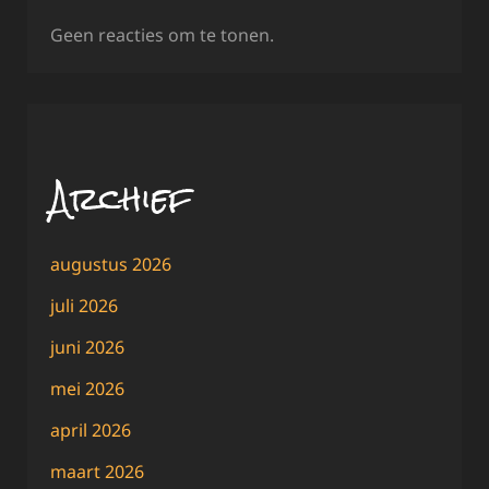
Geen reacties om te tonen.
Archief
augustus 2026
juli 2026
juni 2026
mei 2026
april 2026
maart 2026