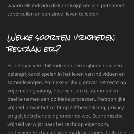
waarin elk individu de kans krijgt om zijn potentieel
te vervullen en een zinvol leven te leiden.
Welke soorten vrijheden
bestaan er?
Er bestaan verschillende soorten vrijheden die een
belangrijke rol spelen in het leven van individuen en
samenlevingen. Politieke vrijheid omvat het recht op
vrije meningsuiting, het recht om te stemmen en
deel te nemen aan politieke processen. Persoonlijke
vrijheid omvat het recht op zelfbeschikking, privacy
en gelijke behandeling onder de wet. Economische
vrijheid verwijst naar het recht op eigendom,
ondernemerschap en vrije marktprincipes. Culturele