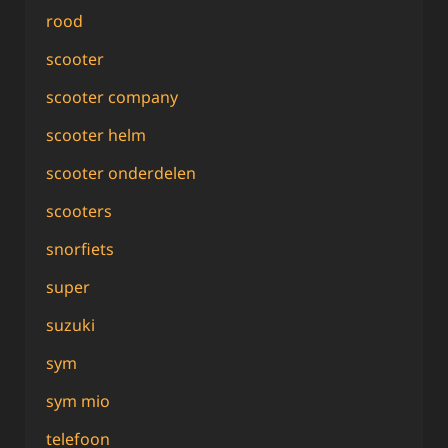
rood
scooter
scooter company
scooter helm
scooter onderdelen
scooters
snorfiets
super
suzuki
sym
sym mio
telefoon