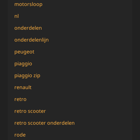
motorsloop
nl
onderdelen
onderdelenlijn
peugeot
piaggio
piaggio zip
renault
retro
retro scooter
retro scooter onderdelen
rode