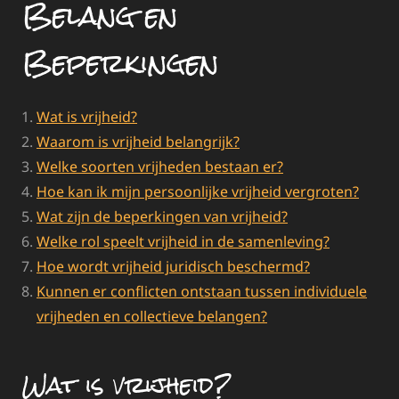
Belang en
Beperkingen
Wat is vrijheid?
Waarom is vrijheid belangrijk?
Welke soorten vrijheden bestaan er?
Hoe kan ik mijn persoonlijke vrijheid vergroten?
Wat zijn de beperkingen van vrijheid?
Welke rol speelt vrijheid in de samenleving?
Hoe wordt vrijheid juridisch beschermd?
Kunnen er conflicten ontstaan tussen individuele
vrijheden en collectieve belangen?
Wat is vrijheid?