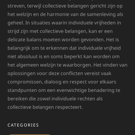
streven, terwijl collectieve belangen gericht zijn op
het welzijn en de harmonie van de samenleving als
geheel. In situaties waarin individuele vrijheden in
strijd zijn met collectieve belangen, kan er een
delicate balans moeten worden gevonden. Het is
belangrijk om te erkennen dat individuele vrijheid
niet absoluut is en soms beperkt kan worden om
het algemeen welzijn te waarborgen. Het vinden van
oplossingen voor deze conflicten vereist vaak
compromissen, dialoog en respect voor elkaars
standpunten om een evenwichtige benadering te
bereiken die zowel individuele rechten als
collectieve belangen respecteert.
CATEGORIES