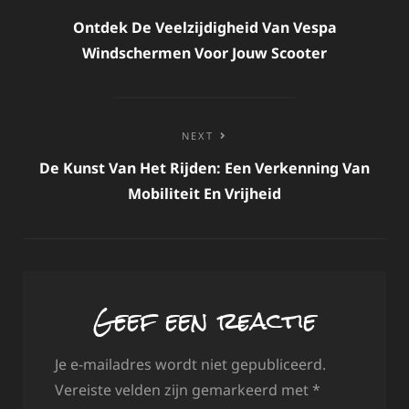
navigatie
Ontdek De Veelzijdigheid Van Vespa
Windschermen Voor Jouw Scooter
NEXT
De Kunst Van Het Rijden: Een Verkenning Van
Mobiliteit En Vrijheid
Geef een reactie
Je e-mailadres wordt niet gepubliceerd.
Vereiste velden zijn gemarkeerd met
*