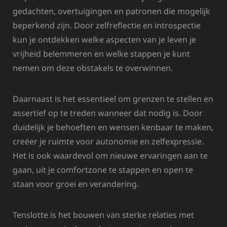
gedachten, overtuigingen en patronen die mogelijk
beperkend zijn. Door zelfreflectie en introspectie
kun je ontdekken welke aspecten van je leven je
vrijheid belemmeren en welke stappen je kunt
nemen om deze obstakels te overwinnen.
Daarnaast is het essentieel om grenzen te stellen en
assertief op te treden wanneer dat nodig is. Door
duidelijk je behoeften en wensen kenbaar te maken,
creëer je ruimte voor autonomie en zelfexpressie.
Het is ook waardevol om nieuwe ervaringen aan te
gaan, uit je comfortzone te stappen en open te
staan voor groei en verandering.
Tenslotte is het bouwen van sterke relaties met