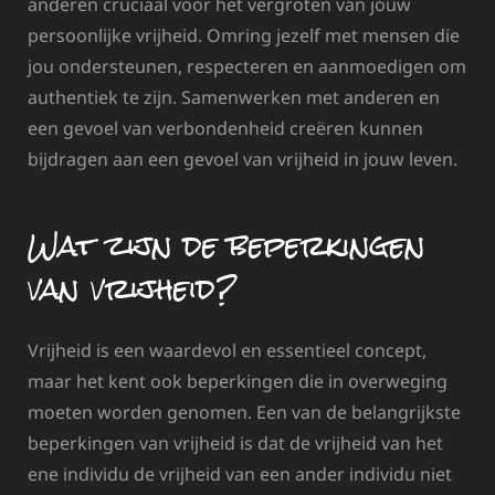
anderen cruciaal voor het vergroten van jouw
persoonlijke vrijheid. Omring jezelf met mensen die
jou ondersteunen, respecteren en aanmoedigen om
authentiek te zijn. Samenwerken met anderen en
een gevoel van verbondenheid creëren kunnen
bijdragen aan een gevoel van vrijheid in jouw leven.
Wat zijn de beperkingen
van vrijheid?
Vrijheid is een waardevol en essentieel concept,
maar het kent ook beperkingen die in overweging
moeten worden genomen. Een van de belangrijkste
beperkingen van vrijheid is dat de vrijheid van het
ene individu de vrijheid van een ander individu niet