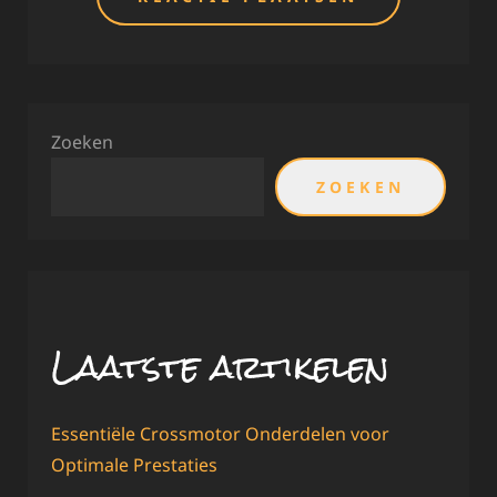
Zoeken
ZOEKEN
Laatste artikelen
Essentiële Crossmotor Onderdelen voor
Optimale Prestaties