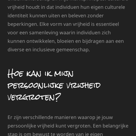
vrijheid houdt in dat individuen hun eigen culturele
identiteit kunnen uiten en beleven zonder
beperkingen. Elke vorm van vrijheid is essentieel
voor een samenleving waarin individuen zich
kunnen ontwikkelen, bloeien en bijdragen aan een
diverse en inclusieve gemeenschap.
Hoe kan ik mijn
persoonlijke vrijheid
vergroten?
Er zijn verschillende manieren waarop je jouw
persoonlijke vrijheid kunt vergroten. Een belangrijke
stap is om bewust te worden van je eigen