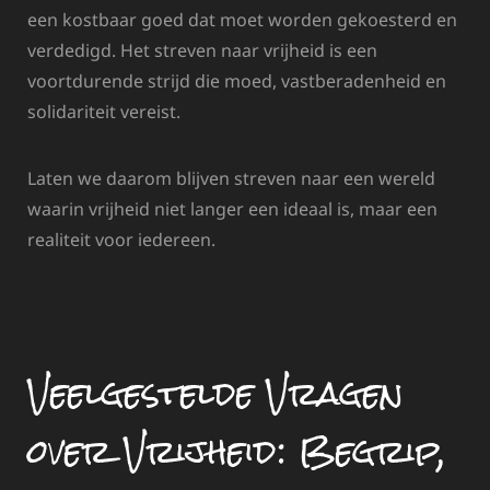
een kostbaar goed dat moet worden gekoesterd en
verdedigd. Het streven naar vrijheid is een
voortdurende strijd die moed, vastberadenheid en
solidariteit vereist.
Laten we daarom blijven streven naar een wereld
waarin vrijheid niet langer een ideaal is, maar een
realiteit voor iedereen.
Veelgestelde Vragen
over Vrijheid: Begrip,