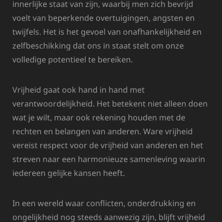
innerlijke staat van zijn, waarbij men zich bevrijd
voelt van beperkende overtuigingen, angsten en
twijfels. Het is het gevoel van onafhankelijkheid en
zelfbeschikking dat ons in staat stelt om onze
volledige potentieel te bereiken.
Vrijheid gaat ook hand in hand met
verantwoordelijkheid. Het betekent niet alleen doen
wat je wilt, maar ook rekening houden met de
rechten en belangen van anderen. Ware vrijheid
vereist respect voor de vrijheid van anderen en het
streven naar een harmonieuze samenleving waarin
iedereen gelijke kansen heeft.
In een wereld waar conflicten, onderdrukking en
ongelijkheid nog steeds aanwezig zijn, blijft vrijheid