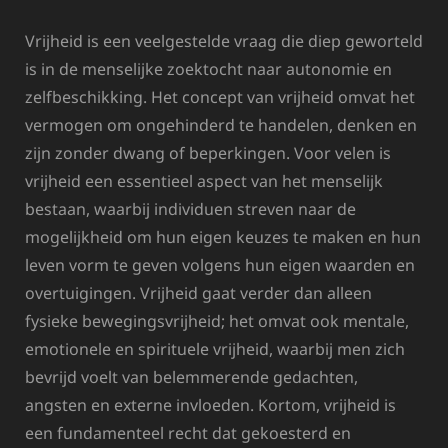
Vrijheid is een veelgestelde vraag die diep geworteld
is in de menselijke zoektocht naar autonomie en
zelfbeschikking. Het concept van vrijheid omvat het
vermogen om ongehinderd te handelen, denken en
zijn zonder dwang of beperkingen. Voor velen is
vrijheid een essentieel aspect van het menselijk
bestaan, waarbij individuen streven naar de
mogelijkheid om hun eigen keuzes te maken en hun
leven vorm te geven volgens hun eigen waarden en
overtuigingen. Vrijheid gaat verder dan alleen
fysieke bewegingsvrijheid; het omvat ook mentale,
emotionele en spirituele vrijheid, waarbij men zich
bevrijd voelt van belemmerende gedachten,
angsten en externe invloeden. Kortom, vrijheid is
een fundamenteel recht dat gekoesterd en