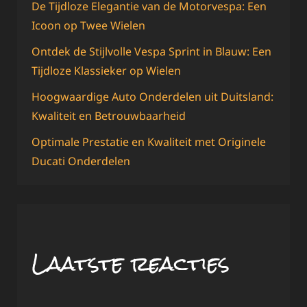
De Tijdloze Elegantie van de Motorvespa: Een
Icoon op Twee Wielen
Ontdek de Stijlvolle Vespa Sprint in Blauw: Een
Tijdloze Klassieker op Wielen
Hoogwaardige Auto Onderdelen uit Duitsland:
Kwaliteit en Betrouwbaarheid
Optimale Prestatie en Kwaliteit met Originele
Ducati Onderdelen
Laatste reacties