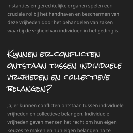
instanties en gerechtelijke organen spelen een
cruciale rol bij het handhaven en beschermen van
deze vrijheden door het behandelen van zaken
waarbij de vrijheid van individuen in het geding is.
Kunnen er conflicten
ontstaan tussen individuele
vrijheden en collectieve
belangen?
Ja, er kunnen conflicten ontstaan tussen individuele
vrijheden en collectieve belangen. Individuele
vrijheden geven mensen het recht om hun eigen
keuzes te maken en hun eigen belangen na te