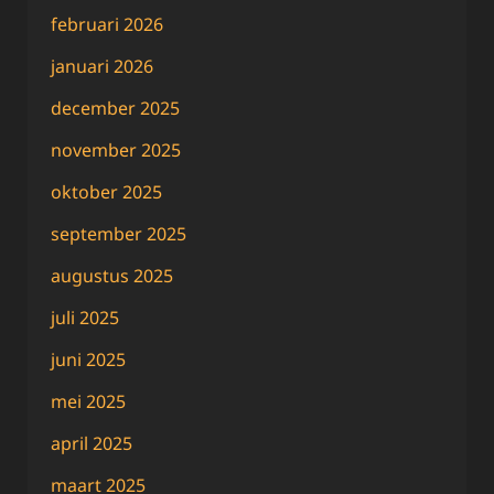
februari 2026
januari 2026
december 2025
november 2025
oktober 2025
september 2025
augustus 2025
juli 2025
juni 2025
mei 2025
april 2025
maart 2025