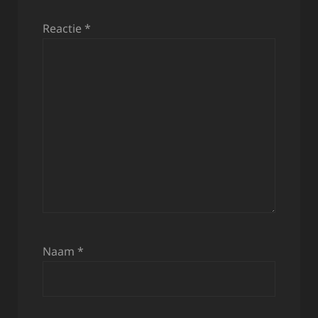
Reactie
*
Naam
*