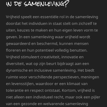
in de samenleving?
Vrijheid speelt een essentiële rol in de samenleving
doordat het individuen in staat stelt om zichzelf te
uiten, keuzes te maken en hun eigen leven vorm te
geven. In een samenleving waar vrijheid wordt
gewaardeerd en beschermd, kunnen mensen
floreren en hun potentieel volledig benutten.
Vrijheid stimuleert creativiteit, innovatie en
diversiteit, wat op zijn beurt bijdraagt aan een
dynamische en inclusieve samenleving. Het biedt
ruimte voor verschillende perspectieven, meningen
en levensstijlen, waardoor er een klimaat van
tolerantie en respect ontstaat. Kortom, vrijheid is
niet alleen een individueel recht, maar ook een pijler
van een gezonde en welvarende samenleving