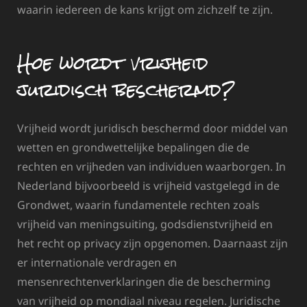
waarin iedereen de kans krijgt om zichzelf te zijn.
Hoe wordt vrijheid
juridisch beschermd?
Vrijheid wordt juridisch beschermd door middel van
wetten en grondwettelijke bepalingen die de
rechten en vrijheden van individuen waarborgen. In
Nederland bijvoorbeeld is vrijheid vastgelegd in de
Grondwet, waarin fundamentele rechten zoals
vrijheid van meningsuiting, godsdienstvrijheid en
het recht op privacy zijn opgenomen. Daarnaast zijn
er internationale verdragen en
mensenrechtenverklaringen die de bescherming
van vrijheid op mondiaal niveau regelen. Juridische