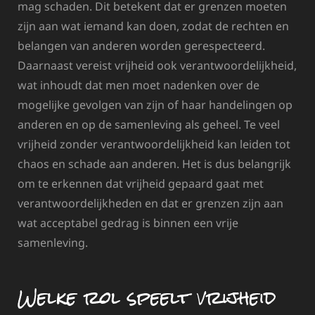
mag schaden. Dit betekent dat er grenzen moeten
zijn aan wat iemand kan doen, zodat de rechten en
belangen van anderen worden gerespecteerd.
Daarnaast vereist vrijheid ook verantwoordelijkheid,
wat inhoudt dat men moet nadenken over de
mogelijke gevolgen van zijn of haar handelingen op
anderen en op de samenleving als geheel. Te veel
vrijheid zonder verantwoordelijkheid kan leiden tot
chaos en schade aan anderen. Het is dus belangrijk
om te erkennen dat vrijheid gepaard gaat met
verantwoordelijkheden en dat er grenzen zijn aan
wat acceptabel gedrag is binnen een vrije
samenleving.
Welke rol speelt vrijheid