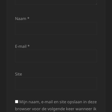
Naam
*
E-mail
*
Site
Mijn naam, e-mail en site opslaan in deze
browser voor de volgende keer wanneer ik