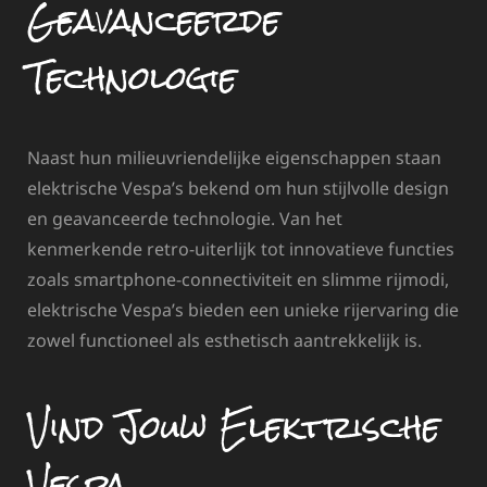
Geavanceerde
Technologie
Naast hun milieuvriendelijke eigenschappen staan
elektrische Vespa’s bekend om hun stijlvolle design
en geavanceerde technologie. Van het
kenmerkende retro-uiterlijk tot innovatieve functies
zoals smartphone-connectiviteit en slimme rijmodi,
elektrische Vespa’s bieden een unieke rijervaring die
zowel functioneel als esthetisch aantrekkelijk is.
Vind Jouw Elektrische
Vespa