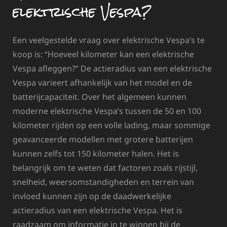
elektrische Vespa?
Een veelgestelde vraag over elektrische Vespa’s te
koop is: “Hoeveel kilometer kan een elektrische
Vespa afleggen?” De actieradius van een elektrische
Vespa varieert afhankelijk van het model en de
batterijcapaciteit. Over het algemeen kunnen
moderne elektrische Vespa’s tussen de 50 en 100
kilometer rijden op een volle lading, maar sommige
geavanceerde modellen met grotere batterijen
kunnen zelfs tot 150 kilometer halen. Het is
belangrijk om te weten dat factoren zoals rijstijl,
snelheid, weersomstandigheden en terrein van
invloed kunnen zijn op de daadwerkelijke
actieradius van een elektrische Vespa. Het is
raadzaam om informatie in te winnen bij de