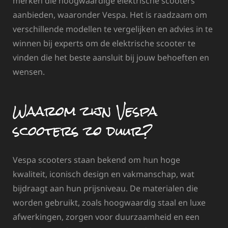
merken die hoogwaardige elektrische scooters
aanbieden, waaronder Vespa. Het is raadzaam om
verschillende modellen te vergelijken en advies in te
winnen bij experts om de elektrische scooter te
vinden die het beste aansluit bij jouw behoeften en
wensen.
Waarom zijn Vespa
scooters zo duur?
Vespa scooters staan bekend om hun hoge
kwaliteit, iconisch design en vakmanschap, wat
bijdraagt aan hun prijsniveau. De materialen die
worden gebruikt, zoals hoogwaardig staal en luxe
afwerkingen, zorgen voor duurzaamheid en een