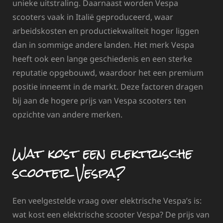
unieke uitstraling. Daarnaast worden Vespa
scooters vaak in Italië geproduceerd, waar
arbeidskosten en productiekwaliteit hoger liggen
dan in sommige andere landen. Het merk Vespa
heeft ook een lange geschiedenis en een sterke
reputatie opgebouwd, waardoor het een premium
positie inneemt in de markt. Deze factoren dragen
bij aan de hogere prijs van Vespa scooters ten
opzichte van andere merken.
Wat kost een elektrische
scooter Vespa?
Een veelgestelde vraag over elektrische Vespa’s is:
wat kost een elektrische scooter Vespa? De prijs van