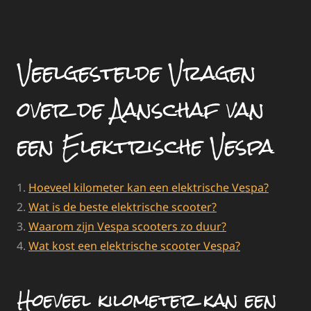
Veelgestelde Vragen
over de Aanschaf van
een Elektrische Vespa
Hoeveel kilometer kan een elektrische Vespa?
Wat is de beste elektrische scooter?
Waarom zijn Vespa scooters zo duur?
Wat kost een elektrische scooter Vespa?
Hoeveel kilometer kan een