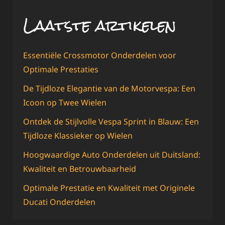
Laatste artikelen
Essentiële Crossmotor Onderdelen voor
Optimale Prestaties
De Tijdloze Elegantie van de Motorvespa: Een
Icoon op Twee Wielen
Ontdek de Stijlvolle Vespa Sprint in Blauw: Een
Tijdloze Klassieker op Wielen
Hoogwaardige Auto Onderdelen uit Duitsland:
Kwaliteit en Betrouwbaarheid
Optimale Prestatie en Kwaliteit met Originele
Ducati Onderdelen