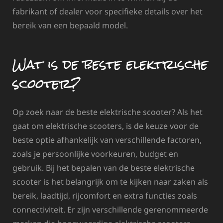
fabrikant of dealer voor specifieke details over het
bereik van een bepaald model.
Wat is de beste elektrische
scooter?
Op zoek naar de beste elektrische scooter? Als het
gaat om elektrische scooters, is de keuze voor de
beste optie afhankelijk van verschillende factoren,
zoals je persoonlijke voorkeuren, budget en
gebruik. Bij het bepalen van de beste elektrische
scooter is het belangrijk om te kijken naar zaken als
bereik, laadtijd, rijcomfort en extra functies zoals
connectiviteit. Er zijn verschillende gerenommeerde