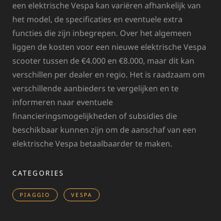
een elektrische Vespa kan variëren afhankelijk van
het model, de specificaties en eventuele extra
functies die zijn inbegrepen. Over het algemeen
liggen de kosten voor een nieuwe elektrische Vespa
scooter tussen de €4.000 en €8.000, maar dit kan
verschillen per dealer en regio. Het is raadzaam om
verschillende aanbieders te vergelijken en te
informeren naar eventuele
financieringsmogelijkheden of subsidies die
beschikbaar kunnen zijn om de aanschaf van een
elektrische Vespa betaalbaarder te maken.
CATEGORIES
PIAGGIO
VESPA