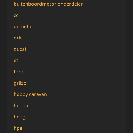
buitenboordmotor onderdelen
cc
dometic
drie
ducati
et
ford
grijze
hobby caravan
honda
hoog
hpe