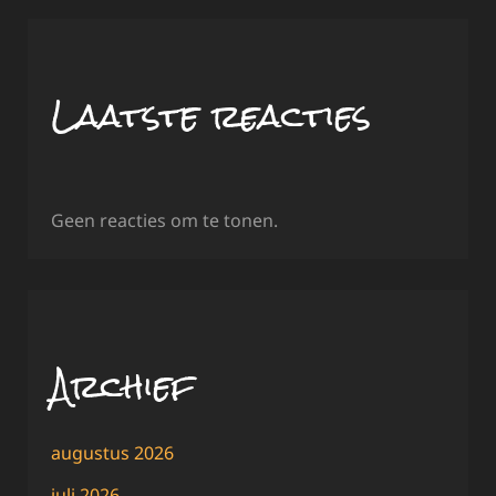
Laatste reacties
Geen reacties om te tonen.
Archief
augustus 2026
juli 2026