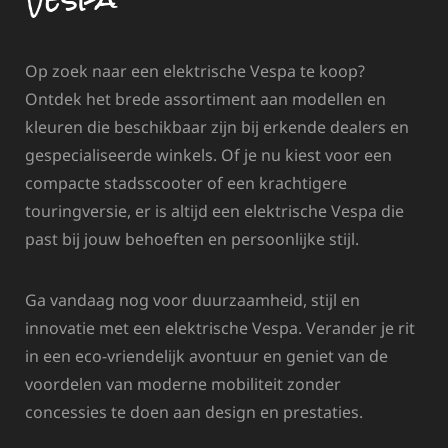
Op zoek naar een elektrische Vespa te koop?
Ontdek het brede assortiment aan modellen en
kleuren die beschikbaar zijn bij erkende dealers en
gespecialiseerde winkels. Of je nu kiest voor een
compacte stadsscooter of een krachtigere
touringversie, er is altijd een elektrische Vespa die
past bij jouw behoeften en persoonlijke stijl.
Ga vandaag nog voor duurzaamheid, stijl en
innovatie met een elektrische Vespa. Verander je rit
in een eco-vriendelijk avontuur en geniet van de
voordelen van moderne mobiliteit zonder
concessies te doen aan design en prestaties.