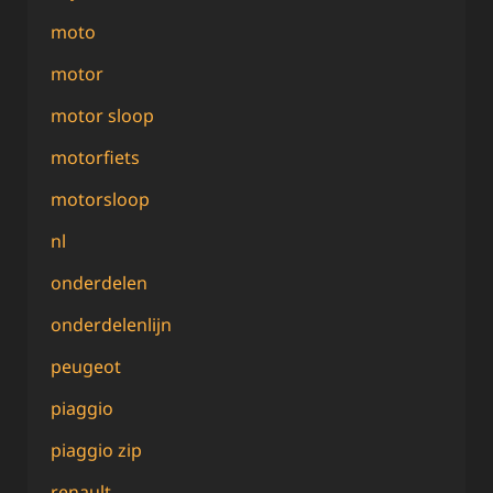
moto
motor
motor sloop
motorfiets
motorsloop
nl
onderdelen
onderdelenlijn
peugeot
piaggio
piaggio zip
renault