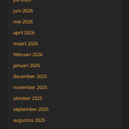
juni 2026
mei 2026
april 2026
maart 2026
februari 2026
januari 2026
december 2025
november 2025
oktober 2025
september 2025
augustus 2025