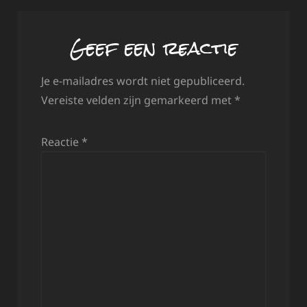
Geef een reactie
Je e-mailadres wordt niet gepubliceerd.
Vereiste velden zijn gemarkeerd met
*
Reactie
*