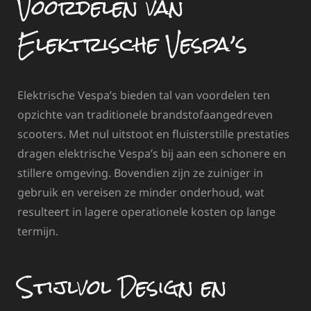
Voordelen van
Elektrische Vespa’s
Elektrische Vespa’s bieden tal van voordelen ten
opzichte van traditionele brandstofaangedreven
scooters. Met nul uitstoot en fluisterstille prestaties
dragen elektrische Vespa’s bij aan een schonere en
stillere omgeving. Bovendien zijn ze zuiniger in
gebruik en vereisen ze minder onderhoud, wat
resulteert in lagere operationele kosten op lange
termijn.
Stijlvol Design en