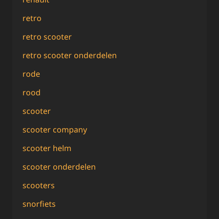
retro
retro scooter
retro scooter onderdelen
rode
rood
scooter
scooter company
scooter helm
scooter onderdelen
scooters
snorfiets