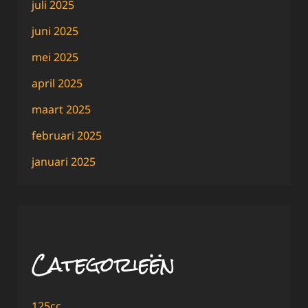
juli 2025
juni 2025
mei 2025
april 2025
maart 2025
februari 2025
januari 2025
Categorieën
125cc