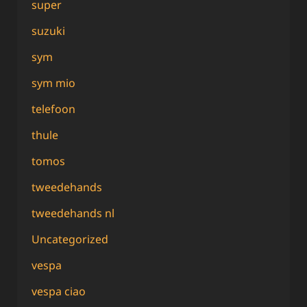
super
suzuki
sym
sym mio
telefoon
thule
tomos
tweedehands
tweedehands nl
Uncategorized
vespa
vespa ciao