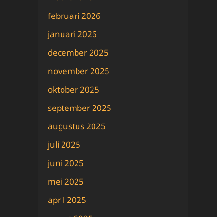
februari 2026
januari 2026
december 2025
november 2025
oktober 2025
september 2025
augustus 2025
juli 2025
juni 2025
mei 2025
april 2025