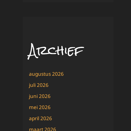
Archief
augustus 2026
juli 2026
juni 2026
mei 2026
april 2026
maart 2026