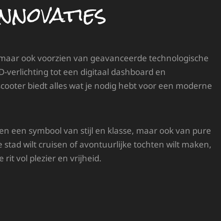
nnovaties
ig, maar ook voorzien van geavanceerde technologische
D-verlichting tot een digitaal dashboard en
ooter biedt alles wat je nodig hebt voor een moderne
en een symbool van stijl en klasse, maar ook van pure
 stad wilt cruisen of avontuurlijke tochten wilt maken,
rit vol plezier en vrijheid.