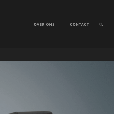
OVER ONS
CONTACT
SEARC