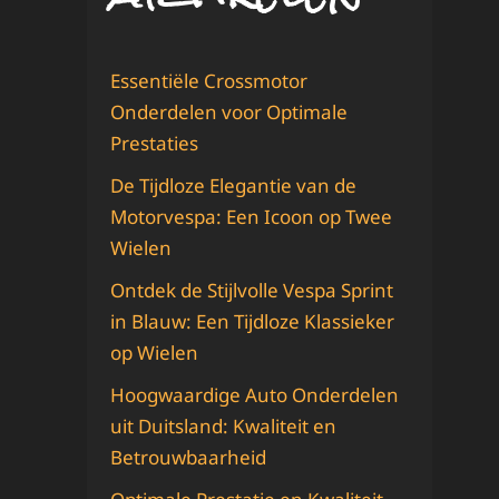
Essentiële Crossmotor
Onderdelen voor Optimale
Prestaties
De Tijdloze Elegantie van de
Motorvespa: Een Icoon op Twee
Wielen
Ontdek de Stijlvolle Vespa Sprint
in Blauw: Een Tijdloze Klassieker
op Wielen
Hoogwaardige Auto Onderdelen
uit Duitsland: Kwaliteit en
Betrouwbaarheid