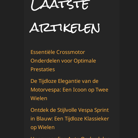
Laatste
artikelen
Essentiële Crossmotor
Onderdelen voor Optimale
Prestaties
De Tijdloze Elegantie van de
Motorvespa: Een Icoon op Twee
Wielen
Ontdek de Stijlvolle Vespa Sprint
in Blauw: Een Tijdloze Klassieker
op Wielen