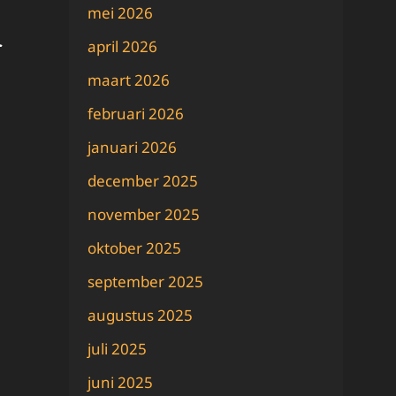
mei 2026
april 2026
maart 2026
februari 2026
januari 2026
december 2025
november 2025
oktober 2025
september 2025
augustus 2025
juli 2025
juni 2025