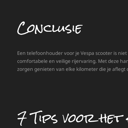
Conclusie
Een telefoonhouder voor je Vespa scooter is niet
comfortabele en veilige rijervaring. Met deze han
zorgen genieten van elke kilometer die je aflegt 
7 Tips voor het 