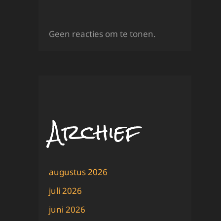
Geen reacties om te tonen.
Archief
augustus 2026
juli 2026
juni 2026