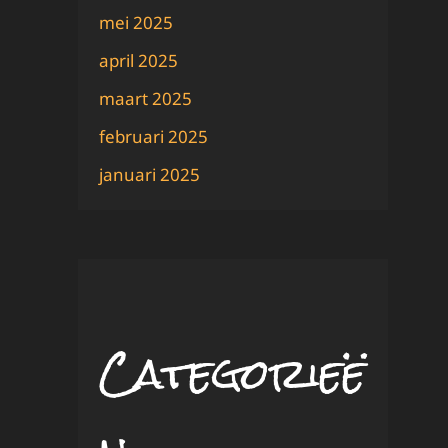
mei 2025
april 2025
maart 2025
februari 2025
januari 2025
Categorieë