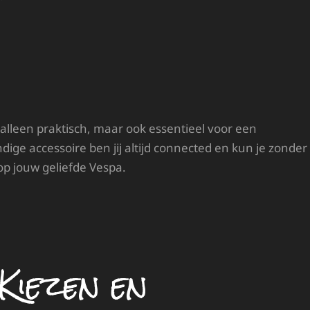
 alleen praktisch, maar ook essentieel voor een
dige accessoire ben jij altijd connected en kun je zonder
op jouw geliefde Vespa.
Kiezen en