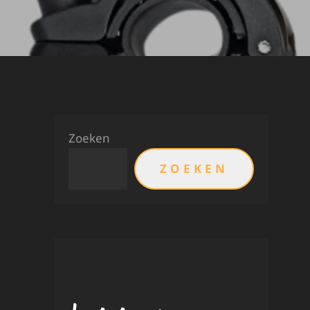
Zoeken
ZOEKEN