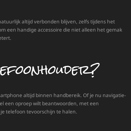
tuurlijk altijd verbonden blijven, zelfs tijdens het
rom een handige accessoire die niet alleen het gemak
tert.
lefoonhouder?
artphone altijd binnen handbereik. Of je nu navigatie-
snel een oproep wilt beantwoorden, met een
e telefoon tevoorschijn te halen.