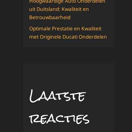
Hoogwaardige Auto Onderdelen
uit Duitsland: Kwaliteit en
Betrouwbaarheid
Optimale Prestatie en Kwaliteit
met Originele Ducati Onderdelen
Laatste
reacties