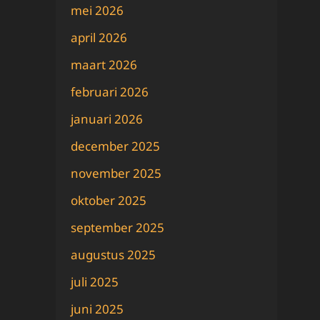
mei 2026
april 2026
maart 2026
februari 2026
januari 2026
december 2025
november 2025
oktober 2025
september 2025
augustus 2025
juli 2025
juni 2025