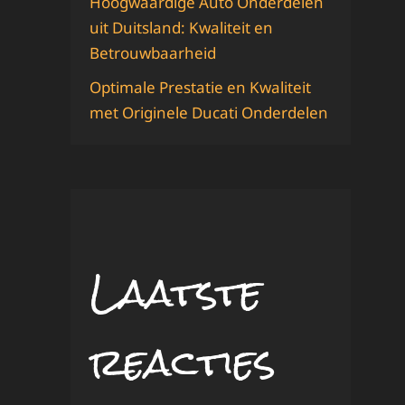
Hoogwaardige Auto Onderdelen
uit Duitsland: Kwaliteit en
Betrouwbaarheid
Optimale Prestatie en Kwaliteit
met Originele Ducati Onderdelen
Laatste
reacties