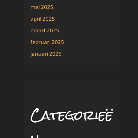
mei 2025
april 2025
maart 2025
februari 2025
januari 2025
Categorieë