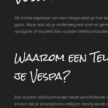
Als trotse eigenaar van een Vespa weet je hoe bel
gaan. Maar wat als je onderweg ook snel en gema
navigatie of muziek? Een scooter telefoonhouder 
Waarom een Tel
je Vespa?
Een scooter telefoonhouder biedt verschillende v
ervoor dat je smartphone veilig en stevig wordt 