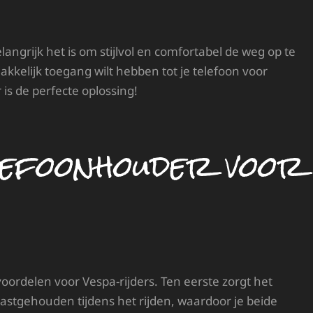
angrijk het is om stijlvol en comfortabel de weg op te
kkelijk toegang wilt hebben tot je telefoon voor
is de perfecte oplossing!
efoonhouder voor
oordelen voor Vespa-rijders. Ten eerste zorgt het
vastgehouden tijdens het rijden, waardoor je beide