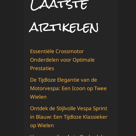
Laatste
artikelen
Essentiële Crossmotor
Onderdelen voor Optimale
Prestaties
De Tijdloze Elegantie van de
Motorvespa: Een Icoon op Twee
Wielen
Ontdek de Stijlvolle Vespa Sprint
in Blauw: Een Tijdloze Klassieker
op Wielen