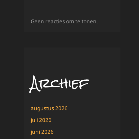
Geen reacties om te tonen.
Archief
augustus 2026
juli 2026
juni 2026