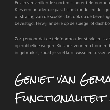
Er zijn verschillende soorten scooter telefoonho
Kies een houder die past bij het model en design
uitstraling van de scooter. Let ook op de beve
bevestigd, terwijl andere op de spiegel of das
Zorg ervoor dat de telefoonhouder stevig en stabi
op hobbelige wegen. Kies ook voor een houder d
in gebruik is, zodat je snel kunt wisselen tussen
Geniet van Gema
Functionaliteit