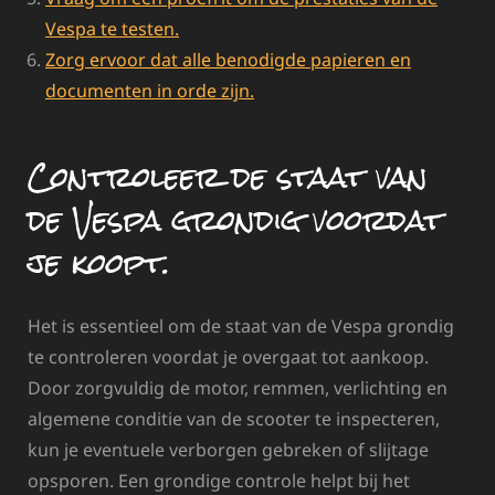
Vespa te testen.
Zorg ervoor dat alle benodigde papieren en
documenten in orde zijn.
Controleer de staat van
de Vespa grondig voordat
je koopt.
Het is essentieel om de staat van de Vespa grondig
te controleren voordat je overgaat tot aankoop.
Door zorgvuldig de motor, remmen, verlichting en
algemene conditie van de scooter te inspecteren,
kun je eventuele verborgen gebreken of slijtage
opsporen. Een grondige controle helpt bij het