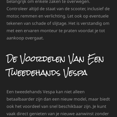
belangrijk om enkele zaken te overwegen.
Controleer altijd de staat van de scooter, inclusief de
motor, remmen en verlichting. Let ook op eventuele
tekenen van schade of slijtage. Het is verstandig om
met een ervaren monteur te praten voordat je tot
aankoop overgaat.
De Voordelen Van Een
Tweedehands Vespa
Een tweedehands Vespa kan niet alleen
betaalbaarder zijn dan een nieuw model, maar biedt
ook het voordeel van snel beschikbaar zijn. Je kunt
vaak direct genieten van je nieuwe aanwinst zonder