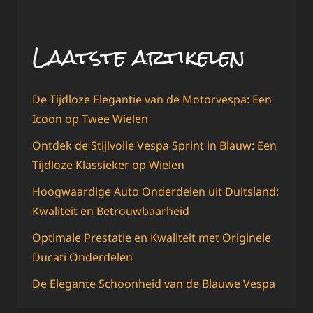
Laatste artikelen
De Tijdloze Elegantie van de Motorvespa: Een
Icoon op Twee Wielen
Ontdek de Stijlvolle Vespa Sprint in Blauw: Een
Tijdloze Klassieker op Wielen
Hoogwaardige Auto Onderdelen uit Duitsland:
Kwaliteit en Betrouwbaarheid
Optimale Prestatie en Kwaliteit met Originele
Ducati Onderdelen
De Elegante Schoonheid van de Blauwe Vespa