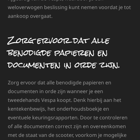
weloverwogen beslissing kunt nemen voordat je tot
aankoop overgaat.
Zorg ervoor dat alle
benodigde papieren en
documenten in orde zijn.
Zorg ervoor dat alle benodigde papieren en
documenten in orde zijn wanneer je een
tweedehands Vespa koopt. Denk hierbij aan het
kentekenbewijs, het onderhoudsboekje en
eventuele keuringsrapporten. Door te controleren
of alle documenten correct zijn en overeenkomen
met de staat van de scooter, voorkom je mogelijke