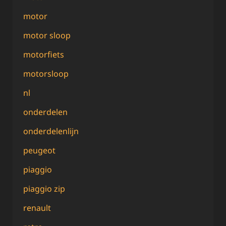
motor
motor sloop
motorfiets
motorsloop
nl
onderdelen
onderdelenlijn
peugeot
piaggio
piaggio zip
renault