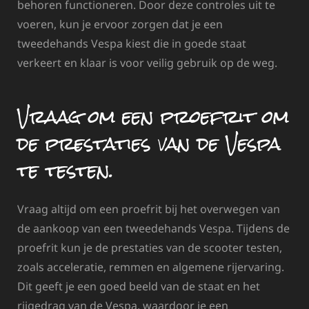
behoren functioneren. Door deze controles uit te
voeren, kun je ervoor zorgen dat je een
tweedehands Vespa kiest die in goede staat
verkeert en klaar is voor veilig gebruik op de weg.
Vraag om een proefrit om
de prestaties van de Vespa
te testen.
Vraag altijd om een proefrit bij het overwegen van
de aankoop van een tweedehands Vespa. Tijdens de
proefrit kun je de prestaties van de scooter testen,
zoals acceleratie, remmen en algemene rijervaring.
Dit geeft je een goed beeld van de staat en het
rijgedrag van de Vespa, waardoor je een