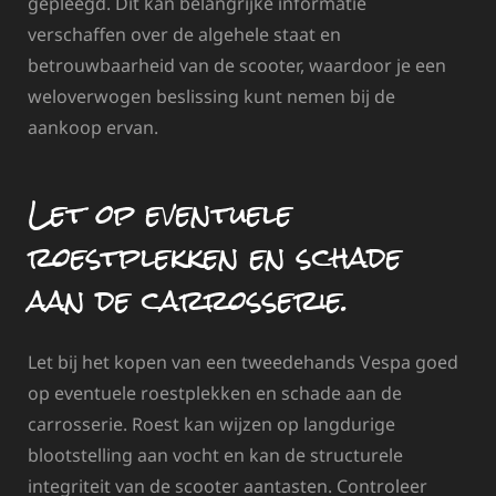
gepleegd. Dit kan belangrijke informatie
verschaffen over de algehele staat en
betrouwbaarheid van de scooter, waardoor je een
weloverwogen beslissing kunt nemen bij de
aankoop ervan.
Let op eventuele
roestplekken en schade
aan de carrosserie.
Let bij het kopen van een tweedehands Vespa goed
op eventuele roestplekken en schade aan de
carrosserie. Roest kan wijzen op langdurige
blootstelling aan vocht en kan de structurele
integriteit van de scooter aantasten. Controleer