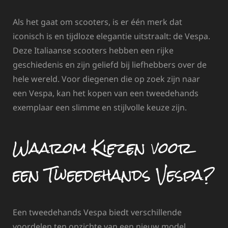
Als het gaat om scooters, is er één merk dat
iconisch is en tijdloze elegantie uitstraalt: de Vespa.
Deze Italiaanse scooters hebben een rijke
geschiedenis en zijn geliefd bij liefhebbers over de
hele wereld. Voor diegenen die op zoek zijn naar
een Vespa, kan het kopen van een tweedehands
exemplaar een slimme en stijlvolle keuze zijn.
Waarom Kiezen voor
een Tweedehands Vespa?
Een tweedehands Vespa biedt verschillende
voordelen ten opzichte van een nieuw model.