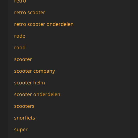
retro
retro scooter
retro scooter onderdelen
rode
rood
scooter
scooter company
scooter helm
scooter onderdelen
scooters
snorfiets
super