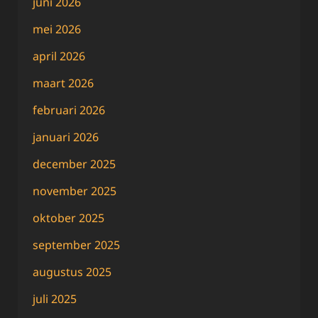
juni 2026
mei 2026
april 2026
maart 2026
februari 2026
januari 2026
december 2025
november 2025
oktober 2025
september 2025
augustus 2025
juli 2025