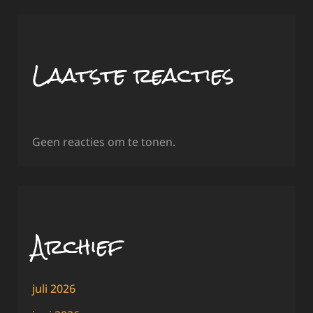
Laatste reacties
Geen reacties om te tonen.
Archief
juli 2026