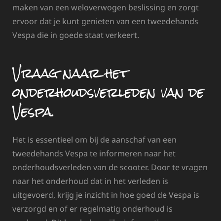
maken van een weloverwogen beslissing en zorgt
ervoor dat je kunt genieten van een tweedehands
Vespa die in goede staat verkeert.
Vraag naar het
onderhoudsverleden van de
Vespa.
Het is essentieel om bij de aanschaf van een
tweedehands Vespa te informeren naar het
onderhoudsverleden van de scooter. Door te vragen
naar het onderhoud dat in het verleden is
uitgevoerd, krijg je inzicht in hoe goed de Vespa is
verzorgd en of er regelmatig onderhoud is