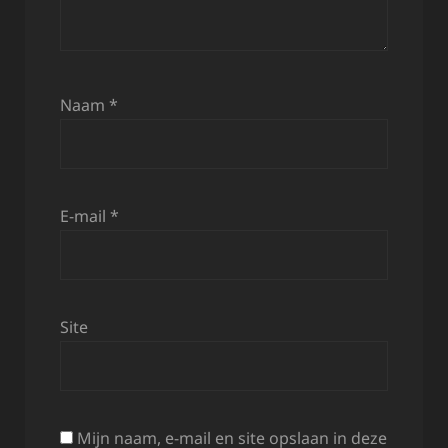
Naam
*
E-mail
*
Site
Mijn naam, e-mail en site opslaan in deze