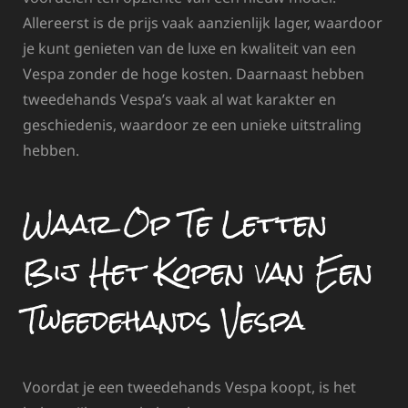
Allereerst is de prijs vaak aanzienlijk lager, waardoor
je kunt genieten van de luxe en kwaliteit van een
Vespa zonder de hoge kosten. Daarnaast hebben
tweedehands Vespa’s vaak al wat karakter en
geschiedenis, waardoor ze een unieke uitstraling
hebben.
Waar Op Te Letten
Bij Het Kopen van Een
Tweedehands Vespa
Voordat je een tweedehands Vespa koopt, is het