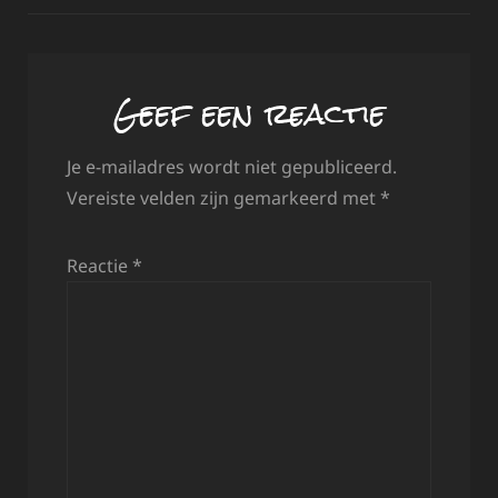
Geef een reactie
Je e-mailadres wordt niet gepubliceerd.
Vereiste velden zijn gemarkeerd met
*
Reactie
*