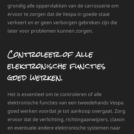
grondig alle oppervlakken van de carrosserie om
ervoor te zorgen dat de Vespa in goede staat
verkeert en er geen verborgen gebreken zijn die
later voor problemen kunnen zorgen.
Controleer of alle
elektronische functies
goed werken.
Het is essentieel om te controleren of alle
elektronische functies van een tweedehands Vespa
goed werken voordat je tot aankoop overgaat. Zorg
ervoor dat de verlichting, richtingaanwijzers, claxon
en eventuele andere elektronische systemen naar