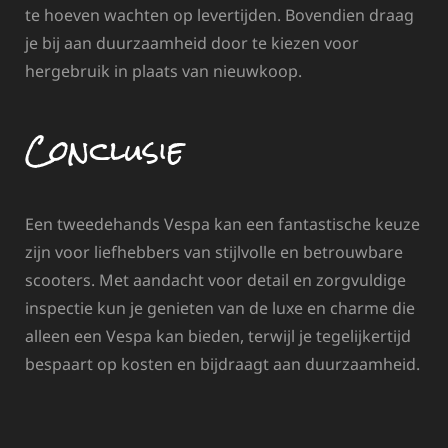
te hoeven wachten op levertijden. Bovendien draag
je bij aan duurzaamheid door te kiezen voor
hergebruik in plaats van nieuwkoop.
Conclusie
Een tweedehands Vespa kan een fantastische keuze
zijn voor liefhebbers van stijlvolle en betrouwbare
scooters. Met aandacht voor detail en zorgvuldige
inspectie kun je genieten van de luxe en charme die
alleen een Vespa kan bieden, terwijl je tegelijkertijd
bespaart op kosten en bijdraagt aan duurzaamheid.