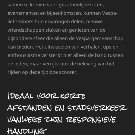
samen te komen voor gezamenlijke ritten,
evenementen en bijeenkomsten, kunnen Vespa-
liefhebbers hun ervaringen delen, nieuwe
vriendschappen sluiten en genieten van de
bijzondere sfeer die alleen de Vespa-gemeenschap
kan bieden. Het uitwisselen van verhalen, tips en
enthousiasme versterkt niet alleen de band tussen
de leden, maar verrijkt ook de beleving van het
rijden op deze tijdloze scooter.
Ideaal voor korte
afstanden en stadsverkeer
vanwege zijn responsieve
handling