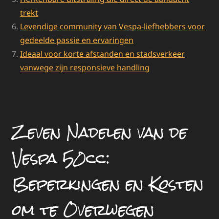
trekt
Levendige community van Vespa-liefhebbers voor
gedeelde passie en ervaringen
Ideaal voor korte afstanden en stadsverkeer
vanwege zijn responsieve handling
Zeven Nadelen van de
Vespa 50cc:
Beperkingen en Kosten
om te Overwegen