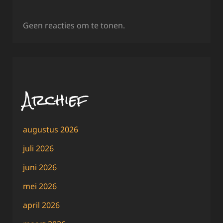
Geen reacties om te tonen.
Archief
augustus 2026
juli 2026
juni 2026
mei 2026
april 2026