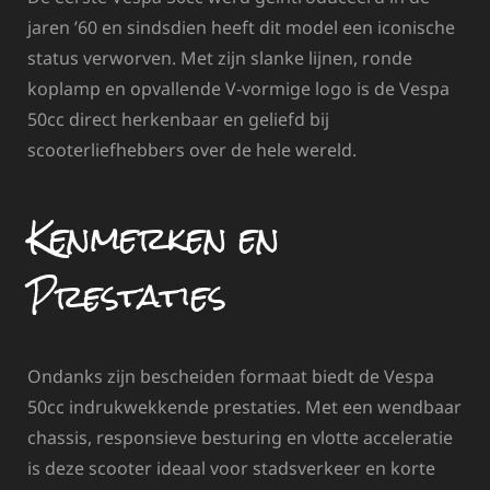
jaren ’60 en sindsdien heeft dit model een iconische
status verworven. Met zijn slanke lijnen, ronde
koplamp en opvallende V-vormige logo is de Vespa
50cc direct herkenbaar en geliefd bij
scooterliefhebbers over de hele wereld.
Kenmerken en
Prestaties
Ondanks zijn bescheiden formaat biedt de Vespa
50cc indrukwekkende prestaties. Met een wendbaar
chassis, responsieve besturing en vlotte acceleratie
is deze scooter ideaal voor stadsverkeer en korte