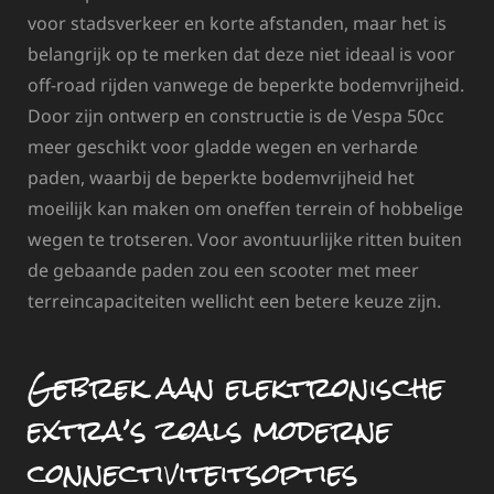
voor stadsverkeer en korte afstanden, maar het is
belangrijk op te merken dat deze niet ideaal is voor
off-road rijden vanwege de beperkte bodemvrijheid.
Door zijn ontwerp en constructie is de Vespa 50cc
meer geschikt voor gladde wegen en verharde
paden, waarbij de beperkte bodemvrijheid het
moeilijk kan maken om oneffen terrein of hobbelige
wegen te trotseren. Voor avontuurlijke ritten buiten
de gebaande paden zou een scooter met meer
terreincapaciteiten wellicht een betere keuze zijn.
Gebrek aan elektronische
extra’s zoals moderne
connectiviteitsopties