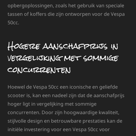
opbergoplossingen, zoals het gebruik van speciale
tassen of koffers die zijn ontworpen voor de Vespa
50cc.
Hogere aanschafprijs in
vergelijking met sommige
concurrenten
Hoewel de Vespa 50cc een iconische en geliefde
scooter is, kan een nadeel zijn dat de aanschafprijs
hoger ligt in vergelijking met sommige
concurrenten. Door zijn hoogwaardige kwaliteit,
stijlvolle design en betrouwbare prestaties kan de
initiële investering voor een Vespa 50cc voor