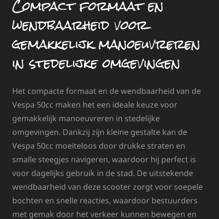
Compact formaat en
wendbaarheid voor
gemakkelijk manoeuvreren
in stedelijke omgevingen
Het compacte formaat en de wendbaarheid van de
Vespa 50cc maken het een ideale keuze voor
gemakkelijk manoeuvreren in stedelijke
omgevingen. Dankzij zijn kleine gestalte kan de
Vespa 50cc moeiteloos door drukke straten en
smalle steegjes navigeren, waardoor hij perfect is
voor dagelijks gebruik in de stad. De uitstekende
wendbaarheid van deze scooter zorgt voor soepele
bochten en snelle reacties, waardoor bestuurders
met gemak door het verkeer kunnen bewegen en