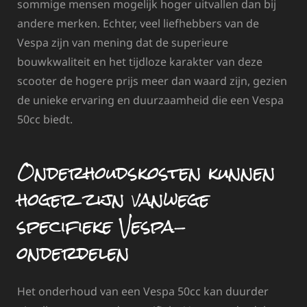
sommige mensen mogelijk hoger uitvallen dan bij
andere merken. Echter, veel liefhebbers van de
Vespa zijn van mening dat de superieure
bouwkwaliteit en het tijdloze karakter van deze
scooter de hogere prijs meer dan waard zijn, gezien
de unieke ervaring en duurzaamheid die een Vespa
50cc biedt.
Onderhoudskosten kunnen
hoger zijn vanwege
specifieke Vespa-
onderdelen
Het onderhoud van een Vespa 50cc kan duurder