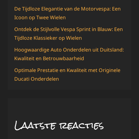
De Tijdloze Elegantie van de Motorvespa: Een
Icoon op Twee Wielen
Ontdek de Stijlvolle Vespa Sprint in Blauw: Een
Tijdloze Klassieker op Wielen
Hoogwaardige Auto Onderdelen uit Duitsland:
Kwaliteit en Betrouwbaarheid
Optimale Prestatie en Kwaliteit met Originele
Ducati Onderdelen
Laatste reacties