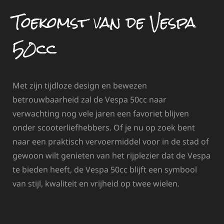
Toekomst van de Vespa
50cc
Met zijn tijdloze design en bewezen
betrouwbaarheid zal de Vespa 50cc naar
verwachting nog vele jaren een favoriet blijven
onder scooterliefhebbers. Of je nu op zoek bent
naar een praktisch vervoermiddel voor in de stad of
gewoon wilt genieten van het rijplezier dat de Vespa
te bieden heeft, de Vespa 50cc blijft een symbool
van stijl, kwaliteit en vrijheid op twee wielen.