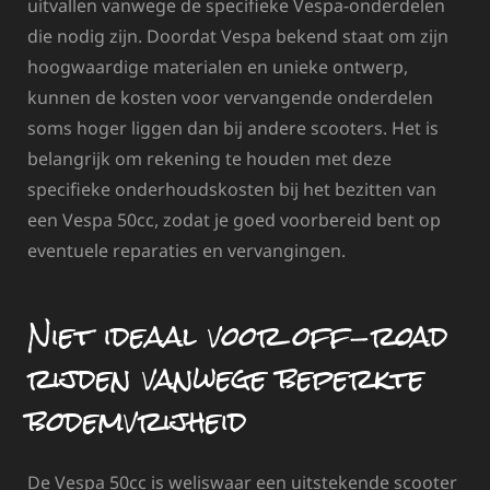
uitvallen vanwege de specifieke Vespa-onderdelen
die nodig zijn. Doordat Vespa bekend staat om zijn
hoogwaardige materialen en unieke ontwerp,
kunnen de kosten voor vervangende onderdelen
soms hoger liggen dan bij andere scooters. Het is
belangrijk om rekening te houden met deze
specifieke onderhoudskosten bij het bezitten van
een Vespa 50cc, zodat je goed voorbereid bent op
eventuele reparaties en vervangingen.
Niet ideaal voor off-road
rijden vanwege beperkte
bodemvrijheid
De Vespa 50cc is weliswaar een uitstekende scooter