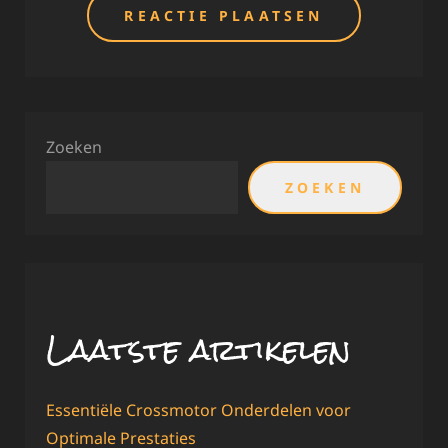
Zoeken
ZOEKEN
Laatste artikelen
Essentiële Crossmotor Onderdelen voor
Optimale Prestaties