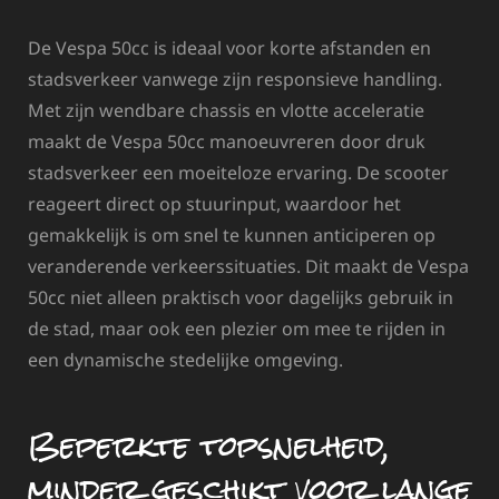
De Vespa 50cc is ideaal voor korte afstanden en
stadsverkeer vanwege zijn responsieve handling.
Met zijn wendbare chassis en vlotte acceleratie
maakt de Vespa 50cc manoeuvreren door druk
stadsverkeer een moeiteloze ervaring. De scooter
reageert direct op stuurinput, waardoor het
gemakkelijk is om snel te kunnen anticiperen op
veranderende verkeerssituaties. Dit maakt de Vespa
50cc niet alleen praktisch voor dagelijks gebruik in
de stad, maar ook een plezier om mee te rijden in
een dynamische stedelijke omgeving.
Beperkte topsnelheid,
minder geschikt voor lange