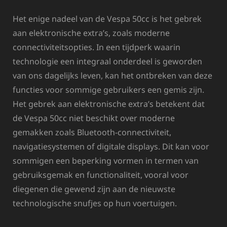
Het enige nadeel van de Vespa 50cc is het gebrek
aan elektronische extra’s, zoals moderne
connectiviteitsopties. In een tijdperk waarin
technologie een integraal onderdeel is geworden
van ons dagelijks leven, kan het ontbreken van deze
functies voor sommige gebruikers een gemis zijn.
Het gebrek aan elektronische extra’s betekent dat
de Vespa 50cc niet beschikt over moderne
gemakken zoals Bluetooth-connectiviteit,
navigatiesystemen of digitale displays. Dit kan voor
sommigen een beperking vormen in termen van
gebruiksgemak en functionaliteit, vooral voor
diegenen die gewend zijn aan de nieuwste
technologische snufjes op hun voertuigen.