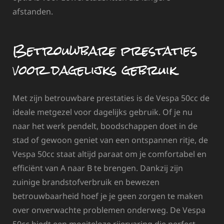
afstanden.
Betrouwbare prestaties
voor dagelijks gebruik
Met zijn betrouwbare prestaties is de Vespa 50cc de
ideale metgezel voor dagelijks gebruik. Of je nu
naar het werk pendelt, boodschappen doet in de
stad of gewoon geniet van een ontspannen ritje, de
Vespa 50cc staat altijd paraat om je comfortabel en
efficiënt van A naar B te brengen. Dankzij zijn
zuinige brandstofverbruik en bewezen
betrouwbaarheid hoef je je geen zorgen te maken
over onverwachte problemen onderweg. De Vespa