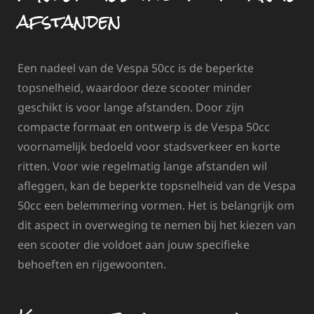
afstanden
Een nadeel van de Vespa 50cc is de beperkte
topsnelheid, waardoor deze scooter minder
geschikt is voor lange afstanden. Door zijn
compacte formaat en ontwerp is de Vespa 50cc
voornamelijk bedoeld voor stadsverkeer en korte
ritten. Voor wie regelmatig lange afstanden wil
afleggen, kan de beperkte topsnelheid van de Vespa
50cc een belemmering vormen. Het is belangrijk om
dit aspect in overweging te nemen bij het kiezen van
een scooter die voldoet aan jouw specifieke
behoeften en rijgewoonten.