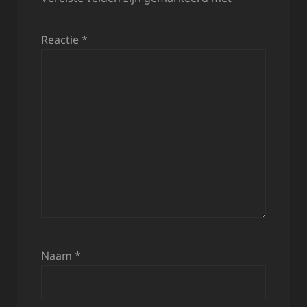
Reactie
*
Naam
*