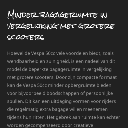
Minder bagageruimte in
vergelijking met grotere
scooters
Hoewel de Vespa 50cc vele voordelen biedt, zoals
wendbaarheid en zuinigheid, is een nadeel van dit
model de beperkte bagageruimte in vergelijking
met grotere scooters. Door zijn compacte formaat
kan de Vespa 50cc minder opbergruimte bieden
voor bijvoorbeeld boodschappen of persoonlijke
spullen. Dit kan een uitdaging vormen voor rijders
die regelmatig extra bagage willen meenemen
tijdens hun ritten. Het gebrek aan ruimte kan echter
worden gecompenseerd door creatieve