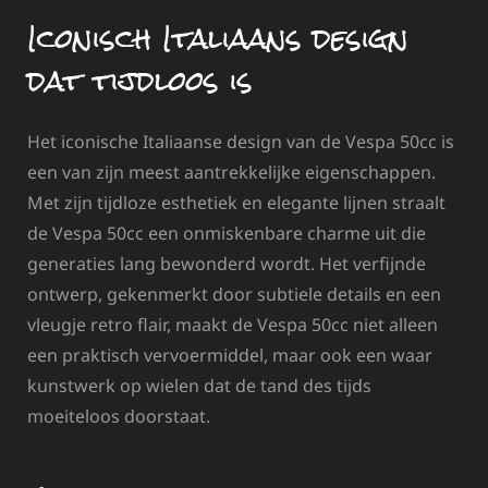
Iconisch Italiaans design
dat tijdloos is
Het iconische Italiaanse design van de Vespa 50cc is
een van zijn meest aantrekkelijke eigenschappen.
Met zijn tijdloze esthetiek en elegante lijnen straalt
de Vespa 50cc een onmiskenbare charme uit die
generaties lang bewonderd wordt. Het verfijnde
ontwerp, gekenmerkt door subtiele details en een
vleugje retro flair, maakt de Vespa 50cc niet alleen
een praktisch vervoermiddel, maar ook een waar
kunstwerk op wielen dat de tand des tijds
moeiteloos doorstaat.