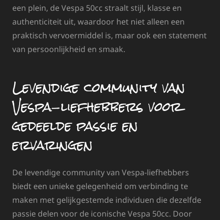
een plein, de Vespa 50cc straalt stijl, klasse en
authenticiteit uit, waardoor het niet alleen een
praktisch vervoermiddel is, maar ook een statement
van persoonlijkheid en smaak.
Levendige community van
Vespa-liefhebbers voor
gedeelde passie en
ervaringen
De levendige community van Vespa-liefhebbers
biedt een unieke gelegenheid om verbinding te
maken met gelijkgestemde individuen die dezelfde
passie delen voor de iconische Vespa 50cc. Door