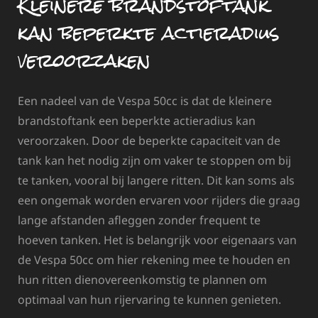
Kleinere brandstoftank
kan beperkte actieradius
veroorzaken
Een nadeel van de Vespa 50cc is dat de kleinere
brandstoftank een beperkte actieradius kan
veroorzaken. Door de beperkte capaciteit van de
tank kan het nodig zijn om vaker te stoppen om bij
te tanken, vooral bij langere ritten. Dit kan soms als
een ongemak worden ervaren voor rijders die graag
lange afstanden afleggen zonder frequent te
hoeven tanken. Het is belangrijk voor eigenaars van
de Vespa 50cc om hier rekening mee te houden en
hun ritten dienovereenkomstig te plannen om
optimaal van hun rijervaring te kunnen genieten.