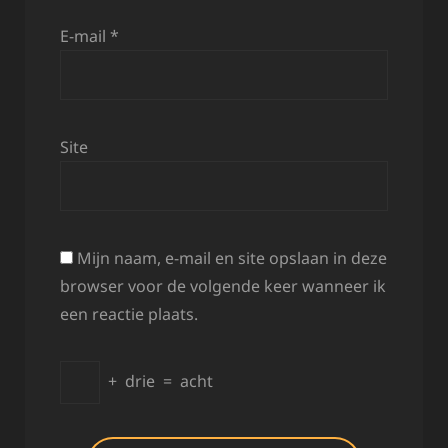
E-mail
*
Site
Mijn naam, e-mail en site opslaan in deze
browser voor de volgende keer wanneer ik
een reactie plaats.
+
drie
=
acht