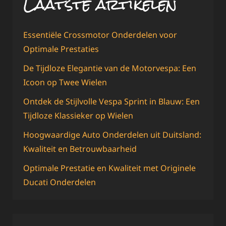
Laatste artikelen
Essentiële Crossmotor Onderdelen voor
Optimale Prestaties
De Tijdloze Elegantie van de Motorvespa: Een
Icoon op Twee Wielen
Ontdek de Stijlvolle Vespa Sprint in Blauw: Een
Tijdloze Klassieker op Wielen
Hoogwaardige Auto Onderdelen uit Duitsland:
Kwaliteit en Betrouwbaarheid
Optimale Prestatie en Kwaliteit met Originele
Ducati Onderdelen