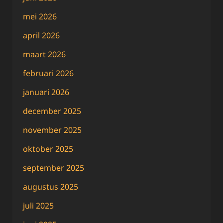
mei 2026
april 2026
maart 2026
februari 2026
januari 2026
december 2025
november 2025
oktober 2025
september 2025
augustus 2025
juli 2025