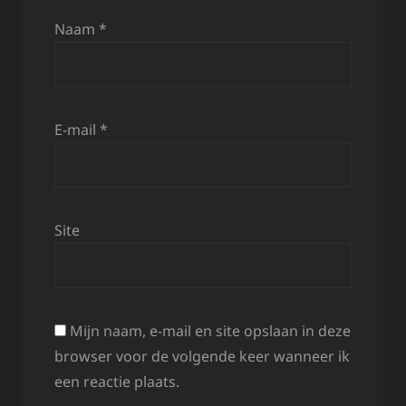
Naam
*
E-mail
*
Site
Mijn naam, e-mail en site opslaan in deze
browser voor de volgende keer wanneer ik
een reactie plaats.