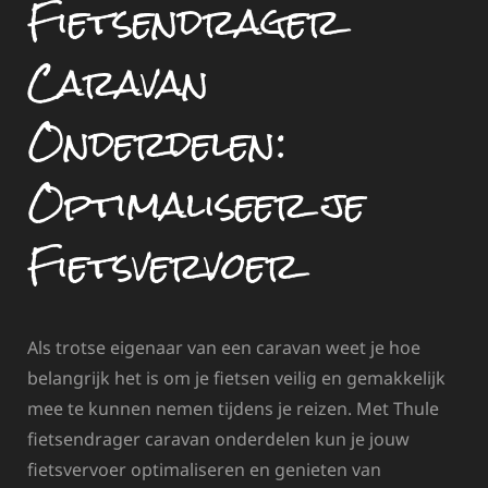
Fietsendrager
Caravan
Onderdelen:
Optimaliseer je
Fietsvervoer
Als trotse eigenaar van een caravan weet je hoe
belangrijk het is om je fietsen veilig en gemakkelijk
mee te kunnen nemen tijdens je reizen. Met Thule
fietsendrager caravan onderdelen kun je jouw
fietsvervoer optimaliseren en genieten van