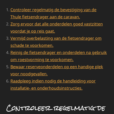
Controleer regelmatig de bevestiging van de
Thule fietsendrager aan de caravan.
Zorg ervoor dat alle onderdelen goed vastzitten
voordat je op reis gaat.
Vermijd overbelasting van de fietsendrager om
schade te voorkomen.
Reinig de fietsendrager en onderdelen na gebruik
om roestvorming te voorkomen.
Bewaar reserveonderdelen op een handige plek
voor noodgevallen.
Raadpleeg indien nodig de handleiding voor
installatie- en onderhoudsinstructies.
Controleer regelmatig de