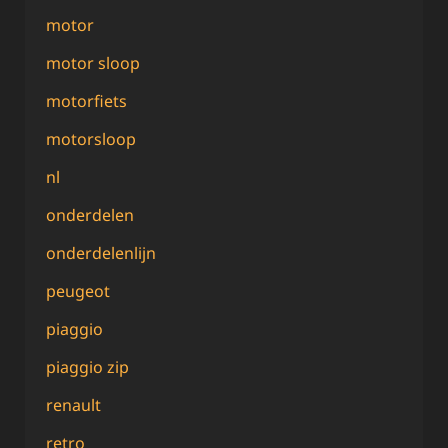
motor
motor sloop
motorfiets
motorsloop
nl
onderdelen
onderdelenlijn
peugeot
piaggio
piaggio zip
renault
retro