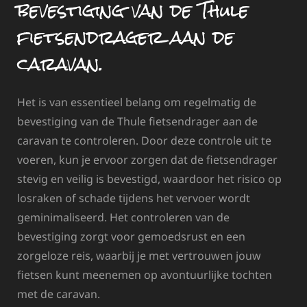
bevestiging van de Thule
fietsendrager aan de
caravan.
Het is van essentieel belang om regelmatig de
bevestiging van de Thule fietsendrager aan de
caravan te controleren. Door deze controle uit te
voeren, kun je ervoor zorgen dat de fietsendrager
stevig en veilig is bevestigd, waardoor het risico op
losraken of schade tijdens het vervoer wordt
geminimaliseerd. Het controleren van de
bevestiging zorgt voor gemoedsrust en een
zorgeloze reis, waarbij je met vertrouwen jouw
fietsen kunt meenemen op avontuurlijke tochten
met de caravan.