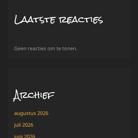
Laatste reacties
Geen reacties om te tonen.
Archief
augustus 2026
juli 2026
juni 2026