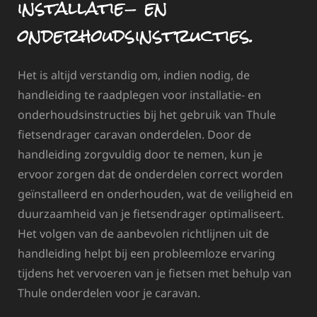
installatie- en
onderhoudsinstructies.
Het is altijd verstandig om, indien nodig, de
handleiding te raadplegen voor installatie- en
onderhoudsinstructies bij het gebruik van Thule
fietsendrager caravan onderdelen. Door de
handleiding zorgvuldig door te nemen, kun je
ervoor zorgen dat de onderdelen correct worden
geïnstalleerd en onderhouden, wat de veiligheid en
duurzaamheid van je fietsendrager optimaliseert.
Het volgen van de aanbevolen richtlijnen uit de
handleiding helpt bij een probleemloze ervaring
tijdens het vervoeren van je fietsen met behulp van
Thule onderdelen voor je caravan.