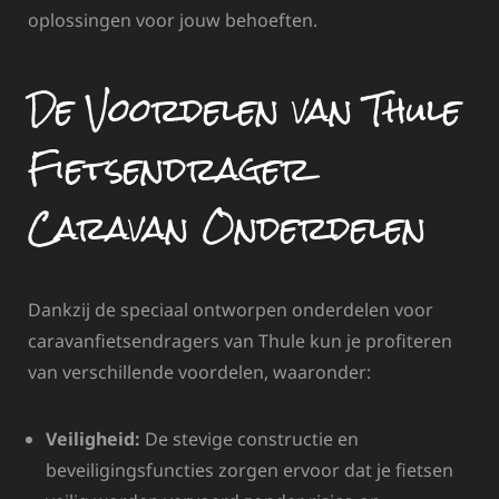
oplossingen voor jouw behoeften.
De Voordelen van Thule
Fietsendrager
Caravan Onderdelen
Dankzij de speciaal ontworpen onderdelen voor
caravanfietsendragers van Thule kun je profiteren
van verschillende voordelen, waaronder:
Veiligheid:
De stevige constructie en
beveiligingsfuncties zorgen ervoor dat je fietsen