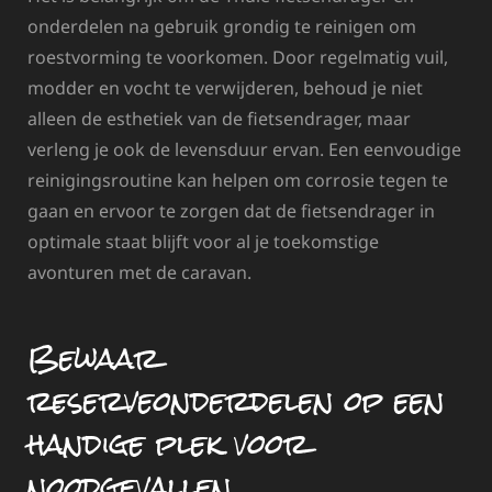
onderdelen na gebruik grondig te reinigen om
roestvorming te voorkomen. Door regelmatig vuil,
modder en vocht te verwijderen, behoud je niet
alleen de esthetiek van de fietsendrager, maar
verleng je ook de levensduur ervan. Een eenvoudige
reinigingsroutine kan helpen om corrosie tegen te
gaan en ervoor te zorgen dat de fietsendrager in
optimale staat blijft voor al je toekomstige
avonturen met de caravan.
Bewaar
reserveonderdelen op een
handige plek voor
noodgevallen.