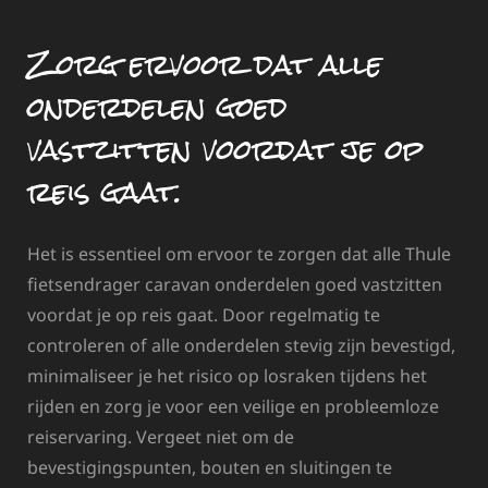
Zorg ervoor dat alle
onderdelen goed
vastzitten voordat je op
reis gaat.
Het is essentieel om ervoor te zorgen dat alle Thule
fietsendrager caravan onderdelen goed vastzitten
voordat je op reis gaat. Door regelmatig te
controleren of alle onderdelen stevig zijn bevestigd,
minimaliseer je het risico op losraken tijdens het
rijden en zorg je voor een veilige en probleemloze
reiservaring. Vergeet niet om de
bevestigingspunten, bouten en sluitingen te