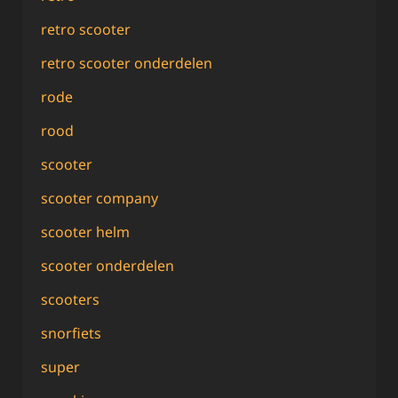
retro scooter
retro scooter onderdelen
rode
rood
scooter
scooter company
scooter helm
scooter onderdelen
scooters
snorfiets
super