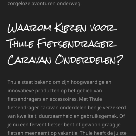
zorgeloze avonturen onderweg.
Waarom Kiezen voor
Thule Fietsendrager
Caravan Onderdelen?
Thule staat bekend om zijn hoogwaardige en
innovatieve producten op het gebied van
fietsendragers en accessoires. Met Thule
fietsendrager caravan onderdelen ben je verzekerd
van kwaliteit, duurzaamheid en gebruiksgemak. Of
je nu een fervent fietser bent of gewoon graag je
fietsen meeneemt op vakantie, Thule heeft de juiste