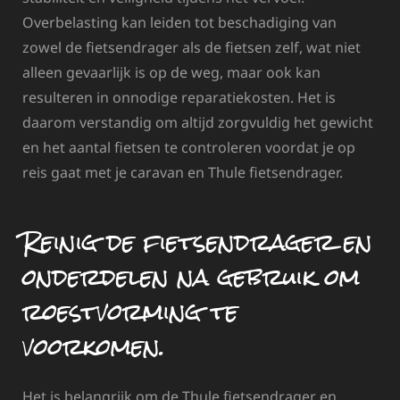
Overbelasting kan leiden tot beschadiging van
zowel de fietsendrager als de fietsen zelf, wat niet
alleen gevaarlijk is op de weg, maar ook kan
resulteren in onnodige reparatiekosten. Het is
daarom verstandig om altijd zorgvuldig het gewicht
en het aantal fietsen te controleren voordat je op
reis gaat met je caravan en Thule fietsendrager.
Reinig de fietsendrager en
onderdelen na gebruik om
roestvorming te
voorkomen.
Het is belangrijk om de Thule fietsendrager en