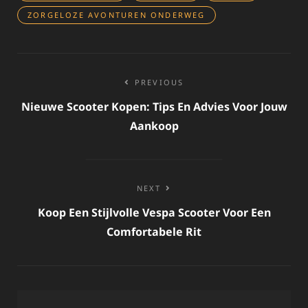
ZORGELOZE AVONTUREN ONDERWEG
Bericht
PREVIOUS
navigatie
Nieuwe Scooter Kopen: Tips En Advies Voor Jouw
Aankoop
NEXT
Koop Een Stijlvolle Vespa Scooter Voor Een
Comfortabele Rit