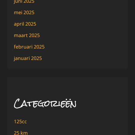
juni 2025
mei 2025
april 2025
maart 2025
februari 2025
januari 2025
Categorieën
125cc
25 km