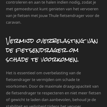
controleren en aan te halen indien nodig, zodat je
met gemoedsrust kunt genieten van het vervoeren
van je fietsen met jouw Thule fietsendrager voor de
caravan.
Vermijd overbelasting van
de fietsendrager om
schade te voorkomen.
Het is essentieel om overbelasting van de
fietsendrager te vermijden om schade te
voorkomen. Door de maximale draagcapaciteit van
de fietsendrager te respecteren en niet meer fietsen
of gewicht te laden dan aanbevolen, behoud je de
stabiliteit en veiligheid tijdens het vervoer.