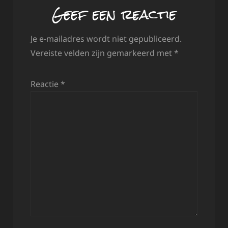
Geef een reactie
Je e-mailadres wordt niet gepubliceerd.
Vereiste velden zijn gemarkeerd met
*
Reactie
*