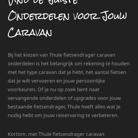
Onderdelen voor Jouw
Caravan
Bij het kiezen van Thule fietsendrager caravan
onderdelen is het belangrijk om rekening te houden
met het type caravan dat je hebt, het aantal fietsen
dat je wilt vervoeren en jouw persoonlijke
voorkeuren. Of je nu op zoek bent naar
vervangende onderdelen of upgrades voor jouw
bestaande fietsendrager, Thule heeft alles wat je
nodig hebt om jouw reiservaring te verbeteren.
Kortom, met Thule fietsendrager caravan