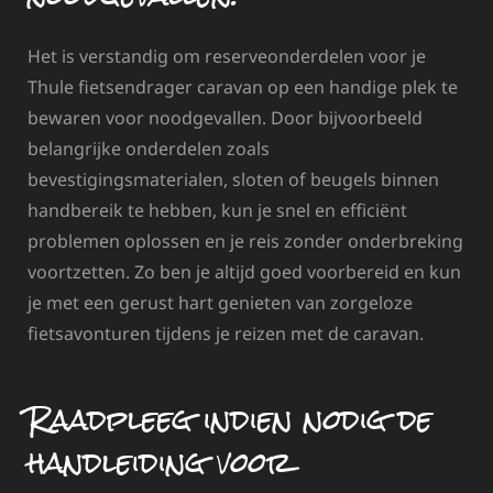
Het is verstandig om reserveonderdelen voor je
Thule fietsendrager caravan op een handige plek te
bewaren voor noodgevallen. Door bijvoorbeeld
belangrijke onderdelen zoals
bevestigingsmaterialen, sloten of beugels binnen
handbereik te hebben, kun je snel en efficiënt
problemen oplossen en je reis zonder onderbreking
voortzetten. Zo ben je altijd goed voorbereid en kun
je met een gerust hart genieten van zorgeloze
fietsavonturen tijdens je reizen met de caravan.
Raadpleeg indien nodig de
handleiding voor