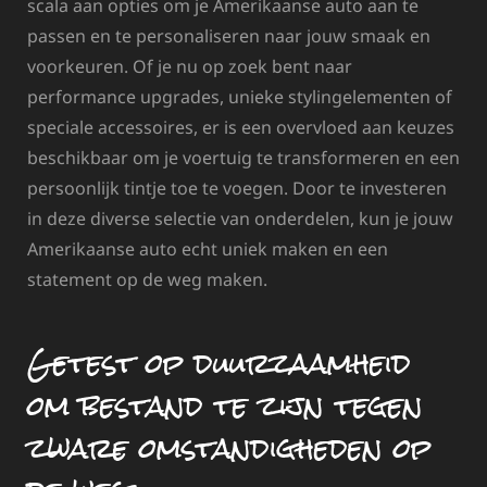
scala aan opties om je Amerikaanse auto aan te
passen en te personaliseren naar jouw smaak en
voorkeuren. Of je nu op zoek bent naar
performance upgrades, unieke stylingelementen of
speciale accessoires, er is een overvloed aan keuzes
beschikbaar om je voertuig te transformeren en een
persoonlijk tintje toe te voegen. Door te investeren
in deze diverse selectie van onderdelen, kun je jouw
Amerikaanse auto echt uniek maken en een
statement op de weg maken.
Getest op duurzaamheid
om bestand te zijn tegen
zware omstandigheden op