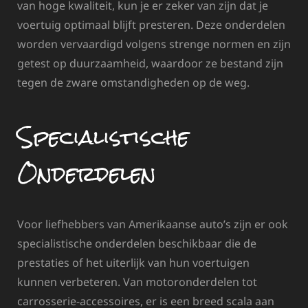
van hoge kwaliteit, kun je er zeker van zijn dat je
voertuig optimaal blijft presteren. Deze onderdelen
worden vervaardigd volgens strenge normen en zijn
getest op duurzaamheid, waardoor ze bestand zijn
tegen de zware omstandigheden op de weg.
Specialistische
Onderdelen
Voor liefhebbers van Amerikaanse auto’s zijn er ook
specialistische onderdelen beschikbaar die de
prestaties of het uiterlijk van hun voertuigen
kunnen verbeteren. Van motoronderdelen tot
carrosserie-accessoires, er is een breed scala aan