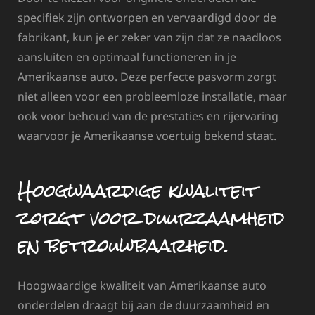
specifiek zijn ontworpen en vervaardigd door de
fabrikant, kun je er zeker van zijn dat ze naadloos
aansluiten en optimaal functioneren in je
Amerikaanse auto. Deze perfecte pasvorm zorgt
niet alleen voor een probleemloze installatie, maar
ook voor behoud van de prestaties en rijervaring
waarvoor je Amerikaanse voertuig bekend staat.
Hoogwaardige kwaliteit
zorgt voor duurzaamheid
en betrouwbaarheid.
Hoogwaardige kwaliteit van Amerikaanse auto
onderdelen draagt bij aan de duurzaamheid en