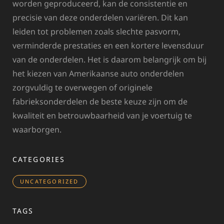
worden geproduceerd, kan de consistentie en
precisie van deze onderdelen variëren. Dit kan
leiden tot problemen zoals slechte pasvorm,
verminderde prestaties en een kortere levensduur
van de onderdelen. Het is daarom belangrijk om bij
het kiezen van Amerikaanse auto onderdelen
zorgvuldig te overwegen of originele
fabrieksonderdelen de beste keuze zijn om de
kwaliteit en betrouwbaarheid van je voertuig te
waarborgen.
CATEGORIES
UNCATEGORIZED
TAGS