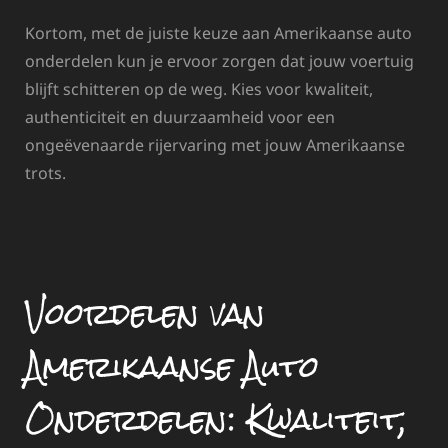
Kortom, met de juiste keuze aan Amerikaanse auto
onderdelen kun je ervoor zorgen dat jouw voertuig
blijft schitteren op de weg. Kies voor kwaliteit,
authenticiteit en duurzaamheid voor een
ongeëvenaarde rijervaring met jouw Amerikaanse
trots.
Voordelen van
Amerikaanse Auto
Onderdelen: Kwaliteit,