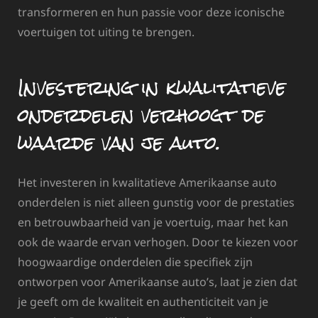
transformeren en hun passie voor deze iconische
voertuigen tot uiting te brengen.
Investering in kwalitatieve
onderdelen verhoogt de
waarde van je auto.
Het investeren in kwalitatieve Amerikaanse auto
onderdelen is niet alleen gunstig voor de prestaties
en betrouwbaarheid van je voertuig, maar het kan
ook de waarde ervan verhogen. Door te kiezen voor
hoogwaardige onderdelen die specifiek zijn
ontworpen voor Amerikaanse auto’s, laat je zien dat
je geeft om de kwaliteit en authenticiteit van je