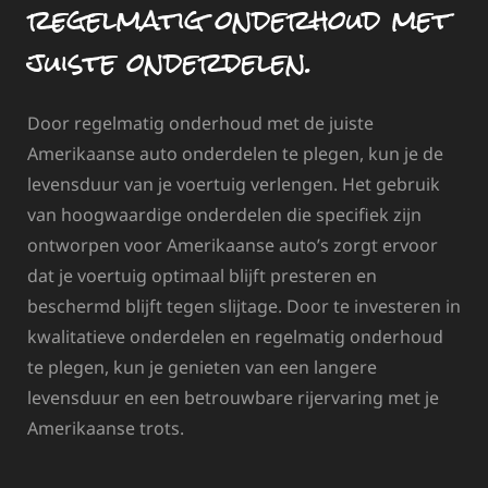
regelmatig onderhoud met
juiste onderdelen.
Door regelmatig onderhoud met de juiste
Amerikaanse auto onderdelen te plegen, kun je de
levensduur van je voertuig verlengen. Het gebruik
van hoogwaardige onderdelen die specifiek zijn
ontworpen voor Amerikaanse auto’s zorgt ervoor
dat je voertuig optimaal blijft presteren en
beschermd blijft tegen slijtage. Door te investeren in
kwalitatieve onderdelen en regelmatig onderhoud
te plegen, kun je genieten van een langere
levensduur en een betrouwbare rijervaring met je
Amerikaanse trots.