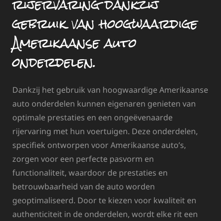
rijervaring dankzij
gebruik van hoogwaardige
Amerikaanse auto
onderdelen.
Dankzij het gebruik van hoogwaardige Amerikaanse
auto onderdelen kunnen eigenaren genieten van
optimale prestaties en een ongeëvenaarde
rijervaring met hun voertuigen. Deze onderdelen,
specifiek ontworpen voor Amerikaanse auto’s,
zorgen voor een perfecte pasvorm en
functionaliteit, waardoor de prestaties en
betrouwbaarheid van de auto worden
geoptimaliseerd. Door te kiezen voor kwaliteit en
authenticiteit in de onderdelen, wordt elke rit een