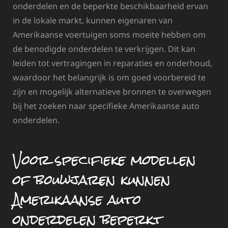
onderdelen en de beperkte beschikbaarheid ervan
in de lokale markt, kunnen eigenaren van
Amerikaanse voertuigen soms moeite hebben om
de benodigde onderdelen te verkrijgen. Dit kan
leiden tot vertragingen in reparaties en onderhoud,
waardoor het belangrijk is om goed voorbereid te
zijn en mogelijk alternatieve bronnen te overwegen
bij het zoeken naar specifieke Amerikaanse auto
onderdelen.
Voor specifieke modellen
of bouwjaren kunnen
Amerikaanse auto
onderdelen beperkt