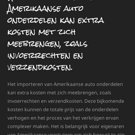
Amerikaanse auto
onderdelen kan extra
kosten met zich
meebrengen, zoals
invoerrechten en
verzendkosten.
Het importeren van Amerikaanse auto onderdelen
kan extra kosten met zich meebrengen, zoals
invoerrechten en verzendkosten. Deze bijkomende
kosten kunnen de totale prijs van de onderdelen
verhogen en het proces van het verkrijgen ervan
complexer maken. Het is belangrijk voor eigenaren
van Amerikaanse voertuigen om zich bewust te zijn