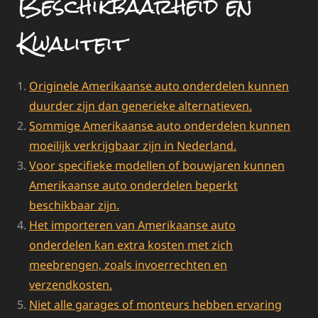
Beschikbaarheid en
Kwaliteit
Originele Amerikaanse auto onderdelen kunnen
duurder zijn dan generieke alternatieven.
Sommige Amerikaanse auto onderdelen kunnen
moeilijk verkrijgbaar zijn in Nederland.
Voor specifieke modellen of bouwjaren kunnen
Amerikaanse auto onderdelen beperkt
beschikbaar zijn.
Het importeren van Amerikaanse auto
onderdelen kan extra kosten met zich
meebrengen, zoals invoerrechten en
verzendkosten.
Niet alle garages of monteurs hebben ervaring