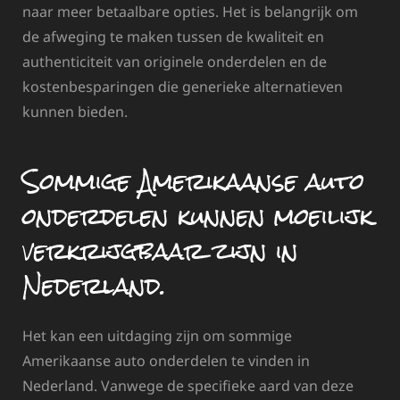
naar meer betaalbare opties. Het is belangrijk om
de afweging te maken tussen de kwaliteit en
authenticiteit van originele onderdelen en de
kostenbesparingen die generieke alternatieven
kunnen bieden.
Sommige Amerikaanse auto
onderdelen kunnen moeilijk
verkrijgbaar zijn in
Nederland.
Het kan een uitdaging zijn om sommige
Amerikaanse auto onderdelen te vinden in
Nederland. Vanwege de specifieke aard van deze