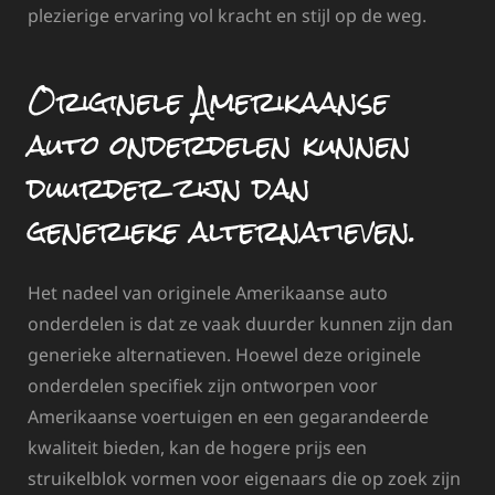
plezierige ervaring vol kracht en stijl op de weg.
Originele Amerikaanse
auto onderdelen kunnen
duurder zijn dan
generieke alternatieven.
Het nadeel van originele Amerikaanse auto
onderdelen is dat ze vaak duurder kunnen zijn dan
generieke alternatieven. Hoewel deze originele
onderdelen specifiek zijn ontworpen voor
Amerikaanse voertuigen en een gegarandeerde
kwaliteit bieden, kan de hogere prijs een
struikelblok vormen voor eigenaars die op zoek zijn