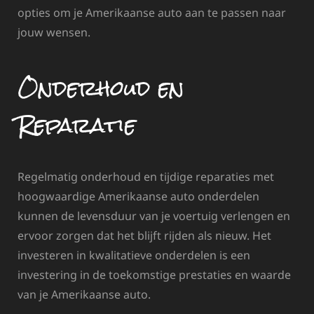
opties om je Amerikaanse auto aan te passen naar
jouw wensen.
Onderhoud en
Reparatie
Regelmatig onderhoud en tijdige reparaties met
hoogwaardige Amerikaanse auto onderdelen
kunnen de levensduur van je voertuig verlengen en
ervoor zorgen dat het blijft rijden als nieuw. Het
investeren in kwalitatieve onderdelen is een
investering in de toekomstige prestaties en waarde
van je Amerikaanse auto.