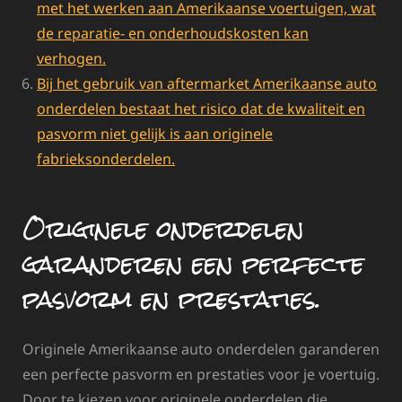
met het werken aan Amerikaanse voertuigen, wat
de reparatie- en onderhoudskosten kan
verhogen.
Bij het gebruik van aftermarket Amerikaanse auto
onderdelen bestaat het risico dat de kwaliteit en
pasvorm niet gelijk is aan originele
fabrieksonderdelen.
Originele onderdelen
garanderen een perfecte
pasvorm en prestaties.
Originele Amerikaanse auto onderdelen garanderen
een perfecte pasvorm en prestaties voor je voertuig.
Door te kiezen voor originele onderdelen die