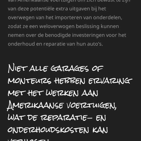
van deze potentiële extra uitgaven bij het
overwegen van het importeren van onderdelen,
zodat ze een weloverwogen beslissing kunnen
nemen over de benodigde investeringen voor het
onderhoud en reparatie van hun auto’s.
Niet alle garages of
monteurs hebben ervaring
met het werken aan
Amerikaanse voertuigen,
wat de reparatie- en
onderhoudskosten kan