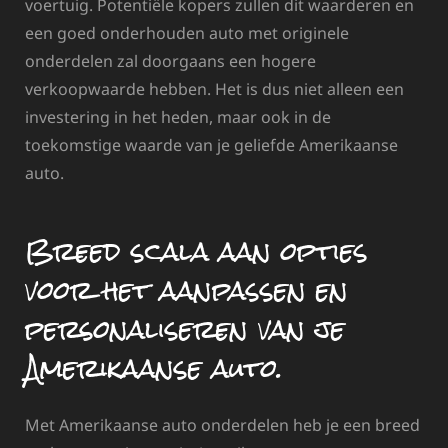
voertuig. Potentiële kopers zullen dit waarderen en
een goed onderhouden auto met originele
onderdelen zal doorgaans een hogere
verkoopwaarde hebben. Het is dus niet alleen een
investering in het heden, maar ook in de
toekomstige waarde van je geliefde Amerikaanse
auto.
Breed scala aan opties
voor het aanpassen en
personaliseren van je
Amerikaanse auto.
Met Amerikaanse auto onderdelen heb je een breed