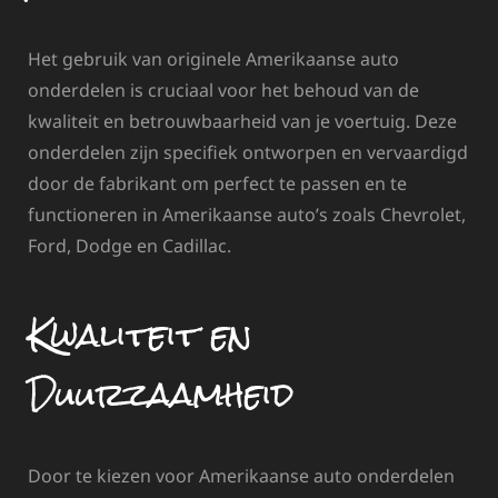
Het gebruik van originele Amerikaanse auto
onderdelen is cruciaal voor het behoud van de
kwaliteit en betrouwbaarheid van je voertuig. Deze
onderdelen zijn specifiek ontworpen en vervaardigd
door de fabrikant om perfect te passen en te
functioneren in Amerikaanse auto’s zoals Chevrolet,
Ford, Dodge en Cadillac.
Kwaliteit en
Duurzaamheid
Door te kiezen voor Amerikaanse auto onderdelen