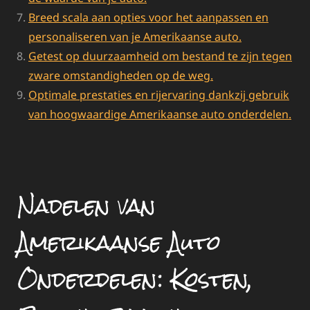
Breed scala aan opties voor het aanpassen en
personaliseren van je Amerikaanse auto.
Getest op duurzaamheid om bestand te zijn tegen
zware omstandigheden op de weg.
Optimale prestaties en rijervaring dankzij gebruik
van hoogwaardige Amerikaanse auto onderdelen.
Nadelen van
Amerikaanse Auto
Onderdelen: Kosten,