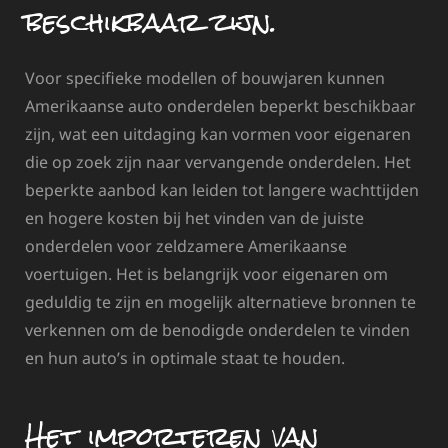
beschikbaar zijn.
Voor specifieke modellen of bouwjaren kunnen
Amerikaanse auto onderdelen beperkt beschikbaar
zijn, wat een uitdaging kan vormen voor eigenaren
die op zoek zijn naar vervangende onderdelen. Het
beperkte aanbod kan leiden tot langere wachttijden
en hogere kosten bij het vinden van de juiste
onderdelen voor zeldzamere Amerikaanse
voertuigen. Het is belangrijk voor eigenaren om
geduldig te zijn en mogelijk alternatieve bronnen te
verkennen om de benodigde onderdelen te vinden
en hun auto’s in optimale staat te houden.
Het importeren van