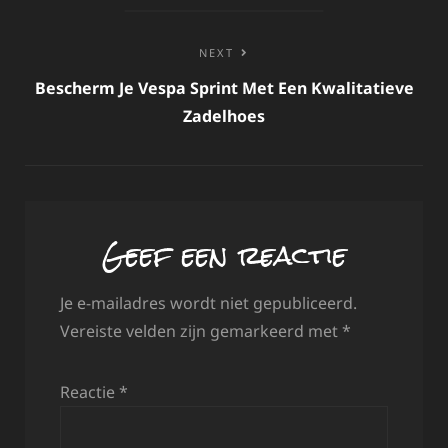
NEXT
Bescherm Je Vespa Sprint Met Een Kwalitatieve
Zadelhoes
Geef een reactie
Je e-mailadres wordt niet gepubliceerd.
Vereiste velden zijn gemarkeerd met
*
Reactie
*