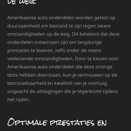
de weg.
Amerikaanse auto onderdelen worden getest op
duurzaamheid om bestand te zijn tegen zware
omstandigheden op de weg. Dit betekent dat deze
onderdelen ontworpen zijn om langdurige
prestaties te leveren, zelfs onder de meest
veeleisende omstandigheden. Door te kiezen voor
Amerikaanse auto onderdelen die deze strenge
tests hebben doorstaan, kun je vertrouwen op de
betrouwbaarheid en kwaliteit van je voertuig,
ongeacht de uitdagingen die je tegenkomt tijdens
het rijden.
Optimale prestaties en