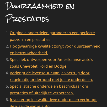
Duurzaamheid en
Prestaties
Originele onderdelen garanderen een perfecte
pasvorm en prestaties.
Hoogwaardige kwaliteit zorgt voor duurzaamheid
en betrouwbaarheid.
Specifiek ontworpen voor Amerikaanse auto’s
zoals Chevrolet, Ford en Dodge.
Verlengt de levensduur van je voertuig door
regelmatig onderhoud met juiste onderdelen.
Specialistische onderdelen beschikbaar om
prestaties of uiterlijk te verbeteren.
Investering in kwalitatieve onderdelen verhoogt
de waarde van je auto.