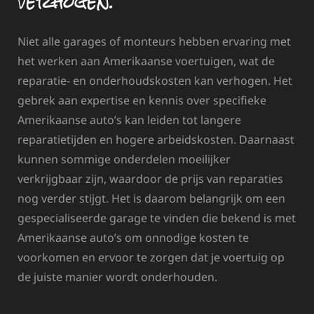
verhogen.
Niet alle garages of monteurs hebben ervaring met
het werken aan Amerikaanse voertuigen, wat de
reparatie- en onderhoudskosten kan verhogen. Het
gebrek aan expertise en kennis over specifieke
Amerikaanse auto’s kan leiden tot langere
reparatietijden en hogere arbeidskosten. Daarnaast
kunnen sommige onderdelen moeilijker
verkrijgbaar zijn, waardoor de prijs van reparaties
nog verder stijgt. Het is daarom belangrijk om een
gespecialiseerde garage te vinden die bekend is met
Amerikaanse auto’s om onnodige kosten te
voorkomen en ervoor te zorgen dat je voertuig op
de juiste manier wordt onderhouden.