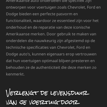
Amerikaanse auto onderdelen die specifiek zijn
ontworpen voor voertuigen zoals Chevrolet, Ford en
Dodge bieden een perfecte pasvorm en
functionaliteit, waardoor ze essentieel zijn voor het
onderhoud en de reparatie van deze iconische
Amerikaanse merken. Door gebruik te maken van
onderdelen die nauwkeurig zijn afgestemd op de
technische specificaties van Chevrolet, Ford en
Dodge auto’s, kunnen eigenaars erop vertrouwen
dat hun voertuigen optimaal blijven presteren en
behouden ze de authenticiteit die deze merken zo
kenmerkt.
Verlengt de levensduur
van je voertuig door