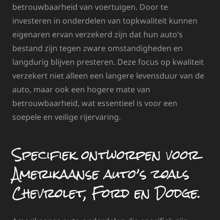
betrouwbaarheid van voertuigen. Door te
investeren in onderdelen van topkwaliteit kunnen
eigenaren ervan verzekerd zijn dat hun auto’s
bestand zijn tegen zware omstandigheden en
langdurig blijven presteren. Deze focus op kwaliteit
verzekert niet alleen een langere levensduur van de
auto, maar ook een hogere mate van
betrouwbaarheid, wat essentieel is voor een
soepele en veilige rijervaring.
Specifiek ontworpen voor
Amerikaanse auto’s zoals
Chevrolet, Ford en Dodge.