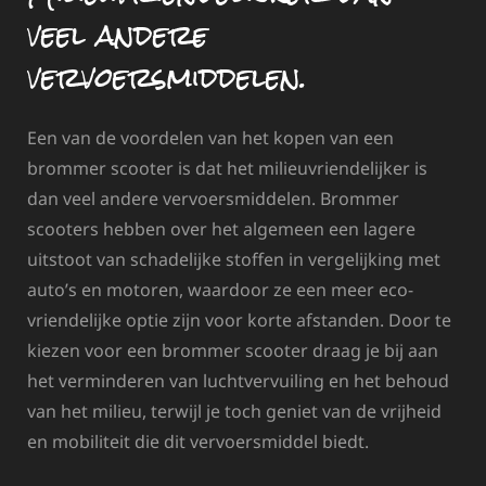
veel andere
vervoersmiddelen.
Een van de voordelen van het kopen van een
brommer scooter is dat het milieuvriendelijker is
dan veel andere vervoersmiddelen. Brommer
scooters hebben over het algemeen een lagere
uitstoot van schadelijke stoffen in vergelijking met
auto’s en motoren, waardoor ze een meer eco-
vriendelijke optie zijn voor korte afstanden. Door te
kiezen voor een brommer scooter draag je bij aan
het verminderen van luchtvervuiling en het behoud
van het milieu, terwijl je toch geniet van de vrijheid
en mobiliteit die dit vervoersmiddel biedt.