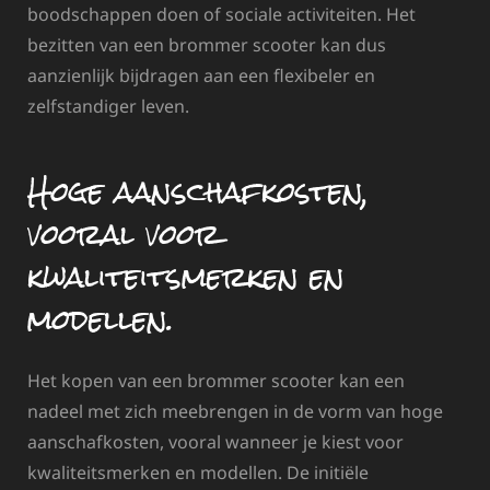
boodschappen doen of sociale activiteiten. Het
bezitten van een brommer scooter kan dus
aanzienlijk bijdragen aan een flexibeler en
zelfstandiger leven.
Hoge aanschafkosten,
vooral voor
kwaliteitsmerken en
modellen.
Het kopen van een brommer scooter kan een
nadeel met zich meebrengen in de vorm van hoge
aanschafkosten, vooral wanneer je kiest voor
kwaliteitsmerken en modellen. De initiële