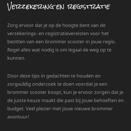
Verzekering en registratie
Zorg ervoor dat je op de hoogte bent van de
verzekerings- en registratievereisten voor het
bezitten van een brommer scooter in jouw regio.
Regel alles wat nodig is om legaal de weg op te
kunnen.
Door deze tips in gedachten te houden en
zorgvuldig onderzoek te doen voordat je een
brommer scooter koopt, kun je ervoor zorgen dat je
de juiste keuze maakt die past bij jouw behoeften en
budget. Veel plezier met jouw nieuwe brommer
avontuur!