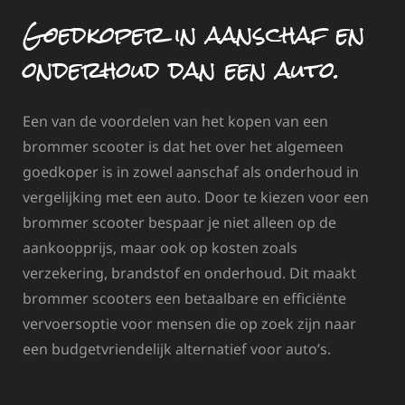
Goedkoper in aanschaf en
onderhoud dan een auto.
Een van de voordelen van het kopen van een
brommer scooter is dat het over het algemeen
goedkoper is in zowel aanschaf als onderhoud in
vergelijking met een auto. Door te kiezen voor een
brommer scooter bespaar je niet alleen op de
aankoopprijs, maar ook op kosten zoals
verzekering, brandstof en onderhoud. Dit maakt
brommer scooters een betaalbare en efficiënte
vervoersoptie voor mensen die op zoek zijn naar
een budgetvriendelijk alternatief voor auto’s.