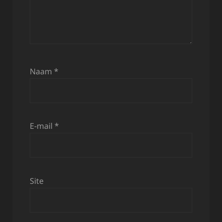
Naam
*
E-mail
*
Site