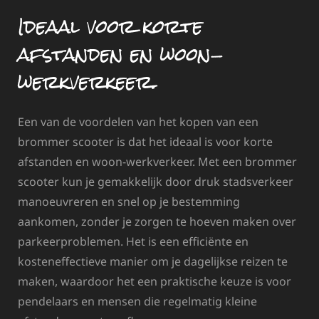
Ideaal voor korte
afstanden en woon-
werkverkeer.
Een van de voordelen van het kopen van een
brommer scooter is dat het ideaal is voor korte
afstanden en woon-werkverkeer. Met een brommer
scooter kun je gemakkelijk door druk stadsverkeer
manoeuvreren en snel op je bestemming
aankomen, zonder je zorgen te hoeven maken over
parkeerproblemen. Het is een efficiënte en
kosteneffectieve manier om je dagelijkse reizen te
maken, waardoor het een praktische keuze is voor
pendelaars en mensen die regelmatig kleine