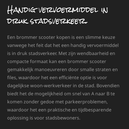
Handig vervoermiddel in
druk stadsverkeer.
Een brommer scooter kopen is een slimme keuze
vanwege het feit dat het een handig vervoermiddel
is in druk stadsverkeer. Met zijn wendbaarheid en
compacte formaat kan een brommer scooter
gemakkelijk manoeuvreren door smalle straten en
files, waardoor het een efficiënte optie is voor
dagelijkse woon-werkverkeer in de stad. Bovendien
biedt het de mogelijkheid om snel van A naar B te
komen zonder gedoe met parkeerproblemen,
waardoor het een praktische en tijdbesparende
oplossing is voor stadsbewoners.