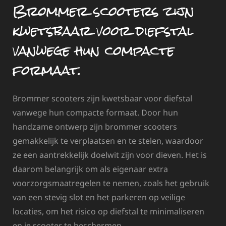
Brommer scooters zijn
kwetsbaar voor diefstal
vanwege hun compacte
formaat.
Brommer scooters zijn kwetsbaar voor diefstal
vanwege hun compacte formaat. Door hun
handzame ontwerp zijn brommer scooters
gemakkelijk te verplaatsen en te stelen, waardoor
ze een aantrekkelijk doelwit zijn voor dieven. Het is
daarom belangrijk om als eigenaar extra
voorzorgsmaatregelen te nemen, zoals het gebruik
van een stevig slot en het parkeren op veilige
locaties, om het risico op diefstal te minimaliseren
en je scooter te beschermen.