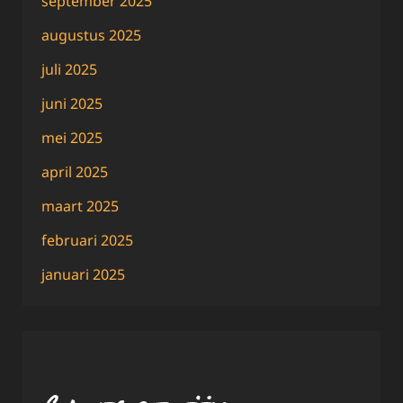
september 2025
augustus 2025
juli 2025
juni 2025
mei 2025
april 2025
maart 2025
februari 2025
januari 2025