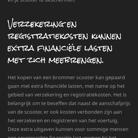
Verzekering en
registratiekosten kunnen
extra financiële lasten
met zich meebrengen.
Het kopen van een brommer scooter kan gepaard
gaan met extra financiële lasten, met name op het
gebied van verzekering en registratiekosten. Het is
belangrijk om te beseffen dat naast de aanschafprijs
van de scooter, er ook kosten verbonden zijn aan
het verzekeren en registreren van het voertuig.
Deze extra uitgaven kunnen voor sommige mensen
een onverwachte financiële last vormen bij het