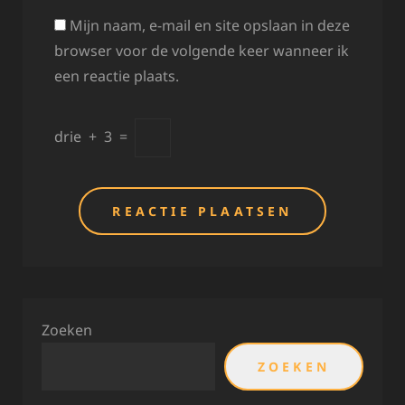
Mijn naam, e-mail en site opslaan in deze
browser voor de volgende keer wanneer ik
een reactie plaats.
drie
+
3
=
Zoeken
ZOEKEN