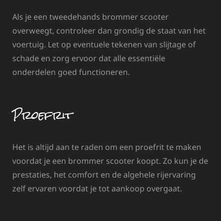
Als je een tweedehands brommer scooter
overweegt, controleer dan grondig de staat van het
voertuig. Let op eventuele tekenen van slijtage of
schade en zorg ervoor dat alle essentiële
onderdelen goed functioneren.
Proefrit
Het is altijd aan te raden om een proefrit te maken
voordat je een brommer scooter koopt. Zo kun je de
prestaties, het comfort en de algehele rijervaring
zelf ervaren voordat je tot aankoop overgaat.