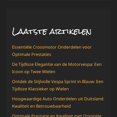
Laatste artikelen
Essentiële Crossmotor Onderdelen voor
Optimale Prestaties
De Tijdloze Elegantie van de Motorvespa: Een
Icoon op Twee Wielen
Ontdek de Stijlvolle Vespa Sprint in Blauw: Een
Tijdloze Klassieker op Wielen
Hoogwaardige Auto Onderdelen uit Duitsland:
Kwaliteit en Betrouwbaarheid
Optimale Prestatie en Kwaliteit met Originele