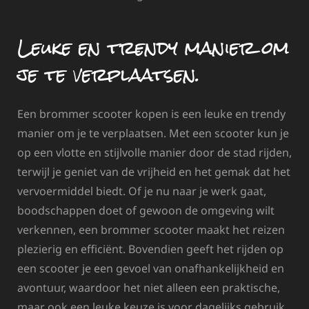
Leuke en trendy manier om
je te verplaatsen.
Een brommer scooter kopen is een leuke en trendy
manier om je te verplaatsen. Met een scooter kun je
op een vlotte en stijlvolle manier door de stad rijden,
terwijl je geniet van de vrijheid en het gemak dat het
vervoermiddel biedt. Of je nu naar je werk gaat,
boodschappen doet of gewoon de omgeving wilt
verkennen, een brommer scooter maakt het reizen
plezierig en efficiënt. Bovendien geeft het rijden op
een scooter je een gevoel van onafhankelijkheid en
avontuur, waardoor het niet alleen een praktische,
maar ook een leuke keuze is voor dagelijks gebruik.