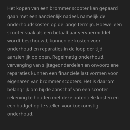
Het kopen van een brommer scooter kan gepaard
gaan met een aanzienlijk nadeel, namelijk de
onderhoudskosten op de lange termijn. Hoewel een
scooter vaak als een betaalbaar vervoermiddel
wordt beschouwd, kunnen de kosten voor
onderhoud en reparaties in de loop der tijd
aanzienlijk oplopen. Regelmatig onderhoud,
vervanging van slijtageonderdelen en onvoorziene
reparaties kunnen een financiële last vormen voor
eigenaren van brommer scooters. Het is daarom
belangrijk om bij de aanschaf van een scooter
rekening te houden met deze potentiële kosten en
een budget op te stellen voor toekomstig
onderhoud.