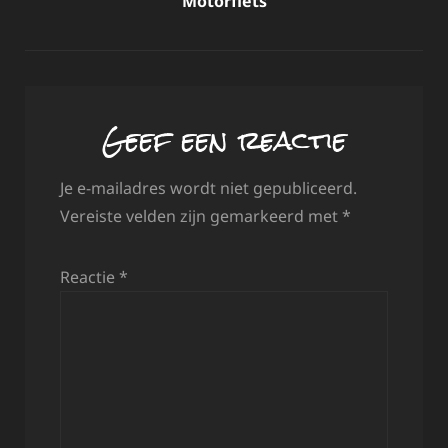
Motorfiets
Geef een reactie
Je e-mailadres wordt niet gepubliceerd.
Vereiste velden zijn gemarkeerd met
*
Reactie
*