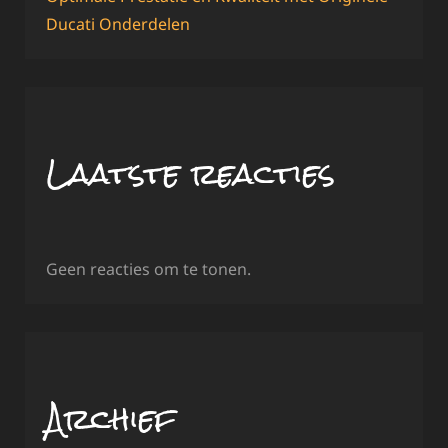
Ducati Onderdelen
Laatste reacties
Geen reacties om te tonen.
Archief