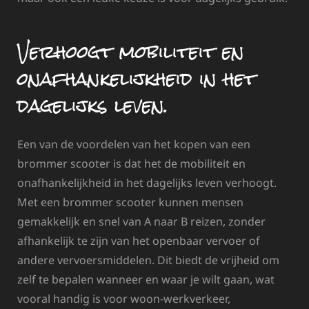
Verhoogt mobiliteit en
onafhankelijkheid in het
dagelijks leven.
Een van de voordelen van het kopen van een
brommer scooter is dat het de mobiliteit en
onafhankelijkheid in het dagelijks leven verhoogt.
Met een brommer scooter kunnen mensen
gemakkelijk en snel van A naar B reizen, zonder
afhankelijk te zijn van het openbaar vervoer of
andere vervoersmiddelen. Dit biedt de vrijheid om
zelf te bepalen wanneer en waar je wilt gaan, wat
vooral handig is voor woon-werkverkeer,