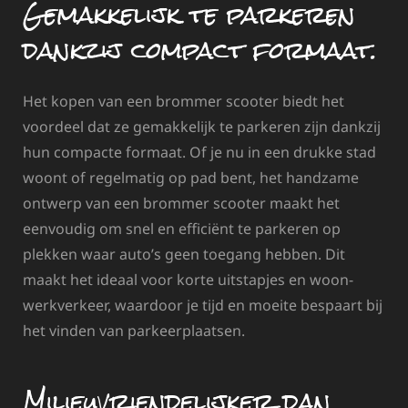
Gemakkelijk te parkeren
dankzij compact formaat.
Het kopen van een brommer scooter biedt het
voordeel dat ze gemakkelijk te parkeren zijn dankzij
hun compacte formaat. Of je nu in een drukke stad
woont of regelmatig op pad bent, het handzame
ontwerp van een brommer scooter maakt het
eenvoudig om snel en efficiënt te parkeren op
plekken waar auto’s geen toegang hebben. Dit
maakt het ideaal voor korte uitstapjes en woon-
werkverkeer, waardoor je tijd en moeite bespaart bij
het vinden van parkeerplaatsen.
Milieuvriendelijker dan