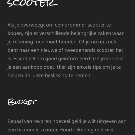
scooter
Als je overweegt om een brommer scooter te
kopen, zijn er verschillende belangrijke zaken waar
je rekening mee moet houden. Of je nu op zoek
bent naar een nieuwe of tweedehands scooter, het
is essentieel om goed geïnformeerd te zijn voordat
je een aankoop doet. Hier zijn enkele tips om je te
helpen de juiste beslissing te nemen:
Budget
Bepaal van tevoren hoeveel geld je wilt uitgeven aan
een brommer scooter. Houd rekening met niet