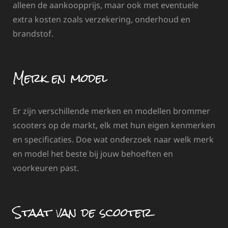
alleen de aankoopprijs, maar ook met eventuele
extra kosten zoals verzekering, onderhoud en
brandstof.
Merk en model
Er zijn verschillende merken en modellen brommer
scooters op de markt, elk met hun eigen kenmerken
en specificaties. Doe wat onderzoek naar welk merk
en model het beste bij jouw behoeften en
voorkeuren past.
Staat van de scooter