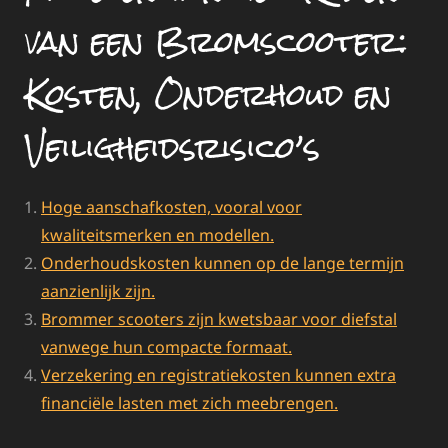
van een Bromscooter:
Kosten, Onderhoud en
Veiligheidsrisico’s
Hoge aanschafkosten, vooral voor
kwaliteitsmerken en modellen.
Onderhoudskosten kunnen op de lange termijn
aanzienlijk zijn.
Brommer scooters zijn kwetsbaar voor diefstal
vanwege hun compacte formaat.
Verzekering en registratiekosten kunnen extra
financiële lasten met zich meebrengen.