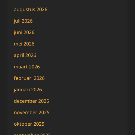
augustus 2026
juli 2026
juni 2026
mei 2026
april 2026
maart 2026
februari 2026
januari 2026
december 2025
november 2025
oktober 2025