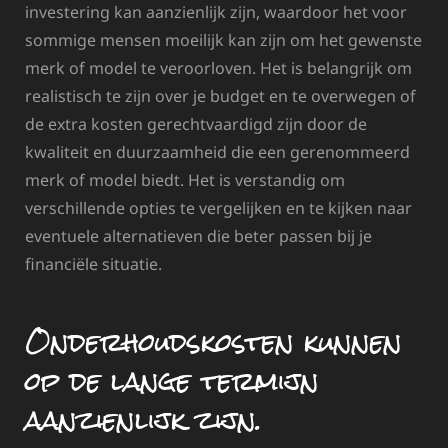
investering kan aanzienlijk zijn, waardoor het voor
sommige mensen moeilijk kan zijn om het gewenste
merk of model te veroorloven. Het is belangrijk om
realistisch te zijn over je budget en te overwegen of
de extra kosten gerechtvaardigd zijn door de
kwaliteit en duurzaamheid die een gerenommeerd
merk of model biedt. Het is verstandig om
verschillende opties te vergelijken en te kijken naar
eventuele alternatieven die beter passen bij je
financiële situatie.
Onderhoudskosten kunnen
op de lange termijn
aanzienlijk zijn.