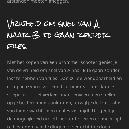
afstanden moeten afleggen.
Vrijheid om snel van A
naar B te gaan zonder
files.
Met het kopen van een brommer scooter geniet je
van de vrijheid om snel van A naar B te gaan zonder
last te hebben van files. Dankzij de wendbaarheid en
compacte vorm van een brommer scooter kun je
soepel door het verkeer manoeuvreren en sneller
op je bestemming aankomen, terwijl je de frustratie
van lange wachttijden in files vermijdt. Dit geeft je
de mogelijkheid om efficiënter te reizen en meer tijd
te besteden aan de dingen die er echt toe doen.