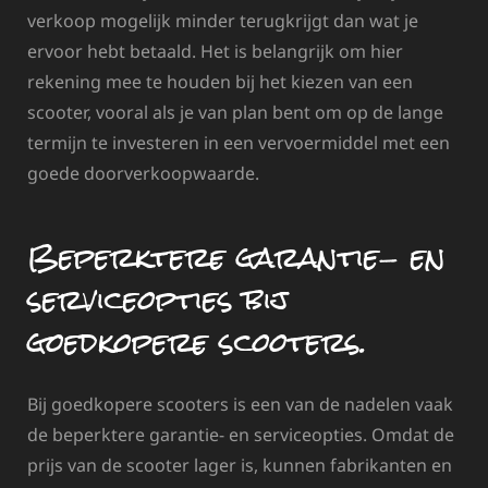
verkoop mogelijk minder terugkrijgt dan wat je
ervoor hebt betaald. Het is belangrijk om hier
rekening mee te houden bij het kiezen van een
scooter, vooral als je van plan bent om op de lange
termijn te investeren in een vervoermiddel met een
goede doorverkoopwaarde.
Beperktere garantie- en
serviceopties bij
goedkopere scooters.
Bij goedkopere scooters is een van de nadelen vaak
de beperktere garantie- en serviceopties. Omdat de
prijs van de scooter lager is, kunnen fabrikanten en