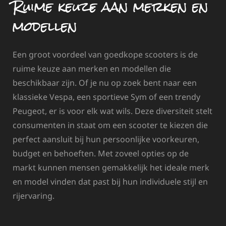
Ruime keuze aan merken en
modellen
Een groot voordeel van goedkope scooters is de
ruime keuze aan merken en modellen die
beschikbaar zijn. Of je nu op zoek bent naar een
klassieke Vespa, een sportieve Sym of een trendy
Peugeot, er is voor elk wat wils. Deze diversiteit stelt
consumenten in staat om een scooter te kiezen die
perfect aansluit bij hun persoonlijke voorkeuren,
budget en behoeften. Met zoveel opties op de
markt kunnen mensen gemakkelijk het ideale merk
en model vinden dat past bij hun individuele stijl en
rijervaring.