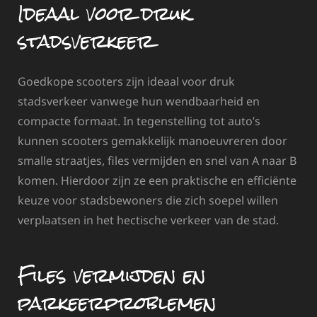
Ideaal voor druk
stadsverkeer
Goedkope scooters zijn ideaal voor druk
stadsverkeer vanwege hun wendbaarheid en
compacte formaat. In tegenstelling tot auto’s
kunnen scooters gemakkelijk manoeuvreren door
smalle straatjes, files vermijden en snel van A naar B
komen. Hierdoor zijn ze een praktische en efficiënte
keuze voor stadsbewoners die zich soepel willen
verplaatsen in het hectische verkeer van de stad.
Files vermijden en
parkeerproblemen