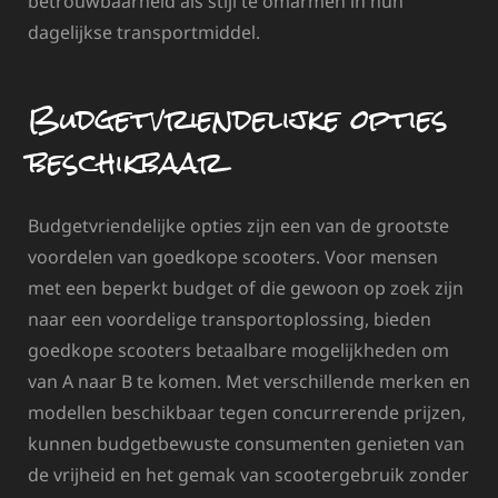
betrouwbaarheid als stijl te omarmen in hun
dagelijkse transportmiddel.
Budgetvriendelijke opties
beschikbaar
Budgetvriendelijke opties zijn een van de grootste
voordelen van goedkope scooters. Voor mensen
met een beperkt budget of die gewoon op zoek zijn
naar een voordelige transportoplossing, bieden
goedkope scooters betaalbare mogelijkheden om
van A naar B te komen. Met verschillende merken en
modellen beschikbaar tegen concurrerende prijzen,
kunnen budgetbewuste consumenten genieten van
de vrijheid en het gemak van scootergebruik zonder