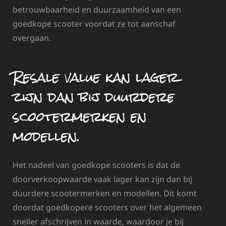
betrouwbaarheid en duurzaamheid van een
goedkope scooter voordat ze tot aanschaf
overgaan.
Resale value kan lager
zijn dan bij duurdere
scootermerken en
modellen.
Het nadeel van goedkope scooters is dat de
doorverkoopwaarde vaak lager kan zijn dan bij
duurdere scootermerken en modellen. Dit komt
doordat goedkopere scooters over het algemeen
sneller afschrijven in waarde, waardoor je bij