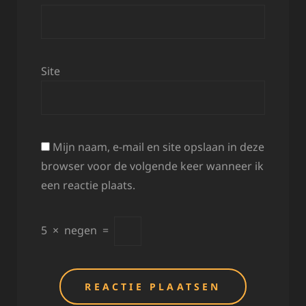
Site
Mijn naam, e-mail en site opslaan in deze
browser voor de volgende keer wanneer ik
een reactie plaats.
5
×
negen
=