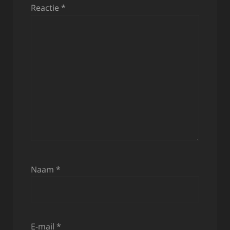
Reactie
*
Naam
*
E-mail
*