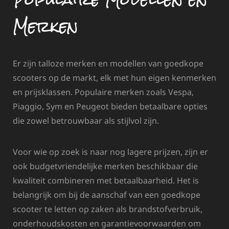
Merken
Er zijn talloze merken en modellen van goedkope
scooters op de markt, elk met hun eigen kenmerken
en prijsklassen. Populaire merken zoals Vespa,
Piaggio, Sym en Peugeot bieden betaalbare opties
die zowel betrouwbaar als stijlvol zijn.
Voor wie op zoek is naar nog lagere prijzen, zijn er
ook budgetvriendelijke merken beschikbaar die
kwaliteit combineren met betaalbaarheid. Het is
belangrijk om bij de aanschaf van een goedkope
scooter te letten op zaken als brandstofverbruik,
onderhoudskosten en garantievoorwaarden om