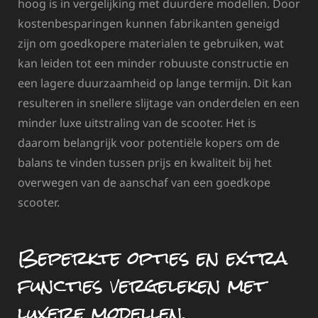
hoog is in vergelijking met duurdere modellen. Door
kostenbesparingen kunnen fabrikanten geneigd
zijn om goedkopere materialen te gebruiken, wat
kan leiden tot een minder robuuste constructie en
een lagere duurzaamheid op lange termijn. Dit kan
resulteren in snellere slijtage van onderdelen en een
minder luxe uitstraling van de scooter. Het is
daarom belangrijk voor potentiële kopers om de
balans te vinden tussen prijs en kwaliteit bij het
overwegen van de aanschaf van een goedkope
scooter.
Beperkte opties en extra
functies vergeleken met
luxere modellen.