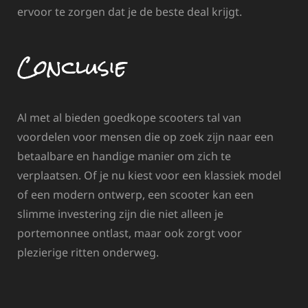
ervoor te zorgen dat je de beste deal krijgt.
Conclusie
Al met al bieden goedkope scooters tal van
voordelen voor mensen die op zoek zijn naar een
betaalbare en handige manier om zich te
verplaatsen. Of je nu kiest voor een klassiek model
of een modern ontwerp, een scooter kan een
slimme investering zijn die niet alleen je
portemonnee ontlast, maar ook zorgt voor
plezierige ritten onderweg.