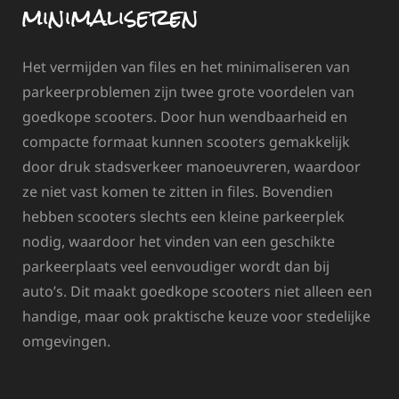
minimaliseren
Het vermijden van files en het minimaliseren van
parkeerproblemen zijn twee grote voordelen van
goedkope scooters. Door hun wendbaarheid en
compacte formaat kunnen scooters gemakkelijk
door druk stadsverkeer manoeuvreren, waardoor
ze niet vast komen te zitten in files. Bovendien
hebben scooters slechts een kleine parkeerplek
nodig, waardoor het vinden van een geschikte
parkeerplaats veel eenvoudiger wordt dan bij
auto’s. Dit maakt goedkope scooters niet alleen een
handige, maar ook praktische keuze voor stedelijke
omgevingen.