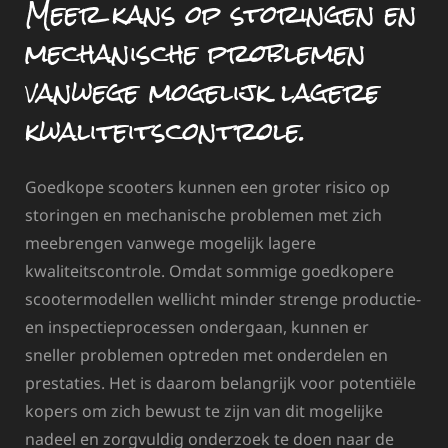
Meer kans op storingen en
mechanische problemen
vanwege mogelijk lagere
kwaliteitscontrole.
Goedkope scooters kunnen een groter risico op
storingen en mechanische problemen met zich
meebrengen vanwege mogelijk lagere
kwaliteitscontrole. Omdat sommige goedkopere
scootermodellen wellicht minder strenge productie-
en inspectieprocessen ondergaan, kunnen er
sneller problemen optreden met onderdelen en
prestaties. Het is daarom belangrijk voor potentiële
kopers om zich bewust te zijn van dit mogelijke
nadeel en zorgvuldig onderzoek te doen naar de