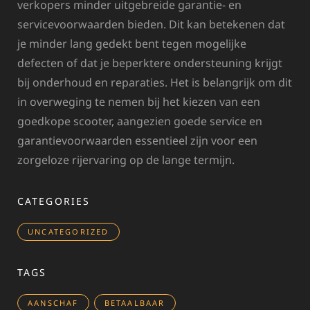
verkopers minder uitgebreide garantie- en
servicevoorwaarden bieden. Dit kan betekenen dat
je minder lang gedekt bent tegen mogelijke
defecten of dat je beperktere ondersteuning krijgt
bij onderhoud en reparaties. Het is belangrijk om dit
in overweging te nemen bij het kiezen van een
goedkope scooter, aangezien goede service en
garantievoorwaarden essentieel zijn voor een
zorgeloze rijervaring op de lange termijn.
CATEGORIES
UNCATEGORIZED
TAGS
AANSCHAF
BETAALBAAR