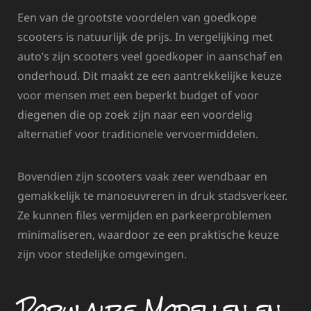
Een van de grootste voordelen van goedkope
scooters is natuurlijk de prijs. In vergelijking met
auto’s zijn scooters veel goedkoper in aanschaf en
onderhoud. Dit maakt ze een aantrekkelijke keuze
voor mensen met een beperkt budget of voor
diegenen die op zoek zijn naar een voordelig
alternatief voor traditionele vervoermiddelen.
Bovendien zijn scooters vaak zeer wendbaar en
gemakkelijk te manoeuvreren in druk stadsverkeer.
Ze kunnen files vermijden en parkeerproblemen
minimaliseren, waardoor ze een praktische keuze
zijn voor stedelijke omgevingen.
Populaire Modellen en