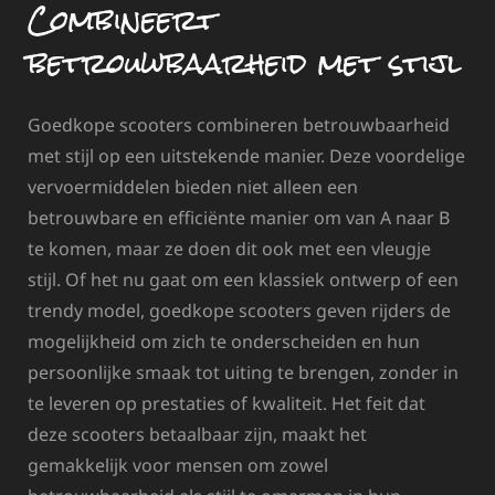
Combineert
betrouwbaarheid met stijl
Goedkope scooters combineren betrouwbaarheid
met stijl op een uitstekende manier. Deze voordelige
vervoermiddelen bieden niet alleen een
betrouwbare en efficiënte manier om van A naar B
te komen, maar ze doen dit ook met een vleugje
stijl. Of het nu gaat om een klassiek ontwerp of een
trendy model, goedkope scooters geven rijders de
mogelijkheid om zich te onderscheiden en hun
persoonlijke smaak tot uiting te brengen, zonder in
te leveren op prestaties of kwaliteit. Het feit dat
deze scooters betaalbaar zijn, maakt het
gemakkelijk voor mensen om zowel