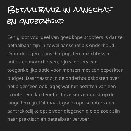
Betaalbaar in aanschaf
en onderhoud
Een groot voordeel van goedkope scooters is dat ze
betaalbaar zijn in zowel aanschaf als onderhoud.
Door de lagere aanschafprijs ten opzichte van
auto’s en motorfietsen, zijn scooters een
toegankelijke optie voor mensen met een beperkter
budget. Daarnaast zijn de onderhoudskosten over
het algemeen ook lager, wat het bezitten van een
scooter een kosteneffectieve keuze maakt op de
lange termijn. Dit maakt goedkope scooters een
aantrekkelijke optie voor diegenen die op zoek zijn
naar praktisch en betaalbaar vervoer.