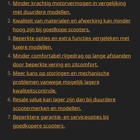
Minder krachtig motorvermogen in vergelijking
met duurdere modellen.
Kwaliteit van materialen en afwerking kan minder
hoog zijn bij goedkope scooters.
Beperkte opties en extra functies vergeleken met
luxere modellen.
Minder comfortabel rijgedrag op lange afstanden
door beperkte vering en zitcomfort.
Meer kans op storingen en mechanische
problemen vanwege mogelijk lagere
kwaliteitscontrole.
Resale value kan lager zijn dan bij duurdere
scootermerken en modellen.
Beperktere garantie- en serviceopties bij
goedkopere scooters.