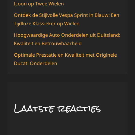
Icoon op Twee Wielen
Ontdek de Stijlvolle Vespa Sprint in Blauw: Een
Tijdloze Klassieker op Wielen
Hoogwaardige Auto Onderdelen uit Duitsland:
Kwaliteit en Betrouwbaarheid
Optimale Prestatie en Kwaliteit met Originele
Ducati Onderdelen
Laatste reacties