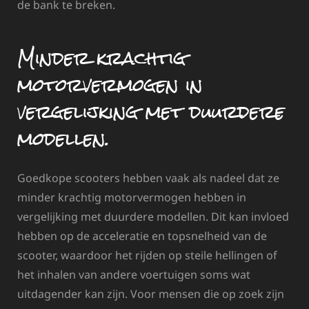
de bank te breken.
Minder krachtig
motorvermogen in
vergelijking met duurdere
modellen.
Goedkope scooters hebben vaak als nadeel dat ze
minder krachtig motorvermogen hebben in
vergelijking met duurdere modellen. Dit kan invloed
hebben op de acceleratie en topsnelheid van de
scooter, waardoor het rijden op steile hellingen of
het inhalen van andere voertuigen soms wat
uitdagender kan zijn. Voor mensen die op zoek zijn