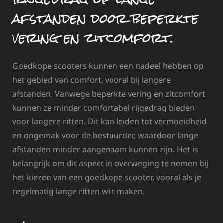
afstanden door beperkte
vering en zitcomfort.
Goedkope scooters kunnen een nadeel hebben op
het gebied van comfort, vooral bij langere
afstanden. Vanwege beperkte vering en zitcomfort
kunnen ze minder comfortabel rijgedrag bieden
voor langere ritten. Dit kan leiden tot vermoeidheid
en ongemak voor de bestuurder, waardoor lange
afstanden minder aangenaam kunnen zijn. Het is
belangrijk om dit aspect in overweging te nemen bij
het kiezen van een goedkope scooter, vooral als je
regelmatig lange ritten wilt maken.