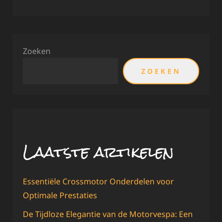
Zoeken
ZOEKEN
Laatste artikelen
Essentiële Crossmotor Onderdelen voor
Optimale Prestaties
De Tijdloze Elegantie van de Motorvespa: Een