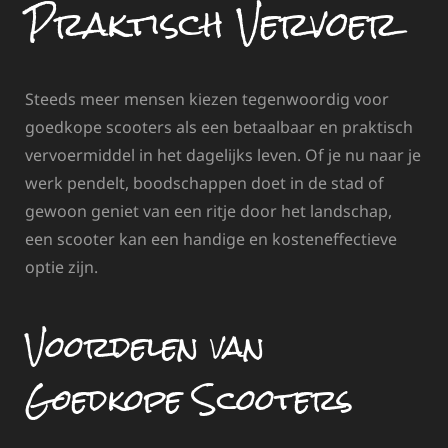
Praktisch Vervoer
Steeds meer mensen kiezen tegenwoordig voor
goedkope scooters als een betaalbaar en praktisch
vervoermiddel in het dagelijks leven. Of je nu naar je
werk pendelt, boodschappen doet in de stad of
gewoon geniet van een ritje door het landschap,
een scooter kan een handige en kosteneffectieve
optie zijn.
Voordelen van
Goedkope Scooters