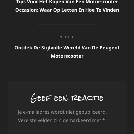
navigatie
Tips Voor Het Kopen Van Een Motorscooter
Occasion: Waar Op Letten En Hoe Te Vinden
NEXT
Ontdek De Stijlvolle Wereld Van De Peugeot
Motorscooter
Geef een reactie
Je e-mailadres wordt niet gepubliceerd.
Vereiste velden zijn gemarkeerd met
*