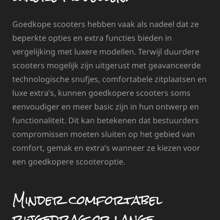
Goedkope scooters hebben vaak als nadeel dat ze
beperkte opties en extra functies bieden in
vergelijking met luxere modellen. Terwijl duurdere
scooters mogelijk zijn uitgerust met geavanceerde
technologische snufjes, comfortabele zitplaatsen en
luxe extra’s, kunnen goedkopere scooters soms
eenvoudiger en meer basic zijn in hun ontwerp en
functionaliteit. Dit kan betekenen dat bestuurders
compromissen moeten sluiten op het gebied van
comfort, gemak en extra’s wanneer ze kiezen voor
een goedkopere scooteroptie.
Minder comfortabel
rijgedrag op lange