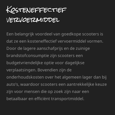
Kosteneffectief
vervoermiddel
Een belangrijk voordeel van goedkope scooters is
dat ze een kosteneffectief vervoermiddel vormen.
Door de lagere aanschafprijs en de zuinige
brandstofconsumptie zijn scooters een
budgetvriendelijke optie voor dagelijkse
verplaatsingen. Bovendien zijn de
onderhoudskosten over het algemeen lager dan bij
auto’s, waardoor scooters een aantrekkelijke keuze
zijn voor mensen die op zoek zijn naar een
betaalbaar en efficiënt transportmiddel.