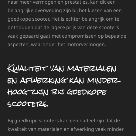
naar meer vermogen en prestaties, kan dit een
belangrijke overweging zijn bij het kiezen van een
goedkope scooter. Het is echter belangrijk om te
onthouden dat de lagere prijs van deze scooters
vaak gepaard gaat met compromissen op bepaalde
aspecten, waaronder het motorvermogen.
Kwaliteit van materialen
en afwerking kan minder
hoog zijn bij goedkope
scooters.
Bij goedkope scooters kan een nadeel zijn dat de
kwaliteit van materialen en afwerking vaak minder