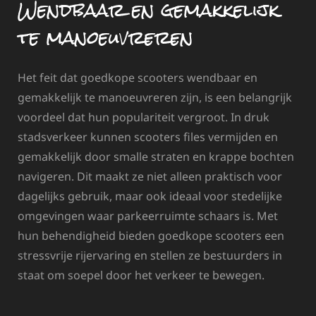
Wendbaar en gemakkelijk
te manoeuvreren
Het feit dat goedkope scooters wendbaar en
gemakkelijk te manoeuvreren zijn, is een belangrijk
voordeel dat hun populariteit vergroot. In druk
stadsverkeer kunnen scooters files vermijden en
gemakkelijk door smalle straten en krappe bochten
navigeren. Dit maakt ze niet alleen praktisch voor
dagelijks gebruik, maar ook ideaal voor stedelijke
omgevingen waar parkeerruimte schaars is. Met
hun behendigheid bieden goedkope scooters een
stressvrije rijervaring en stellen ze bestuurders in
staat om soepel door het verkeer te bewegen.