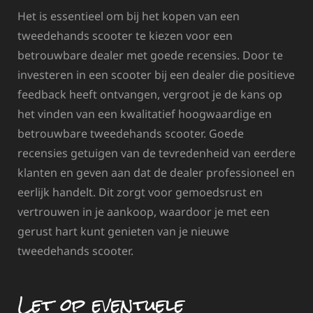
Het is essentieel om bij het kopen van een
tweedehands scooter te kiezen voor een
betrouwbare dealer met goede recensies. Door te
investeren in een scooter bij een dealer die positieve
feedback heeft ontvangen, vergroot je de kans op
het vinden van een kwalitatief hoogwaardige en
betrouwbare tweedehands scooter. Goede
recensies getuigen van de tevredenheid van eerdere
klanten en geven aan dat de dealer professioneel en
eerlijk handelt. Dit zorgt voor gemoedsrust en
vertrouwen in je aankoop, waardoor je met een
gerust hart kunt genieten van je nieuwe
tweedehands scooter.
Let op eventuele