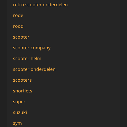
retro scooter onderdelen
rode
rood
scooter
scooter company
scooter helm
scooter onderdelen
scooters
snorfiets
super
suzuki
sym