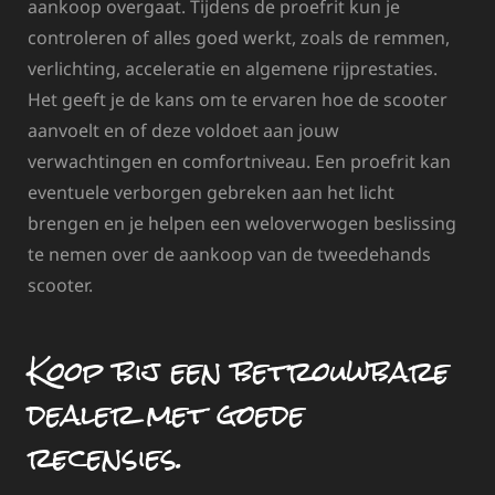
aankoop overgaat. Tijdens de proefrit kun je
controleren of alles goed werkt, zoals de remmen,
verlichting, acceleratie en algemene rijprestaties.
Het geeft je de kans om te ervaren hoe de scooter
aanvoelt en of deze voldoet aan jouw
verwachtingen en comfortniveau. Een proefrit kan
eventuele verborgen gebreken aan het licht
brengen en je helpen een weloverwogen beslissing
te nemen over de aankoop van de tweedehands
scooter.
Koop bij een betrouwbare
dealer met goede
recensies.