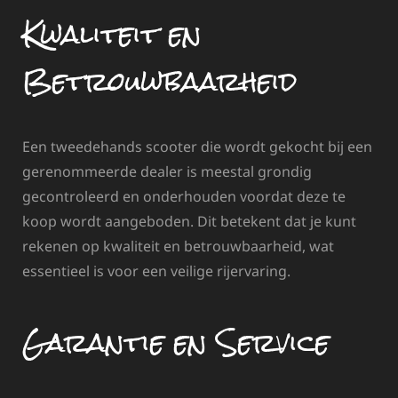
Kwaliteit en
Betrouwbaarheid
Een tweedehands scooter die wordt gekocht bij een
gerenommeerde dealer is meestal grondig
gecontroleerd en onderhouden voordat deze te
koop wordt aangeboden. Dit betekent dat je kunt
rekenen op kwaliteit en betrouwbaarheid, wat
essentieel is voor een veilige rijervaring.
Garantie en Service