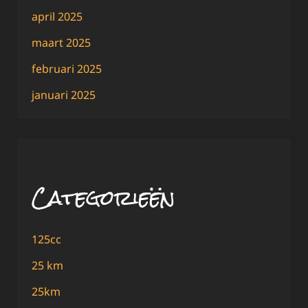
april 2025
maart 2025
februari 2025
januari 2025
Categorieën
125cc
25 km
25km