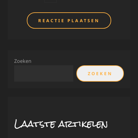
Zoeken
ZOEKEN
Laatste artikelen