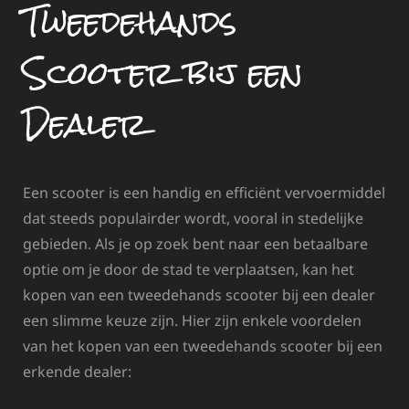
Tweedehands
Scooter bij een
Dealer
Een scooter is een handig en efficiënt vervoermiddel
dat steeds populairder wordt, vooral in stedelijke
gebieden. Als je op zoek bent naar een betaalbare
optie om je door de stad te verplaatsen, kan het
kopen van een tweedehands scooter bij een dealer
een slimme keuze zijn. Hier zijn enkele voordelen
van het kopen van een tweedehands scooter bij een
erkende dealer: