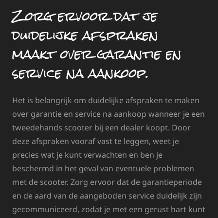
Zorg ervoor dat je
duidelijke afspraken
maakt over garantie en
service na aankoop.
Het is belangrijk om duidelijke afspraken te maken
over garantie en service na aankoop wanneer je een
tweedehands scooter bij een dealer koopt. Door
deze afspraken vooraf vast te leggen, weet je
precies wat je kunt verwachten en ben je
beschermd in het geval van eventuele problemen
met de scooter. Zorg ervoor dat de garantieperiode
en de aard van de aangeboden service duidelijk zijn
gecommuniceerd, zodat je met een gerust hart kunt