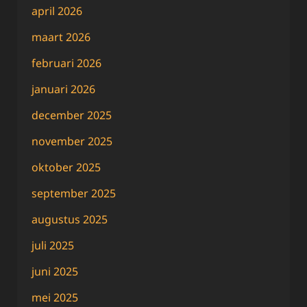
april 2026
maart 2026
februari 2026
januari 2026
december 2025
november 2025
oktober 2025
september 2025
augustus 2025
juli 2025
juni 2025
mei 2025