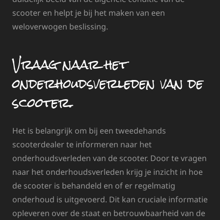
scooter en helpt je bij het maken van een
weloverwogen beslissing.
Vraag naar het
onderhoudsverleden van de
scooter.
Het is belangrijk om bij een tweedehands
scooterdealer te informeren naar het
onderhoudsverleden van de scooter. Door te vragen
naar het onderhoudsverleden krijg je inzicht in hoe
de scooter is behandeld en of er regelmatig
onderhoud is uitgevoerd. Dit kan cruciale informatie
opleveren over de staat en betrouwbaarheid van de