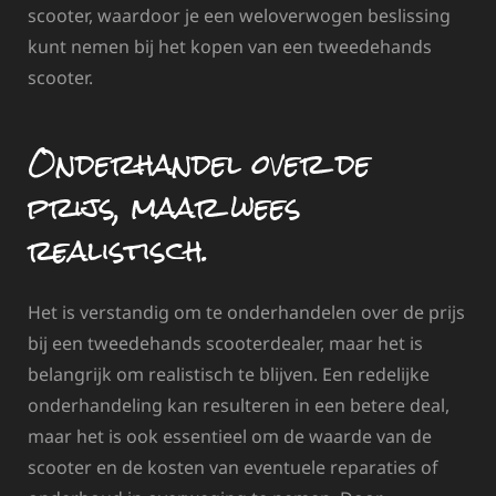
scooter, waardoor je een weloverwogen beslissing
kunt nemen bij het kopen van een tweedehands
scooter.
Onderhandel over de
prijs, maar wees
realistisch.
Het is verstandig om te onderhandelen over de prijs
bij een tweedehands scooterdealer, maar het is
belangrijk om realistisch te blijven. Een redelijke
onderhandeling kan resulteren in een betere deal,
maar het is ook essentieel om de waarde van de
scooter en de kosten van eventuele reparaties of