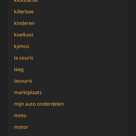
killerbee
kinderen
koelkast
kymco
la souris
laag
lasouris
marktplaats
mijn auto onderdelen
moto
motor