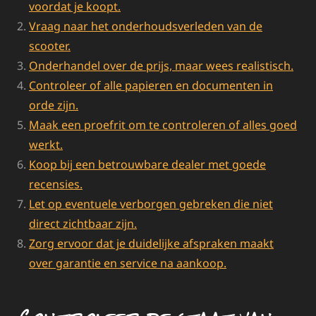
voordat je koopt.
Vraag naar het onderhoudsverleden van de
scooter.
Onderhandel over de prijs, maar wees realistisch.
Controleer of alle papieren en documenten in
orde zijn.
Maak een proefrit om te controleren of alles goed
werkt.
Koop bij een betrouwbare dealer met goede
recensies.
Let op eventuele verborgen gebreken die niet
direct zichtbaar zijn.
Zorg ervoor dat je duidelijke afspraken maakt
over garantie en service na aankoop.