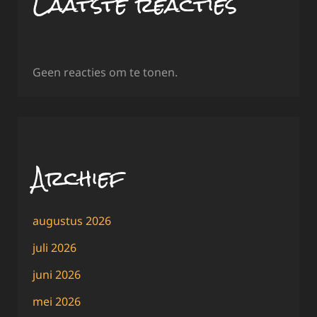
Laatste reacties
Geen reacties om te tonen.
Archief
augustus 2026
juli 2026
juni 2026
mei 2026