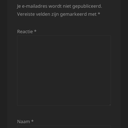
Je e-mailadres wordt niet gepubliceerd.
Vereiste velden zijn gemarkeerd met
*
Reactie
*
Naam
*