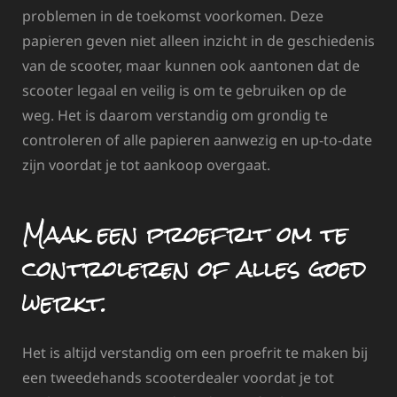
problemen in de toekomst voorkomen. Deze
papieren geven niet alleen inzicht in de geschiedenis
van de scooter, maar kunnen ook aantonen dat de
scooter legaal en veilig is om te gebruiken op de
weg. Het is daarom verstandig om grondig te
controleren of alle papieren aanwezig en up-to-date
zijn voordat je tot aankoop overgaat.
Maak een proefrit om te
controleren of alles goed
werkt.
Het is altijd verstandig om een proefrit te maken bij
een tweedehands scooterdealer voordat je tot