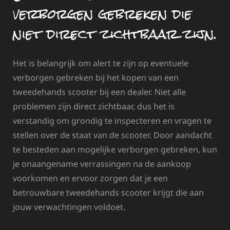
verborgen gebreken die
niet direct zichtbaar zijn.
Het is belangrijk om alert te zijn op eventuele
verborgen gebreken bij het kopen van een
tweedehands scooter bij een dealer. Niet alle
problemen zijn direct zichtbaar, dus het is
verstandig om grondig te inspecteren en vragen te
stellen over de staat van de scooter. Door aandacht
te besteden aan mogelijke verborgen gebreken, kun
je onaangename verrassingen na de aankoop
voorkomen en ervoor zorgen dat je een
betrouwbare tweedehands scooter krijgt die aan
jouw verwachtingen voldoet.