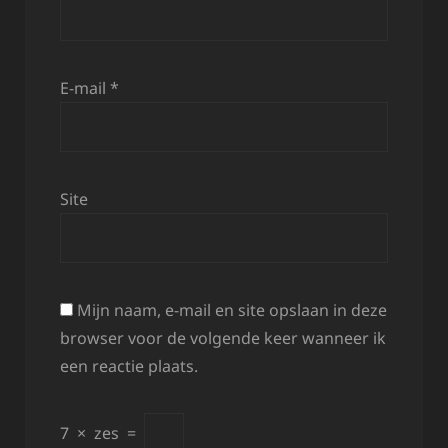
E-mail
*
Site
Mijn naam, e-mail en site opslaan in deze
browser voor de volgende keer wanneer ik
een reactie plaats.
7
×
zes
=