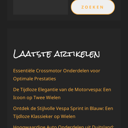
ZOEKEN
Laatste artikelen
Essentiële Crossmotor Onderdelen voor
Optimale Prestaties
De Tijdloze Elegantie van de Motorvespa: Een
Icoon op Twee Wielen
Ontdek de Stijlvolle Vespa Sprint in Blauw: Een
Tijdloze Klassieker op Wielen
Hoogwaardige Auto Onderdelen uit Duitsland: