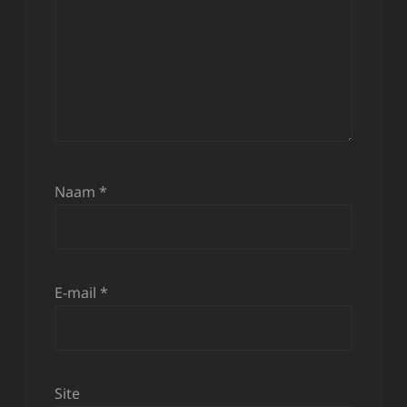
Naam
*
E-mail
*
Site