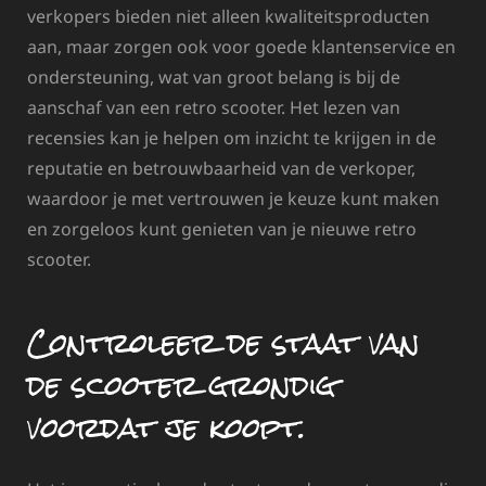
verkopers bieden niet alleen kwaliteitsproducten
aan, maar zorgen ook voor goede klantenservice en
ondersteuning, wat van groot belang is bij de
aanschaf van een retro scooter. Het lezen van
recensies kan je helpen om inzicht te krijgen in de
reputatie en betrouwbaarheid van de verkoper,
waardoor je met vertrouwen je keuze kunt maken
en zorgeloos kunt genieten van je nieuwe retro
scooter.
Controleer de staat van
de scooter grondig
voordat je koopt.