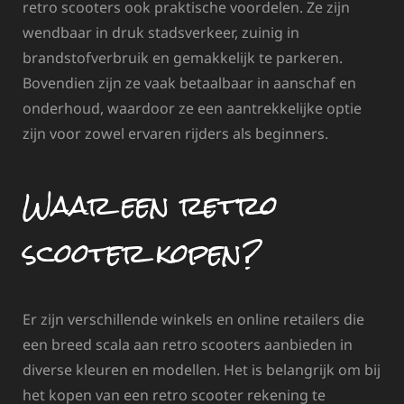
retro scooters ook praktische voordelen. Ze zijn
wendbaar in druk stadsverkeer, zuinig in
brandstofverbruik en gemakkelijk te parkeren.
Bovendien zijn ze vaak betaalbaar in aanschaf en
onderhoud, waardoor ze een aantrekkelijke optie
zijn voor zowel ervaren rijders als beginners.
Waar een retro
scooter kopen?
Er zijn verschillende winkels en online retailers die
een breed scala aan retro scooters aanbieden in
diverse kleuren en modellen. Het is belangrijk om bij
het kopen van een retro scooter rekening te