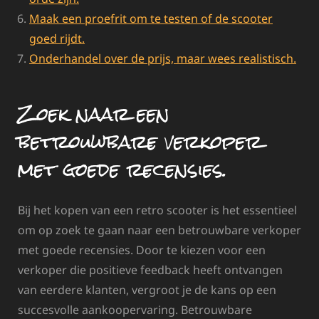
Maak een proefrit om te testen of de scooter
goed rijdt.
Onderhandel over de prijs, maar wees realistisch.
Zoek naar een
betrouwbare verkoper
met goede recensies.
Bij het kopen van een retro scooter is het essentieel
om op zoek te gaan naar een betrouwbare verkoper
met goede recensies. Door te kiezen voor een
verkoper die positieve feedback heeft ontvangen
van eerdere klanten, vergroot je de kans op een
succesvolle aankoopervaring. Betrouwbare