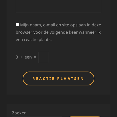
Mijn naam, e-mail en site opslaan in deze
browser voor de volgende keer wanneer ik
een reactie plaats.
3
+
een
=
Zoeken