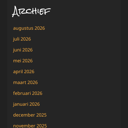
Archief
augustus 2026
juli 2026
juni 2026
mei 2026
april 2026
maart 2026
februari 2026
januari 2026
december 2025
november 2025