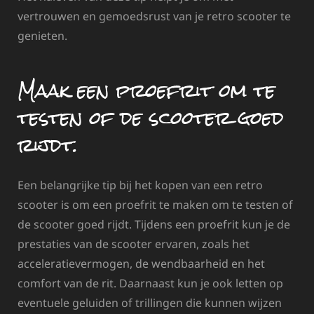
vertrouwen en gemoedsrust van je retro scooter te
genieten.
Maak een proefrit om te
testen of de scooter goed
rijdt.
Een belangrijke tip bij het kopen van een retro
scooter is om een proefrit te maken om te testen of
de scooter goed rijdt. Tijdens een proefrit kun je de
prestaties van de scooter ervaren, zoals het
acceleratievermogen, de wendbaarheid en het
comfort van de rit. Daarnaast kun je ook letten op
eventuele geluiden of trillingen die kunnen wijzen