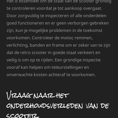
Het is essentieel om de staat van de scooter grondig
te controleren voordat je tot aankoop overgaat.
Door zorgvuldig te inspecteren of alle onderdelen
goed functioneren en er geen verborgen gebreken
zijn, kun je mogelijke problemen in de toekomst
voorkomen. Controleer de motor, remmen,
verlichting, banden en frame om er zeker van te zijn
dat de retro scooter in goede staat verkeert en
veilig is om op te rijden. Een grondige inspectie
vooraf kan helpen om teleurstellingen en
onverwachte kosten achteraf te voorkomen.
Vraag naar het
onderhoudsverleden van de
scooter.