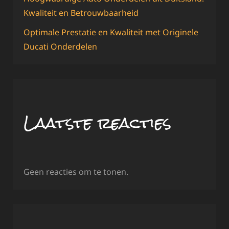
Kwaliteit en Betrouwbaarheid
Optimale Prestatie en Kwaliteit met Originele
Ducati Onderdelen
Laatste reacties
Geen reacties om te tonen.