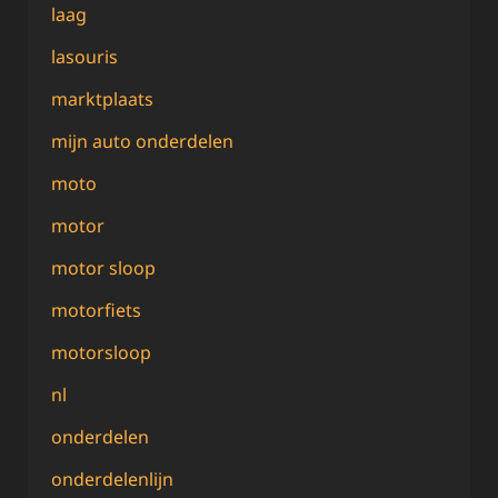
laag
lasouris
marktplaats
mijn auto onderdelen
moto
motor
motor sloop
motorfiets
motorsloop
nl
onderdelen
onderdelenlijn