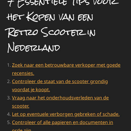
7 Essentiële Tips voor
het Kopen van een
Retro Scooter in
Nederland
Zoek naar een betrouwbare verkoper met goede
recensies.
Controleer de staat van de scooter grondig
voordat je koopt.
Vraag naar het onderhoudsverleden van de
scooter.
Let op eventuele verborgen gebreken of schade.
Controleer of alle papieren en documenten in
orde zijn.