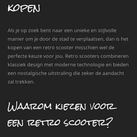
kopen
Als je op zoek bent naar een unieke en stijlvolle
manier om je door de stad te verplaatsen, dan is het
kopen van een retro scooter misschien wel de
perfecte keuze voor jou. Retro scooters combineren
klassiek design met moderne technologie en bieden
een nostalgische uitstraling die zeker de aandacht
zal trekken.
Waarom kiezen voor
een retro scooter?