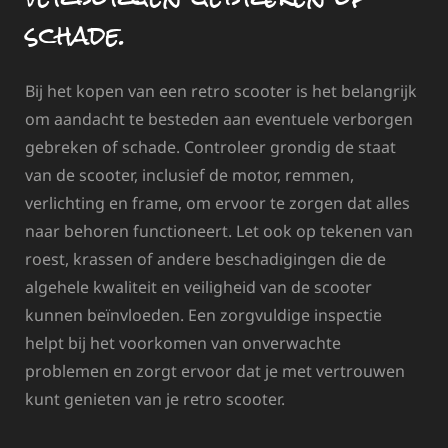
schade.
Bij het kopen van een retro scooter is het belangrijk
om aandacht te besteden aan eventuele verborgen
gebreken of schade. Controleer grondig de staat
van de scooter, inclusief de motor, remmen,
verlichting en frame, om ervoor te zorgen dat alles
naar behoren functioneert. Let ook op tekenen van
roest, krassen of andere beschadigingen die de
algehele kwaliteit en veiligheid van de scooter
kunnen beïnvloeden. Een zorgvuldige inspectie
helpt bij het voorkomen van onverwachte
problemen en zorgt ervoor dat je met vertrouwen
kunt genieten van je retro scooter.