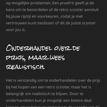
op mogelijke problemen. Een proefrit geeft je de
kans om te beoordelen of de retro scooter aansluit
bij jouw rijstijl en voorkeuren, zodat je met
vertrouwen kunt beslissen of dit de juiste scooter
voor jou is.
Onderhandel over de
prijs, maar wees
realistisch.
Het is verstandig om te onderhandelen over de prijs
bij het kopen van een retro scooter, maar het is
belangrijk om realistisch te blijven. Door te
onderhandelen kun je mogelijk een betere deal
krijgen, maar het is essentieel om de waarde van de