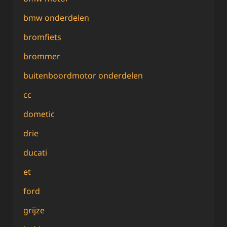
bmw onderdelen
bromfiets
brommer
buitenboordmotor onderdelen
cc
dometic
drie
ducati
et
ford
grijze