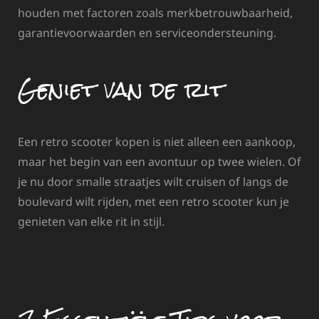
houden met factoren zoals merkbetrouwbaarheid,
garantievoorwaarden en serviceondersteuning.
Geniet van de rit
Een retro scooter kopen is niet alleen een aankoop,
maar het begin van een avontuur op twee wielen. Of
je nu door smalle straatjes wilt cruisen of langs de
boulevard wilt rijden, met een retro scooter kun je
genieten van elke rit in stijl.