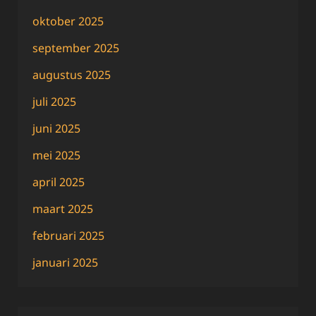
oktober 2025
september 2025
augustus 2025
juli 2025
juni 2025
mei 2025
april 2025
maart 2025
februari 2025
januari 2025