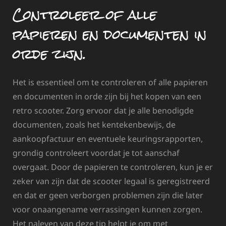
Controleer of alle
papieren en documenten in
orde zijn.
Het is essentieel om te controleren of alle papieren
en documenten in orde zijn bij het kopen van een
retro scooter. Zorg ervoor dat je alle benodigde
documenten, zoals het kentekenbewijs, de
aankoopfactuur en eventuele keuringsrapporten,
grondig controleert voordat je tot aanschaf
overgaat. Door de papieren te controleren, kun je er
zeker van zijn dat de scooter legaal is geregistreerd
en dat er geen verborgen problemen zijn die later
voor onaangename verrassingen kunnen zorgen.
Het naleven van deze tip helpt je om met