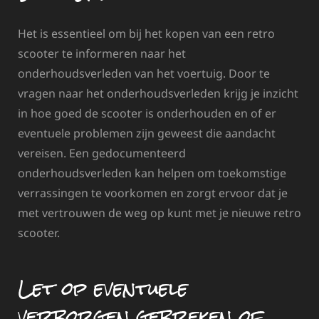
Het is essentieel om bij het kopen van een retro
scooter te informeren naar het
onderhoudsverleden van het voertuig. Door te
vragen naar het onderhoudsverleden krijg je inzicht
in hoe goed de scooter is onderhouden en of er
eventuele problemen zijn geweest die aandacht
vereisen. Een gedocumenteerd
onderhoudsverleden kan helpen om toekomstige
verrassingen te voorkomen en zorgt ervoor dat je
met vertrouwen de weg op kunt met je nieuwe retro
scooter.
Let op eventuele
verborgen gebreken of