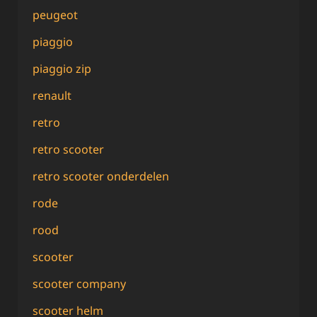
peugeot
piaggio
piaggio zip
renault
retro
retro scooter
retro scooter onderdelen
rode
rood
scooter
scooter company
scooter helm