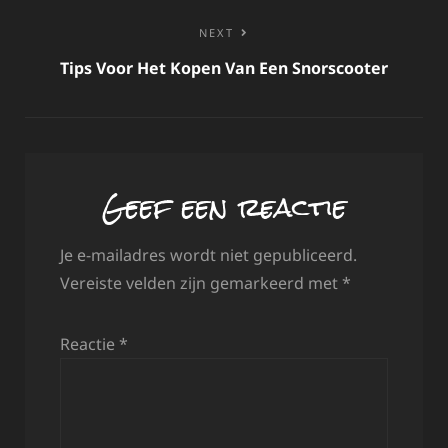
NEXT
Tips Voor Het Kopen Van Een Snorscooter
Geef een reactie
Je e-mailadres wordt niet gepubliceerd.
Vereiste velden zijn gemarkeerd met
*
Reactie
*