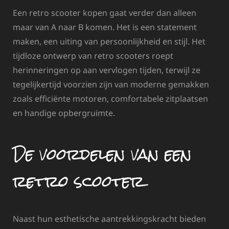
Een retro scooter kopen gaat verder dan alleen
maar van A naar B komen. Het is een statement
maken, een uiting van persoonlijkheid en stijl. Het
tijdloze ontwerp van retro scooters roept
herinneringen op aan vervlogen tijden, terwijl ze
tegelijkertijd voorzien zijn van moderne gemakken
zoals efficiënte motoren, comfortabele zitplaatsen
en handige opbergruimte.
De voordelen van een
retro scooter
Naast hun esthetische aantrekkingskracht bieden