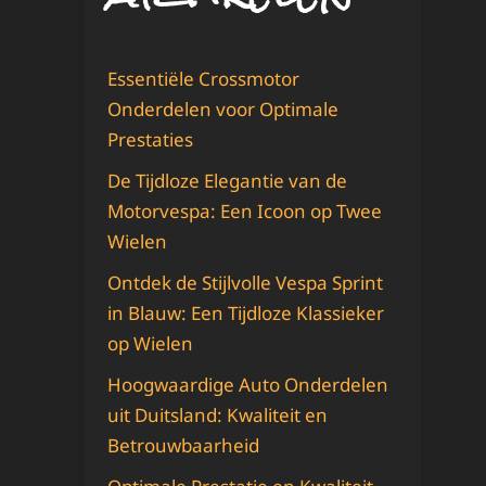
Essentiële Crossmotor
Onderdelen voor Optimale
Prestaties
De Tijdloze Elegantie van de
Motorvespa: Een Icoon op Twee
Wielen
Ontdek de Stijlvolle Vespa Sprint
in Blauw: Een Tijdloze Klassieker
op Wielen
Hoogwaardige Auto Onderdelen
uit Duitsland: Kwaliteit en
Betrouwbaarheid