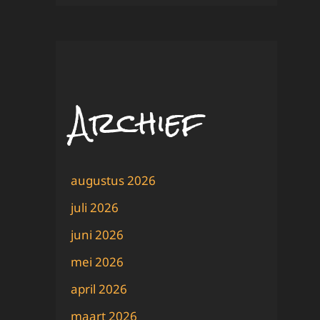
Archief
augustus 2026
juli 2026
juni 2026
mei 2026
april 2026
maart 2026