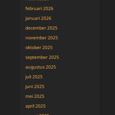
februari 2026
januari 2026
december 2025
november 2025
oktober 2025
september 2025
augustus 2025
juli 2025
juni 2025
mei 2025
april 2025