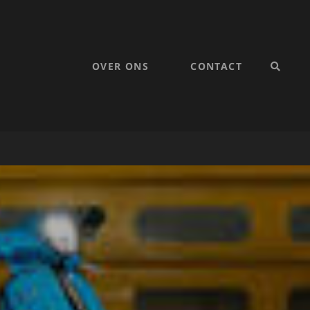
OVER ONS
CONTACT
SEARC