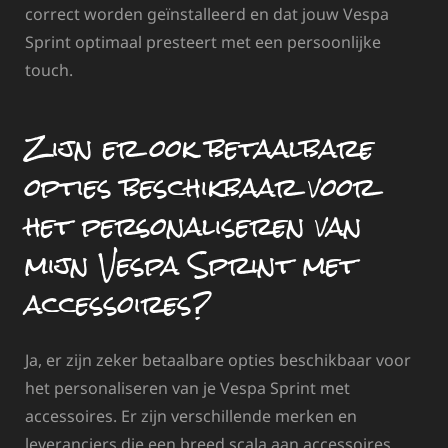
correct worden geïnstalleerd en dat jouw Vespa
Sprint optimaal presteert met een persoonlijke
touch.
Zijn er ook betaalbare
opties beschikbaar voor
het personaliseren van
mijn Vespa Sprint met
accessoires?
Ja, er zijn zeker betaalbare opties beschikbaar voor
het personaliseren van je Vespa Sprint met
accessoires. Er zijn verschillende merken en
leveranciers die een breed scala aan accessoires