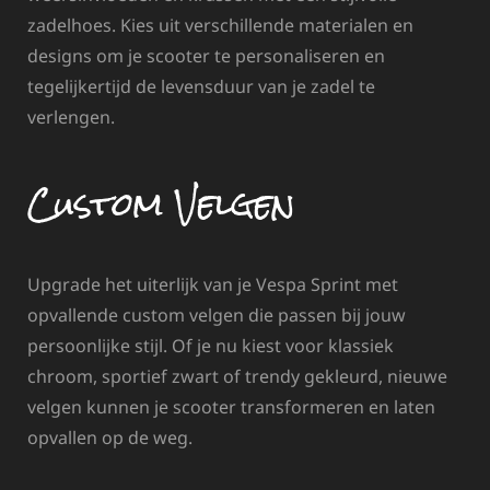
zadelhoes. Kies uit verschillende materialen en
designs om je scooter te personaliseren en
tegelijkertijd de levensduur van je zadel te
verlengen.
Custom Velgen
Upgrade het uiterlijk van je Vespa Sprint met
opvallende custom velgen die passen bij jouw
persoonlijke stijl. Of je nu kiest voor klassiek
chroom, sportief zwart of trendy gekleurd, nieuwe
velgen kunnen je scooter transformeren en laten
opvallen op de weg.