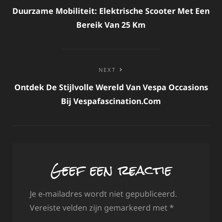
navigatie
Duurzame Mobiliteit: Elektrische Scooter Met Een
Bereik Van 25 Km
NEXT
Ontdek De Stijlvolle Wereld Van Vespa Occasions
Bij Vespafascination.com
Geef een reactie
Je e-mailadres wordt niet gepubliceerd.
Vereiste velden zijn gemarkeerd met
*