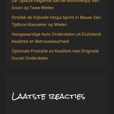
De Tijdloze Elegantie van de Motorvespa: Een
Icoon op Twee Wielen
Ontdek de Stijlvolle Vespa Sprint in Blauw: Een
Tijdloze Klassieker op Wielen
Hoogwaardige Auto Onderdelen uit Duitsland:
Kwaliteit en Betrouwbaarheid
Optimale Prestatie en Kwaliteit met Originele
Ducati Onderdelen
Laatste reacties