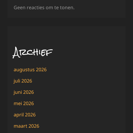
Geen reacties om te tonen.
Archief
augustus 2026
juli 2026
juni 2026
mei 2026
april 2026
maart 2026