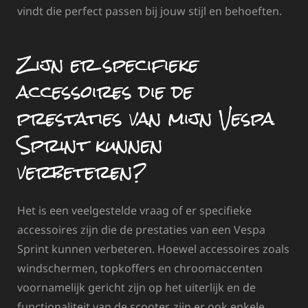
vindt die perfect passen bij jouw stijl en behoeften.
Zijn er specifieke
accessoires die de
prestaties van mijn Vespa
Sprint kunnen
verbeteren?
Het is een veelgestelde vraag of er specifieke
accessoires zijn die de prestaties van een Vespa
Sprint kunnen verbeteren. Hoewel accessoires zoals
windschermen, topkoffers en chroomaccenten
voornamelijk gericht zijn op het uiterlijk en de
functionaliteit van de scooter, zijn er ook enkele