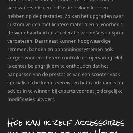
accessoires die een indirecte invloed kunnen
hebben op de prestaties. Zo kan het upgraden naar
custom velgen met lichtere materialen bijvoorbeeld
de wendbaarheid en acceleratie van de Vespa Sprint
verbeteren. Daarnaast kunnen hoogwaardige
remmen, banden en ophangingssystemen ook
zorgen voor een betere controle en rijervaring. Het
is echter belangrijk om te onthouden dat het
aanpassen van de prestaties van een scooter vaak
specialistische kennis vereist en het raadzaam is om
advies in te winnen bij experts voordat je dergelijke
modificaties uitvoert.
Hoe kan ik zelf accessoires