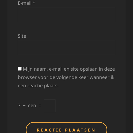
E-mail
*
Site
Mijn naam, e-mail en site opslaan in deze
browser voor de volgende keer wanneer ik
een reactie plaats.
7
−
een
=