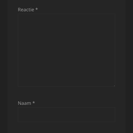
Reactie
*
Naam
*