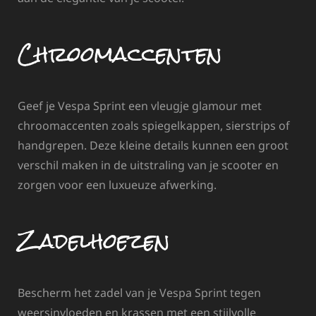
Chroomaccenten
Geef je Vespa Sprint een vleugje glamour met
chroomaccenten zoals spiegelkappen, sierstrips of
handgrepen. Deze kleine details kunnen een groot
verschil maken in de uitstraling van je scooter en
zorgen voor een luxueuze afwerking.
Zadelhoezen
Bescherm het zadel van je Vespa Sprint tegen
weersinvloeden en krassen met een stijlvolle