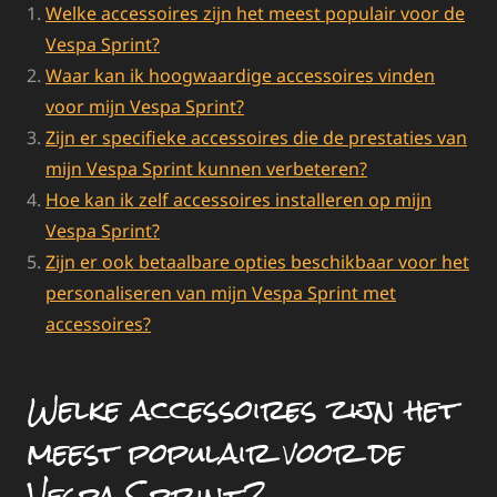
Welke accessoires zijn het meest populair voor de
Vespa Sprint?
Waar kan ik hoogwaardige accessoires vinden
voor mijn Vespa Sprint?
Zijn er specifieke accessoires die de prestaties van
mijn Vespa Sprint kunnen verbeteren?
Hoe kan ik zelf accessoires installeren op mijn
Vespa Sprint?
Zijn er ook betaalbare opties beschikbaar voor het
personaliseren van mijn Vespa Sprint met
accessoires?
Welke accessoires zijn het
meest populair voor de
Vespa Sprint?