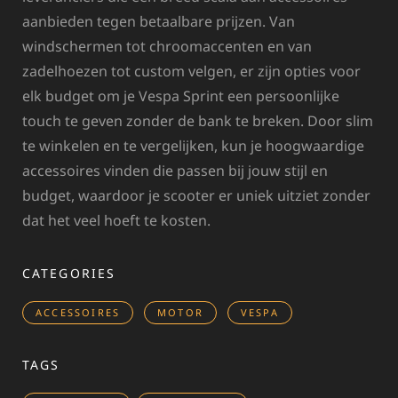
aanbieden tegen betaalbare prijzen. Van
windschermen tot chroomaccenten en van
zadelhoezen tot custom velgen, er zijn opties voor
elk budget om je Vespa Sprint een persoonlijke
touch te geven zonder de bank te breken. Door slim
te winkelen en te vergelijken, kun je hoogwaardige
accessoires vinden die passen bij jouw stijl en
budget, waardoor je scooter er uniek uitziet zonder
dat het veel hoeft te kosten.
CATEGORIES
ACCESSOIRES
MOTOR
VESPA
TAGS