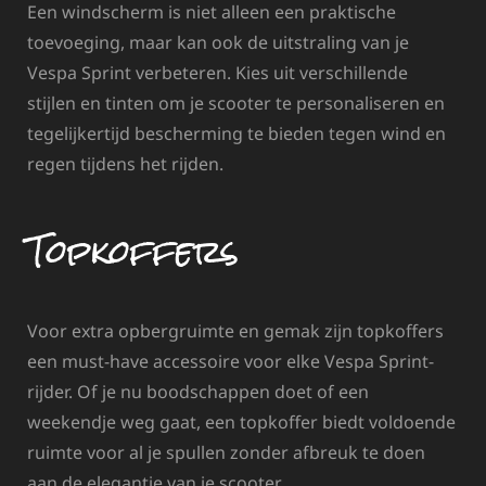
Een windscherm is niet alleen een praktische
toevoeging, maar kan ook de uitstraling van je
Vespa Sprint verbeteren. Kies uit verschillende
stijlen en tinten om je scooter te personaliseren en
tegelijkertijd bescherming te bieden tegen wind en
regen tijdens het rijden.
Topkoffers
Voor extra opbergruimte en gemak zijn topkoffers
een must-have accessoire voor elke Vespa Sprint-
rijder. Of je nu boodschappen doet of een
weekendje weg gaat, een topkoffer biedt voldoende
ruimte voor al je spullen zonder afbreuk te doen
aan de elegantie van je scooter.