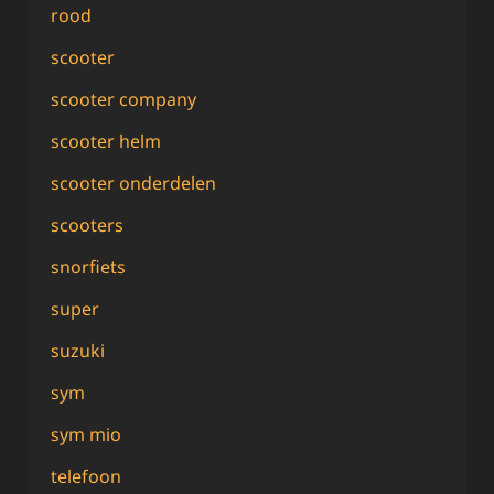
rood
scooter
scooter company
scooter helm
scooter onderdelen
scooters
snorfiets
super
suzuki
sym
sym mio
telefoon