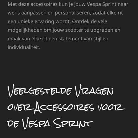
Met deze accessoires kun je jouw Vespa Sprint naar
wens aanpassen en personaliseren, zodat elke rit
een unieke ervaring wordt. Ontdek de vele
mogelijkheden om jouw scooter te upgraden en
maak van elke rit een statement van stijl en
individualiteit.
Veelgestelde Vragen
over Accessoires voor
de Vespa Sprint