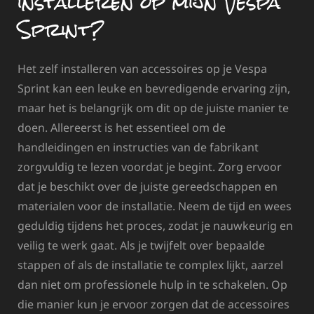
installeren op mijn Vespa
Sprint?
Het zelf installeren van accessoires op je Vespa
Sprint kan een leuke en bevredigende ervaring zijn,
maar het is belangrijk om dit op de juiste manier te
doen. Allereerst is het essentieel om de
handleidingen en instructies van de fabrikant
zorgvuldig te lezen voordat je begint. Zorg ervoor
dat je beschikt over de juiste gereedschappen en
materialen voor de installatie. Neem de tijd en wees
geduldig tijdens het proces, zodat je nauwkeurig en
veilig te werk gaat. Als je twijfelt over bepaalde
stappen of als de installatie te complex lijkt, aarzel
dan niet om professionele hulp in te schakelen. Op
die manier kun je ervoor zorgen dat de accessoires