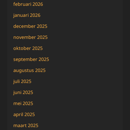
februari 2026
januari 2026
december 2025
november 2025
oktober 2025
september 2025
augustus 2025
juli 2025
juni 2025
mei 2025
april 2025
maart 2025