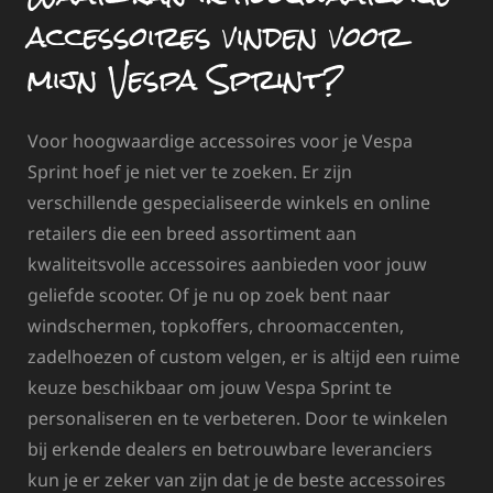
accessoires vinden voor
mijn Vespa Sprint?
Voor hoogwaardige accessoires voor je Vespa
Sprint hoef je niet ver te zoeken. Er zijn
verschillende gespecialiseerde winkels en online
retailers die een breed assortiment aan
kwaliteitsvolle accessoires aanbieden voor jouw
geliefde scooter. Of je nu op zoek bent naar
windschermen, topkoffers, chroomaccenten,
zadelhoezen of custom velgen, er is altijd een ruime
keuze beschikbaar om jouw Vespa Sprint te
personaliseren en te verbeteren. Door te winkelen
bij erkende dealers en betrouwbare leveranciers
kun je er zeker van zijn dat je de beste accessoires