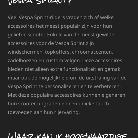
Veel Vespa Sprint-rijders vragen zich af welke
accessoires het meest populair zijn voor hun
geliefde scooter. Enkele van de meest gewilde
accessoires voor de Vespa Sprint zijn
windschermen, topkoffers, chroomaccenten,
zadelhoezen en custom velgen. Deze accessoires
bieden niet alleen extra functionaliteit en gemak,
maar ook de mogelijkheid om de uitstraling van de
Vespa Sprint te personaliseren en te verbeteren.
Met deze populaire accessoires kunnen eigenaren
hun scooter upgraden en een unieke touch
toevoegen aan hun rijervaring.
Waar kan ik hoogwaardige