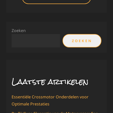
Zoeken
ZOEKEN
Laatste artikelen
Essentiële Crossmotor Onderdelen voor
Optimale Prestaties