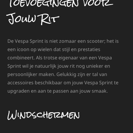
Toevoegingen voor
Jouw Rit
De Vespa Sprint is niet zomaar een scooter; het is
een icoon op wielen dat stijl en prestaties
combineert. Als trotse eigenaar van een Vespa
Sprint wil je natuurlijk jouw rit nog unieker en
persoonlijker maken. Gelukkig zijn er tal van
accessoires beschikbaar om jouw Vespa Sprint te
upgraden en aan te passen aan jouw smaak.
Windschermen