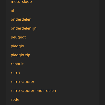
motorsloop
nl
onderdelen
onderdelenlijn
peugeot
piaggio
piaggio zip
renault
retro
retro scooter
retro scooter onderdelen
rode