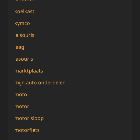
koelkast
kymco
la souris
laag
lasouris
marktplaats
mijn auto onderdelen
moto
motor
motor sloop
motorfiets