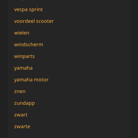
vespa sprint
voordeel scooter
wielen
windscherm
winparts
yamaha
yamaha motor
znen
zundapp
zwart
zwarte