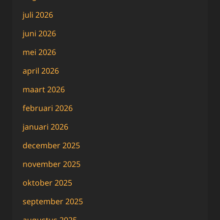
juli 2026
juni 2026
mei 2026
april 2026
maart 2026
februari 2026
januari 2026
december 2025
november 2025
oktober 2025
september 2025
augustus 2025