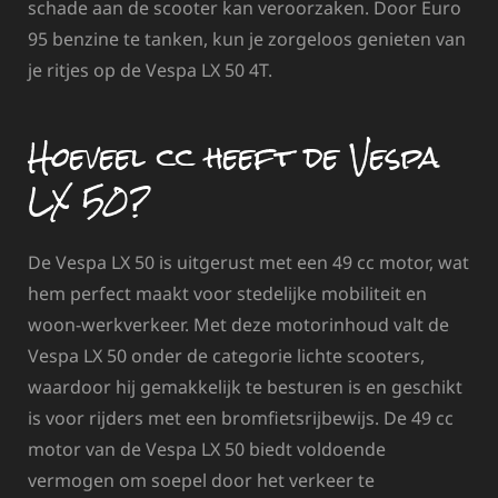
schade aan de scooter kan veroorzaken. Door Euro
95 benzine te tanken, kun je zorgeloos genieten van
je ritjes op de Vespa LX 50 4T.
Hoeveel cc heeft de Vespa
LX 50?
De Vespa LX 50 is uitgerust met een 49 cc motor, wat
hem perfect maakt voor stedelijke mobiliteit en
woon-werkverkeer. Met deze motorinhoud valt de
Vespa LX 50 onder de categorie lichte scooters,
waardoor hij gemakkelijk te besturen is en geschikt
is voor rijders met een bromfietsrijbewijs. De 49 cc
motor van de Vespa LX 50 biedt voldoende
vermogen om soepel door het verkeer te