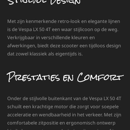
Met zijn kenmerkende retro-look en elegante lijnen
is de Vespa LX 50 4T een waar stijlicoon op de weg.
Verkrijgbaar in verschillende kleuren en
afwerkingen, biedt deze scooter een tijdloos design
dat zowel klassiek als eigentijds is.
Prestaties en Comfort
Onder de stijlvolle buitenkant van de Vespa LX 50 4T
schuilt een krachtige motor die zorgt voor soepele
acceleratie en wendbaarheid in het verkeer. Met zijn
comfortabele zitpositie en ergonomisch ontwerp