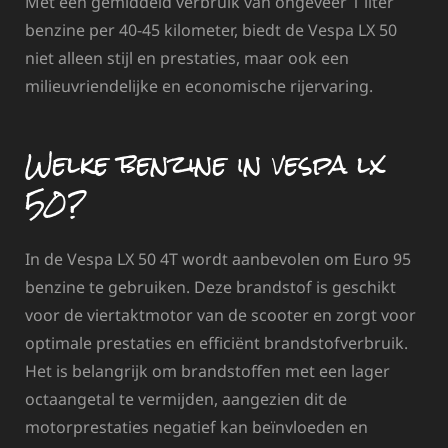
Met een gemiddeld verbruik van ongeveer 1 liter
benzine per 40-45 kilometer, biedt de Vespa LX 50
niet alleen stijl en prestaties, maar ook een
milieuvriendelijke en economische rijervaring.
Welke benzine in vespa lx
50?
In de Vespa LX 50 4T wordt aanbevolen om Euro 95
benzine te gebruiken. Deze brandstof is geschikt
voor de viertaktmotor van de scooter en zorgt voor
optimale prestaties en efficiënt brandstofverbruik.
Het is belangrijk om brandstoffen met een lager
octaangetal te vermijden, aangezien dit de
motorprestaties negatief kan beïnvloeden en