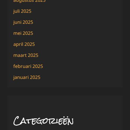
juli 2025
juni 2025
mei 2025
april 2025
maart 2025
februari 2025
januari 2025
Categorieën