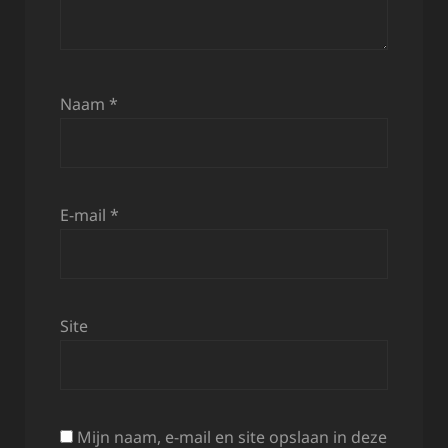
Naam
*
E-mail
*
Site
Mijn naam, e-mail en site opslaan in deze