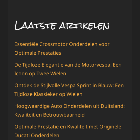
Laatste artikelen
Essentiële Crossmotor Onderdelen voor
Optimale Prestaties
De Tijdloze Elegantie van de Motorvespa: Een
Icoon op Twee Wielen
Ontdek de Stijlvolle Vespa Sprint in Blauw: Een
Tijdloze Klassieker op Wielen
Hoogwaardige Auto Onderdelen uit Duitsland:
Kwaliteit en Betrouwbaarheid
Optimale Prestatie en Kwaliteit met Originele
Ducati Onderdelen