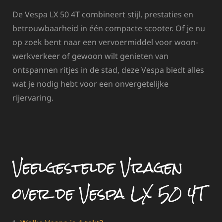
De Vespa LX 50 4T combineert stijl, prestaties en
betrouwbaarheid in één compacte scooter. Of je nu
op zoek bent naar een vervoermiddel voor woon-
werkverkeer of gewoon wilt genieten van
ontspannen ritjes in de stad, deze Vespa biedt alles
wat je nodig hebt voor een onvergetelijke
rijervaring.
Veelgestelde Vragen
over de Vespa LX 50 4T