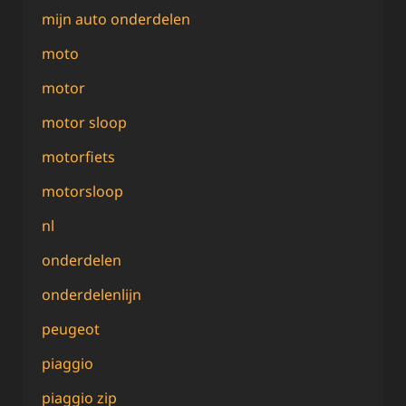
mijn auto onderdelen
moto
motor
motor sloop
motorfiets
motorsloop
nl
onderdelen
onderdelenlijn
peugeot
piaggio
piaggio zip