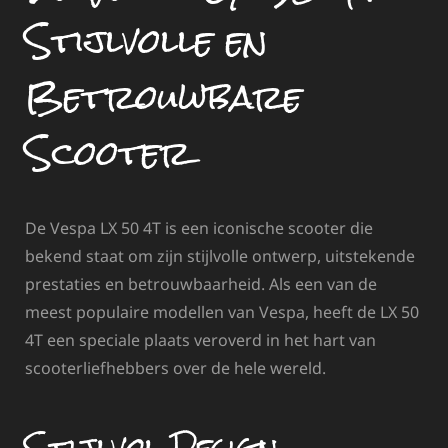
Stijlvolle en
Betrouwbare
Scooter
De Vespa LX 50 4T is een iconische scooter die
bekend staat om zijn stijlvolle ontwerp, uitstekende
prestaties en betrouwbaarheid. Als een van de
meest populaire modellen van Vespa, heeft de LX 50
4T een speciale plaats veroverd in het hart van
scooterliefhebbers over de hele wereld.
Stijlvol Design