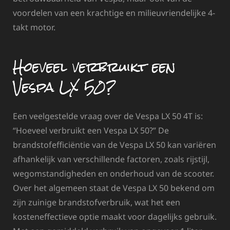
voordelen van een krachtige en milieuvriendelijke 4-
takt motor.
Hoeveel verbruikt een
Vespa LX 50?
Een veelgestelde vraag over de Vespa LX 50 4T is:
“Hoeveel verbruikt een Vespa LX 50?” De
brandstofefficiëntie van de Vespa LX 50 kan variëren
afhankelijk van verschillende factoren, zoals rijstijl,
wegomstandigheden en onderhoud van de scooter.
Over het algemeen staat de Vespa LX 50 bekend om
zijn zuinige brandstofverbruik, wat het een
kosteneffectieve optie maakt voor dagelijks gebruik.