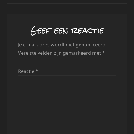
Geef een reactie
Je e-mailadres wordt niet gepubliceerd.
Vereiste velden zijn gemarkeerd met
*
Reactie
*