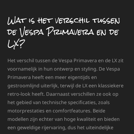
Wat is het verschil tussen
de Vespa Primavera en de
LX?
Het verschil tussen de Vespa Primavera en de LX zit
voornamelijk in hun ontwerp en styling. De Vespa
Primavera heeft een meer eigentijds en
gestroomlijnd uiterlijk, terwijl de LX een klassiekere
retro-look heeft. Daarnaast verschillen ze ook op
het gebied van technische specificaties, zoals
motorprestaties en comfortfeatures. Beide
modellen zijn echter van hoge kwaliteit en bieden
een geweldige rijervaring, dus het uiteindelijke