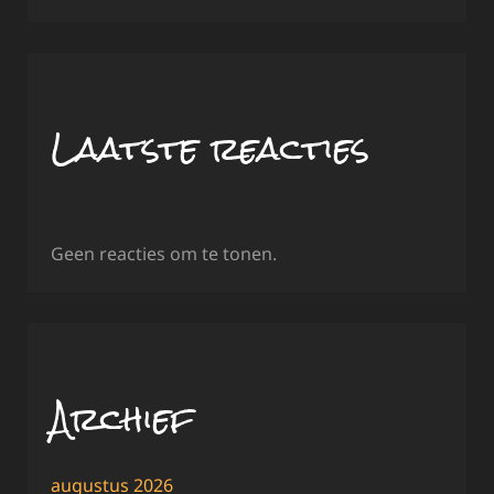
Laatste reacties
Geen reacties om te tonen.
Archief
augustus 2026