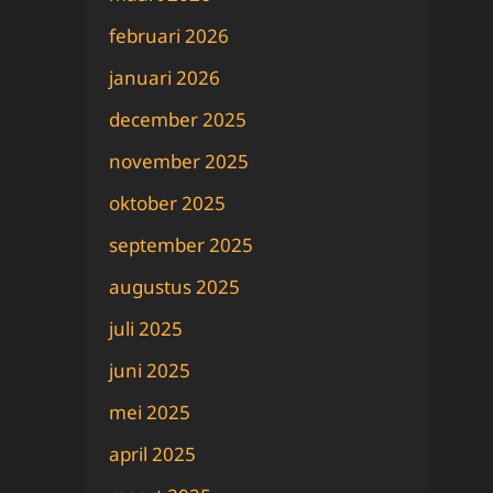
februari 2026
januari 2026
december 2025
november 2025
oktober 2025
september 2025
augustus 2025
juli 2025
juni 2025
mei 2025
april 2025