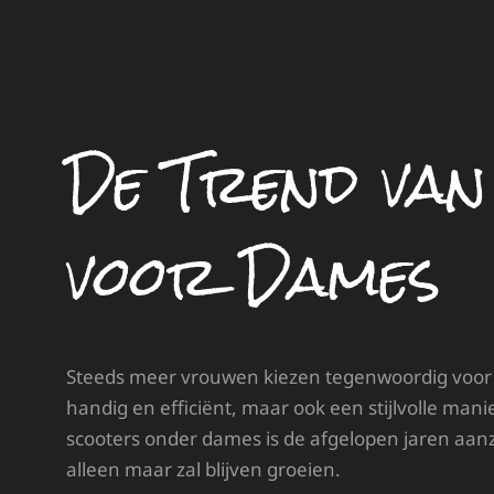
De Trend van
voor Dames
Steeds meer vrouwen kiezen tegenwoordig voor ee
handig en efficiënt, maar ook een stijlvolle mani
scooters onder dames is de afgelopen jaren aanzi
alleen maar zal blijven groeien.