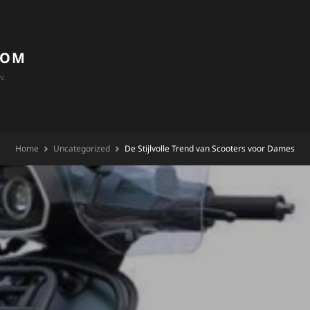
COM
N.
Home
Uncategorized
De Stijlvolle Trend van Scooters voor Dames