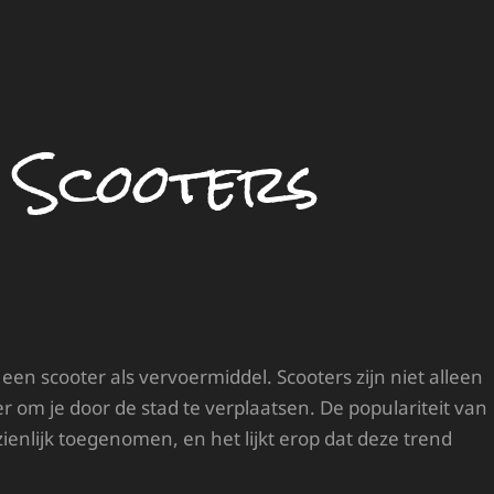
 Scooters
n scooter als vervoermiddel. Scooters zijn niet alleen
er om je door de stad te verplaatsen. De populariteit van
enlijk toegenomen, en het lijkt erop dat deze trend