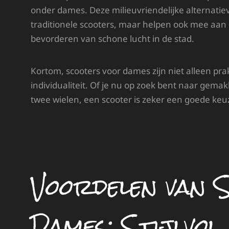
onder dames. Deze milieuvriendelijke alternatiev
traditionele scooters, maar helpen ook mee aan
bevorderen van schone lucht in de stad.
Kortom, scooters voor dames zijn niet alleen pra
individualiteit. Of je nu op zoek bent naar gemak
twee wielen, een scooter is zeker een goede ke
Voordelen van 
Dames: Stijlvol,