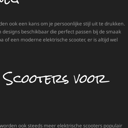
den ook een kans om je persoonlijke stijl uit te drukken.
n designs beschikbaar die perfect passen bij de smaak
a of een moderne elektrische scooter, er is altijd wel
n Scooters voor
worden ook steeds meer elektrische scooters populair