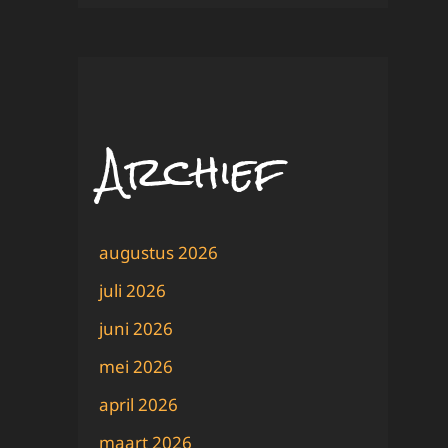
Archief
augustus 2026
juli 2026
juni 2026
mei 2026
april 2026
maart 2026