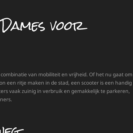
 Dames voor
combinatie van mobiliteit en vrijheid. Of het nu gaat om
een ritje maken in de stad, een scooter is een handig
ers vaak zuinig in verbruik en gemakkelijk te parkeren,
ners.
weg