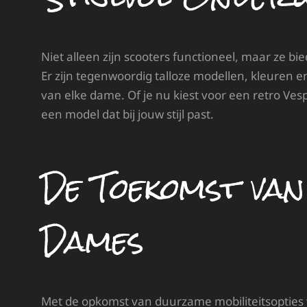
Niet alleen zijn scooters functioneel, maar ze bie
Er zijn tegenwoordig talloze modellen, kleuren e
van elke dame. Of je nu kiest voor een retro Vesp
een model dat bij jouw stijl past.
De Toekomst va
Dames
Met de opkomst van duurzame mobiliteitsopties 