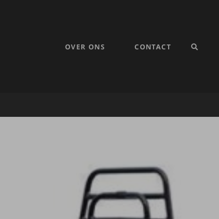
OVER ONS
CONTACT
SEARC