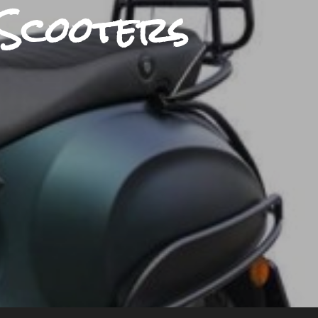
 Scooters