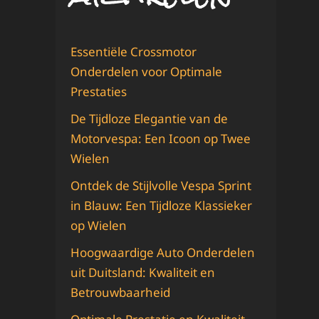
Essentiële Crossmotor
Onderdelen voor Optimale
Prestaties
De Tijdloze Elegantie van de
Motorvespa: Een Icoon op Twee
Wielen
Ontdek de Stijlvolle Vespa Sprint
in Blauw: Een Tijdloze Klassieker
op Wielen
Hoogwaardige Auto Onderdelen
uit Duitsland: Kwaliteit en
Betrouwbaarheid