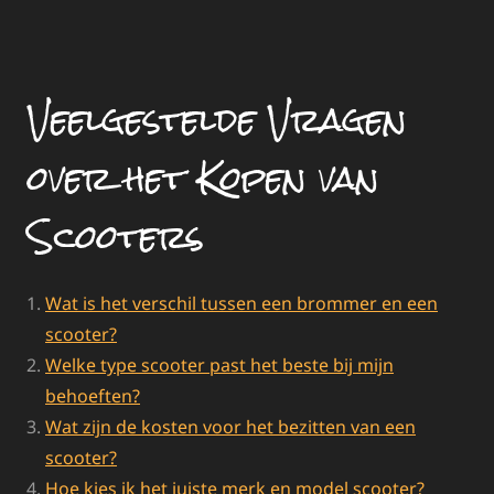
Veelgestelde Vragen
over het Kopen van
Scooters
Wat is het verschil tussen een brommer en een
scooter?
Welke type scooter past het beste bij mijn
behoeften?
Wat zijn de kosten voor het bezitten van een
scooter?
Hoe kies ik het juiste merk en model scooter?