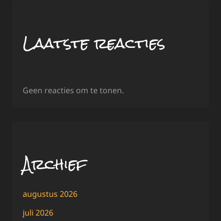
Laatste reacties
Geen reacties om te tonen.
Archief
augustus 2026
juli 2026