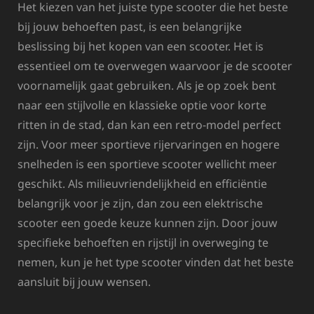
Het kiezen van het juiste type scooter die het beste
bij jouw behoeften past, is een belangrijke
beslissing bij het kopen van een scooter. Het is
essentieel om te overwegen waarvoor je de scooter
voornamelijk gaat gebruiken. Als je op zoek bent
naar een stijlvolle en klassieke optie voor korte
ritten in de stad, dan kan een retro-model perfect
zijn. Voor meer sportieve rijervaringen en hogere
snelheden is een sportieve scooter wellicht meer
geschikt. Als milieuvriendelijkheid en efficiëntie
belangrijk voor je zijn, dan zou een elektrische
scooter een goede keuze kunnen zijn. Door jouw
specifieke behoeften en rijstijl in overweging te
nemen, kun je het type scooter vinden dat het beste
aansluit bij jouw wensen.