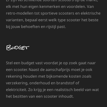
elk met hun eigen kenmerken en voordelen. Van
retro-modellen tot sportieve scooters en elektrische
varianten, bepaal eerst welk type scooter het beste
bij jouw behoeften en rijstijl past.
Budget
Stel een budget vast voordat je op zoek gaat naar
een scooter. Naast de aanschafprijs moet je ook
rekening houden met bijkomende kosten zoals
verzekering, onderhoud en brandstof of
elektriciteit. Zo krijg je een realistisch beeld van wat
het bezitten van een scooter inhoudt.