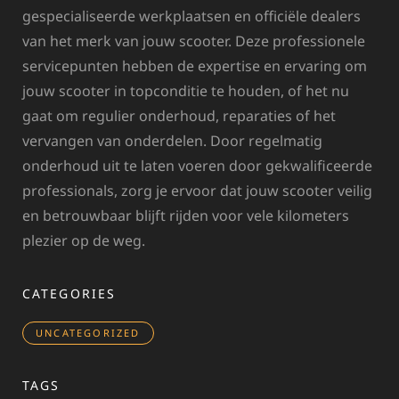
gespecialiseerde werkplaatsen en officiële dealers
van het merk van jouw scooter. Deze professionele
servicepunten hebben de expertise en ervaring om
jouw scooter in topconditie te houden, of het nu
gaat om regulier onderhoud, reparaties of het
vervangen van onderdelen. Door regelmatig
onderhoud uit te laten voeren door gekwalificeerde
professionals, zorg je ervoor dat jouw scooter veilig
en betrouwbaar blijft rijden voor vele kilometers
plezier op de weg.
CATEGORIES
UNCATEGORIZED
TAGS