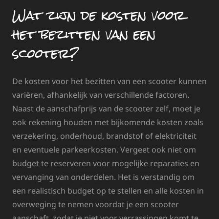
Wat zijn de kosten voor
het bezitten van een
scooter?
De kosten voor het bezitten van een scooter kunnen
variëren, afhankelijk van verschillende factoren.
Naast de aanschafprijs van de scooter zelf, moet je
ook rekening houden met bijkomende kosten zoals
verzekering, onderhoud, brandstof of elektriciteit
en eventuele parkeerkosten. Vergeet ook niet om
budget te reserveren voor mogelijke reparaties en
vervanging van onderdelen. Het is verstandig om
een realistisch budget op te stellen en alle kosten in
overweging te nemen voordat je een scooter
aanschaft, zodat je niet voor verrassingen komt te