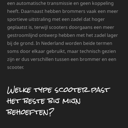
een automatische transmissie en geen koppeling
heeft. Daarnaast hebben brommers vaak een meer
sportieve uitstraling met een zadel dat hoger
geplaatst is, terwijl scooters doorgaans een meer
gestroomlijnd ontwerp hebben met het zadel lager
bij de grond. In Nederland worden beide termen
soms door elkaar gebruikt, maar technisch gezien
zijn er dus verschillen tussen een brommer en een
scooter.
Welke type scooter past
het beste bij mijn
behoeften?