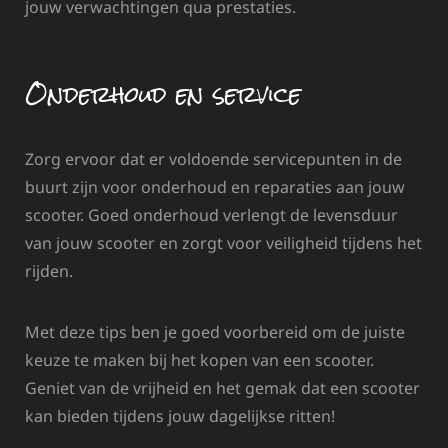
jouw verwachtingen qua prestaties.
Onderhoud en service
Zorg ervoor dat er voldoende servicepunten in de
buurt zijn voor onderhoud en reparaties aan jouw
scooter. Goed onderhoud verlengt de levensduur
van jouw scooter en zorgt voor veiligheid tijdens het
rijden.
Met deze tips ben je goed voorbereid om de juiste
keuze te maken bij het kopen van een scooter.
Geniet van de vrijheid en het gemak dat een scooter
kan bieden tijdens jouw dagelijkse ritten!