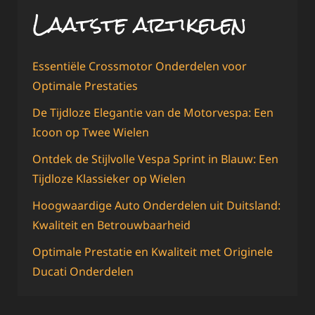
Laatste artikelen
Essentiële Crossmotor Onderdelen voor
Optimale Prestaties
De Tijdloze Elegantie van de Motorvespa: Een
Icoon op Twee Wielen
Ontdek de Stijlvolle Vespa Sprint in Blauw: Een
Tijdloze Klassieker op Wielen
Hoogwaardige Auto Onderdelen uit Duitsland:
Kwaliteit en Betrouwbaarheid
Optimale Prestatie en Kwaliteit met Originele
Ducati Onderdelen