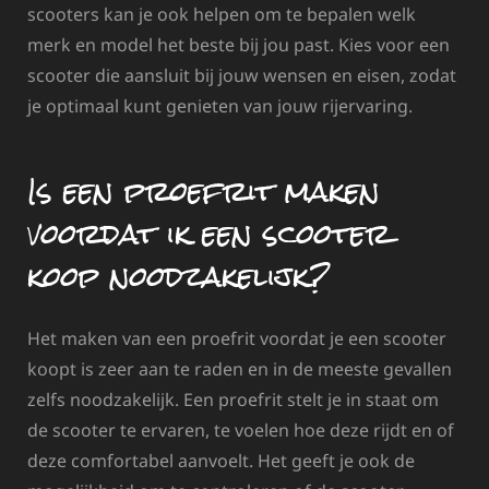
scooters kan je ook helpen om te bepalen welk
merk en model het beste bij jou past. Kies voor een
scooter die aansluit bij jouw wensen en eisen, zodat
je optimaal kunt genieten van jouw rijervaring.
Is een proefrit maken
voordat ik een scooter
koop noodzakelijk?
Het maken van een proefrit voordat je een scooter
koopt is zeer aan te raden en in de meeste gevallen
zelfs noodzakelijk. Een proefrit stelt je in staat om
de scooter te ervaren, te voelen hoe deze rijdt en of
deze comfortabel aanvoelt. Het geeft je ook de