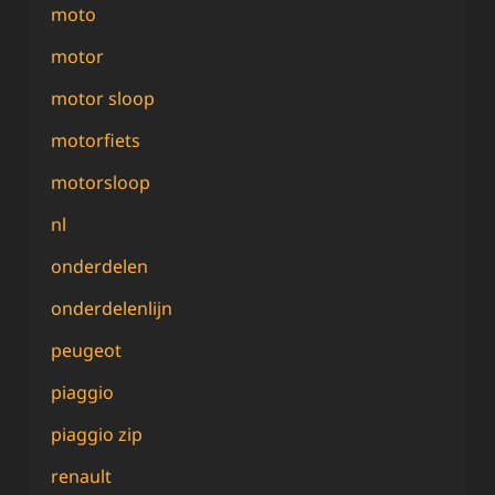
moto
motor
motor sloop
motorfiets
motorsloop
nl
onderdelen
onderdelenlijn
peugeot
piaggio
piaggio zip
renault