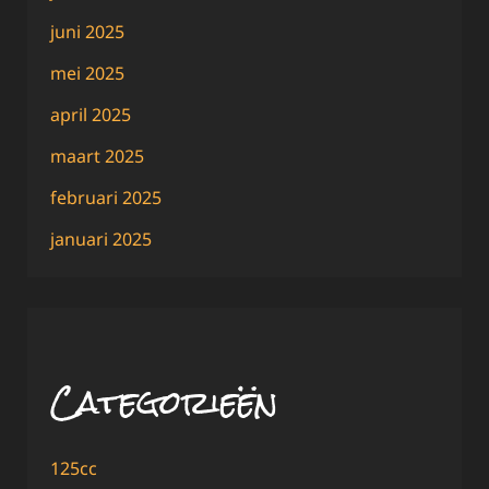
juni 2025
mei 2025
april 2025
maart 2025
februari 2025
januari 2025
Categorieën
125cc