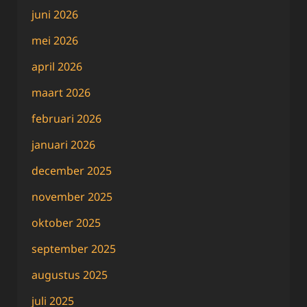
juni 2026
mei 2026
april 2026
maart 2026
februari 2026
januari 2026
december 2025
november 2025
oktober 2025
september 2025
augustus 2025
juli 2025