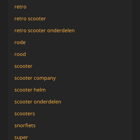
retro
retro scooter
retro scooter onderdelen
rode
rood
scooter
scooter company
scooter helm
scooter onderdelen
scooters
snorfiets
super