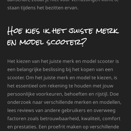
staan tijdens het bezitten ervan.
Hoe kies ik het juiste merk
en model scooter?
Het kiezen van het juiste merk en model scooter is
een belangrijke beslissing bij het kopen van een
scooter. Om het juiste merk en model te kiezen, is
het essentieel om rekening te houden met jouw
persoonlijke voorkeuren, behoeften en rijstijl. Doe
onderzoek naar verschillende merken en modellen,
lees reviews van andere gebruikers en overweeg
factoren zoals betrouwbaarheid, kwaliteit, comfort
en prestaties. Een proefrit maken op verschillende