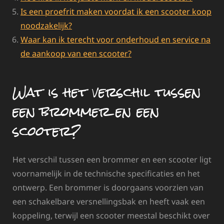
Is een proefrit maken voordat ik een scooter koop
noodzakelijk?
Waar kan ik terecht voor onderhoud en service na
de aankoop van een scooter?
Wat is het verschil tussen
een brommer en een
scooter?
Het verschil tussen een brommer en een scooter ligt
voornamelijk in de technische specificaties en het
ontwerp. Een brommer is doorgaans voorzien van
een schakelbare versnellingsbak en heeft vaak een
koppeling, terwijl een scooter meestal beschikt over