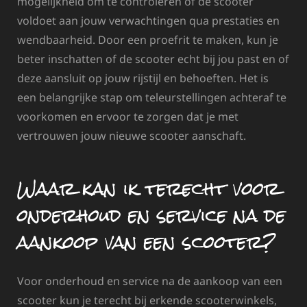
mogelijkheid om te controleren of de scooter
voldoet aan jouw verwachtingen qua prestaties en
wendbaarheid. Door een proefrit te maken, kun je
beter inschatten of de scooter echt bij jou past en of
deze aansluit op jouw rijstijl en behoeften. Het is
een belangrijke stap om teleurstellingen achteraf te
voorkomen en ervoor te zorgen dat je met
vertrouwen jouw nieuwe scooter aanschaft.
Waar kan ik terecht voor
onderhoud en service na de
aankoop van een scooter?
Voor onderhoud en service na de aankoop van een
scooter kun je terecht bij erkende scooterwinkels,