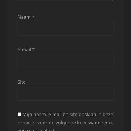
Naam
*
E-mail
*
Site
Mijn naam, e-mail en site opslaan in deze
browser voor de volgende keer wanneer ik
een reactie plaats.