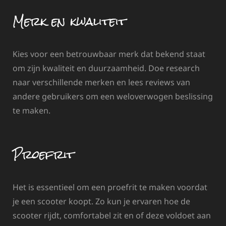
Merk en kwaliteit
Kies voor een betrouwbaar merk dat bekend staat
om zijn kwaliteit en duurzaamheid. Doe research
naar verschillende merken en lees reviews van
andere gebruikers om een weloverwogen beslissing
te maken.
Proefrit
Het is essentieel om een proefrit te maken voordat
je een scooter koopt. Zo kun je ervaren hoe de
scooter rijdt, comfortabel zit en of deze voldoet aan