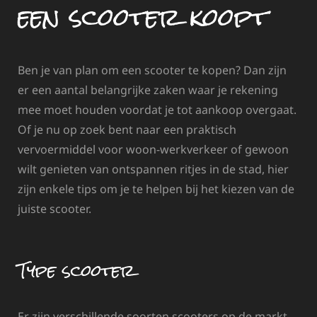
een scooter koopt
Ben je van plan om een scooter te kopen? Dan zijn
er een aantal belangrijke zaken waar je rekening
mee moet houden voordat je tot aankoop overgaat.
Of je nu op zoek bent naar een praktisch
vervoermiddel voor woon-werkverkeer of gewoon
wilt genieten van ontspannen ritjes in de stad, hier
zijn enkele tips om je te helpen bij het kiezen van de
juiste scooter.
Type scooter
Er zijn verschillende soorten scooters op de markt,