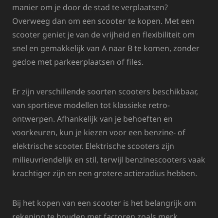
manier om je door de stad te verplaatsen?
Overweeg dan om een scooter te kopen. Met een
scooter geniet je van de vrijheid en flexibiliteit om
snel en gemakkelijk van A naar B te komen, zonder
gedoe met parkeerplaatsen of files.
Er zijn verschillende soorten scooters beschikbaar,
van sportieve modellen tot klassieke retro-
ontwerpen. Afhankelijk van je behoeften en
voorkeuren, kun je kiezen voor een benzine- of
elektrische scooter. Elektrische scooters zijn
milieuvriendelijk en stil, terwijl benzinescooters vaak
krachtiger zijn en een grotere actieradius hebben.
Bij het kopen van een scooter is het belangrijk om
rekening te houden met factoren zoals merk,