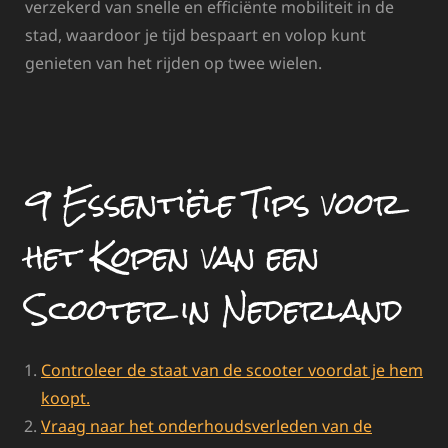
verzekerd van snelle en efficiënte mobiliteit in de
stad, waardoor je tijd bespaart en volop kunt
genieten van het rijden op twee wielen.
9 Essentiële Tips voor
het Kopen van een
Scooter in Nederland
Controleer de staat van de scooter voordat je hem
koopt.
Vraag naar het onderhoudsverleden van de