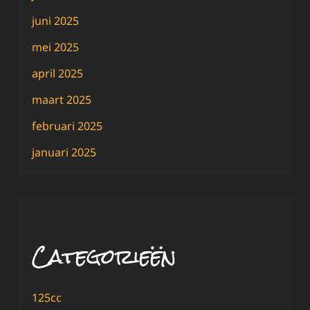
juni 2025
mei 2025
april 2025
maart 2025
februari 2025
januari 2025
Categorieën
125cc