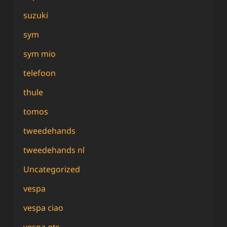
suzuki
sym
sym mio
telefoon
thule
tomos
tweedehands
tweedehands nl
Uncategorized
vespa
vespa ciao