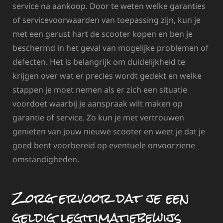
service na aankoop. Door te weten welke garanties
of servicevoorwaarden van toepassing zijn, kun je
met een gerust hart de scooter kopen en ben je
beschermd in het geval van mogelijke problemen of
defecten. Het is belangrijk om duidelijkheid te
krijgen over wat er precies wordt gedekt en welke
stappen je moet nemen als er zich een situatie
voordoet waarbij je aanspraak wilt maken op
garantie of service. Zo kun je met vertrouwen
genieten van jouw nieuwe scooter en weet je dat je
goed bent voorbereid op eventuele onvoorziene
omstandigheden.
Zorg ervoor dat je een
geldig legitimatiebewijs