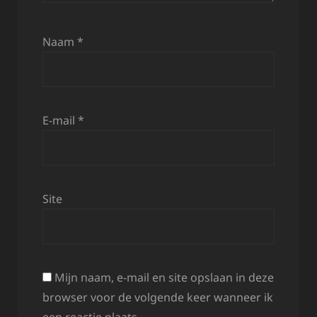
Naam
*
E-mail
*
Site
Mijn naam, e-mail en site opslaan in deze
browser voor de volgende keer wanneer ik