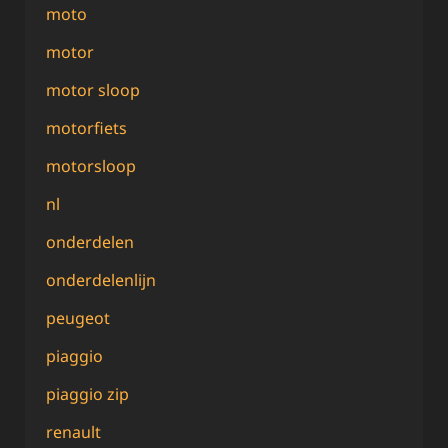
moto
motor
motor sloop
motorfiets
motorsloop
nl
onderdelen
onderdelenlijn
peugeot
piaggio
piaggio zip
renault