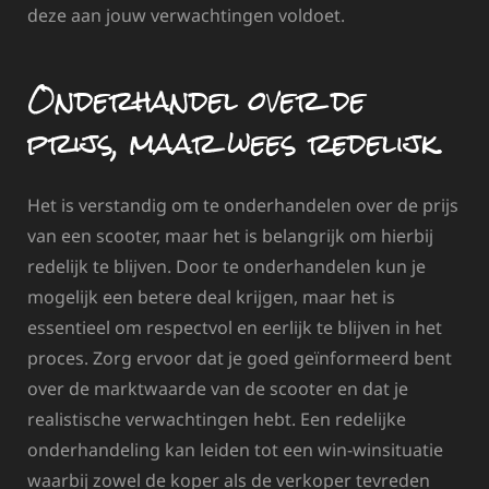
deze aan jouw verwachtingen voldoet.
Onderhandel over de
prijs, maar wees redelijk.
Het is verstandig om te onderhandelen over de prijs
van een scooter, maar het is belangrijk om hierbij
redelijk te blijven. Door te onderhandelen kun je
mogelijk een betere deal krijgen, maar het is
essentieel om respectvol en eerlijk te blijven in het
proces. Zorg ervoor dat je goed geïnformeerd bent
over de marktwaarde van de scooter en dat je
realistische verwachtingen hebt. Een redelijke
onderhandeling kan leiden tot een win-winsituatie
waarbij zowel de koper als de verkoper tevreden