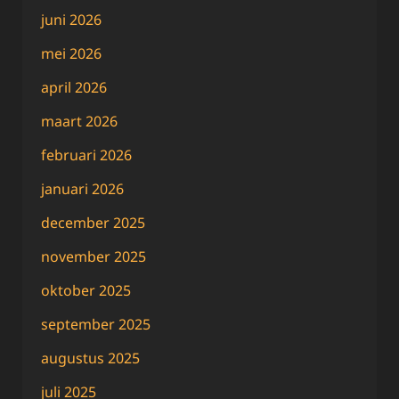
juni 2026
mei 2026
april 2026
maart 2026
februari 2026
januari 2026
december 2025
november 2025
oktober 2025
september 2025
augustus 2025
juli 2025