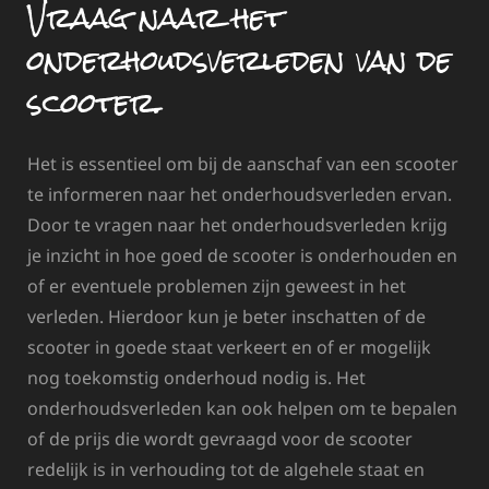
Vraag naar het
onderhoudsverleden van de
scooter.
Het is essentieel om bij de aanschaf van een scooter
te informeren naar het onderhoudsverleden ervan.
Door te vragen naar het onderhoudsverleden krijg
je inzicht in hoe goed de scooter is onderhouden en
of er eventuele problemen zijn geweest in het
verleden. Hierdoor kun je beter inschatten of de
scooter in goede staat verkeert en of er mogelijk
nog toekomstig onderhoud nodig is. Het
onderhoudsverleden kan ook helpen om te bepalen
of de prijs die wordt gevraagd voor de scooter
redelijk is in verhouding tot de algehele staat en