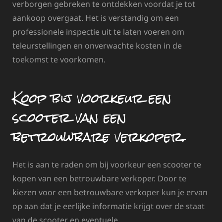
verborgen gebreken te ontdekken voordat je tot
aankoop overgaat. Het is verstandig om een
professionele inspectie uit te laten voeren om
teleurstellingen en onverwachte kosten in de
toekomst te voorkomen.
Koop bij voorkeur een
scooter van een
betrouwbare verkoper.
Het is aan te raden om bij voorkeur een scooter te
kopen van een betrouwbare verkoper. Door te
kiezen voor een betrouwbare verkoper kun je ervan
op aan dat je eerlijke informatie krijgt over de staat
van de scooter en eventuele