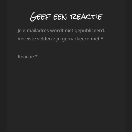
Geef een reactie
Je e-mailadres wordt niet gepubliceerd.
Vereiste velden zijn gemarkeerd met
*
Reactie
*