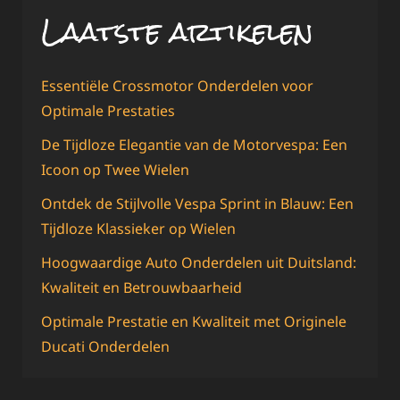
Laatste artikelen
Essentiële Crossmotor Onderdelen voor
Optimale Prestaties
De Tijdloze Elegantie van de Motorvespa: Een
Icoon op Twee Wielen
Ontdek de Stijlvolle Vespa Sprint in Blauw: Een
Tijdloze Klassieker op Wielen
Hoogwaardige Auto Onderdelen uit Duitsland:
Kwaliteit en Betrouwbaarheid
Optimale Prestatie en Kwaliteit met Originele
Ducati Onderdelen