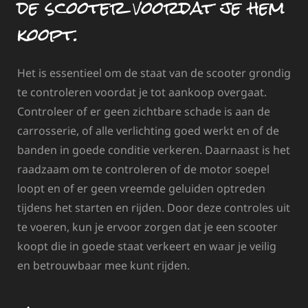
de scooter voordat je hem
koopt.
Het is essentieel om de staat van de scooter grondig
te controleren voordat je tot aankoop overgaat.
Controleer of er geen zichtbare schade is aan de
carrosserie, of alle verlichting goed werkt en of de
banden in goede conditie verkeren. Daarnaast is het
raadzaam om te controleren of de motor soepel
loopt en of er geen vreemde geluiden optreden
tijdens het starten en rijden. Door deze controles uit
te voeren, kun je ervoor zorgen dat je een scooter
koopt die in goede staat verkeert en waar je veilig
en betrouwbaar mee kunt rijden.