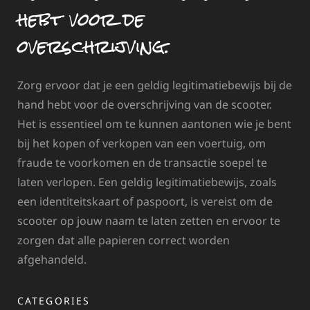
hebt voor de
overschrijving.
Zorg ervoor dat je een geldig legitimatiebewijs bij de
hand hebt voor de overschrijving van de scooter.
Het is essentieel om te kunnen aantonen wie je bent
bij het kopen of verkopen van een voertuig, om
fraude te voorkomen en de transactie soepel te
laten verlopen. Een geldig legitimatiebewijs, zoals
een identiteitskaart of paspoort, is vereist om de
scooter op jouw naam te laten zetten en ervoor te
zorgen dat alle papieren correct worden
afgehandeld.
CATEGORIES