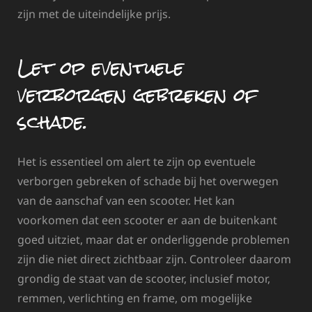
zijn met de uiteindelijke prijs.
Let op eventuele
verborgen gebreken of
schade.
Het is essentieel om alert te zijn op eventuele
verborgen gebreken of schade bij het overwegen
van de aanschaf van een scooter. Het kan
voorkomen dat een scooter er aan de buitenkant
goed uitziet, maar dat er onderliggende problemen
zijn die niet direct zichtbaar zijn. Controleer daarom
grondig de staat van de scooter, inclusief motor,
remmen, verlichting en frame, om mogelijke