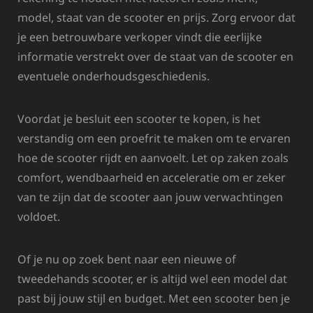
model, staat van de scooter en prijs. Zorg ervoor dat
je een betrouwbare verkoper vindt die eerlijke
informatie verstrekt over de staat van de scooter en
eventuele onderhoudsgeschiedenis.
Voordat je besluit een scooter te kopen, is het
verstandig om een proefrit te maken om te ervaren
hoe de scooter rijdt en aanvoelt. Let op zaken zoals
comfort, wendbaarheid en acceleratie om er zeker
van te zijn dat de scooter aan jouw verwachtingen
voldoet.
Of je nu op zoek bent naar een nieuwe of
tweedehands scooter, er is altijd wel een model dat
past bij jouw stijl en budget. Met een scooter ben je