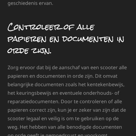
geschiedenis ervan.
Controleer of alle
papieren en documenten in
orde zijn.
Zorg ervoor dat bij de aanschaf van een scooter alle
papieren en documenten in orde zijn. Dit omvat
belangrijke documenten zoals het kentekenbewijs,
het keuringsbewijs en eventuele onderhouds- of
reparatiedocumenten. Door te controleren of alle
papieren correct zijn, kun je er zeker van zijn dat de
scooter legaal en veilig is om te gebruiken op de
weg. Het hebben van alle benodigde documenten
op orde geeft je gemoedsrust en voorkomt