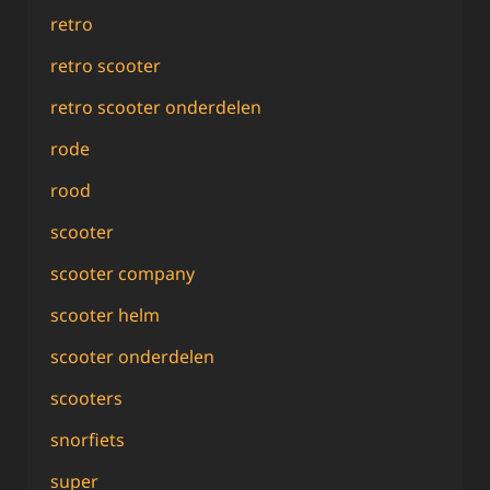
retro
retro scooter
retro scooter onderdelen
rode
rood
scooter
scooter company
scooter helm
scooter onderdelen
scooters
snorfiets
super