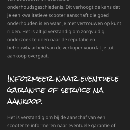
onderhoudsgeschiedenis. Dit verhoogt de kans dat
je een kwalitatieve scooter aanschaft die goed
onderhouden is en waar je met vertrouwen op kunt
rijden. Het is altijd verstandig om zorgvuldig
onderzoek te doen naar de reputatie en
betrouwbaarheid van de verkoper voordat je tot
aankoop overgaat.
Informeer naar eventuele
garantie of service na
aankoop.
Het is verstandig om bij de aanschaf van een
scooter te informeren naar eventuele garantie of