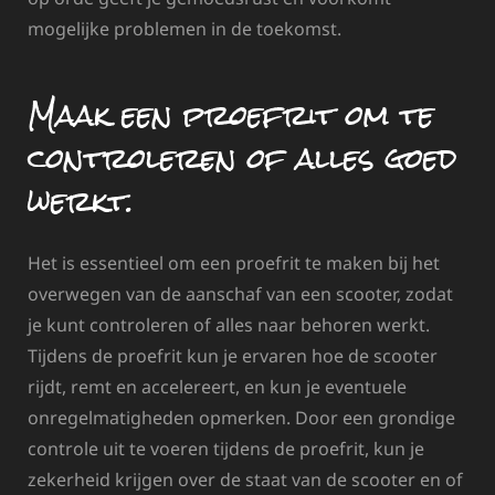
mogelijke problemen in de toekomst.
Maak een proefrit om te
controleren of alles goed
werkt.
Het is essentieel om een proefrit te maken bij het
overwegen van de aanschaf van een scooter, zodat
je kunt controleren of alles naar behoren werkt.
Tijdens de proefrit kun je ervaren hoe de scooter
rijdt, remt en accelereert, en kun je eventuele
onregelmatigheden opmerken. Door een grondige
controle uit te voeren tijdens de proefrit, kun je
zekerheid krijgen over de staat van de scooter en of