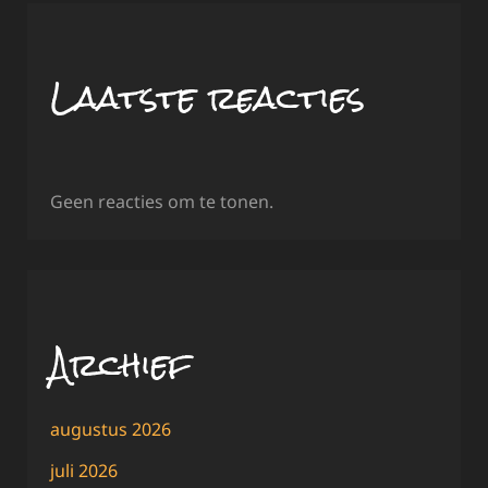
Laatste reacties
Geen reacties om te tonen.
Archief
augustus 2026
juli 2026