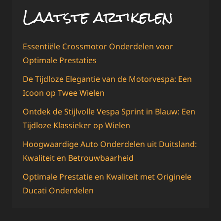
Laatste artikelen
Essentiële Crossmotor Onderdelen voor
Optimale Prestaties
De Tijdloze Elegantie van de Motorvespa: Een
Icoon op Twee Wielen
Ontdek de Stijlvolle Vespa Sprint in Blauw: Een
Tijdloze Klassieker op Wielen
Hoogwaardige Auto Onderdelen uit Duitsland:
Kwaliteit en Betrouwbaarheid
Optimale Prestatie en Kwaliteit met Originele
Ducati Onderdelen