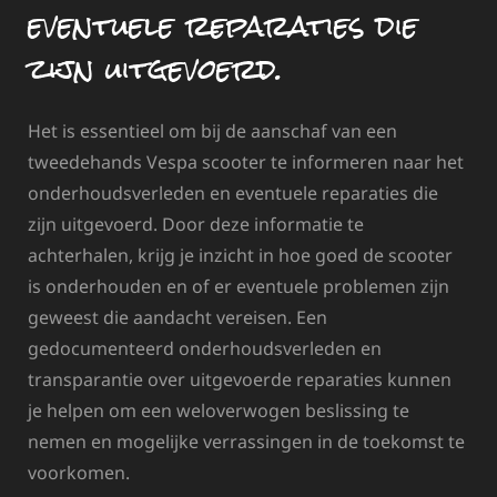
eventuele reparaties die
zijn uitgevoerd.
Het is essentieel om bij de aanschaf van een
tweedehands Vespa scooter te informeren naar het
onderhoudsverleden en eventuele reparaties die
zijn uitgevoerd. Door deze informatie te
achterhalen, krijg je inzicht in hoe goed de scooter
is onderhouden en of er eventuele problemen zijn
geweest die aandacht vereisen. Een
gedocumenteerd onderhoudsverleden en
transparantie over uitgevoerde reparaties kunnen
je helpen om een weloverwogen beslissing te
nemen en mogelijke verrassingen in de toekomst te
voorkomen.