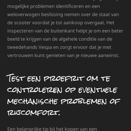
mogelijke problemen identificeren en een
weloverwogen beslissing nemen over de staat van
de scooter voordat je tot aankoop overgaat. Het
inspecteren van de buitenkant helpt je om een beter
beeld te krijgen van de algehele conditie van de
tweedehands Vespa en zorgt ervoor dat je met
vertrouwen kunt genieten van je nieuwe aanwinst.
Test een proefrit om te
controleren op eventuele
mechanische problemen of
rijcomfort.
Een belangrijke tip bij het kopen van een