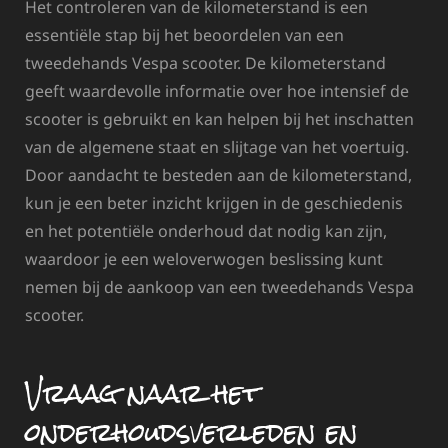
Het controleren van de kilometerstand is een
essentiële stap bij het beoordelen van een
tweedehands Vespa scooter. De kilometerstand
geeft waardevolle informatie over hoe intensief de
scooter is gebruikt en kan helpen bij het inschatten
van de algemene staat en slijtage van het voertuig.
Door aandacht te besteden aan de kilometerstand,
kun je een beter inzicht krijgen in de geschiedenis
en het potentiële onderhoud dat nodig kan zijn,
waardoor je een weloverwogen beslissing kunt
nemen bij de aankoop van een tweedehands Vespa
scooter.
Vraag naar het
onderhoudsverleden en