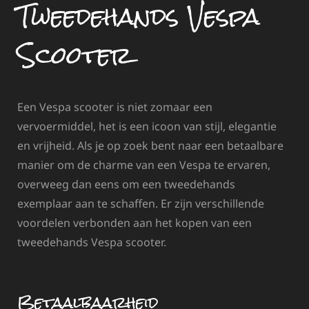
Tweedehands Vespa
Scooter
Een Vespa scooter is niet zomaar een
vervoermiddel, het is een icoon van stijl, elegantie
en vrijheid. Als je op zoek bent naar een betaalbare
manier om de charme van een Vespa te ervaren,
overweeg dan eens om een tweedehands
exemplaar aan te schaffen. Er zijn verschillende
voordelen verbonden aan het kopen van een
tweedehands Vespa scooter.
Betaalbaarheid