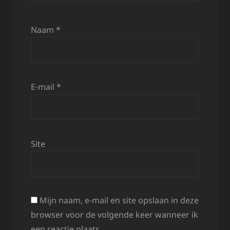
Naam
*
E-mail
*
Site
Mijn naam, e-mail en site opslaan in deze
browser voor de volgende keer wanneer ik
een reactie plaats.