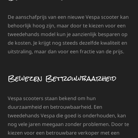
De aanschafprijs van een nieuwe Vespa scooter kan
behoorlijk hoog zijn, maar door te kiezen voor een
tweedehands model kun je aanzienlijk besparen op
de kosten. Je krijgt nog steeds dezelfde kwaliteit en
uitstraling, maar dan voor een fractie van de prijs.
Bewezen Betrouwbaarheid
Vespa scooters staan bekend om hun
duurzaamheid en betrouwbaarheid. Een
tweedehands Vespa die goed is onderhouden, kan
nog vele jaren meegaan zonder problemen. Door te
kiezen voor een betrouwbare verkoper met een