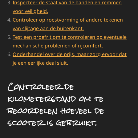
Inspecteer de staat van de banden en remmen
voor veiligheid.
Controleer op roestvorming of andere tekenen
van slijtage aan de buitenkant.
Test een proefrit om te controleren op eventuele
mechanische problemen of rijcomfort.
Onderhandel over de prijs, maar zorg ervoor dat
je een eerlijke deal sluit.
Controleer de
kilometerstand om te
beoordelen hoeveel de
scooter is gebruikt.