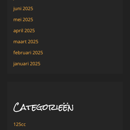
juni 2025
mei 2025
april 2025
maart 2025
februari 2025
januari 2025
Categorieën
125cc