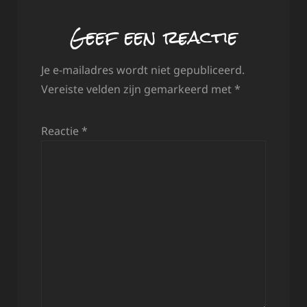
Geef een reactie
Je e-mailadres wordt niet gepubliceerd.
Vereiste velden zijn gemarkeerd met
*
Reactie
*