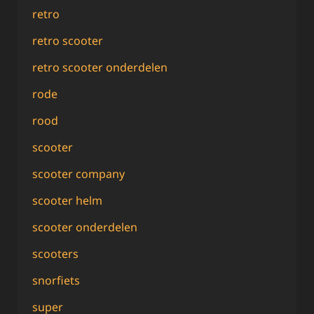
retro
retro scooter
retro scooter onderdelen
rode
rood
scooter
scooter company
scooter helm
scooter onderdelen
scooters
snorfiets
super