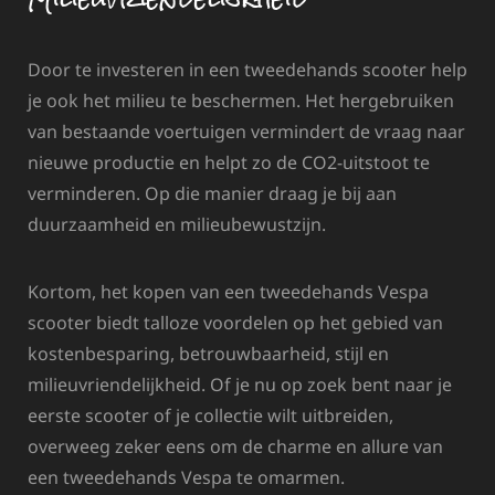
Door te investeren in een tweedehands scooter help
je ook het milieu te beschermen. Het hergebruiken
van bestaande voertuigen vermindert de vraag naar
nieuwe productie en helpt zo de CO2-uitstoot te
verminderen. Op die manier draag je bij aan
duurzaamheid en milieubewustzijn.
Kortom, het kopen van een tweedehands Vespa
scooter biedt talloze voordelen op het gebied van
kostenbesparing, betrouwbaarheid, stijl en
milieuvriendelijkheid. Of je nu op zoek bent naar je
eerste scooter of je collectie wilt uitbreiden,
overweeg zeker eens om de charme en allure van
een tweedehands Vespa te omarmen.