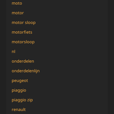
moto
motor
motor sloop
motorfiets
motorsloop
nl
onderdelen
onderdelenlijn
peugeot
piaggio
piaggio zip
renault