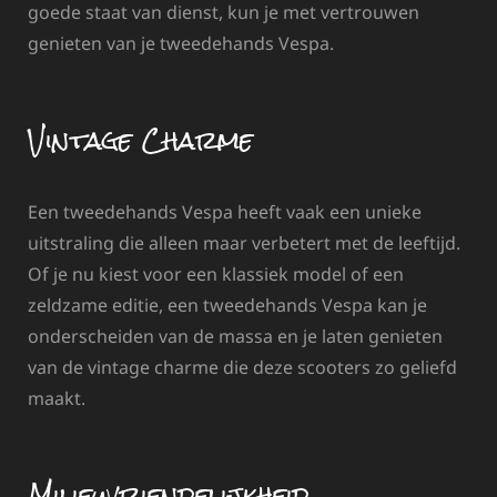
goede staat van dienst, kun je met vertrouwen
genieten van je tweedehands Vespa.
Vintage Charme
Een tweedehands Vespa heeft vaak een unieke
uitstraling die alleen maar verbetert met de leeftijd.
Of je nu kiest voor een klassiek model of een
zeldzame editie, een tweedehands Vespa kan je
onderscheiden van de massa en je laten genieten
van de vintage charme die deze scooters zo geliefd
maakt.
Milieuvriendelijkheid