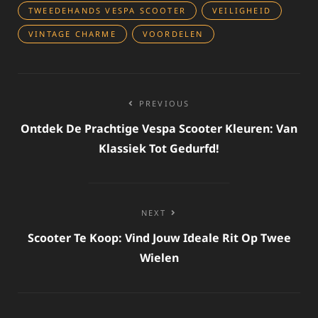
TWEEDEHANDS VESPA SCOOTER
VEILIGHEID
VINTAGE CHARME
VOORDELEN
Bericht
PREVIOUS
navigatie
Ontdek De Prachtige Vespa Scooter Kleuren: Van
Klassiek Tot Gedurfd!
NEXT
Scooter Te Koop: Vind Jouw Ideale Rit Op Twee
Wielen