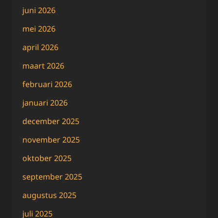
juni 2026
mei 2026
april 2026
maart 2026
februari 2026
januari 2026
december 2025
november 2025
oktober 2025
september 2025
augustus 2025
juli 2025