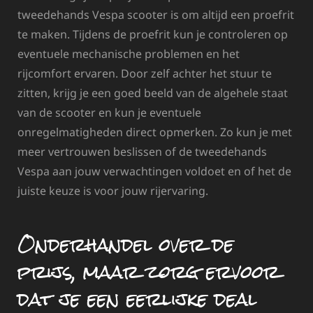
tweedehands Vespa scooter is om altijd een proefrit
te maken. Tijdens de proefrit kun je controleren op
eventuele mechanische problemen en het
rijcomfort ervaren. Door zelf achter het stuur te
zitten, krijg je een goed beeld van de algehele staat
van de scooter en kun je eventuele
onregelmatigheden direct opmerken. Zo kun je met
meer vertrouwen beslissen of de tweedehands
Vespa aan jouw verwachtingen voldoet en of het de
juiste keuze is voor jouw rijervaring.
Onderhandel over de
prijs, maar zorg ervoor
dat je een eerlijke deal