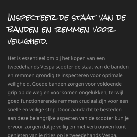
Inspecteer de staat van de
banden en remmen voor
veiligheid.
Het is essentieel om bij het kopen van een
tweedehands Vespa scooter de staat van de banden
en remmen grondig te inspecteren voor optimale
veiligheid. Goede banden zorgen voor voldoende
grip op de weg en voorkomen ongelukken, terwijl
goed functionerende remmen cruciaal zijn voor een
snelle en veilige stop. Door aandacht te besteden
aan deze belangrijke aspecten van de scooter kun je
ervoor zorgen dat je veilig en met vertrouwen kunt
genieten van je ritjes op je tweedehands Vespa.