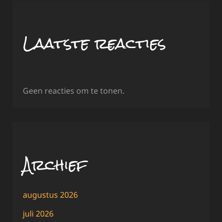
Laatste reacties
Geen reacties om te tonen.
Archief
augustus 2026
juli 2026