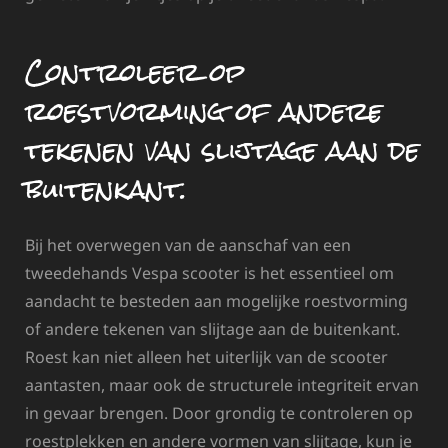
Controleer op
roestvorming of andere
tekenen van slijtage aan de
buitenkant.
Bij het overwegen van de aanschaf van een
tweedehands Vespa scooter is het essentieel om
aandacht te besteden aan mogelijke roestvorming
of andere tekenen van slijtage aan de buitenkant.
Roest kan niet alleen het uiterlijk van de scooter
aantasten, maar ook de structurele integriteit ervan
in gevaar brengen. Door grondig te controleren op
roestplekken en andere vormen van slijtage, kun je