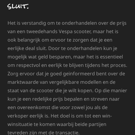
sluit.
Het is verstandig om te onderhandelen over de prijs
van een tweedehands Vespa scooter, maar het is
ook belangrijk om ervoor te zorgen dat je een
eerlijke deal sluit. Door te onderhandelen kun je
mogelijk wat geld besparen, maar het is essentieel
om respectvol en eerlijk te blijven tijdens het proces.
Zorg ervoor dat je goed geïnformeerd bent over de
marktwaarde van vergelijkbare modellen en de
staat van de scooter die je wilt kopen. Op die manier
kun je een redelijke prijs bepalen en streven naar
een overeenkomst die voor zowel jou als de
verkoper eerlijk is. Het doel is om tot een win-
winsituatie te komen waarbij beide partijen
tevreden zijn met de transactie.