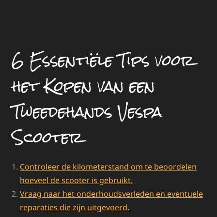
6 Essentiële Tips voor
het Kopen van een
Tweedehands Vespa
Scooter
Controleer de kilometerstand om te beoordelen
hoeveel de scooter is gebruikt.
Vraag naar het onderhoudsverleden en eventuele
reparaties die zijn uitgevoerd.