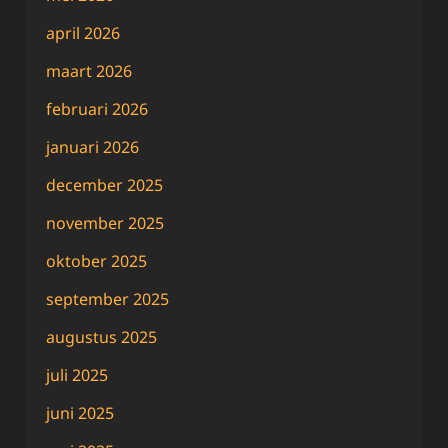
april 2026
maart 2026
februari 2026
januari 2026
december 2025
november 2025
oktober 2025
september 2025
augustus 2025
juli 2025
juni 2025