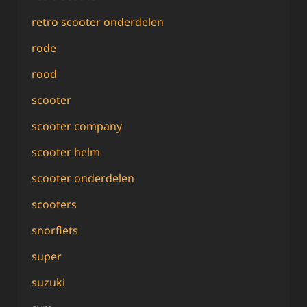
retro scooter onderdelen
rode
rood
scooter
scooter company
scooter helm
scooter onderdelen
scooters
snorfiets
super
suzuki