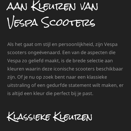
aan Kleuren van
Vespa Scooters
Als het gaat om stijl en persoonlijkheid, zijn Vespa
scooters ongeëvenaard. Een van de aspecten die
Vespa zo geliefd maakt, is de brede selectie aan
kleuren waarin deze iconische scooters beschikbaar
zijn. Of je nu op zoek bent naar een klassieke
uitstraling of een gedurfde statement wilt maken, er
is altijd een kleur die perfect bij je past.
Klassieke Kleuren