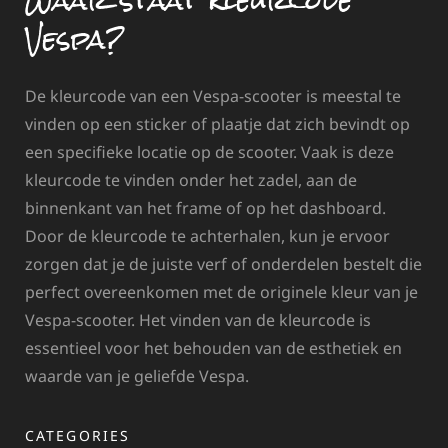
Waar staat kleurcode
Vespa?
De kleurcode van een Vespa-scooter is meestal te
vinden op een sticker of plaatje dat zich bevindt op
een specifieke locatie op de scooter. Vaak is deze
kleurcode te vinden onder het zadel, aan de
binnenkant van het frame of op het dashboard.
Door de kleurcode te achterhalen, kun je ervoor
zorgen dat je de juiste verf of onderdelen bestelt die
perfect overeenkomen met de originele kleur van je
Vespa-scooter. Het vinden van de kleurcode is
essentieel voor het behouden van de esthetiek en
waarde van je geliefde Vespa.
CATEGORIES