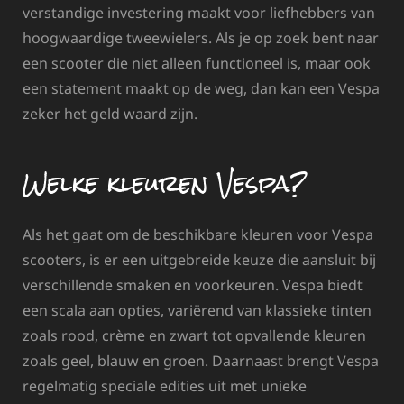
verstandige investering maakt voor liefhebbers van
hoogwaardige tweewielers. Als je op zoek bent naar
een scooter die niet alleen functioneel is, maar ook
een statement maakt op de weg, dan kan een Vespa
zeker het geld waard zijn.
Welke kleuren Vespa?
Als het gaat om de beschikbare kleuren voor Vespa
scooters, is er een uitgebreide keuze die aansluit bij
verschillende smaken en voorkeuren. Vespa biedt
een scala aan opties, variërend van klassieke tinten
zoals rood, crème en zwart tot opvallende kleuren
zoals geel, blauw en groen. Daarnaast brengt Vespa
regelmatig speciale edities uit met unieke