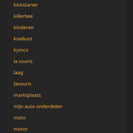
kickstarter
killerbee
kinderen
koelkast
kymco
la souris
laag
lasouris
marktplaats
mijn auto onderdelen
moto
motor