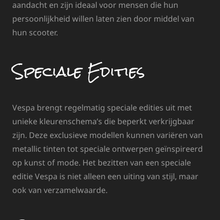
aandacht en zijn ideaal voor mensen die hun
persoonlijkheid willen laten zien door middel van
hun scooter.
Speciale Edities
Vespa brengt regelmatig speciale edities uit met
unieke kleurenschema’s die beperkt verkrijgbaar
zijn. Deze exclusieve modellen kunnen variëren van
metallic tinten tot speciale ontwerpen geïnspireerd
op kunst of mode. Het bezitten van een speciale
editie Vespa is niet alleen een uiting van stijl, maar
ook van verzamelwaarde.