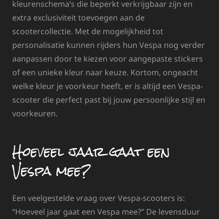
kleurenschema’s die beperkt verkrijgbaar zijn en
extra exclusiviteit toevoegen aan de
scootercollectie. Met de mogelijkheid tot
personalisatie kunnen rijders hun Vespa nog verder
aanpassen door te kiezen voor aangepaste stickers
of een unieke kleur naar keuze. Kortom, ongeacht
welke kleur je voorkeur heeft, er is altijd een Vespa-
scooter die perfect past bij jouw persoonlijke stijl en
voorkeuren.
Hoeveel jaar gaat een
Vespa mee?
Een veelgestelde vraag over Vespa-scooters is:
“Hoeveel jaar gaat een Vespa mee?” De levensduur