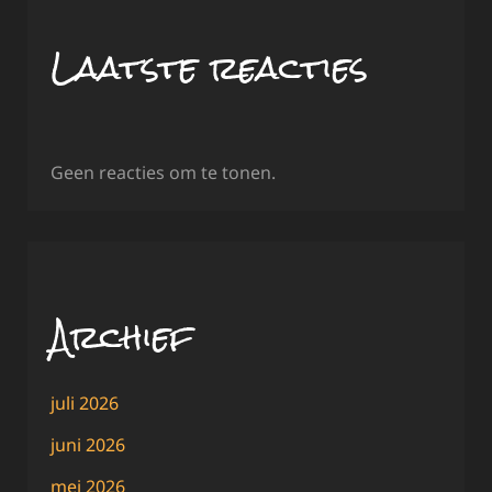
Laatste reacties
Geen reacties om te tonen.
Archief
juli 2026
juni 2026
mei 2026