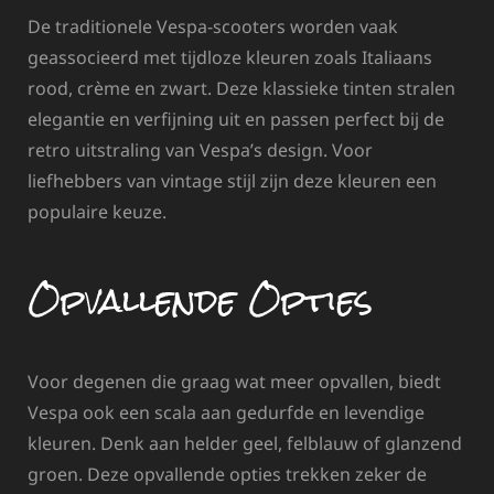
De traditionele Vespa-scooters worden vaak
geassocieerd met tijdloze kleuren zoals Italiaans
rood, crème en zwart. Deze klassieke tinten stralen
elegantie en verfijning uit en passen perfect bij de
retro uitstraling van Vespa’s design. Voor
liefhebbers van vintage stijl zijn deze kleuren een
populaire keuze.
Opvallende Opties
Voor degenen die graag wat meer opvallen, biedt
Vespa ook een scala aan gedurfde en levendige
kleuren. Denk aan helder geel, felblauw of glanzend
groen. Deze opvallende opties trekken zeker de