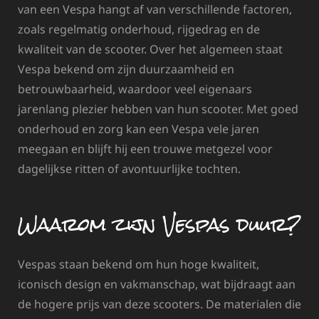
van een Vespa hangt af van verschillende factoren,
zoals regelmatig onderhoud, rijgedrag en de
kwaliteit van de scooter. Over het algemeen staat
Vespa bekend om zijn duurzaamheid en
betrouwbaarheid, waardoor veel eigenaars
jarenlang plezier hebben van hun scooter. Met goed
onderhoud en zorg kan een Vespa vele jaren
meegaan en blijft hij een trouwe metgezel voor
dagelijkse ritten of avontuurlijke tochten.
Waarom zijn Vespas duur?
Vespas staan bekend om hun hoge kwaliteit,
iconisch design en vakmanschap, wat bijdraagt aan
de hogere prijs van deze scooters. De materialen die