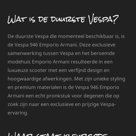
Wat is de duurste Vespa?
De duurste Vespa die momenteel beschikbaar is, is
de Vespa 946 Emporio Armani. Deze exclusieve
samenwerking tussen Vespa en het beroemde
modehuis Emporio Armani resulteerde in een
luxueuze scooter met een verfijnd design en
hoogwaardige afwerkingen. Met zijn unieke styling
en premium materialen is de Vespa 946 Emporio
Armani een echt pronkstuk voor degenen die op
zoek zijn naar een exclusieve en prijzige Vespa-
ervaring.