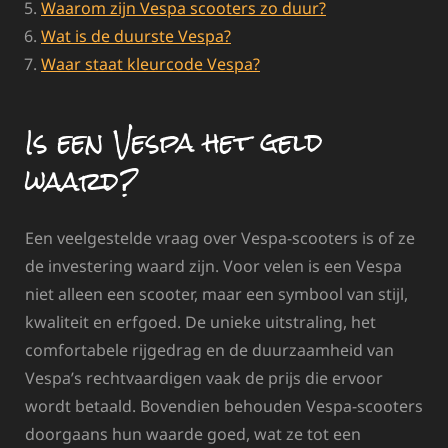
Waarom zijn Vespa scooters zo duur?
Wat is de duurste Vespa?
Waar staat kleurcode Vespa?
Is een Vespa het geld
waard?
Een veelgestelde vraag over Vespa-scooters is of ze
de investering waard zijn. Voor velen is een Vespa
niet alleen een scooter, maar een symbool van stijl,
kwaliteit en erfgoed. De unieke uitstraling, het
comfortabele rijgedrag en de duurzaamheid van
Vespa’s rechtvaardigen vaak de prijs die ervoor
wordt betaald. Bovendien behouden Vespa-scooters
doorgaans hun waarde goed, wat ze tot een