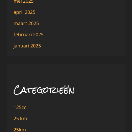
mei 2025
april 2025
maart 2025
februari 2025
januari 2025
Categorieën
125cc
25 km
25km