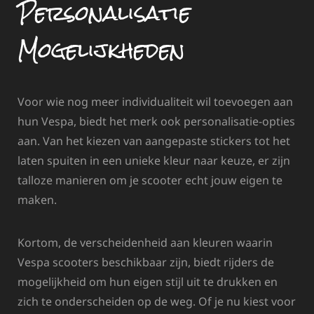
Personalisatie
Mogelijkheden
Voor wie nog meer individualiteit wil toevoegen aan
hun Vespa, biedt het merk ook personalisatie-opties
aan. Van het kiezen van aangepaste stickers tot het
laten spuiten in een unieke kleur naar keuze, er zijn
talloze manieren om je scooter echt jouw eigen te
maken.
Kortom, de verscheidenheid aan kleuren waarin
Vespa scooters beschikbaar zijn, biedt rijders de
mogelijkheid om hun eigen stijl uit te drukken en
zich te onderscheiden op de weg. Of je nu kiest voor