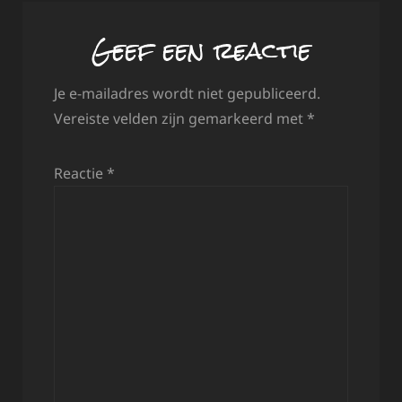
Geef een reactie
Je e-mailadres wordt niet gepubliceerd.
Vereiste velden zijn gemarkeerd met
*
Reactie
*