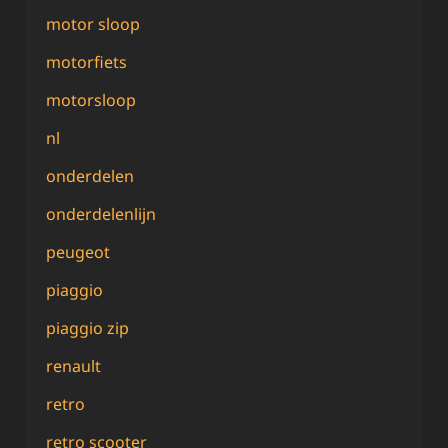
motor sloop
motorfiets
motorsloop
nl
onderdelen
onderdelenlijn
peugeot
piaggio
piaggio zip
renault
retro
retro scooter