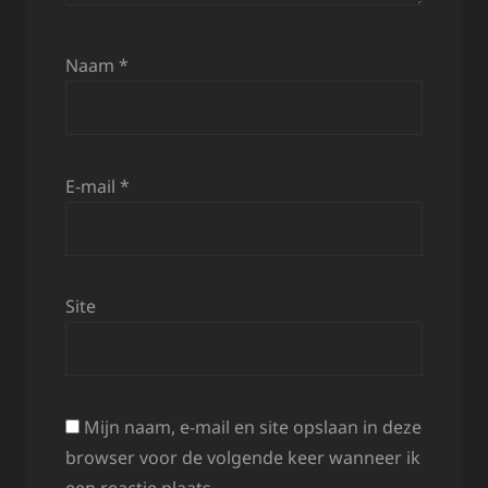
Naam
*
E-mail
*
Site
Mijn naam, e-mail en site opslaan in deze
browser voor de volgende keer wanneer ik