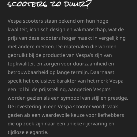
scooters zo duur?
Vespa scooters staan bekend om hun hoge
kwaliteit, iconisch design en vakmanschap, wat de
prijs van deze scooters hoger maakt in vergelijking
met andere merken. De materialen die worden
gebruikt bij de productie van Vespa’s zijn van
topkwaliteit en zorgen voor duurzaamheid en
betrouwbaarheid op lange termijn. Daarnaast
speelt het exclusieve karakter van het merk Vespa
een rol bij de prijsstelling, aangezien Vespa’s
worden gezien als een symbool van stijl en prestige.
De investering in een Vespa scooter wordt vaak
gezien als een waardevolle keuze voor liefhebbers
die op zoek zijn naar een unieke rijervaring en
tijdloze elegantie.