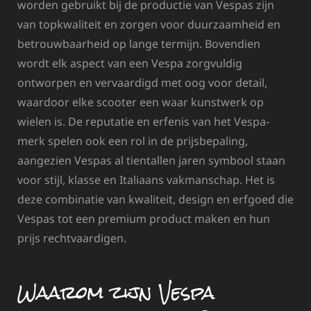
worden gebruikt bij de productie van Vespas zijn
van topkwaliteit en zorgen voor duurzaamheid en
betrouwbaarheid op lange termijn. Bovendien
wordt elk aspect van een Vespa zorgvuldig
ontworpen en vervaardigd met oog voor detail,
waardoor elke scooter een waar kunstwerk op
wielen is. De reputatie en erfenis van het Vespa-
merk spelen ook een rol in de prijsbepaling,
aangezien Vespas al tientallen jaren symbool staan
voor stijl, klasse en Italiaans vakmanschap. Het is
deze combinatie van kwaliteit, design en erfgoed die
Vespas tot een premium product maken en hun
prijs rechtvaardigen.
Waarom zijn Vespa