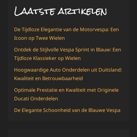
Laatste artikelen
De Tijdloze Elegantie van de Motorvespa: Een
Icoon op Twee Wielen
Ontdek de Stijlvolle Vespa Sprint in Blauw: Een
Tijdloze Klassieker op Wielen
Hoogwaardige Auto Onderdelen uit Duitsland:
Kwaliteit en Betrouwbaarheid
Optimale Prestatie en Kwaliteit met Originele
Ducati Onderdelen
De Elegante Schoonheid van de Blauwe Vespa